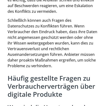
es wichtig, dass die Anbieter schnell und effektiv
auf Beschwerden reagieren, um eine Eskalation
des Konflikts zu vermeiden.
Schließlich können auch Fragen des
Datenschutzes zu Konflikten führen. Wenn
Verbraucher den Eindruck haben, dass ihre Daten
nicht angemessen geschützt werden oder ohne
ihr Wissen weitergegeben wurden, kann dies zu
Vertrauensverlust und rechtlichen
Auseinandersetzungen führen. Anbieter müssen
daher proaktiv Maßnahmen ergreifen, um solche
Probleme zu verhindern.
Häufig gestellte Fragen zu
Verbraucherverträgen über
digitale Produkte