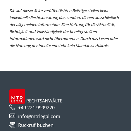
Die auf dieser Seite veröffentlichten Beiträge stellen keine
individuelle Rechtsberatung dar, sondern dienen ausschließlich
der allgemeinen Information. Eine Haftung für die Aktualität,
Richtigkeit und Vollständigkeit der bereitgestellten
Informationen wird nicht übernommen. Durch das Lesen oder
die Nutzung der Inhalte entsteht kein Mandatsverhältnis.
+49 221 9999220
info@mtrlegal.com
Rückruf buchen