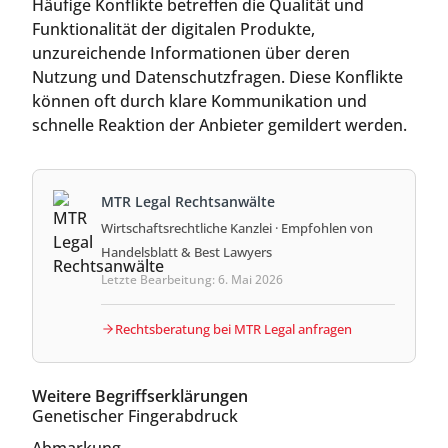
Häufige Konflikte betreffen die Qualität und
Funktionalität der digitalen Produkte,
unzureichende Informationen über deren
Nutzung und Datenschutzfragen. Diese Konflikte
können oft durch klare Kommunikation und
schnelle Reaktion der Anbieter gemildert werden.
MTR Legal Rechtsanwälte
Wirtschaftsrechtliche Kanzlei · Empfohlen von
Handelsblatt & Best Lawyers
Letzte Bearbeitung: 6. Mai 2026
Rechtsberatung bei MTR Legal anfragen
Weitere Begriffserklärungen
Genetischer Fingerabdruck