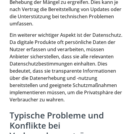
Behebung der Mängel zu ergreifen. Dies kann je
nach Vertrag die Bereitstellung von Updates oder
die Unterstützung bei technischen Problemen
umfassen.
Ein weiterer wichtiger Aspekt ist der Datenschutz.
Da digitale Produkte oft persönliche Daten der
Nutzer erfassen und verarbeiten, müssen
Anbieter sicherstellen, dass sie alle relevanten
Datenschutzbestimmungen einhalten. Dies
bedeutet, dass sie transparente Informationen
über die Datenerhebung und -nutzung
bereitstellen und geeignete Schutzmaßnahmen
implementieren müssen, um die Privatsphäre der
Verbraucher zu wahren.
Typische Probleme und
Konflikte bei