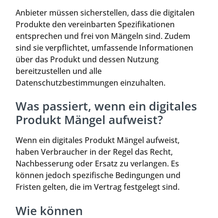
Anbieter müssen sicherstellen, dass die digitalen
Produkte den vereinbarten Spezifikationen
entsprechen und frei von Mängeln sind. Zudem
sind sie verpflichtet, umfassende Informationen
über das Produkt und dessen Nutzung
bereitzustellen und alle
Datenschutzbestimmungen einzuhalten.
Was passiert, wenn ein digitales
Produkt Mängel aufweist?
Wenn ein digitales Produkt Mängel aufweist,
haben Verbraucher in der Regel das Recht,
Nachbesserung oder Ersatz zu verlangen. Es
können jedoch spezifische Bedingungen und
Fristen gelten, die im Vertrag festgelegt sind.
Wie können