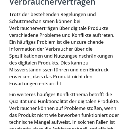
Verbraucherverträgen
Trotz der bestehenden Regelungen und
Schutzmechanismen können bei
Verbraucherverträgen über digitale Produkte
verschiedene Probleme und Konflikte auftreten.
Ein häufiges Problem ist die unzureichende
Information der Verbraucher über die
Spezifikationen und Nutzungseinschränkungen
des digitalen Produkts. Dies kann zu
Missverständnissen führen und den Eindruck
erwecken, dass das Produkt nicht den
Erwartungen entspricht.
Ein weiteres häufiges Konfliktthema betrifft die
Qualität und Funktionalität der digitalen Produkte.
Verbraucher können auf Probleme stoßen, wenn
das Produkt nicht wie beworben funktioniert oder
technische Mängel aufweist. In solchen Fällen ist