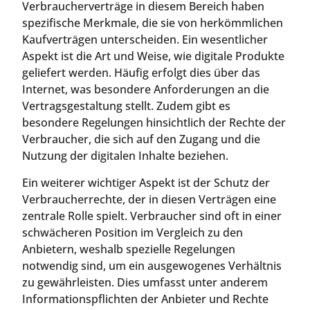
Verbraucherverträge in diesem Bereich haben
spezifische Merkmale, die sie von herkömmlichen
Kaufverträgen unterscheiden. Ein wesentlicher
Aspekt ist die Art und Weise, wie digitale Produkte
geliefert werden. Häufig erfolgt dies über das
Internet, was besondere Anforderungen an die
Vertragsgestaltung stellt. Zudem gibt es
besondere Regelungen hinsichtlich der Rechte der
Verbraucher, die sich auf den Zugang und die
Nutzung der digitalen Inhalte beziehen.
Ein weiterer wichtiger Aspekt ist der Schutz der
Verbraucherrechte, der in diesen Verträgen eine
zentrale Rolle spielt. Verbraucher sind oft in einer
schwächeren Position im Vergleich zu den
Anbietern, weshalb spezielle Regelungen
notwendig sind, um ein ausgewogenes Verhältnis
zu gewährleisten. Dies umfasst unter anderem
Informationspflichten der Anbieter und Rechte