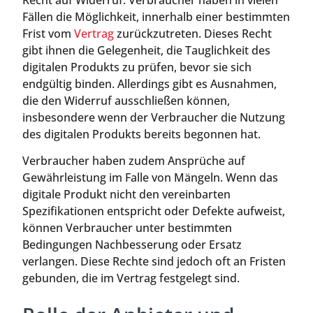
Fällen die Möglichkeit, innerhalb einer bestimmten
Frist vom
Vertrag
zurückzutreten. Dieses Recht
gibt ihnen die Gelegenheit, die Tauglichkeit des
digitalen Produkts zu prüfen, bevor sie sich
endgültig binden. Allerdings gibt es Ausnahmen,
die den Widerruf ausschließen können,
insbesondere wenn der Verbraucher die Nutzung
des digitalen Produkts bereits begonnen hat.
Verbraucher haben zudem Ansprüche auf
Gewährleistung im Falle von Mängeln. Wenn das
digitale Produkt nicht den vereinbarten
Spezifikationen entspricht oder Defekte aufweist,
können Verbraucher unter bestimmten
Bedingungen Nachbesserung oder Ersatz
verlangen. Diese Rechte sind jedoch oft an Fristen
gebunden, die im Vertrag festgelegt sind.