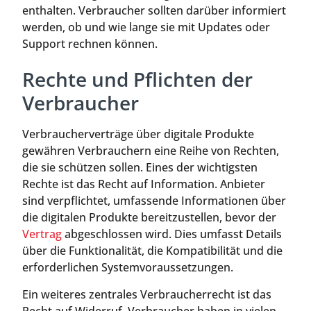
enthalten. Verbraucher sollten darüber informiert
werden, ob und wie lange sie mit Updates oder
Support rechnen können.
Rechte und Pflichten der
Verbraucher
Verbraucherverträge über digitale Produkte
gewähren Verbrauchern eine Reihe von Rechten,
die sie schützen sollen. Eines der wichtigsten
Rechte ist das Recht auf Information. Anbieter
sind verpflichtet, umfassende Informationen über
die digitalen Produkte bereitzustellen, bevor der
Vertrag
abgeschlossen wird. Dies umfasst Details
über die Funktionalität, die Kompatibilität und die
erforderlichen Systemvoraussetzungen.
Ein weiteres zentrales Verbraucherrecht ist das
Recht auf Widerruf. Verbraucher haben in vielen