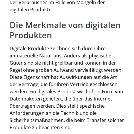
der Verbraucher im Falle von Mängeln der
digitalen Produkte.
Die Merkmale von digitalen
Produkten
Digitale Produkte zeichnen sich durch ihre
immaterielle Natur aus. Anders als physische
Güter sind sie nicht greifbar und können in der
Regel ohne großen Aufwand vervielfältigt werden.
Diese Eigenschaft hat Auswirkungen auf die Art
der Verträge, die für ihren Vertrieb geschlossen
werden. Ein digitales Produkt wird oft in Form von
Datenpaketen geliefert, die über das Internet
übertragen werden. Dies stellt spezifische
Anforderungen an die Technik und die
Sicherheitsmaßnahmen, die beim Transfer solcher
Produkte zu beachten sind.