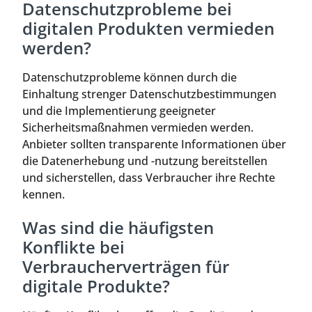
Datenschutzprobleme bei
digitalen Produkten vermieden
werden?
Datenschutzprobleme können durch die
Einhaltung strenger Datenschutzbestimmungen
und die Implementierung geeigneter
Sicherheitsmaßnahmen vermieden werden.
Anbieter sollten transparente Informationen über
die Datenerhebung und -nutzung bereitstellen
und sicherstellen, dass Verbraucher ihre Rechte
kennen.
Was sind die häufigsten
Konflikte bei
Verbraucherverträgen für
digitale Produkte?