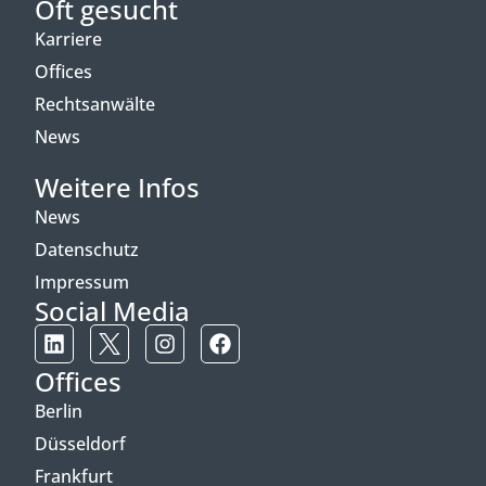
Oft gesucht
Karriere
Offices
Rechtsanwälte
News
Weitere Infos
News
Datenschutz
Impressum
Social Media
Offices
Berlin
Düsseldorf
Frankfurt