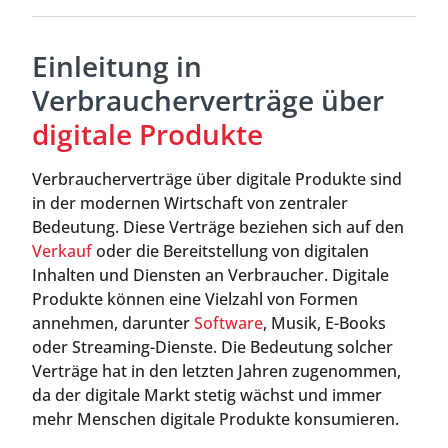
Einleitung in
Verbraucherverträge über
digitale Produkte
Verbraucherverträge über digitale Produkte sind
in der modernen Wirtschaft von zentraler
Bedeutung. Diese Verträge beziehen sich auf den
Verkauf
oder die Bereitstellung von digitalen
Inhalten und Diensten an Verbraucher. Digitale
Produkte können eine Vielzahl von Formen
annehmen, darunter
Software
, Musik, E-Books
oder Streaming-Dienste. Die Bedeutung solcher
Verträge hat in den letzten Jahren zugenommen,
da der digitale Markt stetig wächst und immer
mehr Menschen digitale Produkte konsumieren.