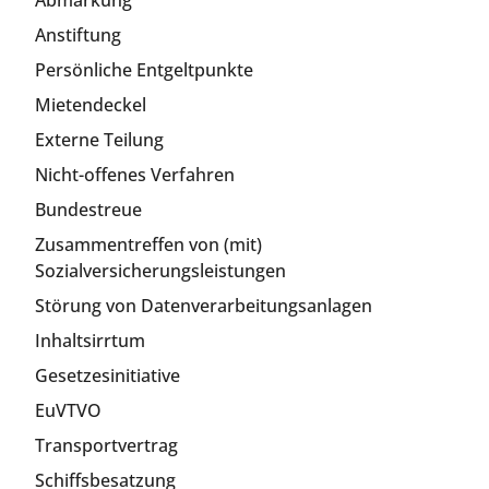
Abmarkung
Anstiftung
Persönliche Entgeltpunkte
Mietendeckel
Externe Teilung
Nicht-offenes Verfahren
Bundestreue
Zusammentreffen von (mit)
Sozialversicherungsleistungen
Störung von Datenverarbeitungsanlagen
Inhaltsirrtum
Gesetzesinitiative
EuVTVO
Transportvertrag
Schiffsbesatzung