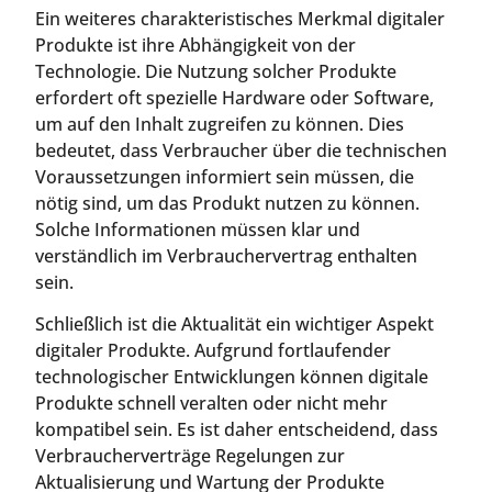
Ein weiteres charakteristisches Merkmal digitaler
Produkte ist ihre Abhängigkeit von der
Technologie. Die Nutzung solcher Produkte
erfordert oft spezielle Hardware oder Software,
um auf den Inhalt zugreifen zu können. Dies
bedeutet, dass Verbraucher über die technischen
Voraussetzungen informiert sein müssen, die
nötig sind, um das Produkt nutzen zu können.
Solche Informationen müssen klar und
verständlich im Verbrauchervertrag enthalten
sein.
Schließlich ist die Aktualität ein wichtiger Aspekt
digitaler Produkte. Aufgrund fortlaufender
technologischer Entwicklungen können digitale
Produkte schnell veralten oder nicht mehr
kompatibel sein. Es ist daher entscheidend, dass
Verbraucherverträge Regelungen zur
Aktualisierung und Wartung der Produkte