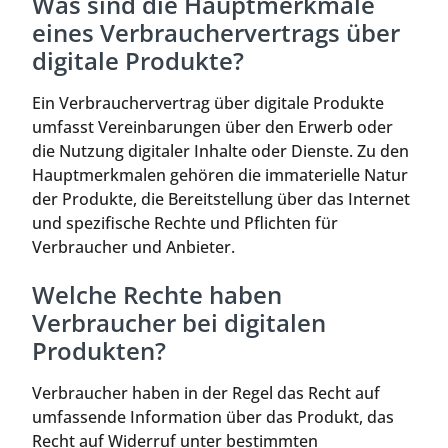
Was sind die Hauptmerkmale
eines Verbrauchervertrags über
digitale Produkte?
Ein Verbrauchervertrag über digitale Produkte
umfasst Vereinbarungen über den Erwerb oder
die Nutzung digitaler Inhalte oder Dienste. Zu den
Hauptmerkmalen gehören die immaterielle Natur
der Produkte, die Bereitstellung über das Internet
und spezifische Rechte und Pflichten für
Verbraucher und Anbieter.
Welche Rechte haben
Verbraucher bei digitalen
Produkten?
Verbraucher haben in der Regel das Recht auf
umfassende Information über das Produkt, das
Recht auf Widerruf unter bestimmten