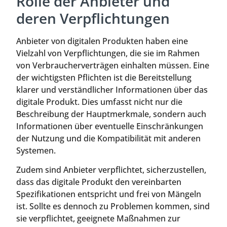
Rolle der Anbieter und
deren Verpflichtungen
Anbieter von digitalen Produkten haben eine
Vielzahl von Verpflichtungen, die sie im Rahmen
von Verbraucherverträgen einhalten müssen. Eine
der wichtigsten Pflichten ist die Bereitstellung
klarer und verständlicher Informationen über das
digitale Produkt. Dies umfasst nicht nur die
Beschreibung der Hauptmerkmale, sondern auch
Informationen über eventuelle Einschränkungen
der Nutzung und die Kompatibilität mit anderen
Systemen.
Zudem sind Anbieter verpflichtet, sicherzustellen,
dass das digitale Produkt den vereinbarten
Spezifikationen entspricht und frei von Mängeln
ist. Sollte es dennoch zu Problemen kommen, sind
sie verpflichtet, geeignete Maßnahmen zur