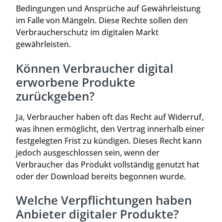
Bedingungen und Ansprüche auf Gewährleistung
im Falle von Mängeln. Diese Rechte sollen den
Verbraucherschutz im digitalen Markt
gewährleisten.
Können Verbraucher digital
erworbene Produkte
zurückgeben?
Ja, Verbraucher haben oft das Recht auf Widerruf,
was ihnen ermöglicht, den Vertrag innerhalb einer
festgelegten Frist zu kündigen. Dieses Recht kann
jedoch ausgeschlossen sein, wenn der
Verbraucher das Produkt vollständig genutzt hat
oder der Download bereits begonnen wurde.
Welche Verpflichtungen haben
Anbieter digitaler Produkte?