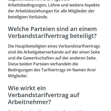
Arbeitsbedingungen, Löhne und weitere Aspekte
der Arbeitsbeziehungen für alle Mitglieder der
beteiligten Verbände.
Welche Parteien sind an einem
Verbandstarifvertrag beteiligt?
Die Hauptbeteiligten eines Verbandstarifvertrags
sind die Arbeitgeberverbände auf der einen Seite
und die Gewerkschaften auf der anderen Seite.
Diese beiden Parteien verhandeln die
Bedingungen des Tarifvertrags im Namen ihrer
Mitglieder.
Wie wirkt ein
Verbandstarifvertrag auf
Arbeitnehmer?