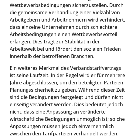
Wettbewerbsbedingungen sicherzustellen. Durch
die gemeinsame Verhandlung einer Vielzahl von
Arbeitgebern und Arbeitnehmern wird verhindert,
dass einzelne Unternehmen durch schlechtere
Arbeitsbedingungen einen Wettbewerbsvorteil
erlangen. Dies trägt zur Stabilität in der
Arbeitswelt bei und fördert den sozialen Frieden
innerhalb der betroffenen Branchen.
Ein weiteres Merkmal des Verbandstarifvertrags
ist seine Laufzeit. In der Regel wird er für mehrere
Jahre abgeschlossen, um den beteiligten Parteien
Planungssicherheit zu geben. Während dieser Zeit
sind die Bedingungen festgelegt und dürfen nicht
einseitig verändert werden. Dies bedeutet jedoch
nicht, dass eine Anpassung an veränderte
wirtschaftliche Bedingungen unmöglich ist; solche
Anpassungen müssen jedoch einvernehmlich
zwischen den Tarifparteien verhandelt werden.