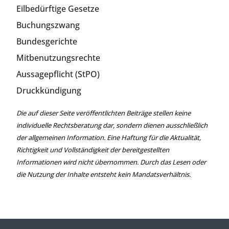
Eilbedürftige Gesetze
Buchungszwang
Bundesgerichte
Mitbenutzungsrechte
Aussagepflicht (StPO)
Druckkündigung
Die auf dieser Seite veröffentlichten Beiträge stellen keine
individuelle Rechtsberatung dar, sondern dienen ausschließlich
der allgemeinen Information. Eine Haftung für die Aktualität,
Richtigkeit und Vollständigkeit der bereitgestellten
Informationen wird nicht übernommen. Durch das Lesen oder
die Nutzung der Inhalte entsteht kein Mandatsverhältnis.