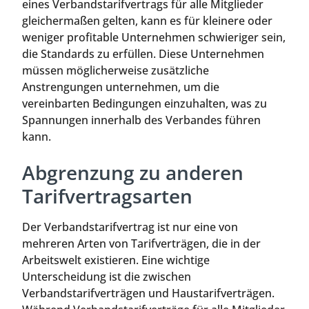
eines Verbandstarifvertrags für alle Mitglieder
gleichermaßen gelten, kann es für kleinere oder
weniger profitable Unternehmen schwieriger sein,
die Standards zu erfüllen. Diese Unternehmen
müssen möglicherweise zusätzliche
Anstrengungen unternehmen, um die
vereinbarten Bedingungen einzuhalten, was zu
Spannungen innerhalb des Verbandes führen
kann.
Abgrenzung zu anderen
Tarifvertragsarten
Der Verbandstarifvertrag ist nur eine von
mehreren Arten von Tarifverträgen, die in der
Arbeitswelt existieren. Eine wichtige
Unterscheidung ist die zwischen
Verbandstarifverträgen und Haustarifverträgen.