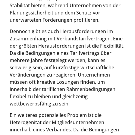
Stabilität bieten, während Unternehmen von der
Planungssicherheit und dem Schutz vor
unerwarteten Forderungen profitieren.
Dennoch gibt es auch Herausforderungen im
Zusammenhang mit Verbandstarifverträgen. Eine
der größten Herausforderungen ist die Flexibilität.
Da die Bedingungen eines Tarifvertrags über
mehrere Jahre festgelegt werden, kann es
schwierig sein, auf kurzfristige wirtschaftliche
Veränderungen zu reagieren. Unternehmen
müssen oft kreative Lösungen finden, um
innerhalb der tariflichen Rahmenbedingungen
flexibel zu bleiben und gleichzeitig
wettbewerbsfähig zu sein.
Ein weiteres potenzielles Problem ist die
Heterogenität der Mitgliedsunternehmen
innerhalb eines Verbandes. Da die Bedingungen