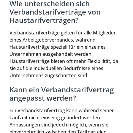
Wie unterscheiden sich
Verbandstarifverträge von
Haustarifverträgen?
Verbandstarifverträge gelten für alle Mitglieder
eines Arbeitgeberverbandes, während
Haustarifverträge speziell für ein einzelnes
Unternehmen ausgehandelt werden.
Haustarifverträge bieten oft mehr Flexibilität, da
sie auf die individuellen Bedürfnisse eines
Unternehmens zugeschnitten sind.
Kann ein Verbandstarifvertrag
angepasst werden?
Ein Verbandstarifvertrag kann während seiner
Laufzeit nicht einseitig geändert werden.
Anpassungen sind jedoch möglich, wenn sie
einvernehmlich zwischen den Tarifparteien