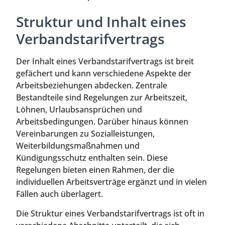
Struktur und Inhalt eines
Verbandstarifvertrags
Der Inhalt eines Verbandstarifvertrags ist breit
gefächert und kann verschiedene Aspekte der
Arbeitsbeziehungen abdecken. Zentrale
Bestandteile sind Regelungen zur Arbeitszeit,
Löhnen, Urlaubsansprüchen und
Arbeitsbedingungen. Darüber hinaus können
Vereinbarungen zu Sozialleistungen,
Weiterbildungsmaßnahmen und
Kündigungsschutz enthalten sein. Diese
Regelungen bieten einen Rahmen, der die
individuellen Arbeitsverträge ergänzt und in vielen
Fällen auch überlagert.
Die Struktur eines Verbandstarifvertrags ist oft in