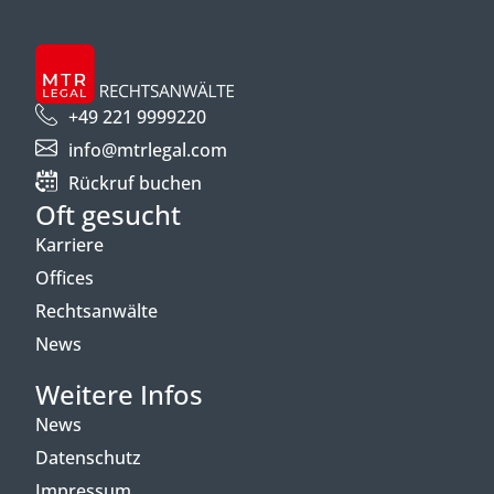
+49 221 9999220
info@mtrlegal.com
Rückruf buchen
Oft gesucht
Karriere
Offices
Rechtsanwälte
News
Weitere Infos
News
Datenschutz
Impressum