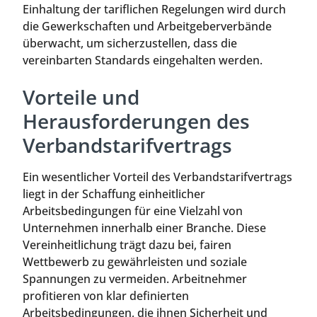
Einhaltung der tariflichen Regelungen wird durch
die Gewerkschaften und Arbeitgeberverbände
überwacht, um sicherzustellen, dass die
vereinbarten Standards eingehalten werden.
Vorteile und
Herausforderungen des
Verbandstarifvertrags
Ein wesentlicher Vorteil des Verbandstarifvertrags
liegt in der Schaffung einheitlicher
Arbeitsbedingungen für eine Vielzahl von
Unternehmen innerhalb einer Branche. Diese
Vereinheitlichung trägt dazu bei, fairen
Wettbewerb zu gewährleisten und soziale
Spannungen zu vermeiden. Arbeitnehmer
profitieren von klar definierten
Arbeitsbedingungen, die ihnen Sicherheit und