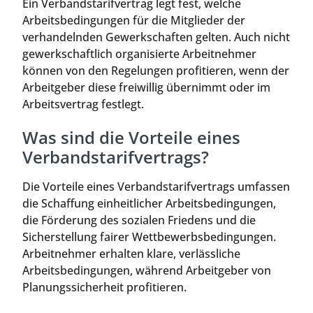
Ein Verbandstarifvertrag legt fest, welche
Arbeitsbedingungen für die Mitglieder der
verhandelnden Gewerkschaften gelten. Auch nicht
gewerkschaftlich organisierte Arbeitnehmer
können von den Regelungen profitieren, wenn der
Arbeitgeber diese freiwillig übernimmt oder im
Arbeitsvertrag festlegt.
Was sind die Vorteile eines
Verbandstarifvertrags?
Die Vorteile eines Verbandstarifvertrags umfassen
die Schaffung einheitlicher Arbeitsbedingungen,
die Förderung des sozialen Friedens und die
Sicherstellung fairer Wettbewerbsbedingungen.
Arbeitnehmer erhalten klare, verlässliche
Arbeitsbedingungen, während Arbeitgeber von
Planungssicherheit profitieren.