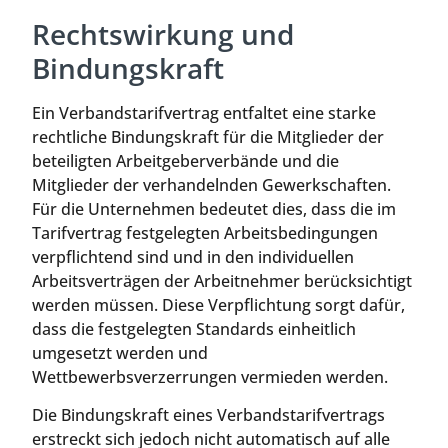
Rechtswirkung und
Bindungskraft
Ein Verbandstarifvertrag entfaltet eine starke
rechtliche Bindungskraft für die Mitglieder der
beteiligten Arbeitgeberverbände und die
Mitglieder der verhandelnden Gewerkschaften.
Für die Unternehmen bedeutet dies, dass die im
Tarifvertrag festgelegten Arbeitsbedingungen
verpflichtend sind und in den individuellen
Arbeitsverträgen der Arbeitnehmer berücksichtigt
werden müssen. Diese Verpflichtung sorgt dafür,
dass die festgelegten Standards einheitlich
umgesetzt werden und
Wettbewerbsverzerrungen vermieden werden.
Die Bindungskraft eines Verbandstarifvertrags
erstreckt sich jedoch nicht automatisch auf alle