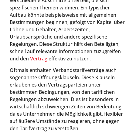
verschiedene Abschnitte unterteilt, die sich
spezifischen Themen widmen. Ein typischer
Aufbau könnte beispielsweise mit allgemeinen
Bestimmungen beginnen, gefolgt von Kapitel über
Löhne und Gehälter, Arbeitszeiten,
Urlaubsansprüche und andere spezifische
Regelungen. Diese Struktur hilft den Beteiligten,
schnell auf relevante Informationen zuzugreifen
und den
Vertrag
effektiv zu nutzen.
Oftmals enthalten Verbandstarifverträge auch
sogenannte Öffnungsklauseln. Diese Klauseln
erlauben es den Vertragsparteien unter
bestimmten Bedingungen, von den tariflichen
Regelungen abzuweichen. Dies ist besonders in
wirtschaftlich schwierigen Zeiten von Bedeutung,
da es Unternehmen die Möglichkeit gibt, flexibler
auf äußere Umstände zu reagieren, ohne gegen
den Tarifvertrag zu verstoßen.