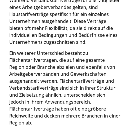
Während Verbandstarifverträge für alle Mitglieder
eines Arbeitgeberverbandes gelten, sind
Haustarifverträge spezifisch für ein einzelnes
Unternehmen ausgehandelt. Diese Verträge
bieten oft mehr Flexibilität, da sie direkt auf die
individuellen Bedingungen und Bedürfnisse eines
Unternehmens zugeschnitten sind.
Ein weiterer Unterschied besteht zu
Flächentarifverträgen, die auf eine gesamte
Region oder Branche abzielen und ebenfalls von
Arbeitgeberverbänden und Gewerkschaften
ausgehandelt werden. Flächentarifverträge und
Verbandstarifverträge sind sich in ihrer Struktur
und Zielsetzung ähnlich, unterscheiden sich
jedoch in ihrem Anwendungsbereich.
Flächentarifverträge haben oft eine größere
Reichweite und decken mehrere Branchen in einer
Region ab.