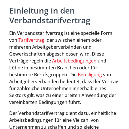
Einleitung in den
Verbandstarifvertrag
Ein Verbandstarifvertrag ist eine spezielle Form
von
Tarifvertrag
, der zwischen einem oder
mehreren Arbeitgeberverbänden und
Gewerkschaften abgeschlossen wird. Diese
Verträge regeln die
Arbeitsbedingungen
und
Löhne in bestimmten Branchen oder für
bestimmte Berufsgruppen. Die
Beteiligung
von
Arbeitgeberverbänden bedeutet, dass der Vertrag
für zahlreiche Unternehmen innerhalb eines
Sektors gilt, was zu einer breiten Anwendung der
vereinbarten Bedingungen führt.
Der Verbandstarifvertrag dient dazu, einheitliche
Arbeitsbedingungen für eine Vielzahl von
Unternehmen zu schaffen und so gleiche