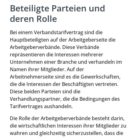
Beteiligte Parteien und
deren Rolle
Bei einem Verbandstarifvertrag sind die
Hauptbeteiligten auf der Arbeitgeberseite die
Arbeitgeberverbände. Diese Verbände
repräsentieren die Interessen mehrerer
Unternehmen einer Branche und verhandeln im
Namen ihrer Mitglieder. Auf der
Arbeitnehmerseite sind es die Gewerkschaften,
die die Interessen der Beschäftigten vertreten.
Diese beiden Parteien sind die
Verhandlungspartner, die die Bedingungen des
Tarifvertrages aushandeln.
Die Rolle der Arbeitgeberverbände besteht darin,
die wirtschaftlichen Interessen ihrer Mitglieder zu
wahren und gleichzeitig sicherzustellen, dass die