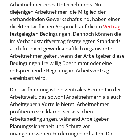
Arbeitnehmer eines Unternehmens. Nur
diejenigen Arbeitnehmer, die Mitglied der
verhandelnden Gewerkschaft sind, haben einen
direkten tariflichen Anspruch auf die im
Vertrag
festgelegten Bedingungen. Dennoch können die
im Verbandstarifvertrag festgelegten Standards
auch für nicht gewerkschaftlich organisierte
Arbeitnehmer gelten, wenn der Arbeitgeber diese
Bedingungen freiwillig übernimmt oder eine
entsprechende Regelung im Arbeitsvertrag
vereinbart wird.
Die Tarifbindung ist ein zentrales Element in der
Arbeitswelt, das sowohl Arbeitnehmern als auch
Arbeitgebern Vorteile bietet. Arbeitnehmer
profitieren von klaren, verlässlichen
Arbeitsbedingungen, während Arbeitgeber
Planungssicherheit und Schutz vor
unangemessenen Forderungen erhalten. Die