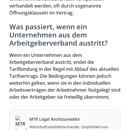
verhandelt werden, oft durch sogenannte
Öffnungsklauseln im Vertrag.
Was passiert, wenn ein
Unternehmen aus dem
Arbeitgeberverband austritt?
Wenn ein Unternehmen aus dem
Arbeitgeberverband austritt, endet die
Tarifbindung in der Regel mit Ablauf des aktuellen
Tarifvertrags. Die Bedingungen können jedoch
weiterhin gelten, wenn sie in den individuellen
Arbeitsverträgen der Arbeitnehmer festgelegt sind
oder der Arbeitgeber sie freiwillig übernimmt.
MTR Legal Rechtsanwälte
Wirtschaftsrechtliche Kanzlei · Empfohlen von