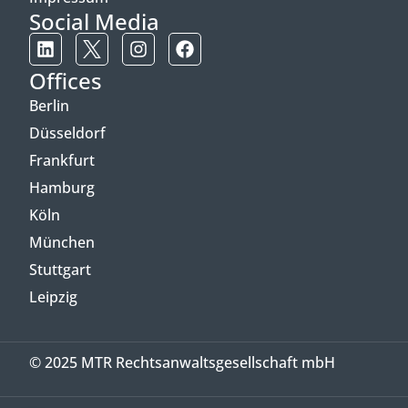
Social Media
Offices
Berlin
Düsseldorf
Frankfurt
Hamburg
Köln
München
Stuttgart
Leipzig
© 2025 MTR Rechtsanwaltsgesellschaft mbH