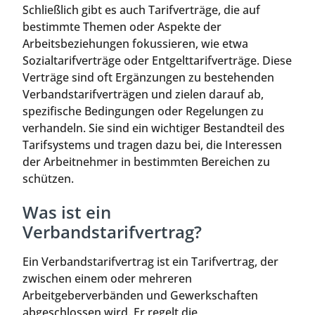
Schließlich gibt es auch Tarifverträge, die auf
bestimmte Themen oder Aspekte der
Arbeitsbeziehungen fokussieren, wie etwa
Sozialtarifverträge oder Entgelttarifverträge. Diese
Verträge sind oft Ergänzungen zu bestehenden
Verbandstarifverträgen und zielen darauf ab,
spezifische Bedingungen oder Regelungen zu
verhandeln. Sie sind ein wichtiger Bestandteil des
Tarifsystems und tragen dazu bei, die Interessen
der Arbeitnehmer in bestimmten Bereichen zu
schützen.
Was ist ein
Verbandstarifvertrag?
Ein Verbandstarifvertrag ist ein Tarifvertrag, der
zwischen einem oder mehreren
Arbeitgeberverbänden und Gewerkschaften
abgeschlossen wird. Er regelt die