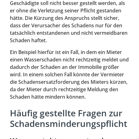
Geschädigte soll nicht besser gestellt werden, als
er ohne die Verletzung seiner Pflicht gestanden
hätte. Die Kürzung des Anspruchs stellt sicher,
dass der Verursacher des Schadens nur für den
tatsächlich entstandenen und nicht vermeidbaren
Schaden haftet.
Ein Beispiel hierfür ist ein Fall, in dem ein Mieter
einen Wasserschaden nicht rechtzeitig meldet und
dadurch der Schaden an der Immobilie größer
wird. In einem solchen Fall könnte der Vermieter
die Schadensersatzforderung des Mieters kürzen,
da der Mieter durch rechtzeitige Meldung den
Schaden hätte mindern können.
Häufig gestellte Fragen zur
Schadensminderungspflicht