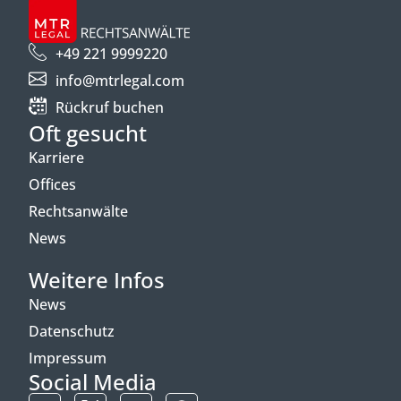
+49 221 9999220
info@mtrlegal.com
Rückruf buchen
Oft gesucht
Karriere
Offices
Rechtsanwälte
News
Weitere Infos
News
Datenschutz
Impressum
Social Media