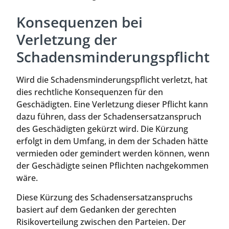
Konsequenzen bei
Verletzung der
Schadensminderungspflicht
Wird die Schadensminderungspflicht verletzt, hat
dies rechtliche Konsequenzen für den
Geschädigten. Eine Verletzung dieser Pflicht kann
dazu führen, dass der Schadensersatzanspruch
des Geschädigten gekürzt wird. Die Kürzung
erfolgt in dem Umfang, in dem der Schaden hätte
vermieden oder gemindert werden können, wenn
der Geschädigte seinen Pflichten nachgekommen
wäre.
Diese Kürzung des Schadensersatzanspruchs
basiert auf dem Gedanken der gerechten
Risikoverteilung zwischen den Parteien. Der