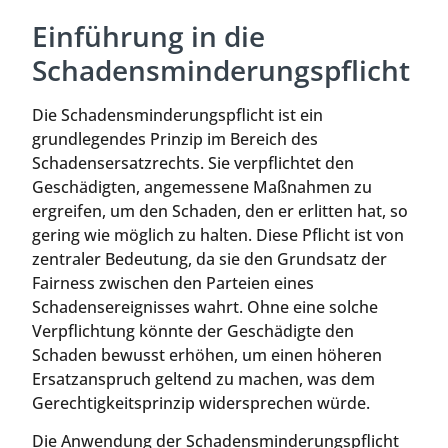
Einführung in die
Schadensminderungspflicht
Die Schadensminderungspflicht ist ein
grundlegendes Prinzip im Bereich des
Schadensersatzrechts. Sie verpflichtet den
Geschädigten, angemessene Maßnahmen zu
ergreifen, um den Schaden, den er erlitten hat, so
gering wie möglich zu halten. Diese Pflicht ist von
zentraler Bedeutung, da sie den Grundsatz der
Fairness zwischen den Parteien eines
Schadensereignisses wahrt. Ohne eine solche
Verpflichtung könnte der Geschädigte den
Schaden bewusst erhöhen, um einen höheren
Ersatzanspruch geltend zu machen, was dem
Gerechtigkeitsprinzip widersprechen würde.
Die Anwendung der Schadensminderungspflicht