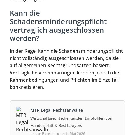
Kann die
Schadensminderungspflicht
vertraglich ausgeschlossen
werden?
In der Regel kann die Schadensminderungspflicht
nicht vollständig ausgeschlossen werden, da sie
auf allgemeinen Rechtsgrundsätzen basiert.
Vertragliche Vereinbarungen können jedoch die
Rahmenbedingungen und Pflichten im Einzelfall
konkretisieren.
MTR Legal Rechtsanwälte
Wirtschaftsrechtliche Kanzlei · Empfohlen von
Handelsblatt & Best Lawyers
Letzte Bearbeitung: 6. Mai 2026