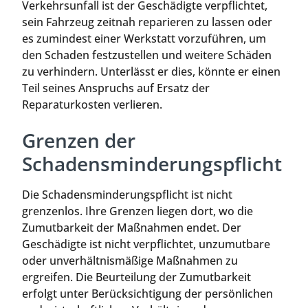
Verkehrsunfall ist der Geschädigte verpflichtet,
sein Fahrzeug zeitnah reparieren zu lassen oder
es zumindest einer Werkstatt vorzuführen, um
den Schaden festzustellen und weitere Schäden
zu verhindern. Unterlässt er dies, könnte er einen
Teil seines Anspruchs auf Ersatz der
Reparaturkosten verlieren.
Grenzen der
Schadensminderungspflicht
Die Schadensminderungspflicht ist nicht
grenzenlos. Ihre Grenzen liegen dort, wo die
Zumutbarkeit der Maßnahmen endet. Der
Geschädigte ist nicht verpflichtet, unzumutbare
oder unverhältnismäßige Maßnahmen zu
ergreifen. Die Beurteilung der Zumutbarkeit
erfolgt unter Berücksichtigung der persönlichen