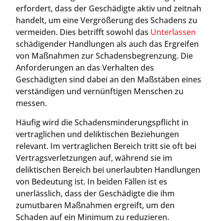
erfordert, dass der Geschädigte aktiv und zeitnah
handelt, um eine Vergrößerung des Schadens zu
vermeiden. Dies betrifft sowohl das
Unterlassen
schädigender Handlungen als auch das Ergreifen
von Maßnahmen zur Schadensbegrenzung. Die
Anforderungen an das Verhalten des
Geschädigten sind dabei an den Maßstäben eines
verständigen und vernünftigen Menschen zu
messen.
Häufig wird die Schadensminderungspflicht in
vertraglichen und deliktischen Beziehungen
relevant. Im vertraglichen Bereich tritt sie oft bei
Vertragsverletzungen auf, während sie im
deliktischen Bereich bei unerlaubten Handlungen
von Bedeutung ist. In beiden Fällen ist es
unerlässlich, dass der Geschädigte die ihm
zumutbaren Maßnahmen ergreift, um den
Schaden auf ein Minimum zu reduzieren.