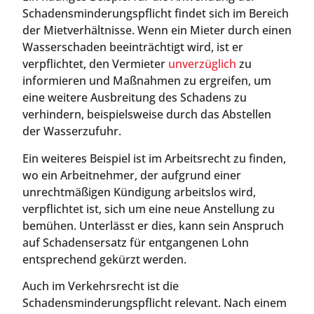
Schadensminderungspflicht findet sich im Bereich
der Mietverhältnisse. Wenn ein Mieter durch einen
Wasserschaden beeinträchtigt wird, ist er
verpflichtet, den Vermieter
unverzüglich
zu
informieren und Maßnahmen zu ergreifen, um
eine weitere Ausbreitung des Schadens zu
verhindern, beispielsweise durch das Abstellen
der Wasserzufuhr.
Ein weiteres Beispiel ist im Arbeitsrecht zu finden,
wo ein Arbeitnehmer, der aufgrund einer
unrechtmäßigen Kündigung arbeitslos wird,
verpflichtet ist, sich um eine neue Anstellung zu
bemühen. Unterlässt er dies, kann sein Anspruch
auf Schadensersatz für entgangenen Lohn
entsprechend gekürzt werden.
Auch im Verkehrsrecht ist die
Schadensminderungspflicht relevant. Nach einem