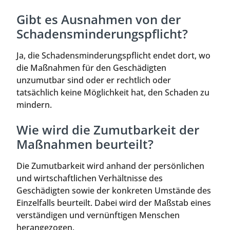
Gibt es Ausnahmen von der
Schadensminderungspflicht?
Ja, die Schadensminderungspflicht endet dort, wo
die Maßnahmen für den Geschädigten
unzumutbar sind oder er rechtlich oder
tatsächlich keine Möglichkeit hat, den Schaden zu
mindern.
Wie wird die Zumutbarkeit der
Maßnahmen beurteilt?
Die Zumutbarkeit wird anhand der persönlichen
und wirtschaftlichen Verhältnisse des
Geschädigten sowie der konkreten Umstände des
Einzelfalls beurteilt. Dabei wird der Maßstab eines
verständigen und vernünftigen Menschen
herangezogen.