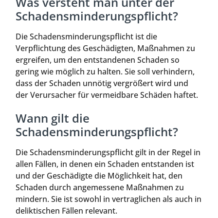
Was versteht man unter der
Schadensminderungspflicht?
Die Schadensminderungspflicht ist die
Verpflichtung des Geschädigten, Maßnahmen zu
ergreifen, um den entstandenen Schaden so
gering wie möglich zu halten. Sie soll verhindern,
dass der Schaden unnötig vergrößert wird und
der Verursacher für vermeidbare Schäden haftet.
Wann gilt die
Schadensminderungspflicht?
Die Schadensminderungspflicht gilt in der Regel in
allen Fällen, in denen ein Schaden entstanden ist
und der Geschädigte die Möglichkeit hat, den
Schaden durch angemessene Maßnahmen zu
mindern. Sie ist sowohl in vertraglichen als auch in
deliktischen Fällen relevant.