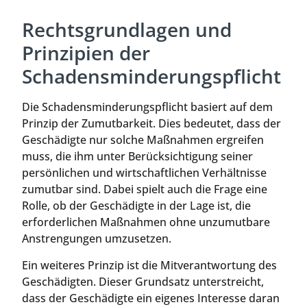
Rechtsgrundlagen und
Prinzipien der
Schadensminderungspflicht
Die Schadensminderungspflicht basiert auf dem
Prinzip der Zumutbarkeit. Dies bedeutet, dass der
Geschädigte nur solche Maßnahmen ergreifen
muss, die ihm unter Berücksichtigung seiner
persönlichen und wirtschaftlichen Verhältnisse
zumutbar sind. Dabei spielt auch die Frage eine
Rolle, ob der Geschädigte in der Lage ist, die
erforderlichen Maßnahmen ohne unzumutbare
Anstrengungen umzusetzen.
Ein weiteres Prinzip ist die Mitverantwortung des
Geschädigten. Dieser Grundsatz unterstreicht,
dass der Geschädigte ein eigenes Interesse daran