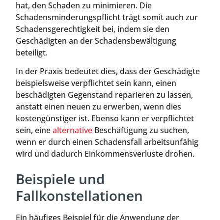
hat, den Schaden zu minimieren. Die
Schadensminderungspflicht trägt somit auch zur
Schadensgerechtigkeit bei, indem sie den
Geschädigten an der Schadensbewältigung
beteiligt.
In der Praxis bedeutet dies, dass der Geschädigte
beispielsweise verpflichtet sein kann, einen
beschädigten Gegenstand reparieren zu lassen,
anstatt einen neuen zu erwerben, wenn dies
kostengünstiger ist. Ebenso kann er verpflichtet
sein, eine
alternative
Beschäftigung zu suchen,
wenn er durch einen Schadensfall arbeitsunfähig
wird und dadurch Einkommensverluste drohen.
Beispiele und
Fallkonstellationen
Ein häufiges Beispiel für die Anwendung der