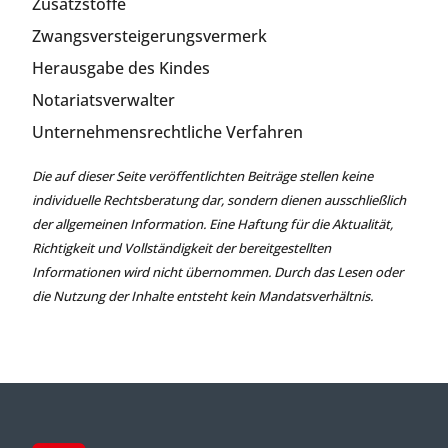
Zusatzstoffe
Zwangsversteigerungsvermerk
Herausgabe des Kindes
Notariatsverwalter
Unternehmensrechtliche Verfahren
Die auf dieser Seite veröffentlichten Beiträge stellen keine
individuelle Rechtsberatung dar, sondern dienen ausschließlich
der allgemeinen Information. Eine Haftung für die Aktualität,
Richtigkeit und Vollständigkeit der bereitgestellten
Informationen wird nicht übernommen. Durch das Lesen oder
die Nutzung der Inhalte entsteht kein Mandatsverhältnis.