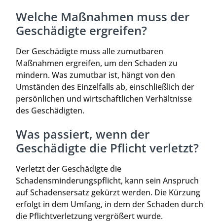
Welche Maßnahmen muss der
Geschädigte ergreifen?
Der Geschädigte muss alle zumutbaren
Maßnahmen ergreifen, um den Schaden zu
mindern. Was zumutbar ist, hängt von den
Umständen des Einzelfalls ab, einschließlich der
persönlichen und wirtschaftlichen Verhältnisse
des Geschädigten.
Was passiert, wenn der
Geschädigte die Pflicht verletzt?
Verletzt der Geschädigte die
Schadensminderungspflicht, kann sein Anspruch
auf Schadensersatz gekürzt werden. Die Kürzung
erfolgt in dem Umfang, in dem der Schaden durch
die Pflichtverletzung vergrößert wurde.