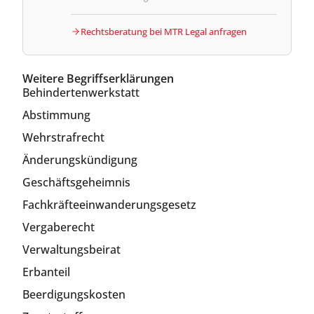
Rechtsberatung bei MTR Legal anfragen
Weitere Begriffserklärungen
Behindertenwerkstatt
Abstimmung
Wehrstrafrecht
Änderungskündigung
Geschäftsgeheimnis
Fachkräfteeinwanderungsgesetz
Vergaberecht
Verwaltungsbeirat
Erbanteil
Beerdigungskosten