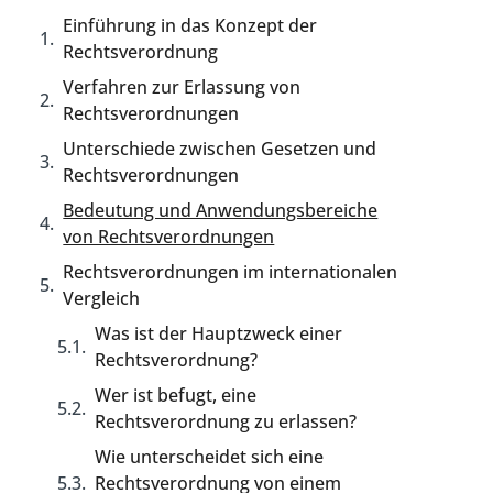
Einführung in das Konzept der
Rechtsverordnung
Verfahren zur Erlassung von
Rechtsverordnungen
Unterschiede zwischen Gesetzen und
Rechtsverordnungen
Bedeutung und Anwendungsbereiche
von Rechtsverordnungen
Rechtsverordnungen im internationalen
Vergleich
Was ist der Hauptzweck einer
Rechtsverordnung?
Wer ist befugt, eine
Rechtsverordnung zu erlassen?
Wie unterscheidet sich eine
Rechtsverordnung von einem