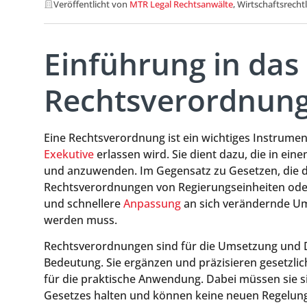
Veröffentlicht von
MTR Legal Rechtsanwälte
, Wirtschaftsrecht
Einführung in das
Rechtsverordnun
Eine Rechtsverordnung ist ein wichtiges Instrumen
Exekutive
erlassen wird. Sie dient dazu, die in e
und anzuwenden. Im Gegensatz zu Gesetzen, die 
Rechtsverordnungen von Regierungseinheiten od
und schnellere
Anpassung
an sich verändernde Um
werden muss.
Rechtsverordnungen sind für die Umsetzung und 
Bedeutung. Sie ergänzen und präzisieren gesetzli
für die praktische Anwendung. Dabei müssen sie s
Gesetzes halten und können keine neuen Regelun