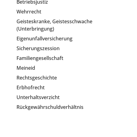
Betriebsjustiz
Wehrrecht
Geisteskranke, Geistesschwache
(Unterbringung)
Eigenunfallversicherung
Sicherungszession
Familiengesellschaft
Meineid
Rechtsgeschichte
Erbhofrecht
Unterhaltsverzicht
Rückgewährschuldverhältnis