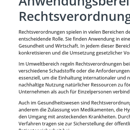
Anwendungsberei
Rechtsverordnun
Rechtsverordnungen spielen in vielen Bereichen de
entscheidende Rolle. Sie finden Anwendung in eine
Gesundheit und Wirtschaft. In jedem dieser Bereic
konkretisieren und die Umsetzung gesetzlicher Vo
Im Umweltbereich regeln Rechtsverordnungen beis
verschiedene Schadstoffe oder die Anforderungen
essenziell, um die Einhaltung internationaler und
nachhaltige Nutzung natürlicher Ressourcen zu för
Unternehmen als auch für Einzelpersonen verbindl
Auch im Gesundheitswesen sind Rechtsverordnunge
anderem die Zulassung von Medikamenten, die Hyg
den Umgang mit ansteckenden Krankheiten. Durch 
Verfahren tragen sie zur Sicherstellung der öffen