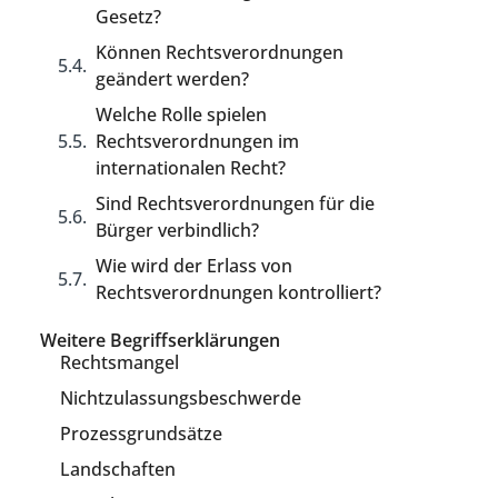
Gesetz?
Können Rechtsverordnungen
geändert werden?
Welche Rolle spielen
Rechtsverordnungen im
internationalen Recht?
Sind Rechtsverordnungen für die
Bürger verbindlich?
Wie wird der Erlass von
Rechtsverordnungen kontrolliert?
Weitere Begriffserklärungen
Rechtsmangel
Nichtzulassungsbeschwerde
Prozessgrundsätze
Landschaften