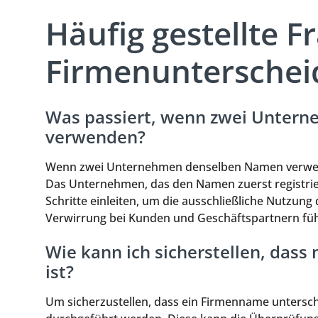
Häufig gestellte F
Firmenunterschei
Was passiert, wenn zwei Unter
verwenden?
Wenn zwei Unternehmen denselben Namen verwende
Das Unternehmen, das den Namen zuerst registrier
Schritte einleiten, um die ausschließliche Nutzu
Verwirrung bei Kunden und Geschäftspartnern fü
Wie kann ich sicherstellen, das
ist?
Um sicherzustellen, dass ein Firmenname untersch