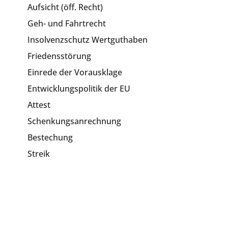
Aufsicht (öff. Recht)
Geh- und Fahrtrecht
Insolvenzschutz Wertguthaben
Friedensstörung
Einrede der Vorausklage
Entwicklungspolitik der EU
Attest
Schenkungsanrechnung
Bestechung
Streik