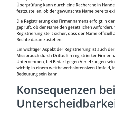
Überprüfung kann durch eine Recherche in Hande
festzustellen, ob der gewünschte Name bereits ex
Die Registrierung des Firmennamens erfolgt in der
geprüft, ob der Name den gesetzlichen Anforderung
Registrierung stellt sicher, dass der Name offizie
Rechte daran zustehen.
Ein wichtiger Aspekt der Registrierung ist auch
Missbrauch durch Dritte. Ein registrierter Firmen
Unternehmen, bei Bedarf gegen Verletzungen sein
wichtig in einem wettbewerbsintensiven Umfeld,
Bedeutung sein kann.
Konsequenzen bei
Unterscheidbarke