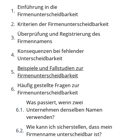
Einführung in die
Firmenunterscheidbarkeit
Kriterien der Firmenunterscheidbarkeit
Überprüfung und Registrierung des
Firmennamens
Konsequenzen bei fehlender
Unterscheidbarkeit
Beispiele und Fallstudien zur
Firmenunterscheidbarkeit
Häufig gestellte Fragen zur
Firmenunterscheidbarkeit
Was passiert, wenn zwei
Unternehmen denselben Namen
verwenden?
Wie kann ich sicherstellen, dass mein
Firmenname unterscheidbar ist?