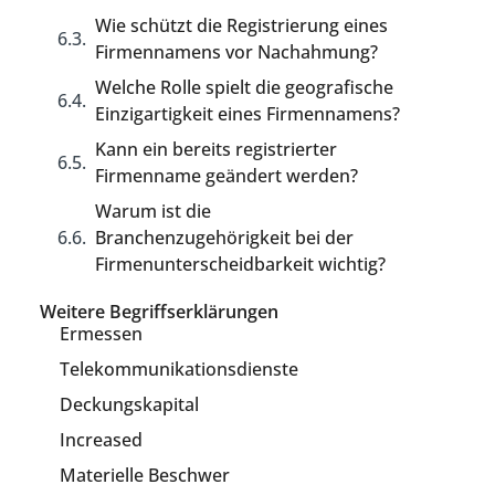
Wie schützt die Registrierung eines
Firmennamens vor Nachahmung?
Welche Rolle spielt die geografische
Einzigartigkeit eines Firmennamens?
Kann ein bereits registrierter
Firmenname geändert werden?
Warum ist die
Branchenzugehörigkeit bei der
Firmenunterscheidbarkeit wichtig?
Weitere Begriffserklärungen
Ermessen
Telekommunikationsdienste
Deckungskapital
Increased
Materielle Beschwer