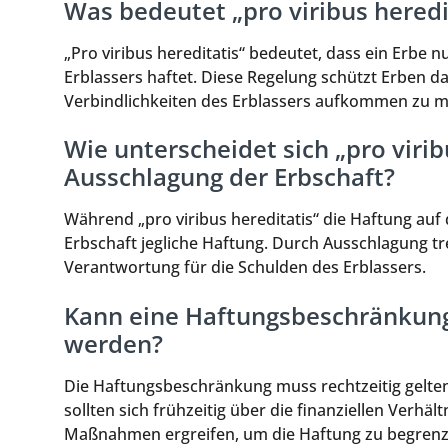
Was bedeutet „pro viribus heredi
„Pro viribus hereditatis“ bedeutet, dass ein Erbe 
Erblassers haftet. Diese Regelung schützt Erben d
Verbindlichkeiten des Erblassers aufkommen zu 
Wie unterscheidet sich „pro virib
Ausschlagung der Erbschaft?
Während „pro viribus hereditatis“ die Haftung auf
Erbschaft jegliche Haftung. Durch Ausschlagung tr
Verantwortung für die Schulden des Erblassers.
Kann eine Haftungsbeschränkung
werden?
Die Haftungsbeschränkung muss rechtzeitig gelte
sollten sich frühzeitig über die finanziellen Verh
Maßnahmen ergreifen, um die Haftung zu begrenz