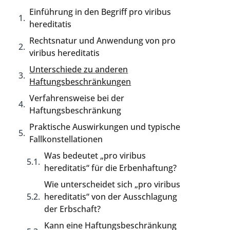
Einführung in den Begriff pro viribus
hereditatis
Rechtsnatur und Anwendung von pro
viribus hereditatis
Unterschiede zu anderen
Haftungsbeschränkungen
Verfahrensweise bei der
Haftungsbeschränkung
Praktische Auswirkungen und typische
Fallkonstellationen
Was bedeutet „pro viribus
hereditatis“ für die Erbenhaftung?
Wie unterscheidet sich „pro viribus
hereditatis“ von der Ausschlagung
der Erbschaft?
Kann eine Haftungsbeschränkung