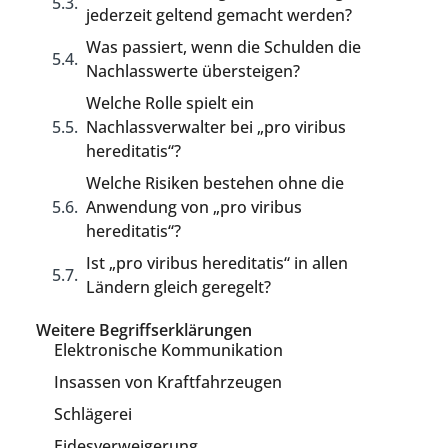
jederzeit geltend gemacht werden?
Was passiert, wenn die Schulden die
Nachlasswerte übersteigen?
Welche Rolle spielt ein
Nachlassverwalter bei „pro viribus
hereditatis“?
Welche Risiken bestehen ohne die
Anwendung von „pro viribus
hereditatis“?
Ist „pro viribus hereditatis“ in allen
Ländern gleich geregelt?
Weitere Begriffserklärungen
Elektronische Kommunikation
Insassen von Kraftfahrzeugen
Schlägerei
Eidesverweigerung