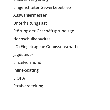
Eingerichteter Gewerbebetrieb
Auswahlermessen
Unterhaltungslast
Störung der Geschäftsgrundlage
Hochschulkapazität
eG (Eingetragene Genossenschaft)
Jagdsteuer
Einzelvormund
Inline-Skating
EIOPA
Strafvereitelung