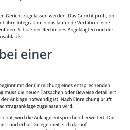
 Gericht zugelassen werden. Das Gericht prüft, ob
ob ihre Integration in das laufende Verfahren eine
ient dem Schutz der Rechte des Angeklagten und der
nsablaufs.
bei einer
beginnt mit der Einreichung eines entsprechenden
ag muss die neuen Tatsachen oder Beweise detailliert
der Anklage notwendig ist. Nach Einreichung prüft
Nachtragsanklage zugelassen wird.
n hat, wird die Anklage entsprechend erweitert. Die
ert und erhält Gelegenheit, sich darauf