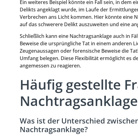
Ein weiteres Beispiel könnte ein Fall sein, in dem
Delikts angeklagt wurde, im Laufe der Ermittlung
Verbrechen ans Licht kommen. Hier könnte eine N
auf das schwerere Delikt auszuweiten und eine a
Schließlich kann eine Nachtragsanklage auch in Fä
Beweise die ursprüngliche Tat in einem anderen Li
Zeugenaussagen oder forensische Beweise die Tat
Umfang belegen. Diese Flexibilität ermöglicht es 
angemessen zu reagieren.
Häufig gestellte F
Nachtragsanklage
Was ist der Unterschied zwischen
Nachtragsanklage?