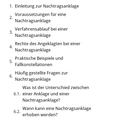
Einleitung zur Nachtragsanklage
Voraussetzungen für eine
Nachtragsanklage
Verfahrensablauf bei einer
Nachtragsanklage
Rechte des Angeklagten bei einer
Nachtragsanklage
Praktische Beispiele und
Fallkonstellationen
Häufig gestellte Fragen zur
Nachtragsanklage
Was ist der Unterschied zwischen
einer Anklage und einer
Nachtragsanklage?
Wann kann eine Nachtragsanklage
erhoben werden?