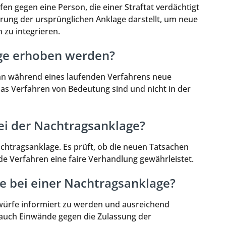
en gegen eine Person, die einer Straftat verdächtigt
rung der ursprünglichen Anklage darstellt, um neue
 zu integrieren.
ge erhoben werden?
n während eines laufenden Verfahrens neue
as Verfahren von Bedeutung sind und nicht in der
bei der Nachtragsanklage?
chtragsanklage. Es prüft, ob die neuen Tatsachen
nde Verfahren eine faire Verhandlung gewährleistet.
e bei einer Nachtragsanklage?
würfe informiert zu werden und ausreichend
n auch Einwände gegen die Zulassung der