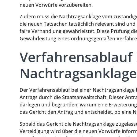
neuen Vorwürfe vorzubereiten.
Zudem muss die Nachtragsanklage vom zuständigen
die neuen Tatsachen tatsächlich relevant sind und 
faire Verhandlung gewährleistet. Diese Prüfung d
Gewährleistung eines ordnungsgemäßen Verfahre
Verfahrensablauf 
Nachtragsanklage
Der Verfahrensablauf bei einer Nachtragsanklage 
Antrags durch die Staatsanwaltschaft. Dieser Antr
darlegen und begründen, warum eine Erweiterung 
das Gericht den Antrag und entscheidet, ob eine 
Sobald das Gericht die Nachtragsanklage zugelasse
Verteidigung wird über die neuen Vorwürfe informi