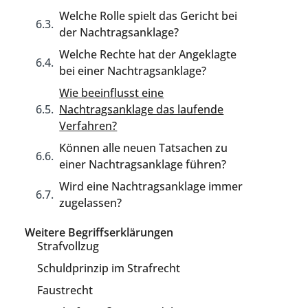
Welche Rolle spielt das Gericht bei
der Nachtragsanklage?
Welche Rechte hat der Angeklagte
bei einer Nachtragsanklage?
Wie beeinflusst eine
Nachtragsanklage das laufende
Verfahren?
Können alle neuen Tatsachen zu
einer Nachtragsanklage führen?
Wird eine Nachtragsanklage immer
zugelassen?
Weitere Begriffserklärungen
Strafvollzug
Schuldprinzip im Strafrecht
Faustrecht