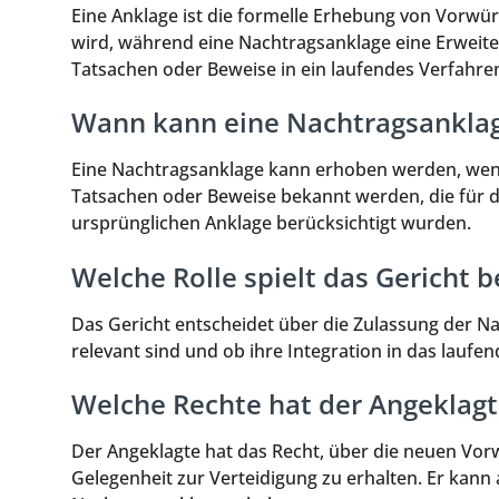
Eine Anklage ist die formelle Erhebung von Vorwürf
wird, während eine Nachtragsanklage eine Erweite
Tatsachen oder Beweise in ein laufendes Verfahren
Wann kann eine Nachtragsankla
Eine Nachtragsanklage kann erhoben werden, wen
Tatsachen oder Beweise bekannt werden, die für d
ursprünglichen Anklage berücksichtigt wurden.
Welche Rolle spielt das Gericht 
Das Gericht entscheidet über die Zulassung der Na
relevant sind und ob ihre Integration in das laufe
Welche Rechte hat der Angeklagt
Der Angeklagte hat das Recht, über die neuen Vor
Gelegenheit zur Verteidigung zu erhalten. Er kan