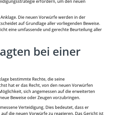
eidigungsstrategie erfordern, um den neuen
 Anklage. Die neuen Vorwürfe werden in der
scheidet auf Grundlage aller vorliegenden Beweise.
cht eine umfassende und gerechte Beurteilung aller
agten bei einer
lage bestimmte Rechte, die seine
chst hat er das Recht, von den neuen Vorwürfen
e Möglichkeit, sich angemessen auf die erweiterten
 neue Beweise oder Zeugen vorzubringen.
messene Verteidigung. Dies bedeutet, dass er
auf die neuen Vorwürfe zu reagieren. Das Gericht ist