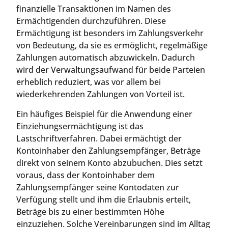
finanzielle Transaktionen im Namen des
Ermächtigenden durchzuführen. Diese
Ermächtigung ist besonders im Zahlungsverkehr
von Bedeutung, da sie es ermöglicht, regelmäßige
Zahlungen automatisch abzuwickeln. Dadurch
wird der Verwaltungsaufwand für beide Parteien
erheblich reduziert, was vor allem bei
wiederkehrenden Zahlungen von Vorteil ist.
Ein häufiges Beispiel für die Anwendung einer
Einziehungsermächtigung ist das
Lastschriftverfahren. Dabei ermächtigt der
Kontoinhaber den Zahlungsempfänger, Beträge
direkt von seinem Konto abzubuchen. Dies setzt
voraus, dass der Kontoinhaber dem
Zahlungsempfänger seine Kontodaten zur
Verfügung stellt und ihm die Erlaubnis erteilt,
Beträge bis zu einer bestimmten Höhe
einzuziehen. Solche Vereinbarungen sind im Alltag