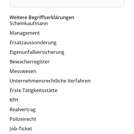
Weitere Begriffserklärungen
Scheinkaufmann
Management
Ersatzaussonderung
Eigenunfallversicherung
Bewacherregister
Messwesen
Unternehmensrechtliche Verfahren
Erste Tätigkeitsstätte
KfH
Realvertrag
Polizeirecht
Job-Ticket