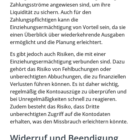
Zahlungsströme angewiesen sind, um ihre
Liquidität zu sichern. Auch für den
Zahlungspflichtigen kann die
Einziehungsermächtigung von Vorteil sein, da sie
einen Überblick über wiederkehrende Ausgaben
ermöglicht und die Planung erleichtert.
Es gibt jedoch auch Risiken, die mit einer
Einziehungsermächtigung verbunden sind. Dazu
gehört das Risiko von Fehlbuchungen oder
unberechtigten Abbuchungen, die zu finanziellen
Verlusten führen können. Es ist daher wichtig,
regelmäßig die Kontoauszüge zu überprüfen und
bei Unregelmäßigkeiten schnell zu reagieren.
Zudem besteht das Risiko, dass Dritte
unberechtigten Zugriff auf die Kontodaten
erhalten, was den Missbrauch erleichtern könnte.
Widerruf und Beendigung