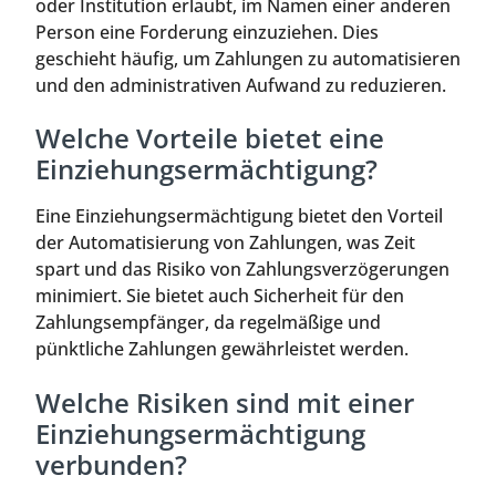
oder Institution erlaubt, im Namen einer anderen
Person eine Forderung einzuziehen. Dies
geschieht häufig, um Zahlungen zu automatisieren
und den administrativen Aufwand zu reduzieren.
Welche Vorteile bietet eine
Einziehungsermächtigung?
Eine Einziehungsermächtigung bietet den Vorteil
der Automatisierung von Zahlungen, was Zeit
spart und das Risiko von Zahlungsverzögerungen
minimiert. Sie bietet auch Sicherheit für den
Zahlungsempfänger, da regelmäßige und
pünktliche Zahlungen gewährleistet werden.
Welche Risiken sind mit einer
Einziehungsermächtigung
verbunden?