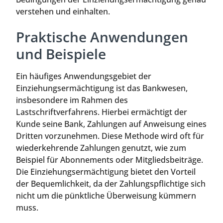
verstehen und einhalten.
Praktische Anwendungen
und Beispiele
Ein häufiges Anwendungsgebiet der
Einziehungsermächtigung ist das Bankwesen,
insbesondere im Rahmen des
Lastschriftverfahrens. Hierbei ermächtigt der
Kunde seine Bank, Zahlungen auf Anweisung eines
Dritten vorzunehmen. Diese Methode wird oft für
wiederkehrende Zahlungen genutzt, wie zum
Beispiel für Abonnements oder Mitgliedsbeiträge.
Die Einziehungsermächtigung bietet den Vorteil
der Bequemlichkeit, da der Zahlungspflichtige sich
nicht um die pünktliche Überweisung kümmern
muss.