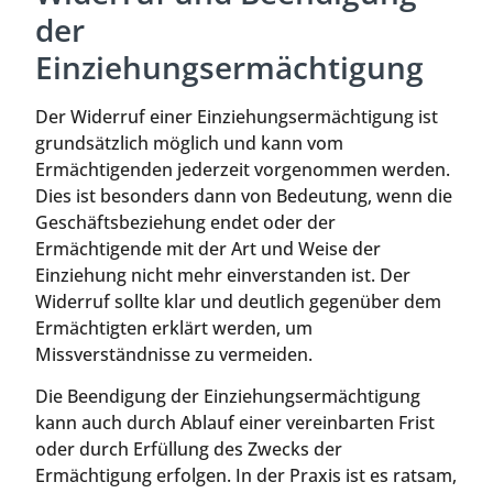
der
Einziehungsermächtigung
Der Widerruf einer Einziehungsermächtigung ist
grundsätzlich möglich und kann vom
Ermächtigenden jederzeit vorgenommen werden.
Dies ist besonders dann von Bedeutung, wenn die
Geschäftsbeziehung endet oder der
Ermächtigende mit der Art und Weise der
Einziehung nicht mehr einverstanden ist. Der
Widerruf sollte klar und deutlich gegenüber dem
Ermächtigten erklärt werden, um
Missverständnisse zu vermeiden.
Die Beendigung der Einziehungsermächtigung
kann auch durch Ablauf einer vereinbarten Frist
oder durch Erfüllung des Zwecks der
Ermächtigung erfolgen. In der Praxis ist es ratsam,