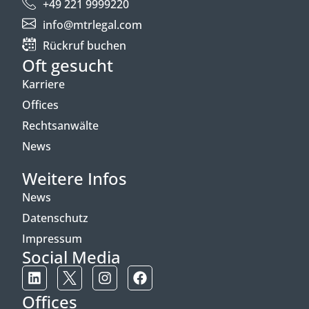
+49 221 9999220
info@mtrlegal.com
Rückruf buchen
Oft gesucht
Karriere
Offices
Rechtsanwälte
News
Weitere Infos
News
Datenschutz
Impressum
Social Media
Offices