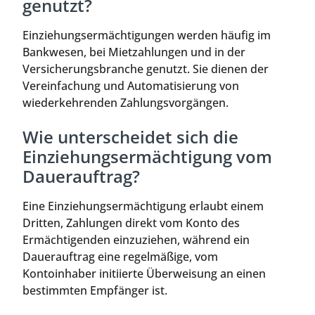
genutzt?
Einziehungsermächtigungen werden häufig im
Bankwesen, bei Mietzahlungen und in der
Versicherungsbranche genutzt. Sie dienen der
Vereinfachung und Automatisierung von
wiederkehrenden Zahlungsvorgängen.
Wie unterscheidet sich die
Einziehungsermächtigung vom
Dauerauftrag?
Eine Einziehungsermächtigung erlaubt einem
Dritten, Zahlungen direkt vom Konto des
Ermächtigenden einzuziehen, während ein
Dauerauftrag eine regelmäßige, vom
Kontoinhaber initiierte Überweisung an einen
bestimmten Empfänger ist.