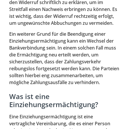
den Widerruf schriftlich zu erklären, um im
Streitfall einen Nachweis erbringen zu können. Es
ist wichtig, dass der Widerruf rechtzeitig erfolgt,
um ungewünschte Abbuchungen zu vermeiden.
Ein weiterer Grund für die Beendigung einer
Einziehungsermächtigung kann ein Wechsel der
Bankverbindung sein. In einem solchen Fall muss
die Ermächtigung neu erteilt werden, um
sicherzustellen, dass der Zahlungsverkehr
reibungslos fortgesetzt werden kann. Die Parteien
sollten hierbei eng zusammenarbeiten, um
mögliche Zahlungsausfälle zu verhindern.
Was ist eine
Einziehungsermächtigung?
Eine Einziehungsermächtigung ist eine
vertragliche Vereinbarung, die es einer Person