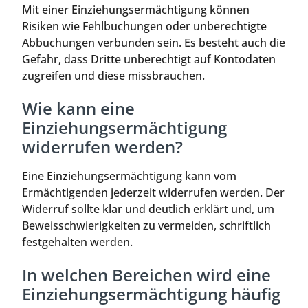
Mit einer Einziehungsermächtigung können
Risiken wie Fehlbuchungen oder unberechtigte
Abbuchungen verbunden sein. Es besteht auch die
Gefahr, dass Dritte unberechtigt auf Kontodaten
zugreifen und diese missbrauchen.
Wie kann eine
Einziehungsermächtigung
widerrufen werden?
Eine Einziehungsermächtigung kann vom
Ermächtigenden jederzeit widerrufen werden. Der
Widerruf sollte klar und deutlich erklärt und, um
Beweisschwierigkeiten zu vermeiden, schriftlich
festgehalten werden.
In welchen Bereichen wird eine
Einziehungsermächtigung häufig