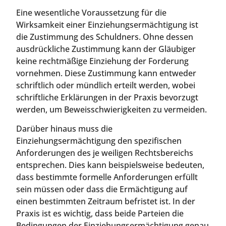
Eine wesentliche Voraussetzung für die
Wirksamkeit einer Einziehungsermächtigung ist
die Zustimmung des Schuldners. Ohne dessen
ausdrückliche Zustimmung kann der Gläubiger
keine rechtmäßige Einziehung der Forderung
vornehmen. Diese Zustimmung kann entweder
schriftlich oder mündlich erteilt werden, wobei
schriftliche Erklärungen in der Praxis bevorzugt
werden, um Beweisschwierigkeiten zu vermeiden.
Darüber hinaus muss die
Einziehungsermächtigung den spezifischen
Anforderungen des je weiligen Rechtsbereichs
entsprechen. Dies kann beispielsweise bedeuten,
dass bestimmte formelle Anforderungen erfüllt
sein müssen oder dass die Ermächtigung auf
einen bestimmten Zeitraum befristet ist. In der
Praxis ist es wichtig, dass beide Parteien die
Bedingungen der Einziehungsermächtigung genau