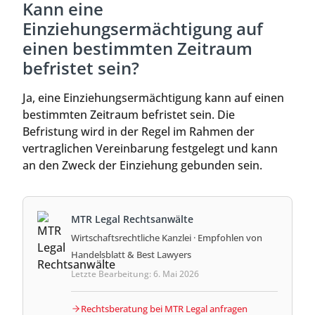
Kann eine
Einziehungsermächtigung auf
einen bestimmten Zeitraum
befristet sein?
Ja, eine Einziehungsermächtigung kann auf einen
bestimmten Zeitraum befristet sein. Die
Befristung wird in der Regel im Rahmen der
vertraglichen Vereinbarung festgelegt und kann
an den Zweck der Einziehung gebunden sein.
MTR Legal Rechtsanwälte
Wirtschaftsrechtliche Kanzlei · Empfohlen von
Handelsblatt & Best Lawyers
Letzte Bearbeitung: 6. Mai 2026
Rechtsberatung bei MTR Legal anfragen