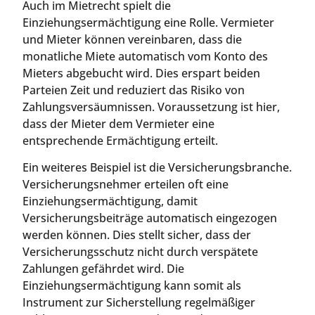
Auch im Mietrecht spielt die
Einziehungsermächtigung eine Rolle. Vermieter
und Mieter können vereinbaren, dass die
monatliche Miete automatisch vom Konto des
Mieters abgebucht wird. Dies erspart beiden
Parteien Zeit und reduziert das Risiko von
Zahlungsversäumnissen. Voraussetzung ist hier,
dass der Mieter dem Vermieter eine
entsprechende Ermächtigung erteilt.
Ein weiteres Beispiel ist die Versicherungsbranche.
Versicherungsnehmer erteilen oft eine
Einziehungsermächtigung, damit
Versicherungsbeiträge automatisch eingezogen
werden können. Dies stellt sicher, dass der
Versicherungsschutz nicht durch verspätete
Zahlungen gefährdet wird. Die
Einziehungsermächtigung kann somit als
Instrument zur Sicherstellung regelmäßiger