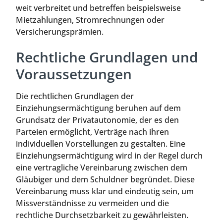
weit verbreitet und betreffen beispielsweise
Mietzahlungen, Stromrechnungen oder
Versicherungsprämien.
Rechtliche Grundlagen und
Voraussetzungen
Die rechtlichen Grundlagen der
Einziehungsermächtigung beruhen auf dem
Grundsatz der Privatautonomie, der es den
Parteien ermöglicht, Verträge nach ihren
individuellen Vorstellungen zu gestalten. Eine
Einziehungsermächtigung wird in der Regel durch
eine vertragliche Vereinbarung zwischen dem
Gläubiger und dem Schuldner begründet. Diese
Vereinbarung muss klar und eindeutig sein, um
Missverständnisse zu vermeiden und die
rechtliche Durchsetzbarkeit zu gewährleisten.