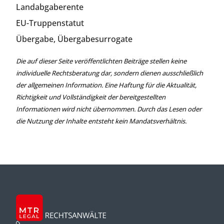
Landabgaberente
EU-Truppenstatut
Übergabe, Übergabesurrogate
Die auf dieser Seite veröffentlichten Beiträge stellen keine
individuelle Rechtsberatung dar, sondern dienen ausschließlich
der allgemeinen Information. Eine Haftung für die Aktualität,
Richtigkeit und Vollständigkeit der bereitgestellten
Informationen wird nicht übernommen. Durch das Lesen oder
die Nutzung der Inhalte entsteht kein Mandatsverhältnis.