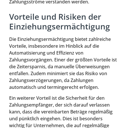
Zahlungsströme verstanden werden.
Vorteile und Risiken der
Einziehungsermächtigung
Die Einziehungsermächtigung bietet zahlreiche
Vorteile, insbesondere im Hinblick auf die
Automatisierung und Effizienz von
Zahlungsvorgängen. Einer der größten Vorteile ist
die Zeitersparnis, da manuelle Überweisungen
entfallen. Zudem minimiert sie das Risiko von
Zahlungsverzögerungen, da Zahlungen
automatisch und termingerecht erfolgen.
Ein weiterer Vorteil ist die Sicherheit für den
Zahlungsempfänger, der sich darauf verlassen
kann, dass die vereinbarten Beträge regelmäßig
und pünktlich eingehen. Dies ist besonders
wichtig für Unternehmen, die auf regelmäßige