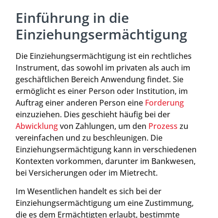
Einführung in die
Einziehungsermächtigung
Die Einziehungsermächtigung ist ein rechtliches
Instrument, das sowohl im privaten als auch im
geschäftlichen Bereich Anwendung findet. Sie
ermöglicht es einer Person oder Institution, im
Auftrag einer anderen Person eine
Forderung
einzuziehen. Dies geschieht häufig bei der
Abwicklung
von Zahlungen, um den
Prozess
zu
vereinfachen und zu beschleunigen. Die
Einziehungsermächtigung kann in verschiedenen
Kontexten vorkommen, darunter im Bankwesen,
bei Versicherungen oder im Mietrecht.
Im Wesentlichen handelt es sich bei der
Einziehungsermächtigung um eine Zustimmung,
die es dem Ermächtigten erlaubt, bestimmte