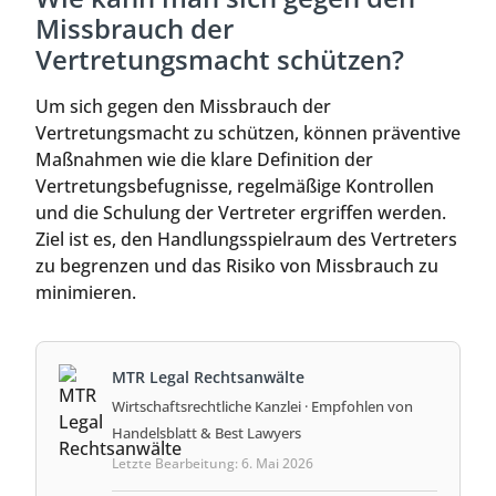
Missbrauch der
Vertretungsmacht schützen?
Um sich gegen den Missbrauch der
Vertretungsmacht zu schützen, können präventive
Maßnahmen wie die klare Definition der
Vertretungsbefugnisse, regelmäßige Kontrollen
und die Schulung der Vertreter ergriffen werden.
Ziel ist es, den Handlungsspielraum des Vertreters
zu begrenzen und das Risiko von Missbrauch zu
minimieren.
MTR Legal Rechtsanwälte
Wirtschaftsrechtliche Kanzlei · Empfohlen von
Handelsblatt & Best Lawyers
Letzte Bearbeitung: 6. Mai 2026