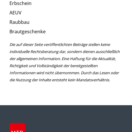
Erbschein
AEUV
Raubbau
Brautgeschenke
Die auf dieser Seite veröffentlichten Beiträge stellen keine
individuelle Rechtsberatung dar, sondern dienen ausschließlich
der allgemeinen Information. Eine Haftung für die Aktualität,
Richtigkeit und Vollständigkeit der bereitgestellten
Informationen wird nicht übernommen. Durch das Lesen oder
die Nutzung der Inhalte entsteht kein Mandatsverhältnis.