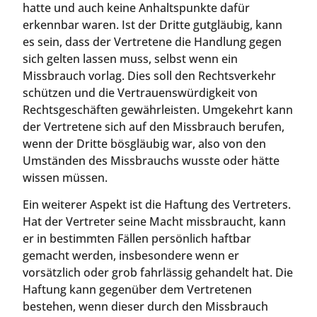
hatte und auch keine Anhaltspunkte dafür
erkennbar waren. Ist der Dritte gutgläubig, kann
es sein, dass der Vertretene die Handlung gegen
sich gelten lassen muss, selbst wenn ein
Missbrauch vorlag. Dies soll den Rechtsverkehr
schützen und die Vertrauenswürdigkeit von
Rechtsgeschäften gewährleisten. Umgekehrt kann
der Vertretene sich auf den Missbrauch berufen,
wenn der Dritte bösgläubig war, also von den
Umständen des Missbrauchs wusste oder hätte
wissen müssen.
Ein weiterer Aspekt ist die Haftung des Vertreters.
Hat der Vertreter seine Macht missbraucht, kann
er in bestimmten Fällen persönlich haftbar
gemacht werden, insbesondere wenn er
vorsätzlich oder grob fahrlässig gehandelt hat. Die
Haftung kann gegenüber dem Vertretenen
bestehen, wenn dieser durch den Missbrauch