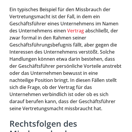
Ein typisches Beispiel für den Missbrauch der
Vertretungsmacht ist der Fall, in dem ein
Geschäftsführer eines Unternehmens im Namen
des Unternehmens einen
Vertrag
abschließt, der
zwar formal in den Rahmen seiner
Geschäftsführungsbefugnis fällt, aber gegen die
Interessen des Unternehmens verstößt. Solche
Handlungen können etwa darin bestehen, dass
der Geschäftsführer persönliche Vorteile anstrebt
oder das Unternehmen bewusst in eine
nachteilige Position bringt. In diesen Fällen stellt
sich die Frage, ob der Vertrag für das
Unternehmen verbindlich ist oder ob es sich
darauf berufen kann, dass der Geschäftsführer
seine Vertretungsmacht missbraucht hat.
Rechtsfolgen des