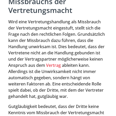
Missbrauchs der
Vertretungsmacht
Wird eine Vertretungshandlung als Missbrauch
der Vertretungsmacht eingestuft, stellt sich die
Frage nach den rechtlichen Folgen. Grundsätzlich
kann der Missbrauch dazu führen, dass die
Handlung unwirksam ist. Dies bedeutet, dass der
Vertretene nicht an die Handlung gebunden ist
und der Vertragspartner möglicherweise keinen
Anspruch aus dem
Vertrag
ableiten kann.
Allerdings ist die Unwirksamkeit nicht immer
automatisch gegeben, sondern hängt von
weiteren Faktoren ab. Eine entscheidende Rolle
spielt dabei, ob der Dritte, mit dem der Vertreter
gehandelt hat, gutgläubig war.
Gutgläubigkeit bedeutet, dass der Dritte keine
Kenntnis vom Missbrauch der Vertretungsmacht