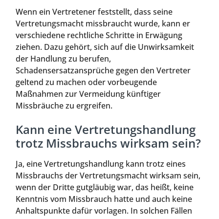
Wenn ein Vertretener feststellt, dass seine
Vertretungsmacht missbraucht wurde, kann er
verschiedene rechtliche Schritte in Erwägung
ziehen. Dazu gehört, sich auf die Unwirksamkeit
der Handlung zu berufen,
Schadensersatzansprüche gegen den Vertreter
geltend zu machen oder vorbeugende
Maßnahmen zur Vermeidung künftiger
Missbräuche zu ergreifen.
Kann eine Vertretungshandlung
trotz Missbrauchs wirksam sein?
Ja, eine Vertretungshandlung kann trotz eines
Missbrauchs der Vertretungsmacht wirksam sein,
wenn der Dritte gutgläubig war, das heißt, keine
Kenntnis vom Missbrauch hatte und auch keine
Anhaltspunkte dafür vorlagen. In solchen Fällen