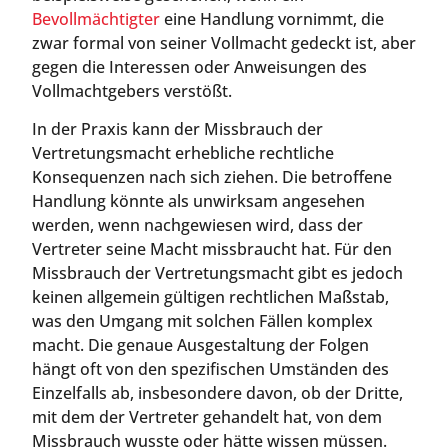
Bevollmächtigter
eine Handlung vornimmt, die
zwar formal von seiner Vollmacht gedeckt ist, aber
gegen die Interessen oder Anweisungen des
Vollmachtgebers verstößt.
In der Praxis kann der Missbrauch der
Vertretungsmacht erhebliche rechtliche
Konsequenzen nach sich ziehen. Die betroffene
Handlung könnte als unwirksam angesehen
werden, wenn nachgewiesen wird, dass der
Vertreter seine Macht missbraucht hat. Für den
Missbrauch der Vertretungsmacht gibt es jedoch
keinen allgemein gültigen rechtlichen Maßstab,
was den Umgang mit solchen Fällen komplex
macht. Die genaue Ausgestaltung der Folgen
hängt oft von den spezifischen Umständen des
Einzelfalls ab, insbesondere davon, ob der Dritte,
mit dem der Vertreter gehandelt hat, von dem
Missbrauch wusste oder hätte wissen müssen.