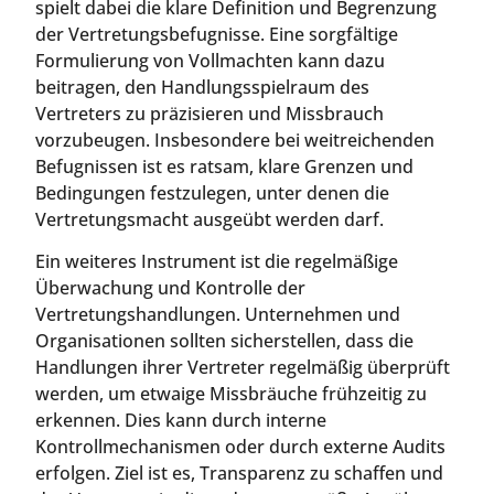
spielt dabei die klare Definition und Begrenzung
der Vertretungsbefugnisse. Eine sorgfältige
Formulierung von Vollmachten kann dazu
beitragen, den Handlungsspielraum des
Vertreters zu präzisieren und Missbrauch
vorzubeugen. Insbesondere bei weitreichenden
Befugnissen ist es ratsam, klare Grenzen und
Bedingungen festzulegen, unter denen die
Vertretungsmacht ausgeübt werden darf.
Ein weiteres Instrument ist die regelmäßige
Überwachung und Kontrolle der
Vertretungshandlungen. Unternehmen und
Organisationen sollten sicherstellen, dass die
Handlungen ihrer Vertreter regelmäßig überprüft
werden, um etwaige Missbräuche frühzeitig zu
erkennen. Dies kann durch interne
Kontrollmechanismen oder durch externe Audits
erfolgen. Ziel ist es, Transparenz zu schaffen und