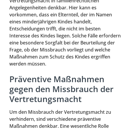
Vertretungsmacht in familienrechtlichen
Angelegenheiten denkbar. Hier kann es
vorkommen, dass ein Elternteil, der im Namen
eines minderjährigen Kindes handelt,
Entscheidungen trifft, die nicht im besten
Interesse des Kindes liegen. Solche Fälle erfordern
eine besondere Sorgfalt bei der Beurteilung der
Frage, ob der Missbrauch vorliegt und welche
Maßnahmen zum Schutz des Kindes ergriffen
werden müssen.
Präventive Maßnahmen
gegen den Missbrauch der
Vertretungsmacht
Um den Missbrauch der Vertretungsmacht zu
verhindern, sind verschiedene präventive
Maßnahmen denkbar. Eine wesentliche Rolle