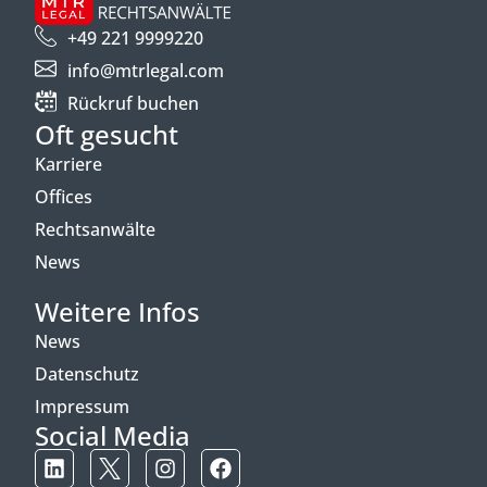
+49 221 9999220
info@mtrlegal.com
Rückruf buchen
Oft gesucht
Karriere
Offices
Rechtsanwälte
News
Weitere Infos
News
Datenschutz
Impressum
Social Media