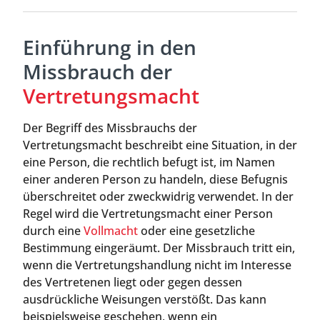
Einführung in den
Missbrauch der
Vertretungsmacht
Der Begriff des Missbrauchs der
Vertretungsmacht beschreibt eine Situation, in der
eine Person, die rechtlich befugt ist, im Namen
einer anderen Person zu handeln, diese Befugnis
überschreitet oder zweckwidrig verwendet. In der
Regel wird die Vertretungsmacht einer Person
durch eine
Vollmacht
oder eine gesetzliche
Bestimmung eingeräumt. Der Missbrauch tritt ein,
wenn die Vertretungshandlung nicht im Interesse
des Vertretenen liegt oder gegen dessen
ausdrückliche Weisungen verstößt. Das kann
beispielsweise geschehen, wenn ein