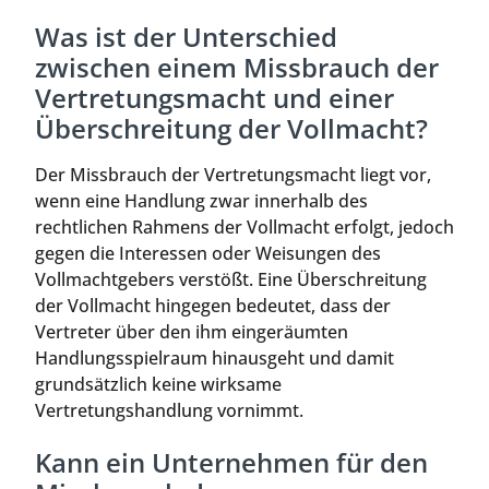
Was ist der Unterschied
zwischen einem Missbrauch der
Vertretungsmacht und einer
Überschreitung der Vollmacht?
Der Missbrauch der Vertretungsmacht liegt vor,
wenn eine Handlung zwar innerhalb des
rechtlichen Rahmens der Vollmacht erfolgt, jedoch
gegen die Interessen oder Weisungen des
Vollmachtgebers verstößt. Eine Überschreitung
der Vollmacht hingegen bedeutet, dass der
Vertreter über den ihm eingeräumten
Handlungsspielraum hinausgeht und damit
grundsätzlich keine wirksame
Vertretungshandlung vornimmt.
Kann ein Unternehmen für den