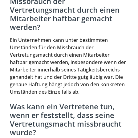
Missbrauch der
Vertretungsmacht durch einen
Mitarbeiter haftbar gemacht
werden?
Ein Unternehmen kann unter bestimmten
Umständen für den Missbrauch der
Vertretungsmacht durch einen Mitarbeiter
haftbar gemacht werden, insbesondere wenn der
Mitarbeiter innerhalb seines Tätigkeitsbereichs
gehandelt hat und der Dritte gutgläubig war. Die
genaue Haftung hängt jedoch von den konkreten
Umständen des Einzelfalls ab.
Was kann ein Vertretene tun,
wenn er feststellt, dass seine
Vertretungsmacht missbraucht
wurde?