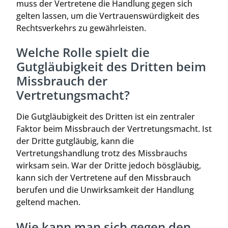
muss der Vertretene die Handlung gegen sich
gelten lassen, um die Vertrauenswürdigkeit des
Rechtsverkehrs zu gewährleisten.
Welche Rolle spielt die
Gutgläubigkeit des Dritten beim
Missbrauch der
Vertretungsmacht?
Die Gutgläubigkeit des Dritten ist ein zentraler
Faktor beim Missbrauch der Vertretungsmacht. Ist
der Dritte gutgläubig, kann die
Vertretungshandlung trotz des Missbrauchs
wirksam sein. War der Dritte jedoch bösgläubig,
kann sich der Vertretene auf den Missbrauch
berufen und die Unwirksamkeit der Handlung
geltend machen.
Wie kann man sich gegen den