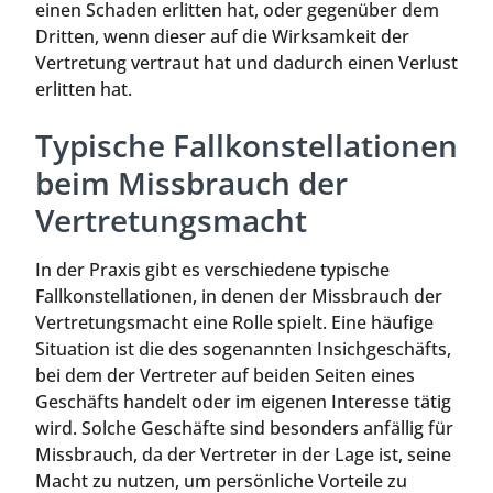
einen Schaden erlitten hat, oder gegenüber dem
Dritten, wenn dieser auf die Wirksamkeit der
Vertretung vertraut hat und dadurch einen Verlust
erlitten hat.
Typische Fallkonstellationen
beim Missbrauch der
Vertretungsmacht
In der Praxis gibt es verschiedene typische
Fallkonstellationen, in denen der Missbrauch der
Vertretungsmacht eine Rolle spielt. Eine häufige
Situation ist die des sogenannten Insichgeschäfts,
bei dem der Vertreter auf beiden Seiten eines
Geschäfts handelt oder im eigenen Interesse tätig
wird. Solche Geschäfte sind besonders anfällig für
Missbrauch, da der Vertreter in der Lage ist, seine
Macht zu nutzen, um persönliche Vorteile zu