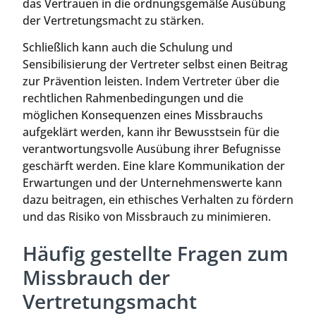
das Vertrauen in die ordnungsgemäße Ausübung
der Vertretungsmacht zu stärken.
Schließlich kann auch die Schulung und
Sensibilisierung der Vertreter selbst einen Beitrag
zur Prävention leisten. Indem Vertreter über die
rechtlichen Rahmenbedingungen und die
möglichen Konsequenzen eines Missbrauchs
aufgeklärt werden, kann ihr Bewusstsein für die
verantwortungsvolle Ausübung ihrer Befugnisse
geschärft werden. Eine klare Kommunikation der
Erwartungen und der Unternehmenswerte kann
dazu beitragen, ein ethisches Verhalten zu fördern
und das Risiko von Missbrauch zu minimieren.
Häufig gestellte Fragen zum
Missbrauch der
Vertretungsmacht