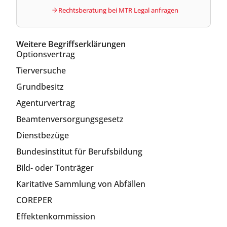
Rechtsberatung bei MTR Legal anfragen
Weitere Begriffserklärungen
Optionsvertrag
Tierversuche
Grundbesitz
Agenturvertrag
Beamtenversorgungsgesetz
Dienstbezüge
Bundesinstitut für Berufsbildung
Bild- oder Tonträger
Karitative Sammlung von Abfällen
COREPER
Effektenkommission