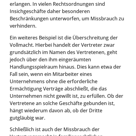
erlangen. In vielen Rechtsordnungen sind
Insichgeschäfte daher besonderen
Beschränkungen unterworfen, um Missbrauch zu
verhindern.
Ein weiteres Beispiel ist die Überschreitung der
Vollmacht. Hierbei handelt der Vertreter zwar
grundsätzlich im Namen des Vertretenen, geht
jedoch über den ihm eingeräumten
Handlungsspielraum hinaus. Dies kann etwa der
Fall sein, wenn ein Mitarbeiter eines
Unternehmens ohne die erforderliche
Ermächtigung Verträge abschließt, die das
Unternehmen nicht gewillt ist, zu erfüllen. Ob der
Vertretene an solche Geschäfte gebunden ist,
hängt wiederum davon ab, ob der Dritte
gutgläubig war.
Schließlich ist auch der Missbrauch der