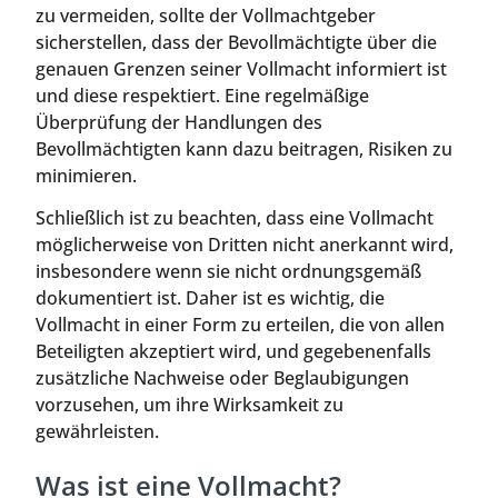
zu vermeiden, sollte der Vollmachtgeber
sicherstellen, dass der Bevollmächtigte über die
genauen Grenzen seiner Vollmacht informiert ist
und diese respektiert. Eine regelmäßige
Überprüfung der Handlungen des
Bevollmächtigten kann dazu beitragen, Risiken zu
minimieren.
Schließlich ist zu beachten, dass eine Vollmacht
möglicherweise von Dritten nicht anerkannt wird,
insbesondere wenn sie nicht ordnungsgemäß
dokumentiert ist. Daher ist es wichtig, die
Vollmacht in einer Form zu erteilen, die von allen
Beteiligten akzeptiert wird, und gegebenenfalls
zusätzliche Nachweise oder Beglaubigungen
vorzusehen, um ihre Wirksamkeit zu
gewährleisten.
Was ist eine Vollmacht?