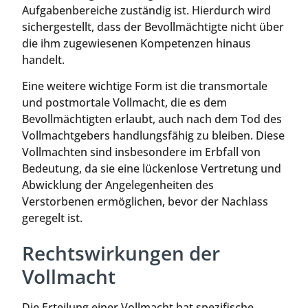
Aufgabenbereiche zuständig ist. Hierdurch wird
sichergestellt, dass der Bevollmächtigte nicht über
die ihm zugewiesenen Kompetenzen hinaus
handelt.
Eine weitere wichtige Form ist die transmortale
und postmortale Vollmacht, die es dem
Bevollmächtigten erlaubt, auch nach dem Tod des
Vollmachtgebers handlungsfähig zu bleiben. Diese
Vollmachten sind insbesondere im Erbfall von
Bedeutung, da sie eine lückenlose Vertretung und
Abwicklung der Angelegenheiten des
Verstorbenen ermöglichen, bevor der Nachlass
geregelt ist.
Rechtswirkungen der
Vollmacht
Die Erteilung einer Vollmacht hat spezifische