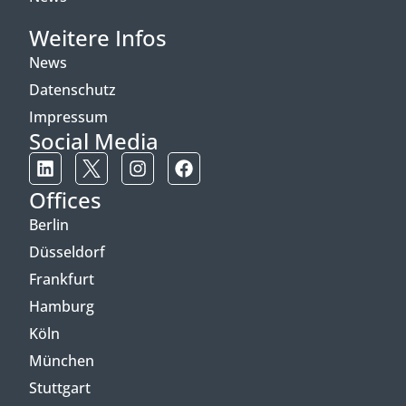
Weitere Infos
News
Datenschutz
Impressum
Social Media
Offices
Berlin
Düsseldorf
Frankfurt
Hamburg
Köln
München
Stuttgart