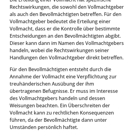
Rechtswirkungen, die sowohl den Vollmachtgeber
als auch den Bevollmächtigten betreffen. Für den
Vollmachtgeber bedeutet die Erteilung einer
Vollmacht, dass er die Kontrolle über bestimmte
Entscheidungen an den Bevollmächtigten abgibt.
Dieser kann dann im Namen des Vollmachtgebers
handeln, wobei die Rechtswirkungen seiner
Handlungen den Vollmachtgeber direkt betreffen.
Für den Bevollmächtigten entsteht durch die
Annahme der Vollmacht eine Verpflichtung zur
treuhänderischen Ausübung der ihm
übertragenen Befugnisse. Er muss im Interesse
des Vollmachtgebers handeln und dessen
Weisungen beachten. Ein Überschreiten der
Vollmacht kann zu rechtlichen Konsequenzen
führen, da der Bevollmächtigte dann unter
Umständen persönlich haftet.