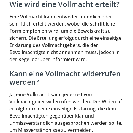
Wie wird eine Vollmacht erteilt?
Eine Vollmacht kann entweder mündlich oder
schriftlich erteilt werden, wobei die schriftliche
Form empfohlen wird, um die Beweiskraft zu
sichern. Die Erteilung erfolgt durch eine einseitige
Erklärung des Vollmachtgebers, die der
Bevollmächtigte nicht annehmen muss, jedoch in
der Regel darüber informiert wird.
Kann eine Vollmacht widerrufen
werden?
Ja, eine Vollmacht kann jederzeit vom
Vollmachtgeber widerrufen werden. Der Widerruf
erfolgt durch eine einseitige Erklärung, die dem
Bevollmächtigten gegenüber klar und
unmissverständlich ausgesprochen werden sollte,
um Missverständnisse zu vermeiden.