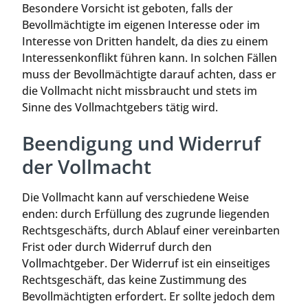
Besondere Vorsicht ist geboten, falls der
Bevollmächtigte im eigenen Interesse oder im
Interesse von Dritten handelt, da dies zu einem
Interessenkonflikt führen kann. In solchen Fällen
muss der Bevollmächtigte darauf achten, dass er
die Vollmacht nicht missbraucht und stets im
Sinne des Vollmachtgebers tätig wird.
Beendigung und Widerruf
der Vollmacht
Die Vollmacht kann auf verschiedene Weise
enden: durch Erfüllung des zugrunde liegenden
Rechtsgeschäfts, durch Ablauf einer vereinbarten
Frist oder durch Widerruf durch den
Vollmachtgeber. Der Widerruf ist ein einseitiges
Rechtsgeschäft, das keine Zustimmung des
Bevollmächtigten erfordert. Er sollte jedoch dem