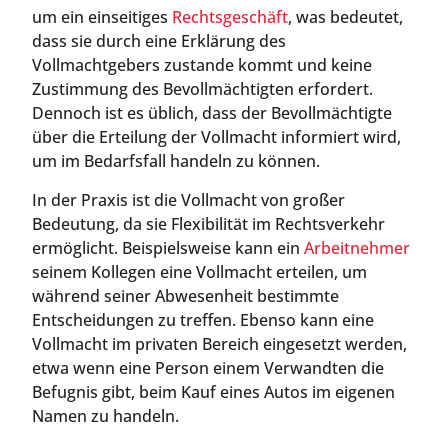
um ein einseitiges
Rechtsgeschäft
, was bedeutet,
dass sie durch eine Erklärung des
Vollmachtgebers zustande kommt und keine
Zustimmung des Bevollmächtigten erfordert.
Dennoch ist es üblich, dass der Bevollmächtigte
über die Erteilung der Vollmacht informiert wird,
um im Bedarfsfall handeln zu können.
In der Praxis ist die Vollmacht von großer
Bedeutung, da sie Flexibilität im Rechtsverkehr
ermöglicht. Beispielsweise kann ein
Arbeitnehmer
seinem Kollegen eine Vollmacht erteilen, um
während seiner Abwesenheit bestimmte
Entscheidungen zu treffen. Ebenso kann eine
Vollmacht im privaten Bereich eingesetzt werden,
etwa wenn eine Person einem Verwandten die
Befugnis gibt, beim Kauf eines Autos im eigenen
Namen zu handeln.