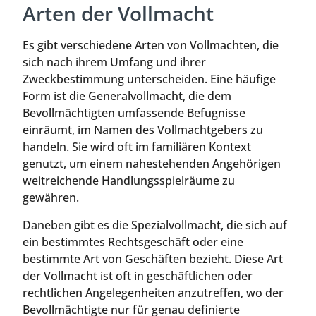
Arten der Vollmacht
Es gibt verschiedene Arten von Vollmachten, die
sich nach ihrem Umfang und ihrer
Zweckbestimmung unterscheiden. Eine häufige
Form ist die Generalvollmacht, die dem
Bevollmächtigten umfassende Befugnisse
einräumt, im Namen des Vollmachtgebers zu
handeln. Sie wird oft im familiären Kontext
genutzt, um einem nahestehenden Angehörigen
weitreichende Handlungsspielräume zu
gewähren.
Daneben gibt es die Spezialvollmacht, die sich auf
ein bestimmtes Rechtsgeschäft oder eine
bestimmte Art von Geschäften bezieht. Diese Art
der Vollmacht ist oft in geschäftlichen oder
rechtlichen Angelegenheiten anzutreffen, wo der
Bevollmächtigte nur für genau definierte