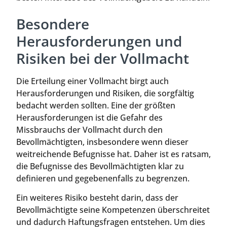
Besondere
Herausforderungen und
Risiken bei der Vollmacht
Die Erteilung einer Vollmacht birgt auch
Herausforderungen und Risiken, die sorgfältig
bedacht werden sollten. Eine der größten
Herausforderungen ist die Gefahr des
Missbrauchs der Vollmacht durch den
Bevollmächtigten, insbesondere wenn dieser
weitreichende Befugnisse hat. Daher ist es ratsam,
die Befugnisse des Bevollmächtigten klar zu
definieren und gegebenenfalls zu begrenzen.
Ein weiteres Risiko besteht darin, dass der
Bevollmächtigte seine Kompetenzen überschreitet
und dadurch Haftungsfragen entstehen. Um dies