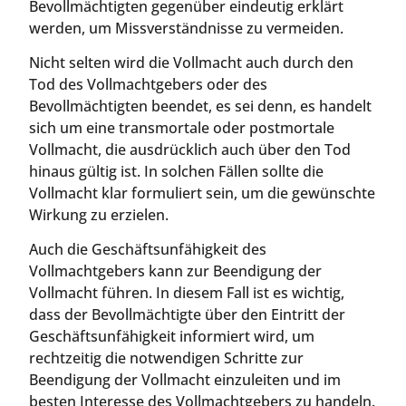
Bevollmächtigten gegenüber eindeutig erklärt
werden, um Missverständnisse zu vermeiden.
Nicht selten wird die Vollmacht auch durch den
Tod des Vollmachtgebers oder des
Bevollmächtigten beendet, es sei denn, es handelt
sich um eine transmortale oder postmortale
Vollmacht, die ausdrücklich auch über den Tod
hinaus gültig ist. In solchen Fällen sollte die
Vollmacht klar formuliert sein, um die gewünschte
Wirkung zu erzielen.
Auch die Geschäftsunfähigkeit des
Vollmachtgebers kann zur Beendigung der
Vollmacht führen. In diesem Fall ist es wichtig,
dass der Bevollmächtigte über den Eintritt der
Geschäftsunfähigkeit informiert wird, um
rechtzeitig die notwendigen Schritte zur
Beendigung der Vollmacht einzuleiten und im
besten Interesse des Vollmachtgebers zu handeln.