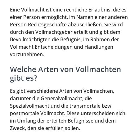
Eine Vollmacht ist eine rechtliche Erlaubnis, die es
einer Person ermöglicht, im Namen einer anderen
Person Rechtsgeschäfte abzuschließen. Sie wird
durch den Vollmachtgeber erteilt und gibt dem
Bevollmächtigten die Befugnis, im Rahmen der
Vollmacht Entscheidungen und Handlungen
vorzunehmen.
Welche Arten von Vollmachten
gibt es?
Es gibt verschiedene Arten von Vollmachten,
darunter die Generalvollmacht, die
Spezialvollmacht und die transmortale bzw.
postmortale Vollmacht. Diese unterscheiden sich
im Umfang der erteilten Befugnisse und dem
Zweck, den sie erfüllen sollen.