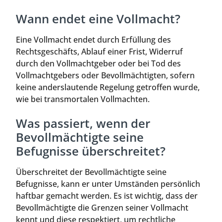
Wann endet eine Vollmacht?
Eine Vollmacht endet durch Erfüllung des
Rechtsgeschäfts, Ablauf einer Frist, Widerruf
durch den Vollmachtgeber oder bei Tod des
Vollmachtgebers oder Bevollmächtigten, sofern
keine anderslautende Regelung getroffen wurde,
wie bei transmortalen Vollmachten.
Was passiert, wenn der
Bevollmächtigte seine
Befugnisse überschreitet?
Überschreitet der Bevollmächtigte seine
Befugnisse, kann er unter Umständen persönlich
haftbar gemacht werden. Es ist wichtig, dass der
Bevollmächtigte die Grenzen seiner Vollmacht
kennt und diese respektiert, um rechtliche