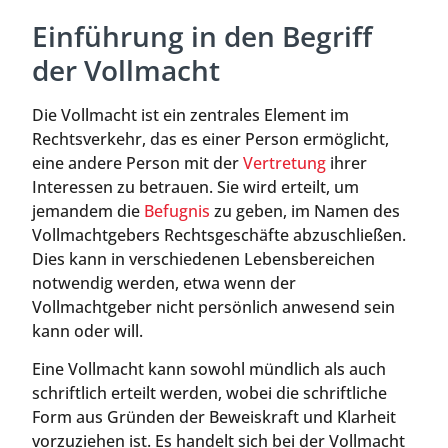
Einführung in den Begriff
der Vollmacht
Die Vollmacht ist ein zentrales Element im
Rechtsverkehr, das es einer Person ermöglicht,
eine andere Person mit der
Vertretung
ihrer
Interessen zu betrauen. Sie wird erteilt, um
jemandem die
Befugnis
zu geben, im Namen des
Vollmachtgebers Rechtsgeschäfte abzuschließen.
Dies kann in verschiedenen Lebensbereichen
notwendig werden, etwa wenn der
Vollmachtgeber nicht persönlich anwesend sein
kann oder will.
Eine Vollmacht kann sowohl mündlich als auch
schriftlich erteilt werden, wobei die schriftliche
Form aus Gründen der Beweiskraft und Klarheit
vorzuziehen ist. Es handelt sich bei der Vollmacht