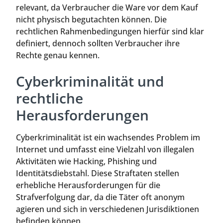
relevant, da Verbraucher die Ware vor dem Kauf
nicht physisch begutachten können. Die
rechtlichen Rahmenbedingungen hierfür sind klar
definiert, dennoch sollten Verbraucher ihre
Rechte genau kennen.
Cyberkriminalität und
rechtliche
Herausforderungen
Cyberkriminalität ist ein wachsendes Problem im
Internet und umfasst eine Vielzahl von illegalen
Aktivitäten wie Hacking, Phishing und
Identitätsdiebstahl. Diese Straftaten stellen
erhebliche Herausforderungen für die
Strafverfolgung dar, da die Täter oft anonym
agieren und sich in verschiedenen Jurisdiktionen
befinden können.