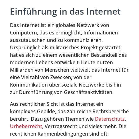
Einführung in das Internet
Das Internet ist ein globales Netzwerk von
Computern, das es ermöglicht, Informationen
auszutauschen und zu kommunizieren.
Ursprünglich als militärisches Projekt gestartet,
hat es sich zu einem wesentlichen Bestandteil des
modernen Lebens entwickelt. Heute nutzen
Milliarden von Menschen weltweit das Internet für
eine Vielzahl von Zwecken, von der
Kommunikation über soziale Netzwerke bis hin
zur Durchführung von Geschäftsaktivitäten.
Aus rechtlicher Sicht ist das Internet ein
komplexes Gebilde, das zahlreiche Rechtsbereiche
berührt. Dazu gehören Themen wie
Datenschutz
,
Urheberrecht
, Vertragsrecht und vieles mehr. Die
rechtlichen Rahmenbedingungen sind oft