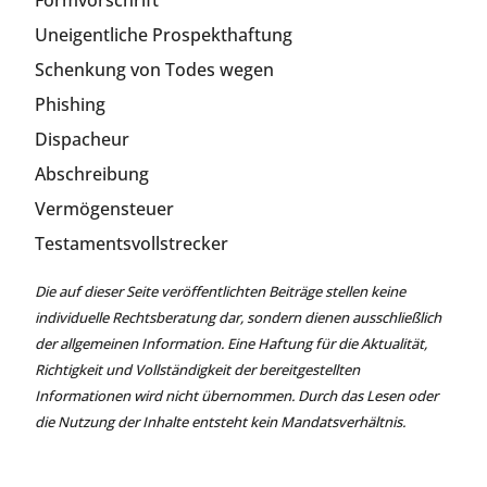
Formvorschrift
Uneigentliche Prospekthaftung
Schenkung von Todes wegen
Phishing
Dispacheur
Abschreibung
Vermögensteuer
Testamentsvollstrecker
Die auf dieser Seite veröffentlichten Beiträge stellen keine
individuelle Rechtsberatung dar, sondern dienen ausschließlich
der allgemeinen Information. Eine Haftung für die Aktualität,
Richtigkeit und Vollständigkeit der bereitgestellten
Informationen wird nicht übernommen. Durch das Lesen oder
die Nutzung der Inhalte entsteht kein Mandatsverhältnis.