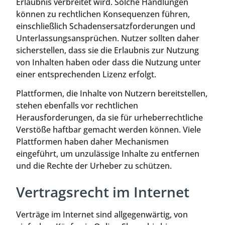
Erlaubnis verbreitet wird. Solche Handlungen
können zu rechtlichen Konsequenzen führen,
einschließlich Schadensersatzforderungen und
Unterlassungsansprüchen. Nutzer sollten daher
sicherstellen, dass sie die Erlaubnis zur Nutzung
von Inhalten haben oder dass die Nutzung unter
einer entsprechenden Lizenz erfolgt.
Plattformen, die Inhalte von Nutzern bereitstellen,
stehen ebenfalls vor rechtlichen
Herausforderungen, da sie für urheberrechtliche
Verstöße haftbar gemacht werden können. Viele
Plattformen haben daher Mechanismen
eingeführt, um unzulässige Inhalte zu entfernen
und die Rechte der Urheber zu schützen.
Vertragsrecht im Internet
Verträge im Internet sind allgegenwärtig, von