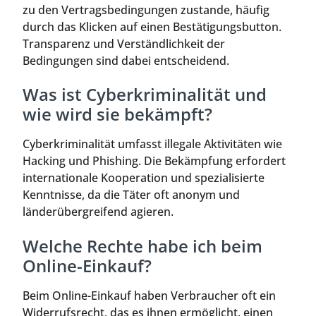
zu den Vertragsbedingungen zustande, häufig
durch das Klicken auf einen Bestätigungsbutton.
Transparenz und Verständlichkeit der
Bedingungen sind dabei entscheidend.
Was ist Cyberkriminalität und
wie wird sie bekämpft?
Cyberkriminalität umfasst illegale Aktivitäten wie
Hacking und Phishing. Die Bekämpfung erfordert
internationale Kooperation und spezialisierte
Kenntnisse, da die Täter oft anonym und
länderübergreifend agieren.
Welche Rechte habe ich beim
Online-Einkauf?
Beim Online-Einkauf haben Verbraucher oft ein
Widerrufsrecht, das es ihnen ermöglicht, einen