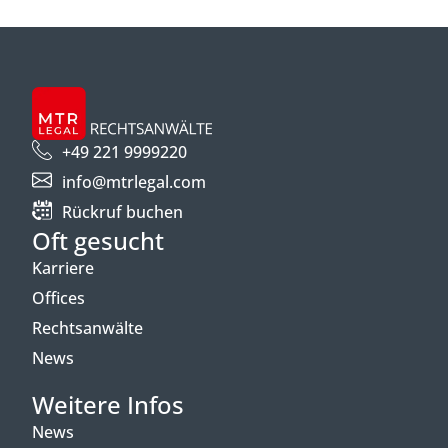
+49 221 9999220
info@mtrlegal.com
Rückruf buchen
Oft gesucht
Karriere
Offices
Rechtsanwälte
News
Weitere Infos
News