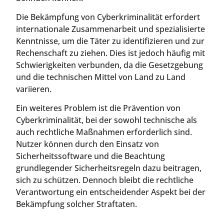
Die Bekämpfung von Cyberkriminalität erfordert
internationale Zusammenarbeit und spezialisierte
Kenntnisse, um die Täter zu identifizieren und zur
Rechenschaft zu ziehen. Dies ist jedoch häufig mit
Schwierigkeiten verbunden, da die Gesetzgebung
und die technischen Mittel von Land zu Land
variieren.
Ein weiteres Problem ist die Prävention von
Cyberkriminalität, bei der sowohl technische als
auch rechtliche Maßnahmen erforderlich sind.
Nutzer können durch den Einsatz von
Sicherheitssoftware und die Beachtung
grundlegender Sicherheitsregeln dazu beitragen,
sich zu schützen. Dennoch bleibt die rechtliche
Verantwortung ein entscheidender Aspekt bei der
Bekämpfung solcher Straftaten.