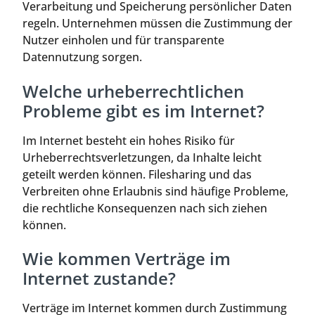
Verarbeitung und Speicherung persönlicher Daten
regeln. Unternehmen müssen die Zustimmung der
Nutzer einholen und für transparente
Datennutzung sorgen.
Welche urheberrechtlichen
Probleme gibt es im Internet?
Im Internet besteht ein hohes Risiko für
Urheberrechtsverletzungen, da Inhalte leicht
geteilt werden können. Filesharing und das
Verbreiten ohne Erlaubnis sind häufige Probleme,
die rechtliche Konsequenzen nach sich ziehen
können.
Wie kommen Verträge im
Internet zustande?
Verträge im Internet kommen durch Zustimmung