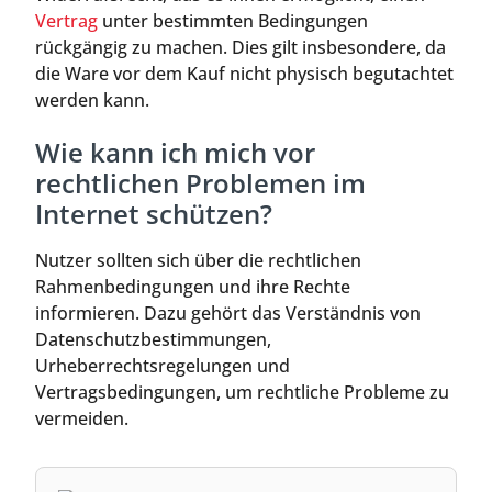
Vertrag
unter bestimmten Bedingungen
rückgängig zu machen. Dies gilt insbesondere, da
die Ware vor dem Kauf nicht physisch begutachtet
werden kann.
Wie kann ich mich vor
rechtlichen Problemen im
Internet schützen?
Nutzer sollten sich über die rechtlichen
Rahmenbedingungen und ihre Rechte
informieren. Dazu gehört das Verständnis von
Datenschutzbestimmungen,
Urheberrechtsregelungen und
Vertragsbedingungen, um rechtliche Probleme zu
vermeiden.