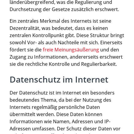
länderübergreifend, was die Regulierung und
Durchsetzung der Gesetze zusätzlich erschwert.
Ein zentrales Merkmal des Internets ist seine
Dezentralität, was bedeutet, dass es keinen
zentralen Kontrollpunkt gibt. Diese Struktur bringt
sowohl Vor- als auch Nachteile mit sich. Einerseits
fördert sie die
freie Meinungsäußerung
und den
Zugang zu Informationen, andererseits erschwert
sie die rechtliche Kontrolle und Regulierbarkeit.
Datenschutz im Internet
Der Datenschutz ist im Internet ein besonders
bedeutendes Thema, da bei der Nutzung des
Internets regelmäßig persönliche Daten
übermittelt werden. Diese Daten können
Informationen wie Namen, Adressen und IP-
Adressen umfassen. Der Schutz dieser Daten vor