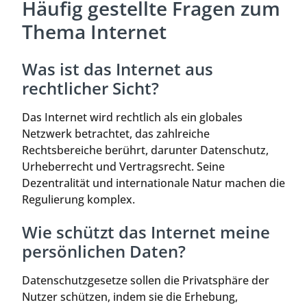
Häufig gestellte Fragen zum
Thema Internet
Was ist das Internet aus
rechtlicher Sicht?
Das Internet wird rechtlich als ein globales
Netzwerk betrachtet, das zahlreiche
Rechtsbereiche berührt, darunter Datenschutz,
Urheberrecht und Vertragsrecht. Seine
Dezentralität und internationale Natur machen die
Regulierung komplex.
Wie schützt das Internet meine
persönlichen Daten?
Datenschutzgesetze sollen die Privatsphäre der
Nutzer schützen, indem sie die Erhebung,