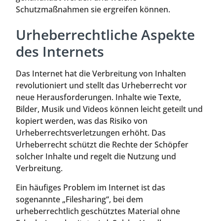
Schutzmaßnahmen sie ergreifen können.
Urheberrechtliche Aspekte
des Internets
Das Internet hat die Verbreitung von Inhalten
revolutioniert und stellt das Urheberrecht vor
neue Herausforderungen. Inhalte wie Texte,
Bilder, Musik und Videos können leicht geteilt und
kopiert werden, was das Risiko von
Urheberrechtsverletzungen erhöht. Das
Urheberrecht schützt die Rechte der Schöpfer
solcher Inhalte und regelt die Nutzung und
Verbreitung.
Ein häufiges Problem im Internet ist das
sogenannte „Filesharing“, bei dem
urheberrechtlich geschütztes Material ohne