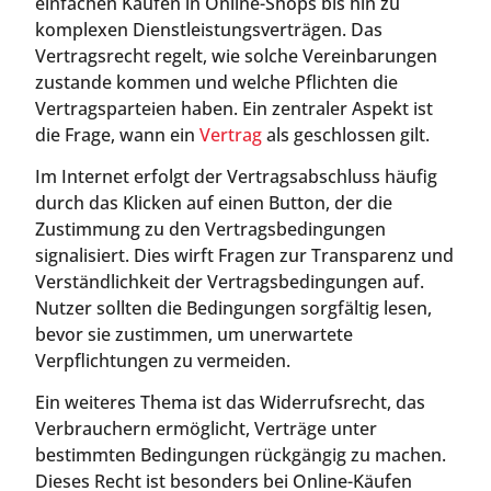
einfachen Käufen in Online-Shops bis hin zu
komplexen Dienstleistungsverträgen. Das
Vertragsrecht regelt, wie solche Vereinbarungen
zustande kommen und welche Pflichten die
Vertragsparteien haben. Ein zentraler Aspekt ist
die Frage, wann ein
Vertrag
als geschlossen gilt.
Im Internet erfolgt der Vertragsabschluss häufig
durch das Klicken auf einen Button, der die
Zustimmung zu den Vertragsbedingungen
signalisiert. Dies wirft Fragen zur Transparenz und
Verständlichkeit der Vertragsbedingungen auf.
Nutzer sollten die Bedingungen sorgfältig lesen,
bevor sie zustimmen, um unerwartete
Verpflichtungen zu vermeiden.
Ein weiteres Thema ist das Widerrufsrecht, das
Verbrauchern ermöglicht, Verträge unter
bestimmten Bedingungen rückgängig zu machen.
Dieses Recht ist besonders bei Online-Käufen