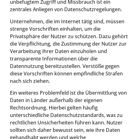
unbefugtem Zugriff und Missbrauch ist ein
zentrales Anliegen von Datenschutzregelungen.
Unternehmen, die im Internet tätig sind, müssen
strenge Vorschriften einhalten, um die
Privatsphäre der Nutzer zu schützen. Dazu gehört
die Verpflichtung, die Zustimmung der Nutzer zur
Verarbeitung ihrer Daten einzuholen und
transparente Informationen über die
Datennutzung bereitzustellen. Verstöße gegen
diese Vorschriften können empfindliche Strafen
nach sich ziehen.
Ein weiteres Problemfeld ist die Übermittlung von
Daten in Länder außerhalb der eigenen
Rechtsordnung. Hierbei gelten häufig
unterschiedliche Datenschutzstandards, was zu
rechtlichen Unsicherheiten führen kann. Nutzer
sollten sich daher bewusst sein, wie ihre Daten
gehandhabt werden und welche