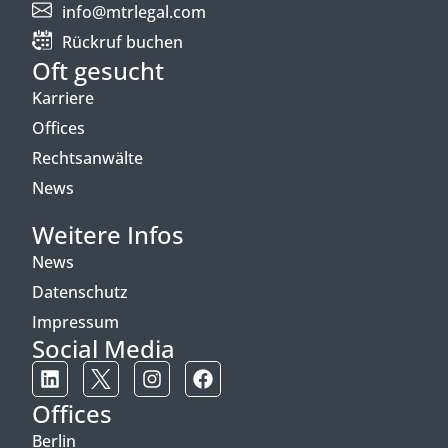
info@mtrlegal.com
Rückruf buchen
Oft gesucht
Karriere
Offices
Rechtsanwälte
News
Weitere Infos
News
Datenschutz
Impressum
Social Media
Offices
Berlin