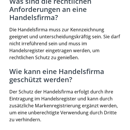
Was sind die rechtlichen
Anforderungen an eine
Handelsfirma?
Die Handelsfirma muss zur Kennzeichnung
geeignet und unterscheidungskräftig sein. Sie darf
nicht irreführend sein und muss im
Handelsregister eingetragen werden, um
rechtlichen Schutz zu genießen.
Wie kann eine Handelsfirma
geschützt werden?
Der Schutz der Handelsfirma erfolgt durch ihre
Eintragung im Handelsregister und kann durch
zusätzliche Markenregistrierung ergänzt werden,
um eine unberechtigte Verwendung durch Dritte
zu verhindern.