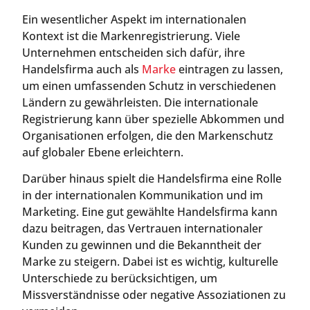
Ein wesentlicher Aspekt im internationalen
Kontext ist die Markenregistrierung. Viele
Unternehmen entscheiden sich dafür, ihre
Handelsfirma auch als
Marke
eintragen zu lassen,
um einen umfassenden Schutz in verschiedenen
Ländern zu gewährleisten. Die internationale
Registrierung kann über spezielle Abkommen und
Organisationen erfolgen, die den Markenschutz
auf globaler Ebene erleichtern.
Darüber hinaus spielt die Handelsfirma eine Rolle
in der internationalen Kommunikation und im
Marketing. Eine gut gewählte Handelsfirma kann
dazu beitragen, das Vertrauen internationaler
Kunden zu gewinnen und die Bekanntheit der
Marke zu steigern. Dabei ist es wichtig, kulturelle
Unterschiede zu berücksichtigen, um
Missverständnisse oder negative Assoziationen zu