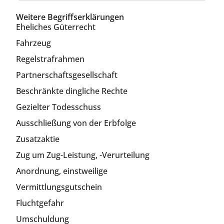
Weitere Begriffserklärungen
Eheliches Güterrecht
Fahrzeug
Regelstrafrahmen
Partnerschaftsgesellschaft
Beschränkte dingliche Rechte
Gezielter Todesschuss
Ausschließung von der Erbfolge
Zusatzaktie
Zug um Zug-Leistung, -Verurteilung
Anordnung, einstweilige
Vermittlungsgutschein
Fluchtgefahr
Umschuldung