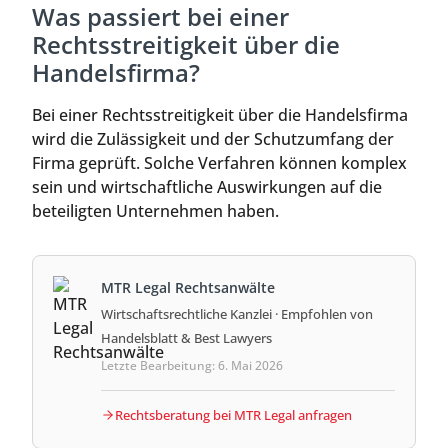
Was passiert bei einer
Rechtsstreitigkeit über die
Handelsfirma?
Bei einer Rechtsstreitigkeit über die Handelsfirma
wird die Zulässigkeit und der Schutzumfang der
Firma geprüft. Solche Verfahren können komplex
sein und wirtschaftliche Auswirkungen auf die
beteiligten Unternehmen haben.
MTR Legal Rechtsanwälte
Wirtschaftsrechtliche Kanzlei · Empfohlen von
Handelsblatt & Best Lawyers
Letzte Bearbeitung: 6. Mai 2026
Rechtsberatung bei MTR Legal anfragen