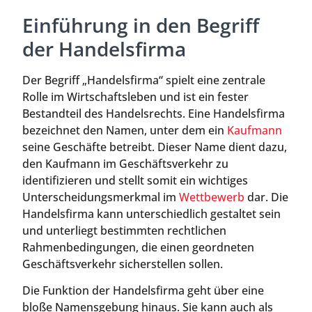
Einführung in den Begriff
der Handelsfirma
Der Begriff „Handelsfirma“ spielt eine zentrale
Rolle im Wirtschaftsleben und ist ein fester
Bestandteil des Handelsrechts. Eine Handelsfirma
bezeichnet den Namen, unter dem ein
Kaufmann
seine Geschäfte betreibt. Dieser Name dient dazu,
den Kaufmann im Geschäftsverkehr zu
identifizieren und stellt somit ein wichtiges
Unterscheidungsmerkmal im
Wettbewerb
dar. Die
Handelsfirma kann unterschiedlich gestaltet sein
und unterliegt bestimmten rechtlichen
Rahmenbedingungen, die einen geordneten
Geschäftsverkehr sicherstellen sollen.
Die Funktion der Handelsfirma geht über eine
bloße Namensgebung hinaus. Sie kann auch als