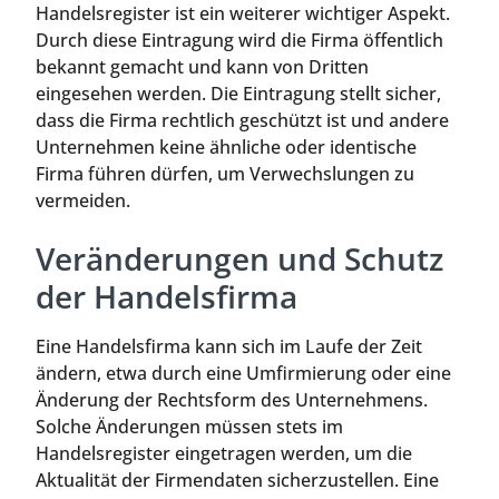
Handelsregister ist ein weiterer wichtiger Aspekt.
Durch diese Eintragung wird die Firma öffentlich
bekannt gemacht und kann von Dritten
eingesehen werden. Die Eintragung stellt sicher,
dass die Firma rechtlich geschützt ist und andere
Unternehmen keine ähnliche oder identische
Firma führen dürfen, um Verwechslungen zu
vermeiden.
Veränderungen und Schutz
der Handelsfirma
Eine Handelsfirma kann sich im Laufe der Zeit
ändern, etwa durch eine Umfirmierung oder eine
Änderung der Rechtsform des Unternehmens.
Solche Änderungen müssen stets im
Handelsregister eingetragen werden, um die
Aktualität der Firmendaten sicherzustellen. Eine