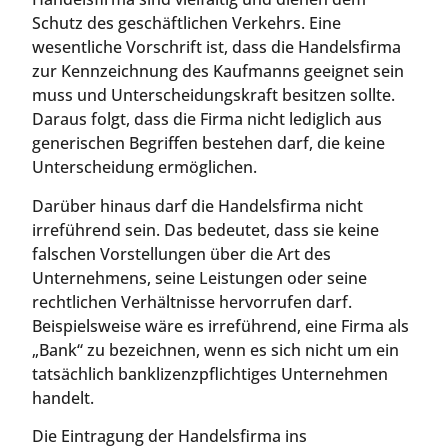
Schutz des geschäftlichen Verkehrs. Eine
wesentliche Vorschrift ist, dass die Handelsfirma
zur Kennzeichnung des Kaufmanns geeignet sein
muss und Unterscheidungskraft besitzen sollte.
Daraus folgt, dass die Firma nicht lediglich aus
generischen Begriffen bestehen darf, die keine
Unterscheidung ermöglichen.
Darüber hinaus darf die Handelsfirma nicht
irreführend sein. Das bedeutet, dass sie keine
falschen Vorstellungen über die Art des
Unternehmens, seine Leistungen oder seine
rechtlichen Verhältnisse hervorrufen darf.
Beispielsweise wäre es irreführend, eine Firma als
„Bank“ zu bezeichnen, wenn es sich nicht um ein
tatsächlich banklizenzpflichtiges Unternehmen
handelt.
Die Eintragung der Handelsfirma ins