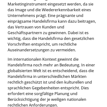
Marketinginstrument eingesetzt werden, da sie
das Image und die Wiedererkennbarkeit eines
Unternehmens prägt. Eine prägnante und
einprägsame Handelsfirma kann dazu beitragen,
das Vertrauen von Kunden und
Geschäftspartnern zu gewinnen. Dabei ist es
wichtig, dass die Handelsfirma den gesetzlichen
Vorschriften entspricht, um rechtliche
Auseinandersetzungen zu vermeiden.
Im internationalen Kontext gewinnt die
Handelsfirma noch mehr an Bedeutung. In einer
globalisierten Welt ist es entscheidend, dass die
Handelsfirma in unterschiedlichen Märkten
rechtlich geschützt ist und den kulturellen und
sprachlichen Gegebenheiten entspricht. Dies
erfordert eine sorgfältige Planung und
Berücksichtigung der je weiligen nationalen
rechtlichen Anforderungen.