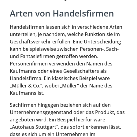
Arten von Handelsfirmen
Handelsfirmen lassen sich in verschiedene Arten
unterteilen, je nachdem, welche Funktion sie im
Geschäftsverkehr erfüllen. Eine Unterscheidung
kann beispielsweise zwischen Personen-, Sach-
und Fantasiefirmen getroffen werden.
Personenfirmen verwenden den Namen des
Kaufmanns oder eines Gesellschafters als
Handelsfirma. Ein klassisches Beispiel wäre
„Müller & Co.“, wobei „Müller“ der Name des
Kaufmanns ist.
Sachfirmen hingegen beziehen sich auf den
Unternehmensgegenstand oder das Produkt, das
angeboten wird. Ein Beispiel hierfür wäre
„Autohaus Stuttgart“, das sofort erkennen lässt,
dass es sich um ein Unternehmen im