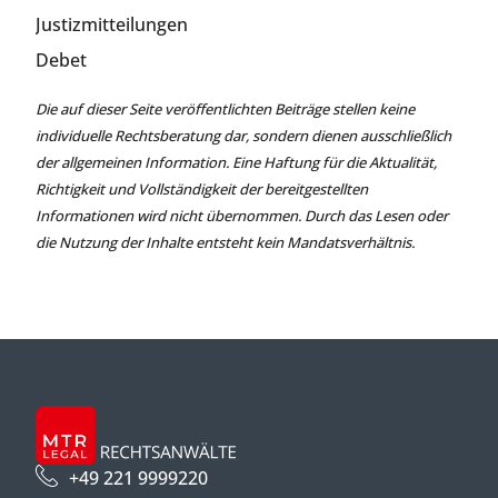
Justizmitteilungen
Debet
Die auf dieser Seite veröffentlichten Beiträge stellen keine
individuelle Rechtsberatung dar, sondern dienen ausschließlich
der allgemeinen Information. Eine Haftung für die Aktualität,
Richtigkeit und Vollständigkeit der bereitgestellten
Informationen wird nicht übernommen. Durch das Lesen oder
die Nutzung der Inhalte entsteht kein Mandatsverhältnis.
+49 221 9999220