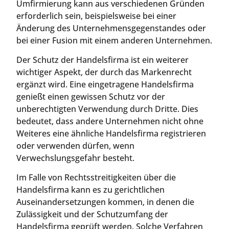
Umfirmierung kann aus verschiedenen Gründen
erforderlich sein, beispielsweise bei einer
Änderung des Unternehmensgegenstandes oder
bei einer Fusion mit einem anderen Unternehmen.
Der Schutz der Handelsfirma ist ein weiterer
wichtiger Aspekt, der durch das Markenrecht
ergänzt wird. Eine eingetragene Handelsfirma
genießt einen gewissen Schutz vor der
unberechtigten Verwendung durch Dritte. Dies
bedeutet, dass andere Unternehmen nicht ohne
Weiteres eine ähnliche Handelsfirma registrieren
oder verwenden dürfen, wenn
Verwechslungsgefahr besteht.
Im Falle von Rechtsstreitigkeiten über die
Handelsfirma kann es zu gerichtlichen
Auseinandersetzungen kommen, in denen die
Zulässigkeit und der Schutzumfang der
Handelsfirma geprüft werden. Solche Verfahren