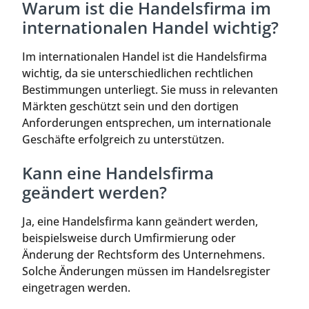
Warum ist die Handelsfirma im
internationalen Handel wichtig?
Im internationalen Handel ist die Handelsfirma
wichtig, da sie unterschiedlichen rechtlichen
Bestimmungen unterliegt. Sie muss in relevanten
Märkten geschützt sein und den dortigen
Anforderungen entsprechen, um internationale
Geschäfte erfolgreich zu unterstützen.
Kann eine Handelsfirma
geändert werden?
Ja, eine Handelsfirma kann geändert werden,
beispielsweise durch Umfirmierung oder
Änderung der Rechtsform des Unternehmens.
Solche Änderungen müssen im Handelsregister
eingetragen werden.