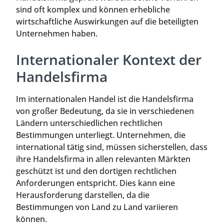
sind oft komplex und können erhebliche
wirtschaftliche Auswirkungen auf die beteiligten
Unternehmen haben.
Internationaler Kontext der
Handelsfirma
Im internationalen Handel ist die Handelsfirma
von großer Bedeutung, da sie in verschiedenen
Ländern unterschiedlichen rechtlichen
Bestimmungen unterliegt. Unternehmen, die
international tätig sind, müssen sicherstellen, dass
ihre Handelsfirma in allen relevanten Märkten
geschützt ist und den dortigen rechtlichen
Anforderungen entspricht. Dies kann eine
Herausforderung darstellen, da die
Bestimmungen von Land zu Land variieren
können.