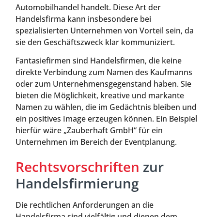
Automobilhandel handelt. Diese Art der
Handelsfirma kann insbesondere bei
spezialisierten Unternehmen von Vorteil sein, da
sie den Geschäftszweck klar kommuniziert.
Fantasiefirmen sind Handelsfirmen, die keine
direkte Verbindung zum Namen des Kaufmanns
oder zum Unternehmensgegenstand haben. Sie
bieten die Möglichkeit, kreative und markante
Namen zu wählen, die im Gedächtnis bleiben und
ein positives Image erzeugen können. Ein Beispiel
hierfür wäre „Zauberhaft GmbH“ für ein
Unternehmen im Bereich der Eventplanung.
Rechtsvorschriften
zur
Handelsfirmierung
Die rechtlichen Anforderungen an die
Handelsfirma sind vielfältig und dienen dem