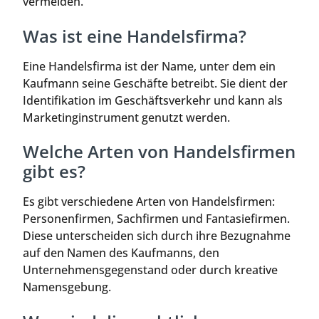
vermeiden.
Was ist eine Handelsfirma?
Eine Handelsfirma ist der Name, unter dem ein
Kaufmann seine Geschäfte betreibt. Sie dient der
Identifikation im Geschäftsverkehr und kann als
Marketinginstrument genutzt werden.
Welche Arten von Handelsfirmen
gibt es?
Es gibt verschiedene Arten von Handelsfirmen:
Personenfirmen, Sachfirmen und Fantasiefirmen.
Diese unterscheiden sich durch ihre Bezugnahme
auf den Namen des Kaufmanns, den
Unternehmensgegenstand oder durch kreative
Namensgebung.