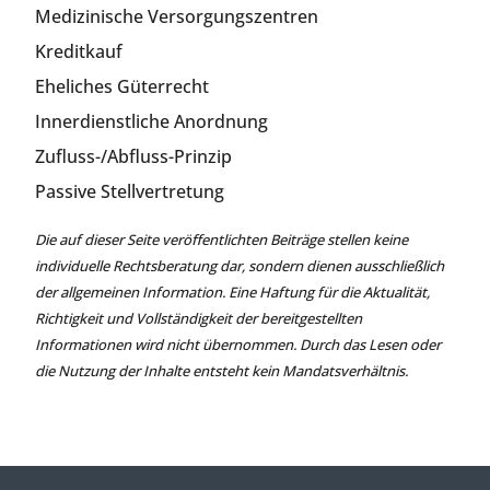
Medizinische Versorgungszentren
Kreditkauf
Eheliches Güterrecht
Innerdienstliche Anordnung
Zufluss-/Abfluss-Prinzip
Passive Stellvertretung
Die auf dieser Seite veröffentlichten Beiträge stellen keine
individuelle Rechtsberatung dar, sondern dienen ausschließlich
der allgemeinen Information. Eine Haftung für die Aktualität,
Richtigkeit und Vollständigkeit der bereitgestellten
Informationen wird nicht übernommen. Durch das Lesen oder
die Nutzung der Inhalte entsteht kein Mandatsverhältnis.