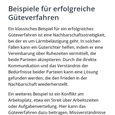
Beispiele für erfolgreiche
Güteverfahren
Ein klassisches Beispiel für ein erfolgreiches
Güteverfahren ist eine Nachbarschaftsstreitigkeit,
bei der es um Lärmbelästigung geht. In solchen
Fällen kann ein Güterichter helfen, indem er eine
Vereinbarung über Ruhezeiten vermittelt, die
beide Parteien akzeptieren. Durch die direkte
Kommunikation und das Verständnis der
Bedürfnisse beider Parteien kann eine Lösung
gefunden werden, die den Frieden in der
Nachbarschaft wiederherstellt.
Ein weiteres Beispiel ist ein Konflikt am
Arbeitsplatz, etwa ein Streit über Arbeitszeiten
oder Aufgabenverteilung. Hier kann das
Güteverfahren dazu beitragen, Missverständnisse