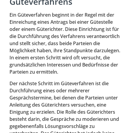
Güteverfahrens
Ein Güteverfahren beginnt in der Regel mit der
Einreichung eines Antrags bei einer Gütestelle
oder einem Güterichter. Diese Einrichtung ist für
die Durchführung des Verfahrens verantwortlich
und stellt sicher, dass beide Parteien die
Möglichkeit haben, ihre Standpunkte darzulegen.
In einem ersten Schritt wird oft versucht, die
grundsätzlichen Interessen und Bedürfnisse der
Parteien zu ermitteln.
Der nächste Schritt im Güteverfahren ist die
Durchführung eines oder mehrerer
Gesprächstermine, bei denen die Parteien unter
Anleitung des Güterichters versuchen, eine
Einigung zu erzielen. Die Rolle des Güterichters
besteht darin, die Gespräche zu moderieren und
gegebenenfalls Lösungsvorschläge zu