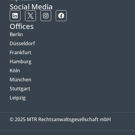
Social Media
Offices
Berlin
Düsseldorf
Frankfurt
Hamburg
Köln
München
Stuttgart
Leipzig
© 2025 MTR Rechtsanwaltsgesellschaft mbH