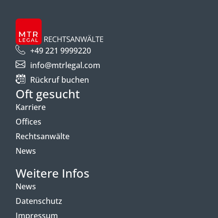
+49 221 9999220
info@mtrlegal.com
Rückruf buchen
Oft gesucht
Karriere
Offices
Rechtsanwälte
News
Weitere Infos
News
Datenschutz
Impressum