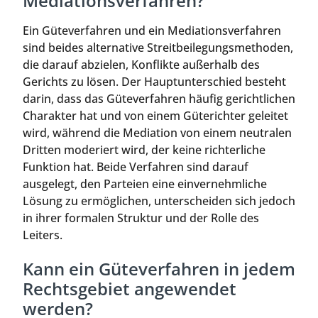
Mediationsverfahren?
Ein Güteverfahren und ein Mediationsverfahren
sind beides alternative Streitbeilegungsmethoden,
die darauf abzielen, Konflikte außerhalb des
Gerichts zu lösen. Der Hauptunterschied besteht
darin, dass das Güteverfahren häufig gerichtlichen
Charakter hat und von einem Güterichter geleitet
wird, während die Mediation von einem neutralen
Dritten moderiert wird, der keine richterliche
Funktion hat. Beide Verfahren sind darauf
ausgelegt, den Parteien eine einvernehmliche
Lösung zu ermöglichen, unterscheiden sich jedoch
in ihrer formalen Struktur und der Rolle des
Leiters.
Kann ein Güteverfahren in jedem
Rechtsgebiet angewendet
werden?