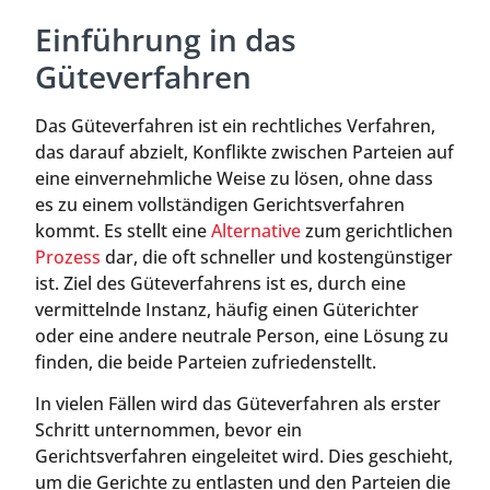
Einführung in das
Güteverfahren
Das Güteverfahren ist ein rechtliches Verfahren,
das darauf abzielt, Konflikte zwischen Parteien auf
eine einvernehmliche Weise zu lösen, ohne dass
es zu einem vollständigen Gerichtsverfahren
kommt. Es stellt eine
Alternative
zum gerichtlichen
Prozess
dar, die oft schneller und kostengünstiger
ist. Ziel des Güteverfahrens ist es, durch eine
vermittelnde Instanz, häufig einen Güterichter
oder eine andere neutrale Person, eine Lösung zu
finden, die beide Parteien zufriedenstellt.
In vielen Fällen wird das Güteverfahren als erster
Schritt unternommen, bevor ein
Gerichtsverfahren eingeleitet wird. Dies geschieht,
um die Gerichte zu entlasten und den Parteien die