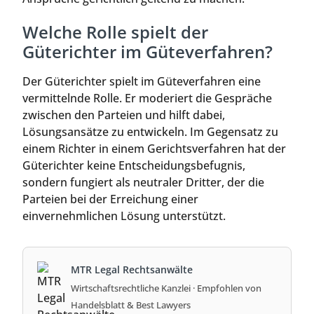
Welche Rolle spielt der
Güterichter im Güteverfahren?
Der Güterichter spielt im Güteverfahren eine
vermittelnde Rolle. Er moderiert die Gespräche
zwischen den Parteien und hilft dabei,
Lösungsansätze zu entwickeln. Im Gegensatz zu
einem Richter in einem Gerichtsverfahren hat der
Güterichter keine Entscheidungsbefugnis,
sondern fungiert als neutraler Dritter, der die
Parteien bei der Erreichung einer
einvernehmlichen Lösung unterstützt.
MTR Legal Rechtsanwälte
Wirtschaftsrechtliche Kanzlei · Empfohlen von
Handelsblatt & Best Lawyers