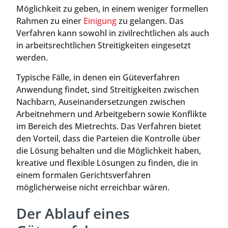
Möglichkeit zu geben, in einem weniger formellen
Rahmen zu einer
Einigung
zu gelangen. Das
Verfahren kann sowohl in zivilrechtlichen als auch
in arbeitsrechtlichen Streitigkeiten eingesetzt
werden.
Typische Fälle, in denen ein Güteverfahren
Anwendung findet, sind Streitigkeiten zwischen
Nachbarn, Auseinandersetzungen zwischen
Arbeitnehmern und Arbeitgebern sowie Konflikte
im Bereich des Mietrechts. Das Verfahren bietet
den Vorteil, dass die Parteien die Kontrolle über
die Lösung behalten und die Möglichkeit haben,
kreative und flexible Lösungen zu finden, die in
einem formalen Gerichtsverfahren
möglicherweise nicht erreichbar wären.
Der Ablauf eines