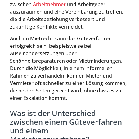
zwischen
Arbeitnehmer
und Arbeitgeber
auszuräumen und eine Vereinbarung zu treffen,
die die Arbeitsbeziehung verbessert und
zukünftige Konflikte vermeidet.
Auch im Mietrecht kann das Güteverfahren
erfolgreich sein, beispielsweise bei
Auseinandersetzungen über
Schönheitsreparaturen oder Mietminderungen.
Durch die Möglichkeit, in einem informellen
Rahmen zu verhandeln, können Mieter und
Vermieter oft schneller zu einer Lösung kommen,
die beiden Seiten gerecht wird, ohne dass es zu
einer Eskalation kommt.
Was ist der Unterschied
zwischen einem Güteverfahren
und einem