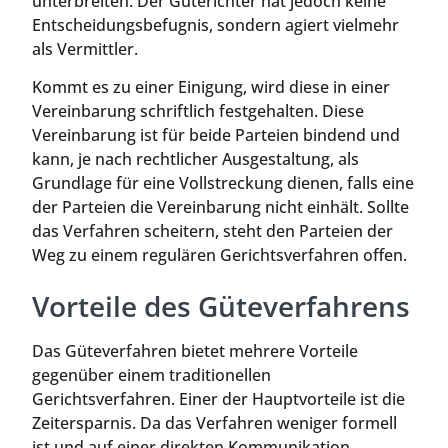
unterbreiten. Der Güterichter hat jedoch keine
Entscheidungsbefugnis, sondern agiert vielmehr
als Vermittler.
Kommt es zu einer Einigung, wird diese in einer
Vereinbarung schriftlich festgehalten. Diese
Vereinbarung ist für beide Parteien bindend und
kann, je nach rechtlicher Ausgestaltung, als
Grundlage für eine Vollstreckung dienen, falls eine
der Parteien die Vereinbarung nicht einhält. Sollte
das Verfahren scheitern, steht den Parteien der
Weg zu einem regulären Gerichtsverfahren offen.
Vorteile des Güteverfahrens
Das Güteverfahren bietet mehrere Vorteile
gegenüber einem traditionellen
Gerichtsverfahren. Einer der Hauptvorteile ist die
Zeitersparnis. Da das Verfahren weniger formell
ist und auf einer direkten Kommunikation