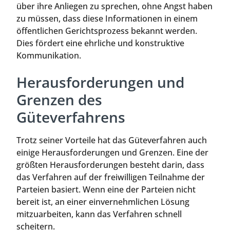
über ihre Anliegen zu sprechen, ohne Angst haben
zu müssen, dass diese Informationen in einem
öffentlichen Gerichtsprozess bekannt werden.
Dies fördert eine ehrliche und konstruktive
Kommunikation.
Herausforderungen und
Grenzen des
Güteverfahrens
Trotz seiner Vorteile hat das Güteverfahren auch
einige Herausforderungen und Grenzen. Eine der
größten Herausforderungen besteht darin, dass
das Verfahren auf der freiwilligen Teilnahme der
Parteien basiert. Wenn eine der Parteien nicht
bereit ist, an einer einvernehmlichen Lösung
mitzuarbeiten, kann das Verfahren schnell
scheitern.