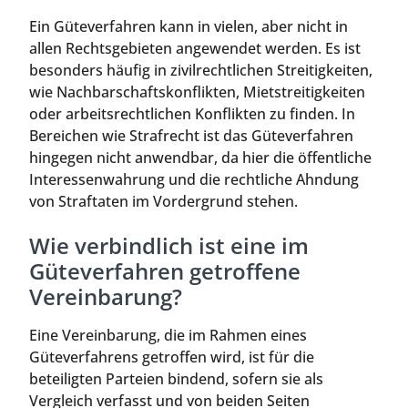
Ein Güteverfahren kann in vielen, aber nicht in
allen Rechtsgebieten angewendet werden. Es ist
besonders häufig in zivilrechtlichen Streitigkeiten,
wie Nachbarschaftskonflikten, Mietstreitigkeiten
oder arbeitsrechtlichen Konflikten zu finden. In
Bereichen wie Strafrecht ist das Güteverfahren
hingegen nicht anwendbar, da hier die öffentliche
Interessenwahrung und die rechtliche Ahndung
von Straftaten im Vordergrund stehen.
Wie verbindlich ist eine im
Güteverfahren getroffene
Vereinbarung?
Eine Vereinbarung, die im Rahmen eines
Güteverfahrens getroffen wird, ist für die
beteiligten Parteien bindend, sofern sie als
Vergleich verfasst und von beiden Seiten