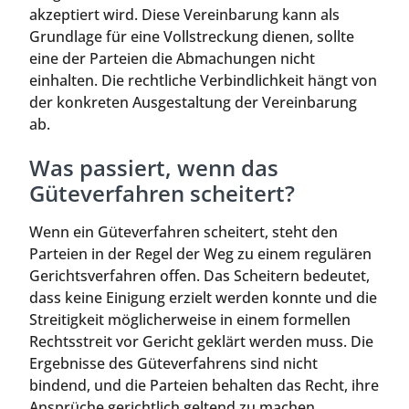
akzeptiert wird. Diese Vereinbarung kann als
Grundlage für eine Vollstreckung dienen, sollte
eine der Parteien die Abmachungen nicht
einhalten. Die rechtliche Verbindlichkeit hängt von
der konkreten Ausgestaltung der Vereinbarung
ab.
Was passiert, wenn das
Güteverfahren scheitert?
Wenn ein Güteverfahren scheitert, steht den
Parteien in der Regel der Weg zu einem regulären
Gerichtsverfahren offen. Das Scheitern bedeutet,
dass keine Einigung erzielt werden konnte und die
Streitigkeit möglicherweise in einem formellen
Rechtsstreit vor Gericht geklärt werden muss. Die
Ergebnisse des Güteverfahrens sind nicht
bindend, und die Parteien behalten das Recht, ihre
Ansprüche gerichtlich geltend zu machen.