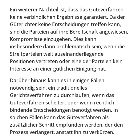
Ein weiterer Nachteil ist, dass das Güteverfahren
keine verbindlichen Ergebnisse garantiert. Da der
Güterichter keine Entscheidungen treffen kann,
sind die Parteien auf ihre Bereitschaft angewiesen,
Kompromisse einzugehen. Dies kann
insbesondere dann problematisch sein, wenn die
Streitparteien weit auseinanderliegende
Positionen vertreten oder eine der Parteien kein
Interesse an einer gütlichen Einigung hat.
Darüber hinaus kann es in einigen Fällen
notwendig sein, ein traditionelles
Gerichtsverfahren zu durchlaufen, wenn das
Güteverfahren scheitert oder wenn rechtlich
bindende Entscheidungen benötigt werden. In
solchen Fällen kann das Güteverfahren als
zusätzlicher Schritt empfunden werden, der den
Prozess verlängert, anstatt ihn zu verkürzen.