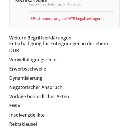
Letzte Bearbeitung: 6. Mai 2026
Rechtsberatung bei MTR Legal anfragen
Weitere Begriffserklärungen
Entschädigung für Enteignungen in der ehem.
DDR
Vervielfältigungsrecht
Erwerbsschwelle
Dynamisierung
Negatorischer Anspruch
Vorlage behördlicher Akten
EWIV
Insolvenzdelikte
Rektaklausel