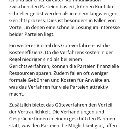
zwischen den Parteien basiert, können Konflikte
schneller gelöst werden als in einem langwierigen
Gerichtsprozess. Dies ist besonders in Fällen von
Vorteil, in denen eine schnelle Lösung im Interesse
beider Parteien liegt.
Ein weiterer Vorteil des Güteverfahrens ist die
Kosteneffizienz. Da die Verfahrenskosten in der
Regel niedriger sind als bei einem
Gerichtsverfahren, können die Parteien finanzielle
Ressourcen sparen. Zudem fallen oft weniger
formale Gebühren und Kosten für Anwälte an,
was das Verfahren für viele Parteien attraktiv
macht.
Zusätzlich bietet das Güteverfahren den Vorteil
der Vertraulichkeit. Die Verhandlungen und
Gespräche finden in einem geschützten Rahmen
statt, was den Parteien die Möglichkeit gibt, offen