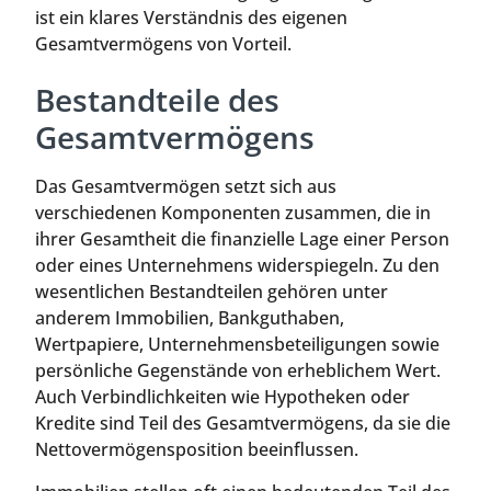
ist ein klares Verständnis des eigenen
Gesamtvermögens von Vorteil.
Bestandteile des
Gesamtvermögens
Das Gesamtvermögen setzt sich aus
verschiedenen Komponenten zusammen, die in
ihrer Gesamtheit die finanzielle Lage einer Person
oder eines Unternehmens widerspiegeln. Zu den
wesentlichen Bestandteilen gehören unter
anderem Immobilien, Bankguthaben,
Wertpapiere, Unternehmensbeteiligungen sowie
persönliche Gegenstände von erheblichem Wert.
Auch Verbindlichkeiten wie Hypotheken oder
Kredite sind Teil des Gesamtvermögens, da sie die
Nettovermögensposition beeinflussen.