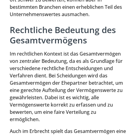
bestimmten Branchen einen erheblichen Teil des
Unternehmenswertes ausmachen.
Rechtliche Bedeutung des
Gesamtvermögens
Im rechtlichen Kontext ist das Gesamtvermögen
von zentraler Bedeutung, da es als Grundlage für
verschiedene rechtliche Entscheidungen und
Verfahren dient. Bei Scheidungen wird das
Gesamtvermögen der Ehepartner betrachtet, um
eine gerechte Aufteilung der Vermögenswerte zu
gewährleisten. Dabei ist es wichtig, alle
Vermögenswerte korrekt zu erfassen und zu
bewerten, um eine faire Verteilung zu
ermöglichen.
Auch im Erbrecht spielt das Gesamtvermögen eine