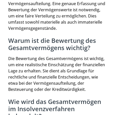
Vermögensaufteilung. Eine genaue Erfassung und
Bewertung der Vermögenswerte ist notwendig,
um eine faire Verteilung zu ermöglichen. Dies
umfasst sowohl materielle als auch immaterielle
Vermögensgegenstände.
Warum ist die Bewertung des
Gesamtvermögens wichtig?
Die Bewertung des Gesamtvermögens ist wichtig,
um eine realistische Einschätzung der finanziellen
Lage zu erhalten. Sie dient als Grundlage für
rechtliche und finanzielle Entscheidungen, wie
etwa bei der Vermögensaufteilung, der
Besteuerung oder der Kreditwürdigkeit.
Wie wird das Gesamtvermögen
im Insolvenzverfahren