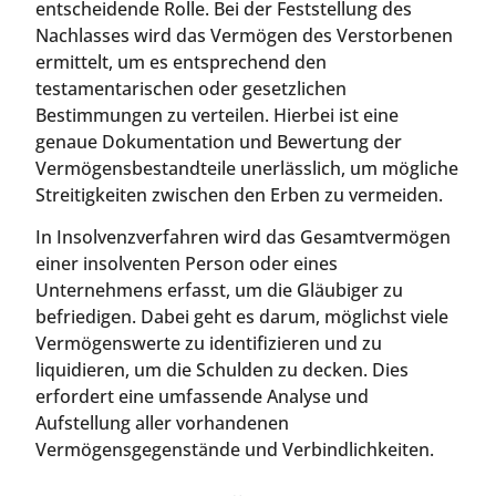
entscheidende Rolle. Bei der Feststellung des
Nachlasses wird das Vermögen des Verstorbenen
ermittelt, um es entsprechend den
testamentarischen oder gesetzlichen
Bestimmungen zu verteilen. Hierbei ist eine
genaue Dokumentation und Bewertung der
Vermögensbestandteile unerlässlich, um mögliche
Streitigkeiten zwischen den Erben zu vermeiden.
In Insolvenzverfahren wird das Gesamtvermögen
einer insolventen Person oder eines
Unternehmens erfasst, um die Gläubiger zu
befriedigen. Dabei geht es darum, möglichst viele
Vermögenswerte zu identifizieren und zu
liquidieren, um die Schulden zu decken. Dies
erfordert eine umfassende Analyse und
Aufstellung aller vorhandenen
Vermögensgegenstände und Verbindlichkeiten.