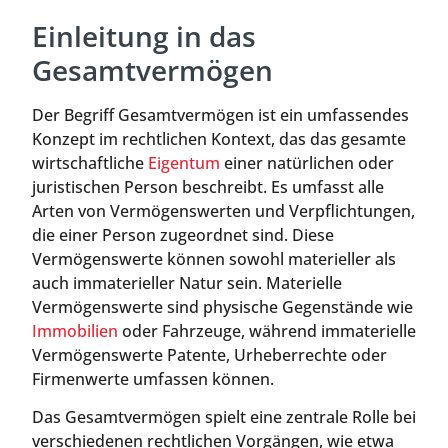
Einleitung in das
Gesamtvermögen
Der Begriff Gesamtvermögen ist ein umfassendes
Konzept im rechtlichen Kontext, das das gesamte
wirtschaftliche
Eigentum
einer natürlichen oder
juristischen Person beschreibt. Es umfasst alle
Arten von Vermögenswerten und Verpflichtungen,
die einer Person zugeordnet sind. Diese
Vermögenswerte können sowohl materieller als
auch immaterieller Natur sein. Materielle
Vermögenswerte sind physische Gegenstände wie
Immobilien
oder Fahrzeuge, während immaterielle
Vermögenswerte Patente, Urheberrechte oder
Firmenwerte umfassen können.
Das Gesamtvermögen spielt eine zentrale Rolle bei
verschiedenen rechtlichen Vorgängen, wie etwa