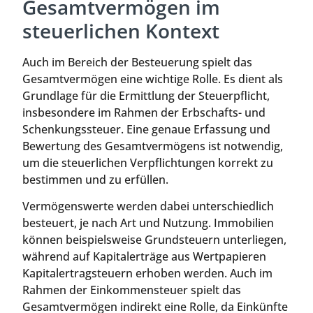
Gesamtvermögen im
steuerlichen Kontext
Auch im Bereich der Besteuerung spielt das
Gesamtvermögen eine wichtige Rolle. Es dient als
Grundlage für die Ermittlung der Steuerpflicht,
insbesondere im Rahmen der Erbschafts- und
Schenkungssteuer. Eine genaue Erfassung und
Bewertung des Gesamtvermögens ist notwendig,
um die steuerlichen Verpflichtungen korrekt zu
bestimmen und zu erfüllen.
Vermögenswerte werden dabei unterschiedlich
besteuert, je nach Art und Nutzung. Immobilien
können beispielsweise Grundsteuern unterliegen,
während auf Kapitalerträge aus Wertpapieren
Kapitalertragsteuern erhoben werden. Auch im
Rahmen der Einkommensteuer spielt das
Gesamtvermögen indirekt eine Rolle, da Einkünfte