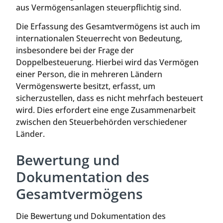
aus Vermögensanlagen steuerpflichtig sind.
Die Erfassung des Gesamtvermögens ist auch im
internationalen Steuerrecht von Bedeutung,
insbesondere bei der Frage der
Doppelbesteuerung. Hierbei wird das Vermögen
einer Person, die in mehreren Ländern
Vermögenswerte besitzt, erfasst, um
sicherzustellen, dass es nicht mehrfach besteuert
wird. Dies erfordert eine enge Zusammenarbeit
zwischen den Steuerbehörden verschiedener
Länder.
Bewertung und
Dokumentation des
Gesamtvermögens
Die Bewertung und Dokumentation des