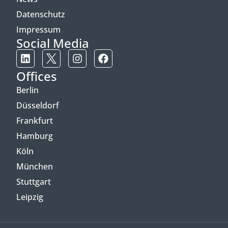
Datenschutz
Impressum
Social Media
Offices
Berlin
Düsseldorf
Frankfurt
Hamburg
Köln
München
Stuttgart
Leipzig