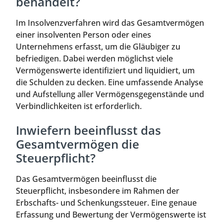
behandelt?
Im Insolvenzverfahren wird das Gesamtvermögen
einer insolventen Person oder eines
Unternehmens erfasst, um die Gläubiger zu
befriedigen. Dabei werden möglichst viele
Vermögenswerte identifiziert und liquidiert, um
die Schulden zu decken. Eine umfassende Analyse
und Aufstellung aller Vermögensgegenstände und
Verbindlichkeiten ist erforderlich.
Inwiefern beeinflusst das
Gesamtvermögen die
Steuerpflicht?
Das Gesamtvermögen beeinflusst die
Steuerpflicht, insbesondere im Rahmen der
Erbschafts- und Schenkungssteuer. Eine genaue
Erfassung und Bewertung der Vermögenswerte ist