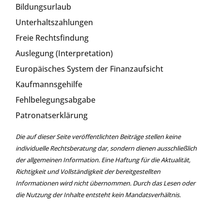
Bildungsurlaub
Unterhaltszahlungen
Freie Rechtsfindung
Auslegung (Interpretation)
Europäisches System der Finanzaufsicht
Kaufmannsgehilfe
Fehlbelegungsabgabe
Patronatserklärung
Die auf dieser Seite veröffentlichten Beiträge stellen keine
individuelle Rechtsberatung dar, sondern dienen ausschließlich
der allgemeinen Information. Eine Haftung für die Aktualität,
Richtigkeit und Vollständigkeit der bereitgestellten
Informationen wird nicht übernommen. Durch das Lesen oder
die Nutzung der Inhalte entsteht kein Mandatsverhältnis.