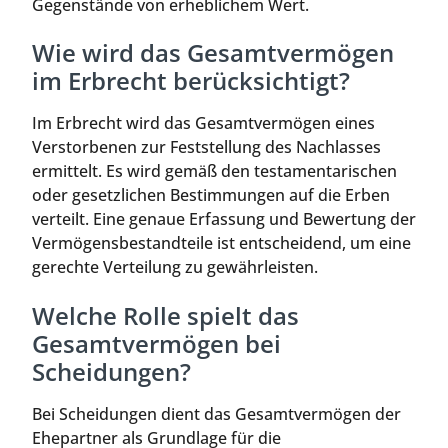
Gegenstände von erheblichem Wert.
Wie wird das Gesamtvermögen
im Erbrecht berücksichtigt?
Im Erbrecht wird das Gesamtvermögen eines
Verstorbenen zur Feststellung des Nachlasses
ermittelt. Es wird gemäß den testamentarischen
oder gesetzlichen Bestimmungen auf die Erben
verteilt. Eine genaue Erfassung und Bewertung der
Vermögensbestandteile ist entscheidend, um eine
gerechte Verteilung zu gewährleisten.
Welche Rolle spielt das
Gesamtvermögen bei
Scheidungen?
Bei Scheidungen dient das Gesamtvermögen der
Ehepartner als Grundlage für die