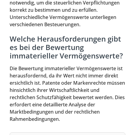
notwendig, um die steuerlichen Verpflichtungen
korrekt zu bestimmen und zu erfüllen.
Unterschiedliche Vermögenswerte unterliegen
verschiedenen Besteuerungen.
Welche Herausforderungen gibt
es bei der Bewertung
immaterieller Vermögenswerte?
Die Bewertung immaterieller Vermögenswerte ist
herausfordernd, da ihr Wert nicht immer direkt
ersichtlich ist. Patente oder Markenrechte müssen
hinsichtlich ihrer Wirtschaftlichkeit und
rechtlichen Schutzfähigkeit bewertet werden. Dies
erfordert eine detaillierte Analyse der
Marktbedingungen und der rechtlichen
Rahmenbedingungen.