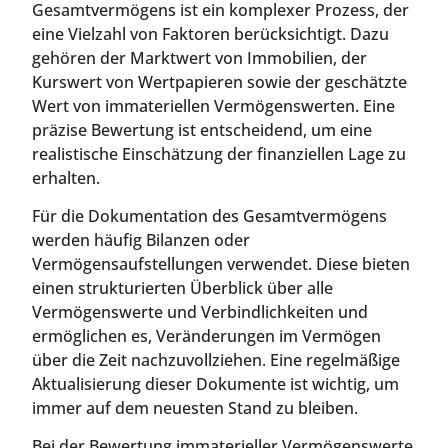
Gesamtvermögens ist ein komplexer Prozess, der
eine Vielzahl von Faktoren berücksichtigt. Dazu
gehören der Marktwert von Immobilien, der
Kurswert von Wertpapieren sowie der geschätzte
Wert von immateriellen Vermögenswerten. Eine
präzise Bewertung ist entscheidend, um eine
realistische Einschätzung der finanziellen Lage zu
erhalten.
Für die Dokumentation des Gesamtvermögens
werden häufig Bilanzen oder
Vermögensaufstellungen verwendet. Diese bieten
einen strukturierten Überblick über alle
Vermögenswerte und Verbindlichkeiten und
ermöglichen es, Veränderungen im Vermögen
über die Zeit nachzuvollziehen. Eine regelmäßige
Aktualisierung dieser Dokumente ist wichtig, um
immer auf dem neuesten Stand zu bleiben.
Bei der Bewertung immaterieller Vermögenswerte