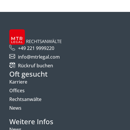
+49 221 9999220
info@mtrlegal.com
Rückruf buchen
Oft gesucht
Karriere
Offices
Rechtsanwälte
News
Weitere Infos
News