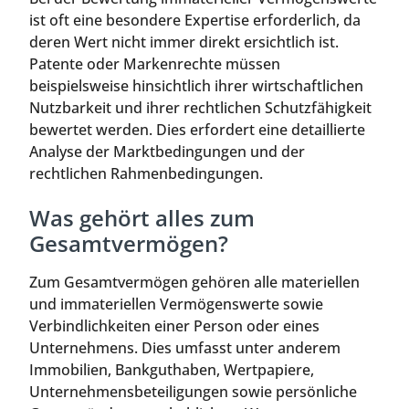
ist oft eine besondere Expertise erforderlich, da
deren Wert nicht immer direkt ersichtlich ist.
Patente oder Markenrechte müssen
beispielsweise hinsichtlich ihrer wirtschaftlichen
Nutzbarkeit und ihrer rechtlichen Schutzfähigkeit
bewertet werden. Dies erfordert eine detaillierte
Analyse der Marktbedingungen und der
rechtlichen Rahmenbedingungen.
Was gehört alles zum
Gesamtvermögen?
Zum Gesamtvermögen gehören alle materiellen
und immateriellen Vermögenswerte sowie
Verbindlichkeiten einer Person oder eines
Unternehmens. Dies umfasst unter anderem
Immobilien, Bankguthaben, Wertpapiere,
Unternehmensbeteiligungen sowie persönliche