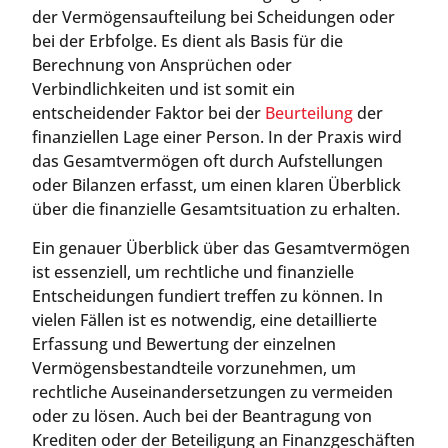
der Vermögensaufteilung bei Scheidungen oder
bei der Erbfolge. Es dient als Basis für die
Berechnung von Ansprüchen oder
Verbindlichkeiten und ist somit ein
entscheidender Faktor bei der
Beurteilung
der
finanziellen Lage einer Person. In der Praxis wird
das Gesamtvermögen oft durch Aufstellungen
oder Bilanzen erfasst, um einen klaren Überblick
über die finanzielle Gesamtsituation zu erhalten.
Ein genauer Überblick über das Gesamtvermögen
ist essenziell, um rechtliche und finanzielle
Entscheidungen fundiert treffen zu können. In
vielen Fällen ist es notwendig, eine detaillierte
Erfassung und Bewertung der einzelnen
Vermögensbestandteile vorzunehmen, um
rechtliche Auseinandersetzungen zu vermeiden
oder zu lösen. Auch bei der Beantragung von
Krediten oder der Beteiligung an Finanzgeschäften