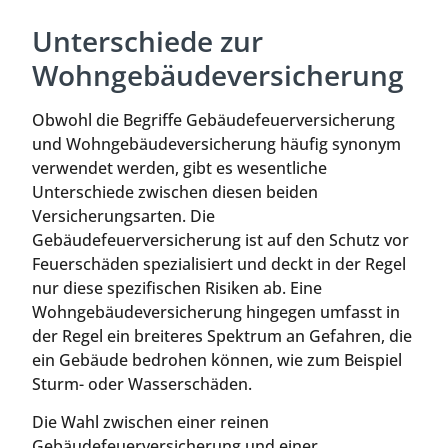
Unterschiede zur
Wohngebäudeversicherung
Obwohl die Begriffe Gebäudefeuerversicherung
und Wohngebäudeversicherung häufig synonym
verwendet werden, gibt es wesentliche
Unterschiede zwischen diesen beiden
Versicherungsarten. Die
Gebäudefeuerversicherung ist auf den Schutz vor
Feuerschäden spezialisiert und deckt in der Regel
nur diese spezifischen Risiken ab. Eine
Wohngebäudeversicherung hingegen umfasst in
der Regel ein breiteres Spektrum an Gefahren, die
ein Gebäude bedrohen können, wie zum Beispiel
Sturm- oder Wasserschäden.
Die Wahl zwischen einer reinen
Gebäudefeuerversicherung und einer