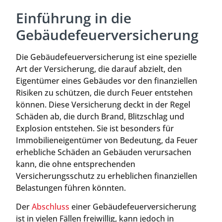
Einführung in die
Gebäudefeuerversicherung
Die Gebäudefeuerversicherung ist eine spezielle
Art der Versicherung, die darauf abzielt, den
Eigentümer eines Gebäudes vor den finanziellen
Risiken zu schützen, die durch Feuer entstehen
können. Diese Versicherung deckt in der Regel
Schäden ab, die durch Brand, Blitzschlag und
Explosion entstehen. Sie ist besonders für
Immobilieneigentümer von Bedeutung, da Feuer
erhebliche Schäden an Gebäuden verursachen
kann, die ohne entsprechenden
Versicherungsschutz zu erheblichen finanziellen
Belastungen führen könnten.
Der
Abschluss
einer Gebäudefeuerversicherung
ist in vielen Fällen freiwillig, kann jedoch in