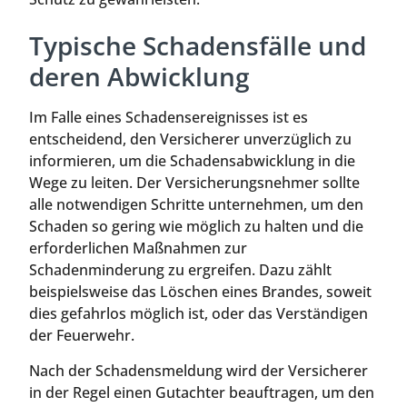
Typische Schadensfälle und
deren Abwicklung
Im Falle eines Schadensereignisses ist es
entscheidend, den Versicherer unverzüglich zu
informieren, um die Schadensabwicklung in die
Wege zu leiten. Der Versicherungsnehmer sollte
alle notwendigen Schritte unternehmen, um den
Schaden so gering wie möglich zu halten und die
erforderlichen Maßnahmen zur
Schadenminderung zu ergreifen. Dazu zählt
beispielsweise das Löschen eines Brandes, soweit
dies gefahrlos möglich ist, oder das Verständigen
der Feuerwehr.
Nach der Schadensmeldung wird der Versicherer
in der Regel einen Gutachter beauftragen, um den