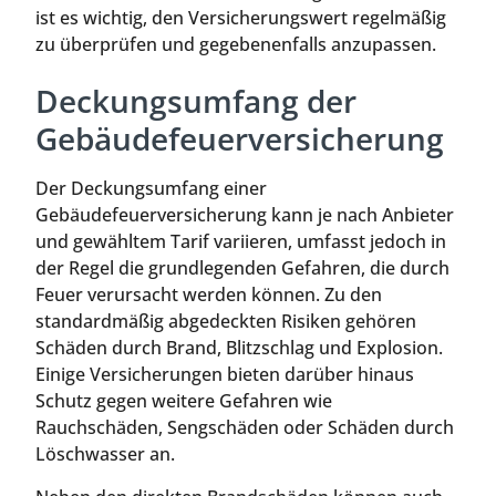
ist es wichtig, den Versicherungswert regelmäßig
zu überprüfen und gegebenenfalls anzupassen.
Deckungsumfang der
Gebäudefeuerversicherung
Der Deckungsumfang einer
Gebäudefeuerversicherung kann je nach Anbieter
und gewähltem Tarif variieren, umfasst jedoch in
der Regel die grundlegenden Gefahren, die durch
Feuer verursacht werden können. Zu den
standardmäßig abgedeckten Risiken gehören
Schäden durch Brand, Blitzschlag und Explosion.
Einige Versicherungen bieten darüber hinaus
Schutz gegen weitere Gefahren wie
Rauchschäden, Sengschäden oder Schäden durch
Löschwasser an.