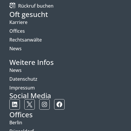
Rückruf buchen
Oft gesucht
Karriere
Offices
Rechtsanwälte
News
Weitere Infos
News
Datenschutz
Impressum
Social Media
Offices
Berlin