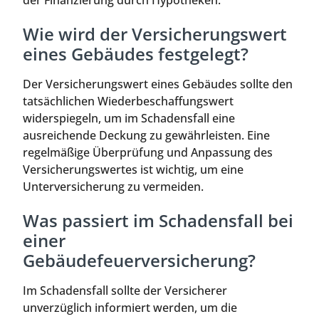
Wie wird der Versicherungswert
eines Gebäudes festgelegt?
Der Versicherungswert eines Gebäudes sollte den
tatsächlichen Wiederbeschaffungswert
widerspiegeln, um im Schadensfall eine
ausreichende Deckung zu gewährleisten. Eine
regelmäßige Überprüfung und Anpassung des
Versicherungswertes ist wichtig, um eine
Unterversicherung zu vermeiden.
Was passiert im Schadensfall bei
einer
Gebäudefeuerversicherung?
Im Schadensfall sollte der Versicherer
unverzüglich informiert werden, um die