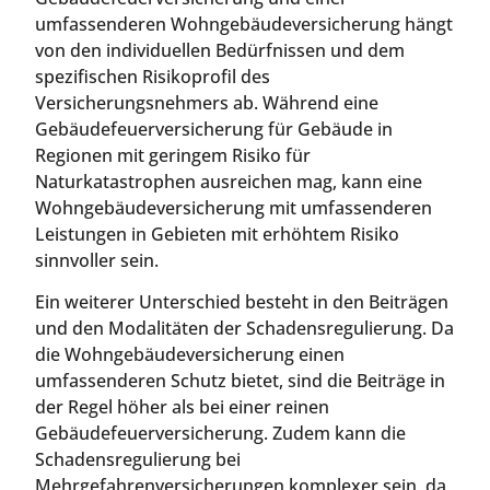
umfassenderen Wohngebäudeversicherung hängt
von den individuellen Bedürfnissen und dem
spezifischen Risikoprofil des
Versicherungsnehmers ab. Während eine
Gebäudefeuerversicherung für Gebäude in
Regionen mit geringem Risiko für
Naturkatastrophen ausreichen mag, kann eine
Wohngebäudeversicherung mit umfassenderen
Leistungen in Gebieten mit erhöhtem Risiko
sinnvoller sein.
Ein weiterer Unterschied besteht in den Beiträgen
und den Modalitäten der Schadensregulierung. Da
die Wohngebäudeversicherung einen
umfassenderen Schutz bietet, sind die Beiträge in
der Regel höher als bei einer reinen
Gebäudefeuerversicherung. Zudem kann die
Schadensregulierung bei
Mehrgefahrenversicherungen komplexer sein, da