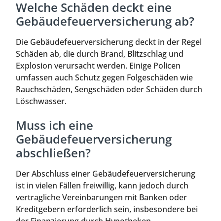
Welche Schäden deckt eine
Gebäudefeuerversicherung ab?
Die Gebäudefeuerversicherung deckt in der Regel
Schäden ab, die durch Brand, Blitzschlag und
Explosion verursacht werden. Einige Policen
umfassen auch Schutz gegen Folgeschäden wie
Rauchschäden, Sengschäden oder Schäden durch
Löschwasser.
Muss ich eine
Gebäudefeuerversicherung
abschließen?
Der Abschluss einer Gebäudefeuerversicherung
ist in vielen Fällen freiwillig, kann jedoch durch
vertragliche Vereinbarungen mit Banken oder
Kreditgebern erforderlich sein, insbesondere bei
der Finanzierung durch Hypotheken.