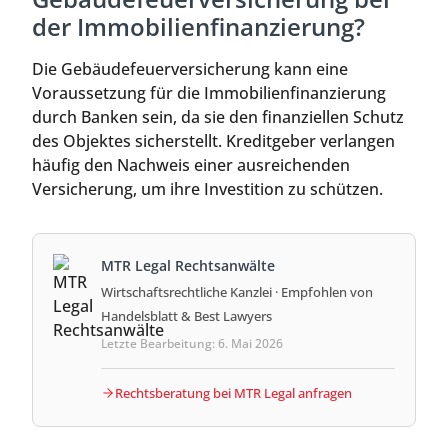
der Immobilienfinanzierung?
Die Gebäudefeuerversicherung kann eine
Voraussetzung für die Immobilienfinanzierung
durch Banken sein, da sie den finanziellen Schutz
des Objektes sicherstellt. Kreditgeber verlangen
häufig den Nachweis einer ausreichenden
Versicherung, um ihre Investition zu schützen.
MTR Legal Rechtsanwälte
Wirtschaftsrechtliche Kanzlei · Empfohlen von
Handelsblatt & Best Lawyers
Letzte Bearbeitung: 6. Mai 2026
Rechtsberatung bei MTR Legal anfragen