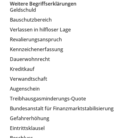
Weitere Begriffserklärungen
Geldschuld
Bauschutzbereich
Verlassen in hilfloser Lage
Revalierungsanspruch
Kennzeichenerfassung
Dauerwohnrecht
Kreditkauf
Verwandtschaft
Augenschein
Treibhausgasminderungs-Quote
Bundesanstalt für Finanzmarktstabilisierung
Gefahrerhöhung
Eintrittsklausel