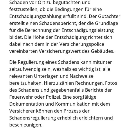
Schaden vor Ort zu begutachten und
festzustellen, ob die Bedingungen für eine
Entschädigungszahlung erfüllt sind. Der Gutachter
erstellt einen Schadensbericht, der die Grundlage
für die Berechnung der Entschädigungsleistung
bildet. Die Höhe der Entschädigung richtet sich
dabei nach dem in der Versicherungspolice
vereinbarten Versicherungswert des Gebäudes.
Die Regulierung eines Schadens kann mitunter
zeitaufwendig sein, weshalb es wichtig ist, alle
relevanten Unterlagen und Nachweise
bereitzuhalten. Hierzu zählen Rechnungen, Fotos
des Schadens und gegebenenfalls Berichte der
Feuerwehr oder Polizei. Eine sorgfältige
Dokumentation und Kommunikation mit dem
Versicherer können den Prozess der
Schadensregulierung erheblich erleichtern und
beschleunigen.