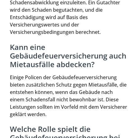
Schadensabwicklung einzuleiten. Ein Gutachter
wird den Schaden begutachten, und die
Entschädigung wird auf Basis des
Versicherungswertes und der
Versicherungsbedingungen berechnet.
Kann eine
Gebäudefeuerversicherung auch
Mietausfälle abdecken?
Einige Policen der Gebäudefeuerversicherung
bieten zusätzlichen Schutz gegen Mietausfälle, die
entstehen können, wenn das Gebäude nach
einem Schadensfall nicht bewohnbar ist. Diese
Leistungen sollten im Vorfeld mit dem Versicherer
geklärt werden.
Welche Rolle spielt die
Gebäudefeuerversicherung bei