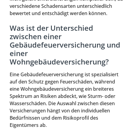
verschiedene Schadensarten unterschiedlich
bewertet und entschädigt werden können.
Was ist der Unterschied
zwischen einer
Gebäudefeuerversicherung und
einer
Wohngebäudeversicherung?
Eine Gebäudefeuerversicherung ist spezialisiert
auf den Schutz gegen Feuerschäden, während
eine Wohngebäudeversicherung ein breiteres
Spektrum an Risiken abdeckt, wie Sturm- oder
Wasserschäden. Die Auswahl zwischen diesen
Versicherungen hängt von den individuellen
Bedürfnissen und dem Risikoprofil des
Eigentümers ab.