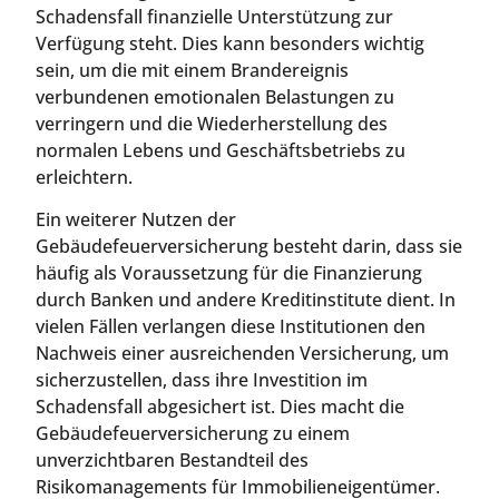
Schadensfall finanzielle Unterstützung zur
Verfügung steht. Dies kann besonders wichtig
sein, um die mit einem Brandereignis
verbundenen emotionalen Belastungen zu
verringern und die Wiederherstellung des
normalen Lebens und Geschäftsbetriebs zu
erleichtern.
Ein weiterer Nutzen der
Gebäudefeuerversicherung besteht darin, dass sie
häufig als Voraussetzung für die Finanzierung
durch Banken und andere Kreditinstitute dient. In
vielen Fällen verlangen diese Institutionen den
Nachweis einer ausreichenden Versicherung, um
sicherzustellen, dass ihre Investition im
Schadensfall abgesichert ist. Dies macht die
Gebäudefeuerversicherung zu einem
unverzichtbaren Bestandteil des
Risikomanagements für Immobilieneigentümer.