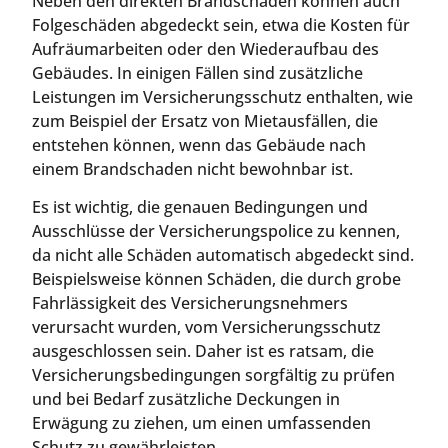
Neben den direkten Brandschäden können auch
Folgeschäden abgedeckt sein, etwa die Kosten für
Aufräumarbeiten oder den Wiederaufbau des
Gebäudes. In einigen Fällen sind zusätzliche
Leistungen im Versicherungsschutz enthalten, wie
zum Beispiel der Ersatz von Mietausfällen, die
entstehen können, wenn das Gebäude nach
einem Brandschaden nicht bewohnbar ist.
Es ist wichtig, die genauen Bedingungen und
Ausschlüsse der Versicherungspolice zu kennen,
da nicht alle Schäden automatisch abgedeckt sind.
Beispielsweise können Schäden, die durch grobe
Fahrlässigkeit des Versicherungsnehmers
verursacht wurden, vom Versicherungsschutz
ausgeschlossen sein. Daher ist es ratsam, die
Versicherungsbedingungen sorgfältig zu prüfen
und bei Bedarf zusätzliche Deckungen in
Erwägung zu ziehen, um einen umfassenden
Schutz zu gewährleisten.