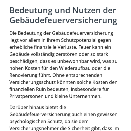
Bedeutung und Nutzen der
Gebäudefeuerversicherung
Die Bedeutung der Gebäudefeuerversicherung
liegt vor allem in ihrem Schutzpotenzial gegen
erhebliche finanzielle Verluste. Feuer kann ein
Gebäude vollständig zerstören oder so stark
beschädigen, dass es unbewohnbar wird, was zu
hohen Kosten für den Wiederaufbau oder die
Renovierung führt. Ohne entsprechenden
Versicherungsschutz könnten solche Kosten den
finanziellen Ruin bedeuten, insbesondere für
Privatpersonen und kleine Unternehmen.
Darüber hinaus bietet die
Gebäudefeuerversicherung auch einen gewissen
psychologischen Schutz, da sie dem
Versicherungsnehmer die Sicherheit gibt, dass im