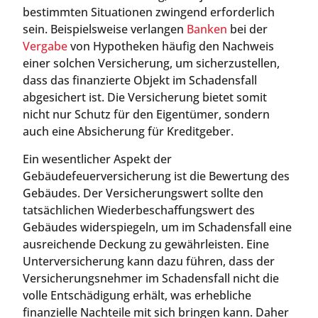
bestimmten Situationen zwingend erforderlich
sein. Beispielsweise verlangen
Banken
bei der
Vergabe
von Hypotheken häufig den Nachweis
einer solchen Versicherung, um sicherzustellen,
dass das finanzierte Objekt im Schadensfall
abgesichert ist. Die Versicherung bietet somit
nicht nur Schutz für den Eigentümer, sondern
auch eine Absicherung für Kreditgeber.
Ein wesentlicher Aspekt der
Gebäudefeuerversicherung ist die Bewertung des
Gebäudes. Der Versicherungswert sollte den
tatsächlichen Wiederbeschaffungswert des
Gebäudes widerspiegeln, um im Schadensfall eine
ausreichende Deckung zu gewährleisten. Eine
Unterversicherung kann dazu führen, dass der
Versicherungsnehmer im Schadensfall nicht die
volle Entschädigung erhält, was erhebliche
finanzielle Nachteile mit sich bringen kann. Daher