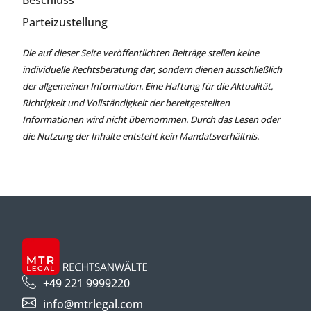
Beschluss
Parteizustellung
Die auf dieser Seite veröffentlichten Beiträge stellen keine
individuelle Rechtsberatung dar, sondern dienen ausschließlich
der allgemeinen Information. Eine Haftung für die Aktualität,
Richtigkeit und Vollständigkeit der bereitgestellten
Informationen wird nicht übernommen. Durch das Lesen oder
die Nutzung der Inhalte entsteht kein Mandatsverhältnis.
+49 221 9999220
info@mtrlegal.com