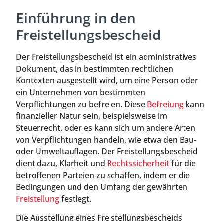
Einführung in den
Freistellungsbescheid
Der Freistellungsbescheid ist ein administratives
Dokument, das in bestimmten rechtlichen
Kontexten ausgestellt wird, um eine Person oder
ein Unternehmen von bestimmten
Verpflichtungen zu befreien. Diese
Befreiung
kann
finanzieller Natur sein, beispielsweise im
Steuerrecht, oder es kann sich um andere Arten
von Verpflichtungen handeln, wie etwa den Bau-
oder Umweltauflagen. Der Freistellungsbescheid
dient dazu, Klarheit und
Rechtssicherheit
für die
betroffenen Parteien zu schaffen, indem er die
Bedingungen und den Umfang der gewährten
Freistellung
festlegt.
Die Ausstellung eines Freistellungsbescheids