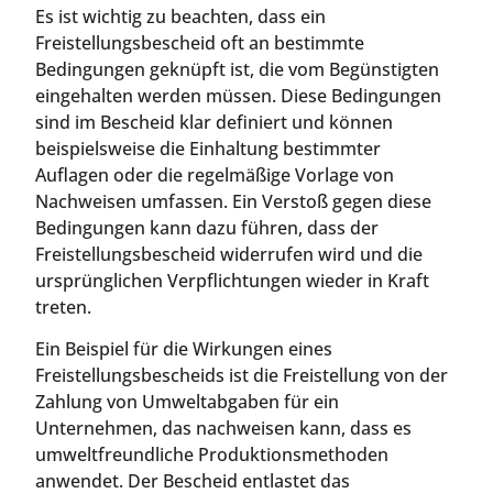
Es ist wichtig zu beachten, dass ein
Freistellungsbescheid oft an bestimmte
Bedingungen geknüpft ist, die vom Begünstigten
eingehalten werden müssen. Diese Bedingungen
sind im Bescheid klar definiert und können
beispielsweise die Einhaltung bestimmter
Auflagen oder die regelmäßige Vorlage von
Nachweisen umfassen. Ein Verstoß gegen diese
Bedingungen kann dazu führen, dass der
Freistellungsbescheid widerrufen wird und die
ursprünglichen Verpflichtungen wieder in Kraft
treten.
Ein Beispiel für die Wirkungen eines
Freistellungsbescheids ist die Freistellung von der
Zahlung von Umweltabgaben für ein
Unternehmen, das nachweisen kann, dass es
umweltfreundliche Produktionsmethoden
anwendet. Der Bescheid entlastet das