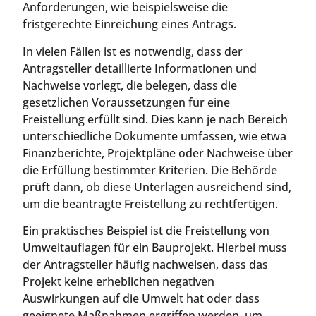
Anforderungen, wie beispielsweise die
fristgerechte Einreichung eines Antrags.
In vielen Fällen ist es notwendig, dass der
Antragsteller detaillierte Informationen und
Nachweise vorlegt, die belegen, dass die
gesetzlichen Voraussetzungen für eine
Freistellung erfüllt sind. Dies kann je nach Bereich
unterschiedliche Dokumente umfassen, wie etwa
Finanzberichte, Projektpläne oder Nachweise über
die Erfüllung bestimmter Kriterien. Die Behörde
prüft dann, ob diese Unterlagen ausreichend sind,
um die beantragte Freistellung zu rechtfertigen.
Ein praktisches Beispiel ist die Freistellung von
Umweltauflagen für ein Bauprojekt. Hierbei muss
der Antragsteller häufig nachweisen, dass das
Projekt keine erheblichen negativen
Auswirkungen auf die Umwelt hat oder dass
geeignete Maßnahmen ergriffen werden, um