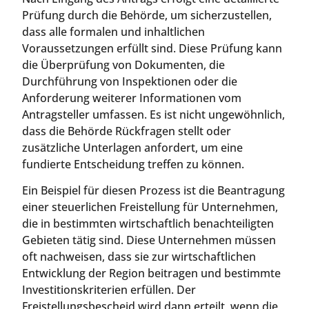
Prüfung durch die Behörde, um sicherzustellen,
dass alle formalen und inhaltlichen
Voraussetzungen erfüllt sind. Diese Prüfung kann
die Überprüfung von Dokumenten, die
Durchführung von Inspektionen oder die
Anforderung weiterer Informationen vom
Antragsteller umfassen. Es ist nicht ungewöhnlich,
dass die Behörde Rückfragen stellt oder
zusätzliche Unterlagen anfordert, um eine
fundierte Entscheidung treffen zu können.
Ein Beispiel für diesen Prozess ist die Beantragung
einer steuerlichen Freistellung für Unternehmen,
die in bestimmten wirtschaftlich benachteiligten
Gebieten tätig sind. Diese Unternehmen müssen
oft nachweisen, dass sie zur wirtschaftlichen
Entwicklung der Region beitragen und bestimmte
Investitionskriterien erfüllen. Der
Freistellungsbescheid wird dann erteilt, wenn die