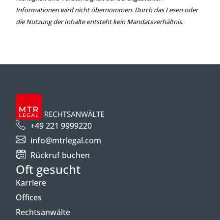
Informationen wird nicht übernommen. Durch das Lesen oder
die Nutzung der Inhalte entsteht kein Mandatsverhältnis.
+49 221 9999220
info@mtrlegal.com
Rückruf buchen
Oft gesucht
Karriere
Offices
Rechtsanwälte