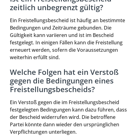
zeitlich unbegrenzt gültig?
Ein Freistellungsbescheid ist häufig an bestimmte
Bedingungen und Zeiträume gebunden. Die
Gültigkeit kann variieren und ist im Bescheid
festgelegt. In einigen Fällen kann die Freistellung
erneuert werden, sofern die Voraussetzungen
weiterhin erfüllt sind.
Welche Folgen hat ein Verstoß
gegen die Bedingungen eines
Freistellungsbescheids?
Ein Verstoß gegen die im Freistellungsbescheid
festgelegten Bedingungen kann dazu führen, dass
der Bescheid widerrufen wird. Die betroffene
Partei könnte dann wieder den ursprünglichen
Verpflichtungen unterliegen.