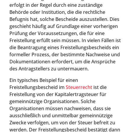
erfolgt in der Regel durch eine zuständige
Behörde oder Institution, die die rechtliche
Befugnis hat, solche Bescheide auszustellen. Dies
geschieht häufig auf Grundlage einer vorherigen
Prüfung der Voraussetzungen, die für eine
Freistellung erfüllt sein müssen. In vielen Fällen ist
die Beantragung eines Freistellungsbescheids ein
formeller Prozess, der bestimmte Nachweise und
Dokumentationen erfordert, um die Ansprüche
des Antragstellers zu untermauern.
Ein typisches Beispiel für einen
Freistellungsbescheid im
Steuerrecht
ist die
Freistellung von der Kapitalertragsteuer für
gemeinnützige Organisationen. Solche
Organisationen müssen nachweisen, dass sie
ausschließlich und unmittelbar gemeinnützige
Zwecke verfolgen, um von der Steuer befreit zu
werden. Der Freistellungsbescheid bestätigt dann