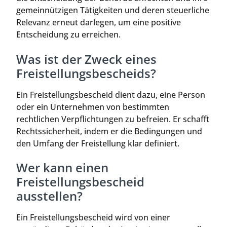
gemeinnützigen Tätigkeiten und deren steuerliche
Relevanz erneut darlegen, um eine positive
Entscheidung zu erreichen.
Was ist der Zweck eines
Freistellungsbescheids?
Ein Freistellungsbescheid dient dazu, eine Person
oder ein Unternehmen von bestimmten
rechtlichen Verpflichtungen zu befreien. Er schafft
Rechtssicherheit, indem er die Bedingungen und
den Umfang der Freistellung klar definiert.
Wer kann einen
Freistellungsbescheid
ausstellen?
Ein Freistellungsbescheid wird von einer