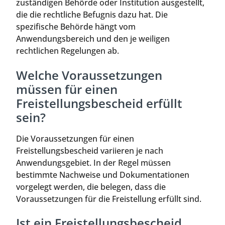
zuständigen Behörde oder Institution ausgestellt,
die die rechtliche Befugnis dazu hat. Die
spezifische Behörde hängt vom
Anwendungsbereich und den je weiligen
rechtlichen Regelungen ab.
Welche Voraussetzungen
müssen für einen
Freistellungsbescheid erfüllt
sein?
Die Voraussetzungen für einen
Freistellungsbescheid variieren je nach
Anwendungsgebiet. In der Regel müssen
bestimmte Nachweise und Dokumentationen
vorgelegt werden, die belegen, dass die
Voraussetzungen für die Freistellung erfüllt sind.
Ist ein Freistellungsbescheid