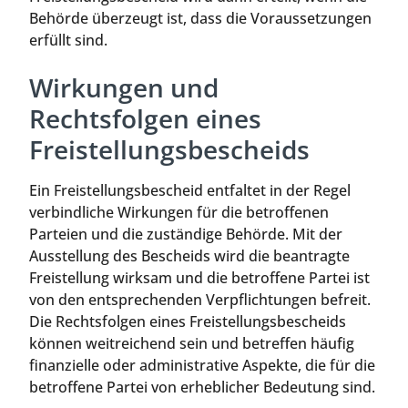
Behörde überzeugt ist, dass die Voraussetzungen
erfüllt sind.
Wirkungen und
Rechtsfolgen eines
Freistellungsbescheids
Ein Freistellungsbescheid entfaltet in der Regel
verbindliche Wirkungen für die betroffenen
Parteien und die zuständige Behörde. Mit der
Ausstellung des Bescheids wird die beantragte
Freistellung wirksam und die betroffene Partei ist
von den entsprechenden Verpflichtungen befreit.
Die Rechtsfolgen eines Freistellungsbescheids
können weitreichend sein und betreffen häufig
finanzielle oder administrative Aspekte, die für die
betroffene Partei von erheblicher Bedeutung sind.