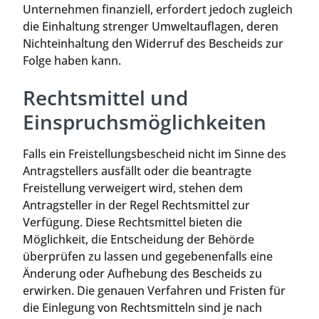
Unternehmen finanziell, erfordert jedoch zugleich
die Einhaltung strenger Umweltauflagen, deren
Nichteinhaltung den Widerruf des Bescheids zur
Folge haben kann.
Rechtsmittel und
Einspruchsmöglichkeiten
Falls ein Freistellungsbescheid nicht im Sinne des
Antragstellers ausfällt oder die beantragte
Freistellung verweigert wird, stehen dem
Antragsteller in der Regel Rechtsmittel zur
Verfügung. Diese Rechtsmittel bieten die
Möglichkeit, die Entscheidung der Behörde
überprüfen zu lassen und gegebenenfalls eine
Änderung oder Aufhebung des Bescheids zu
erwirken. Die genauen Verfahren und Fristen für
die Einlegung von Rechtsmitteln sind je nach