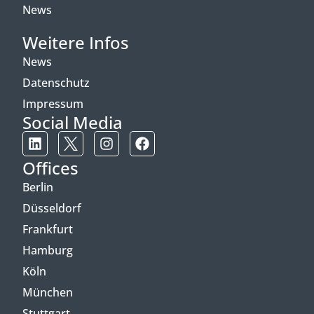
News
Weitere Infos
News
Datenschutz
Impressum
Social Media
Offices
Berlin
Düsseldorf
Frankfurt
Hamburg
Köln
München
Stuttgart