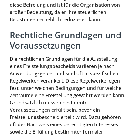
diese Befreiung und ist für die Organisation von
großer Bedeutung, da er ihre steuerlichen
Belastungen erheblich reduzieren kann.
Rechtliche Grundlagen und
Voraussetzungen
Die rechtlichen Grundlagen für die Ausstellung
eines Freistellungsbescheids variieren je nach
Anwendungsgebiet und sind oft in spezifischen
Regelwerken verankert. Diese Regelwerke legen
fest, unter welchen Bedingungen und für welche
Zeiträume eine Freistellung gewährt werden kann.
Grundsätzlich müssen bestimmte
Voraussetzungen erfüllt sein, bevor ein
Freistellungsbescheid erteilt wird. Dazu gehören
oft der Nachweis eines berechtigten Interesses
sowie die Erfüllung bestimmter formaler