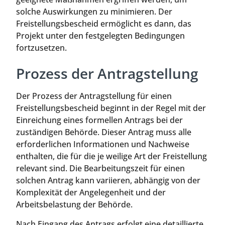
solche Auswirkungen zu minimieren. Der
Freistellungsbescheid ermöglicht es dann, das
Projekt unter den festgelegten Bedingungen
fortzusetzen.
Prozess der Antragstellung
Der Prozess der Antragstellung für einen
Freistellungsbescheid beginnt in der Regel mit der
Einreichung eines formellen Antrags bei der
zuständigen Behörde. Dieser Antrag muss alle
erforderlichen Informationen und Nachweise
enthalten, die für die je weilige Art der Freistellung
relevant sind. Die Bearbeitungszeit für einen
solchen Antrag kann variieren, abhängig von der
Komplexität der Angelegenheit und der
Arbeitsbelastung der Behörde.
Nach Eingang des Antrags erfolgt eine detaillierte