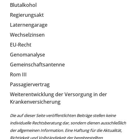
Blutalkohol
Regierungsakt
Laternengarage
Wechselzinsen
EU-Recht
Genomanalyse
Gemeinschaftsantenne
Rom III
Passagiervertrag
Weiterentwicklung der Versorgung in der
Krankenversicherung
Die auf dieser Seite veröffentlichten Beiträge stellen keine
individuelle Rechtsberatung dar, sondern dienen ausschließlich
der allgemeinen Information. Eine Haftung für die Aktualität,
Richtigkeit und Vollständigkeit der bereitgestellten