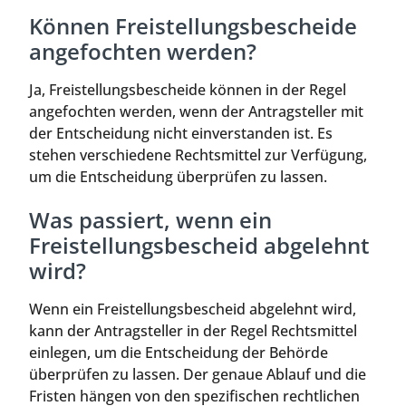
Können Freistellungsbescheide
angefochten werden?
Ja, Freistellungsbescheide können in der Regel
angefochten werden, wenn der Antragsteller mit
der Entscheidung nicht einverstanden ist. Es
stehen verschiedene Rechtsmittel zur Verfügung,
um die Entscheidung überprüfen zu lassen.
Was passiert, wenn ein
Freistellungsbescheid abgelehnt
wird?
Wenn ein Freistellungsbescheid abgelehnt wird,
kann der Antragsteller in der Regel Rechtsmittel
einlegen, um die Entscheidung der Behörde
überprüfen zu lassen. Der genaue Ablauf und die
Fristen hängen von den spezifischen rechtlichen