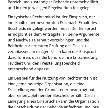
Bereich und zuständiger Behörde unterschiedlich
und in den je weiligen Regelwerken festgelegt.
Ein typisches Rechtsmittel ist der Einspruch, der
innerhalb einer bestimmten Frist nach Erhalt des
Bescheids eingelegt werden muss. Der Einspruch
ermöglicht es dem Antragsteller, seine Argumente
und Nachweise erneut vorzubringen und die
Behörde zur erneuten Prüfung des Falls zu
veranlassen. In einigen Fällen kann der Einspruch
dazu führen, dass die Behörde ihre Entscheidung
revidiert und den Freistellungsbescheid
entsprechend anpasst.
Ein Beispiel für die Nutzung von Rechtsmitteln ist
eine gemeinnützige Organisation, die eine
Freistellung von der Grundsteuer beantragt hat,
aber einen ablehnenden Bescheid erhält. Durch
Einlegung eines Einspruchs kann die Organisation
die Entscheidung der Behörde anfechten und ihre