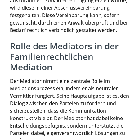
auszuräumen. Sobald eine Einigung erzielt wurde,
wird diese in einer Abschlussvereinbarung
festgehalten. Diese Vereinbarung kann, sofern
gewünscht, durch einen Anwalt überprüft und bei
Bedarf rechtlich verbindlich gestaltet werden.
Rolle des Mediators in der
Familienrechtlichen
Mediation
Der Mediator nimmt eine zentrale Rolle im
Mediationsprozess ein, indem er als neutraler
Vermittler fungiert. Seine Hauptaufgabe ist es, den
Dialog zwischen den Parteien zu fördern und
sicherzustellen, dass die Kommunikation
konstruktiv bleibt. Der Mediator hat dabei keine
Entscheidungsbefugnis, sondern unterstützt die
Parteien dabei, eigenverantwortlich Lösungen zu