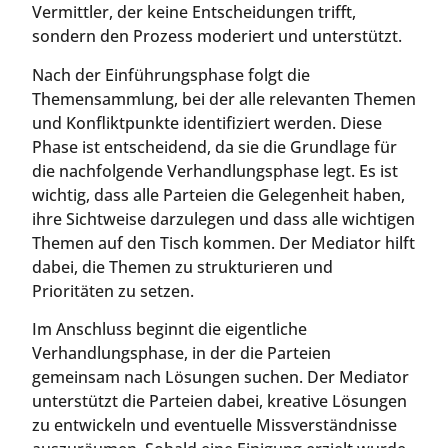
Vermittler, der keine Entscheidungen trifft,
sondern den Prozess moderiert und unterstützt.
Nach der Einführungsphase folgt die
Themensammlung, bei der alle relevanten Themen
und Konfliktpunkte identifiziert werden. Diese
Phase ist entscheidend, da sie die Grundlage für
die nachfolgende Verhandlungsphase legt. Es ist
wichtig, dass alle Parteien die Gelegenheit haben,
ihre Sichtweise darzulegen und dass alle wichtigen
Themen auf den Tisch kommen. Der Mediator hilft
dabei, die Themen zu strukturieren und
Prioritäten zu setzen.
Im Anschluss beginnt die eigentliche
Verhandlungsphase, in der die Parteien
gemeinsam nach Lösungen suchen. Der Mediator
unterstützt die Parteien dabei, kreative Lösungen
zu entwickeln und eventuelle Missverständnisse