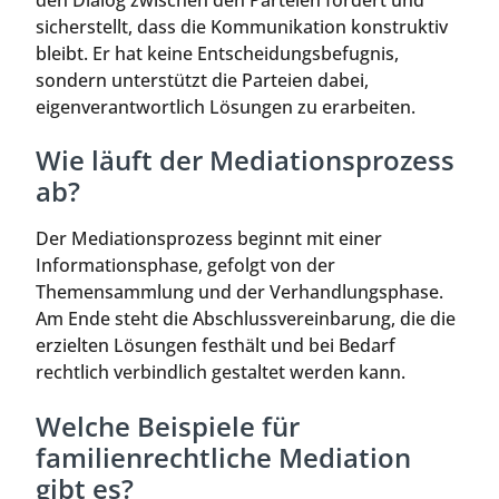
den Dialog zwischen den Parteien fördert und
sicherstellt, dass die Kommunikation konstruktiv
bleibt. Er hat keine Entscheidungsbefugnis,
sondern unterstützt die Parteien dabei,
eigenverantwortlich Lösungen zu erarbeiten.
Wie läuft der Mediationsprozess
ab?
Der Mediationsprozess beginnt mit einer
Informationsphase, gefolgt von der
Themensammlung und der Verhandlungsphase.
Am Ende steht die Abschlussvereinbarung, die die
erzielten Lösungen festhält und bei Bedarf
rechtlich verbindlich gestaltet werden kann.
Welche Beispiele für
familienrechtliche Mediation
gibt es?