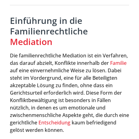
Einführung in die
Familienrechtliche
Mediation
Die familienrechtliche Mediation ist ein Verfahren,
das darauf abzielt, Konflikte innerhalb der
Familie
auf eine einvernehmliche Weise zu lösen. Dabei
steht im Vordergrund, eine für alle Beteiligten
akzeptable Lösung zu finden, ohne dass ein
Gerichtsurteil erforderlich wird. Diese Form der
Konfliktbewältigung ist besonders in Fällen
nützlich, in denen es um emotionale und
zwischenmenschliche Aspekte geht, die durch eine
gerichtliche
Entscheidung
kaum befriedigend
gelöst werden können.