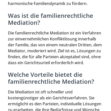
harmonische Familiendynamik zu fördern.
Was ist die familienrechtliche
Mediation?
Die familienrechtliche Mediation ist ein Verfahren
zur einvernehmlichen Konfliktlösung innerhalb
der Familie, das von einem neutralen Dritten, dem
Mediator, moderiert wird. Ziel ist es, Lösungen zu
finden, die für alle Parteien akzeptabel sind, ohne
dass ein Gerichtsurteil erforderlich wird.
Welche Vorteile bietet die
familienrechtliche Mediation?
Die Mediation ist oft schneller und
kostengünstiger als ein Gerichtsverfahren. Sie
ermöglicht es den Parteien, individuelle Lösungen
zu erarbeiten, die ihre Bedürfnisse und Wünsche