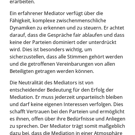
erarbeiten.
Ein erfahrener Mediator verfügt über die
Fähigkeit, komplexe zwischenmenschliche
Dynamiken zu erkennen und zu steuern. Er achtet
darauf, dass die Gespräche fair ablaufen und dass
keine der Parteien dominiert oder unterdrückt
wird. Dies ist besonders wichtig, um
sicherzustellen, dass alle Stimmen gehört werden
und die getroffenen Vereinbarungen von allen
Beteiligten getragen werden können.
Die Neutralität des Mediators ist von
entscheidender Bedeutung für den Erfolg der
Mediation. Er muss jederzeit unparteiisch bleiben
und darf keine eigenen Interessen verfolgen. Dies
schafft Vertrauen bei den Parteien und ermöglicht
es ihnen, offen über ihre Bedürfnisse und Anliegen
zu sprechen. Der Mediator trägt somit maßgeblich
dazu bei, dass die Mediation in einer Atmosphäre