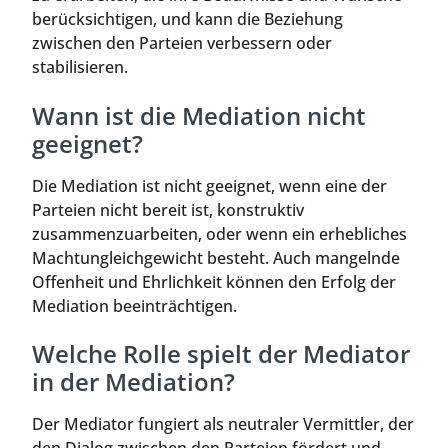
berücksichtigen, und kann die Beziehung
zwischen den Parteien verbessern oder
stabilisieren.
Wann ist die Mediation nicht
geeignet?
Die Mediation ist nicht geeignet, wenn eine der
Parteien nicht bereit ist, konstruktiv
zusammenzuarbeiten, oder wenn ein erhebliches
Machtungleichgewicht besteht. Auch mangelnde
Offenheit und Ehrlichkeit können den Erfolg der
Mediation beeinträchtigen.
Welche Rolle spielt der Mediator
in der Mediation?
Der Mediator fungiert als neutraler Vermittler, der