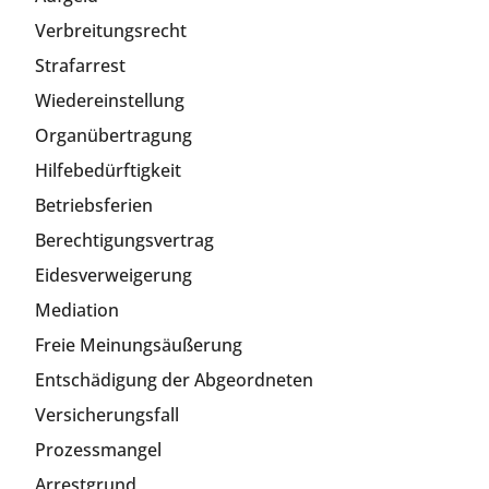
Verbreitungsrecht
Strafarrest
Wiedereinstellung
Organübertragung
Hilfebedürftigkeit
Betriebsferien
Berechtigungsvertrag
Eidesverweigerung
Mediation
Freie Meinungsäußerung
Entschädigung der Abgeordneten
Versicherungsfall
Prozessmangel
Arrestgrund