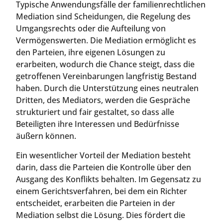
Typische Anwendungsfälle der familienrechtlichen
Mediation sind Scheidungen, die Regelung des
Umgangsrechts oder die Aufteilung von
Vermögenswerten. Die Mediation ermöglicht es
den Parteien, ihre eigenen Lösungen zu
erarbeiten, wodurch die Chance steigt, dass die
getroffenen Vereinbarungen langfristig Bestand
haben. Durch die Unterstützung eines neutralen
Dritten, des Mediators, werden die Gespräche
strukturiert und fair gestaltet, so dass alle
Beteiligten ihre Interessen und Bedürfnisse
äußern können.
Ein wesentlicher Vorteil der Mediation besteht
darin, dass die Parteien die Kontrolle über den
Ausgang des Konflikts behalten. Im Gegensatz zu
einem Gerichtsverfahren, bei dem ein Richter
entscheidet, erarbeiten die Parteien in der
Mediation selbst die Lösung. Dies fördert die