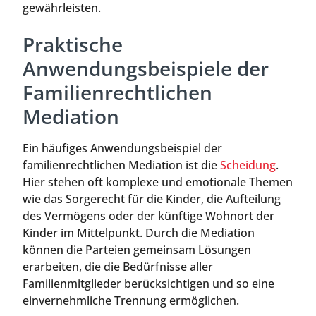
gewährleisten.
Praktische
Anwendungsbeispiele der
Familienrechtlichen
Mediation
Ein häufiges Anwendungsbeispiel der
familienrechtlichen Mediation ist die
Scheidung
.
Hier stehen oft komplexe und emotionale Themen
wie das Sorgerecht für die Kinder, die Aufteilung
des Vermögens oder der künftige Wohnort der
Kinder im Mittelpunkt. Durch die Mediation
können die Parteien gemeinsam Lösungen
erarbeiten, die die Bedürfnisse aller
Familienmitglieder berücksichtigen und so eine
einvernehmliche Trennung ermöglichen.