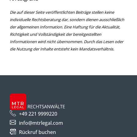
Die auf dieser Seite veröffentlichten Beiträge stellen keine
individuelle Rechtsberatung dar, sondern dienen ausschließlich
der allgemeinen Information. Eine Haftung für die Aktualität,
Richtigkeit und Vollständigkeit der bereitgestellten
Informationen wird nicht übernommen. Durch das Lesen oder
die Nutzung der Inhalte entsteht kein Mandatsverhältnis.
+49 221 9999220
info@mtrlegal.com
Rückruf buchen