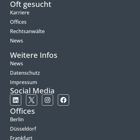
Oft gesucht
Karriere
Offices
Rechtsanwälte
News
Weitere Infos
News
Datenschutz
Impressum
Social Media
Offices
Berlin
Düsseldorf
Frankfurt