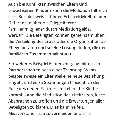
Auch bei Konflikten zwischen Eltern und
erwachsenen Kindern kann die Mediation hilfreich
sein. Beispielsweise können Erbstreitigkeiten oder
Differenzen über die Pflege älterer
Familienmitglieder durch Mediation gelöst
werden. Die Beteiligten können gemeinsam über
die Verteilung des Erbes oder die Organisation der
Pflege beraten und so eine Lösung finden, die den
familiären Zusammenhalt stärkt.
Ein weiteres Beispiel ist der Umgang mit neuen
Partnerschaften nach einer Trennung. Wenn
beispielsweise ein Elternteil eine neue Beziehung
eingeht und es zu Spannungen hinsichtlich der
Rolle des neuen Partners im Leben der Kinder
kommt, kann die Mediation dazu beitragen, klare
Absprachen zu treffen und die Erwartungen aller
Beteiligten zu klären. Dies kann helfen,
Missverständnisse zu vermeiden und eine