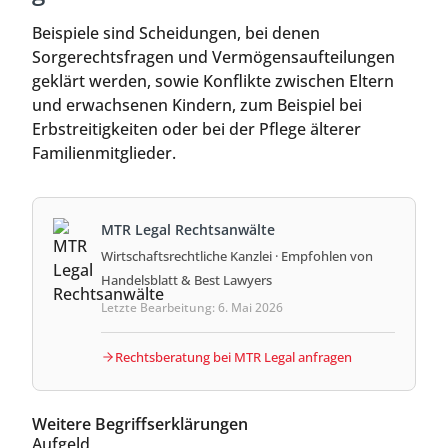
Beispiele sind Scheidungen, bei denen
Sorgerechtsfragen und Vermögensaufteilungen
geklärt werden, sowie Konflikte zwischen Eltern
und erwachsenen Kindern, zum Beispiel bei
Erbstreitigkeiten oder bei der Pflege älterer
Familienmitglieder.
MTR Legal Rechtsanwälte
Wirtschaftsrechtliche Kanzlei · Empfohlen von
Handelsblatt & Best Lawyers
Letzte Bearbeitung: 6. Mai 2026
Rechtsberatung bei MTR Legal anfragen
Weitere Begriffserklärungen
Aufgeld