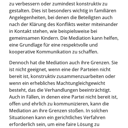
zu verbessern oder zumindest konstruktiv zu
gestalten. Dies ist besonders wichtig in familiären
Angelegenheiten, bei denen die Beteiligten auch
nach der Klärung des Konflikts weiter miteinander
in Kontakt stehen, wie beispielsweise bei
gemeinsamen Kindern. Die Mediation kann helfen,
eine Grundlage für eine respektvolle und
kooperative Kommunikation zu schaffen.
Dennoch hat die Mediation auch ihre Grenzen. Sie
ist nicht geeignet, wenn eine der Parteien nicht
bereit ist, konstruktiv zusammenzuarbeiten oder
wenn ein erhebliches Machtungleichgewicht
besteht, das die Verhandlungen beeinträchtigt.
Auch in Fällen, in denen eine Partei nicht bereit ist,
offen und ehrlich zu kommunizieren, kann die
Mediation an ihre Grenzen stoßen. In solchen
Situationen kann ein gerichtliches Verfahren
erforderlich sein, um eine faire Lösung zu