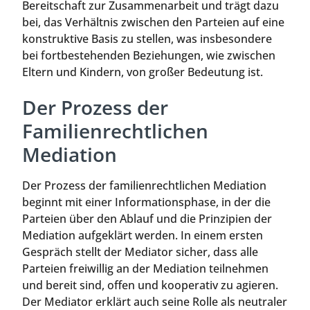
Bereitschaft zur Zusammenarbeit und trägt dazu
bei, das Verhältnis zwischen den Parteien auf eine
konstruktive Basis zu stellen, was insbesondere
bei fortbestehenden Beziehungen, wie zwischen
Eltern und Kindern, von großer Bedeutung ist.
Der Prozess der
Familienrechtlichen
Mediation
Der Prozess der familienrechtlichen Mediation
beginnt mit einer Informationsphase, in der die
Parteien über den Ablauf und die Prinzipien der
Mediation aufgeklärt werden. In einem ersten
Gespräch stellt der Mediator sicher, dass alle
Parteien freiwillig an der Mediation teilnehmen
und bereit sind, offen und kooperativ zu agieren.
Der Mediator erklärt auch seine Rolle als neutraler