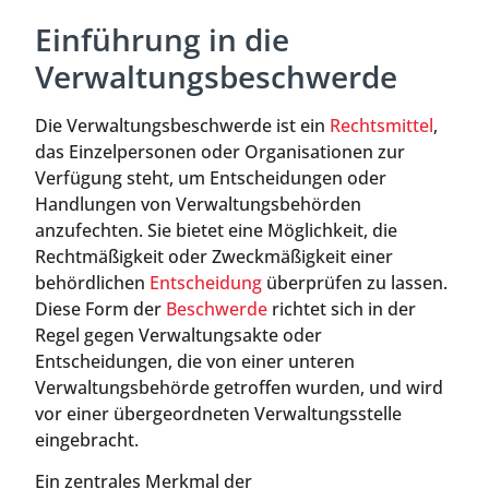
Einführung in die
Verwaltungsbeschwerde
Die Verwaltungsbeschwerde ist ein
Rechtsmittel
,
das Einzelpersonen oder Organisationen zur
Verfügung steht, um Entscheidungen oder
Handlungen von Verwaltungsbehörden
anzufechten. Sie bietet eine Möglichkeit, die
Rechtmäßigkeit oder Zweckmäßigkeit einer
behördlichen
Entscheidung
überprüfen zu lassen.
Diese Form der
Beschwerde
richtet sich in der
Regel gegen Verwaltungsakte oder
Entscheidungen, die von einer unteren
Verwaltungsbehörde getroffen wurden, und wird
vor einer übergeordneten Verwaltungsstelle
eingebracht.
Ein zentrales Merkmal der