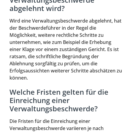
abgelehnt wird?
Wird eine Verwaltungsbeschwerde abgelehnt, hat
der Beschwerdeführer in der Regel die
Möglichkeit, weitere rechtliche Schritte zu
unternehmen, wie zum Beispiel die Erhebung
einer Klage vor einem zuständigen Gericht. Es ist
ratsam, die schriftliche Begründung der
Ablehnung sorgfältig zu prüfen, um die
Erfolgsaussichten weiterer Schritte abschätzen zu
können.
Welche Fristen gelten für die
Einreichung einer
Verwaltungsbeschwerde?
Die Fristen für die Einreichung einer
Verwaltungsbeschwerde variieren je nach