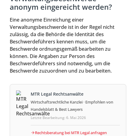
anonym eingereicht werden?
Eine anonyme Einreichung einer
Verwaltungsbeschwerde ist in der Regel nicht
zulässig, da die Behörde die Identität des
Beschwerdeführers kennen muss, um die
Beschwerde ordnungsgemäß bearbeiten zu
können. Die Angaben zur Person des
Beschwerdeführers sind notwendig, um die
Beschwerde zuzuordnen und zu bearbeiten.
MTR Legal Rechtsanwälte
Wirtschaftsrechtliche Kanzlei · Empfohlen von
Handelsblatt & Best Lawyers
Letzte Bearbeitung: 6. Mai 2026
Rechtsberatung bei MTR Legal anfragen