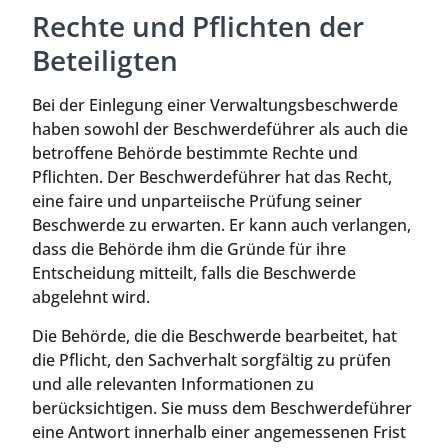
Rechte und Pflichten der
Beteiligten
Bei der Einlegung einer Verwaltungsbeschwerde
haben sowohl der Beschwerdeführer als auch die
betroffene Behörde bestimmte Rechte und
Pflichten. Der Beschwerdeführer hat das Recht,
eine faire und unparteiische Prüfung seiner
Beschwerde zu erwarten. Er kann auch verlangen,
dass die Behörde ihm die Gründe für ihre
Entscheidung mitteilt, falls die Beschwerde
abgelehnt wird.
Die Behörde, die die Beschwerde bearbeitet, hat
die Pflicht, den Sachverhalt sorgfältig zu prüfen
und alle relevanten Informationen zu
berücksichtigen. Sie muss dem Beschwerdeführer
eine Antwort innerhalb einer angemessenen Frist