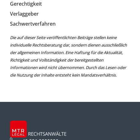
Gerechtigkeit
Verlaggeber
Sachwertverfahren
Die auf dieser Seite veröffentlichten Beiträge stellen keine
individuelle Rechtsberatung dar, sondern dienen ausschließlich
der allgemeinen Information. Eine Haftung für die Aktualität,
Richtigkeit und Vollständigkeit der bereitgestellten
Informationen wird nicht übernommen. Durch das Lesen oder
die Nutzung der Inhalte entsteht kein Mandatsverhältnis.