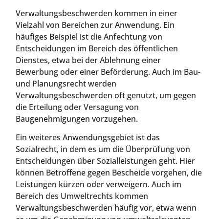
Verwaltungsbeschwerden kommen in einer
Vielzahl von Bereichen zur Anwendung. Ein
häufiges Beispiel ist die Anfechtung von
Entscheidungen im Bereich des öffentlichen
Dienstes, etwa bei der Ablehnung einer
Bewerbung oder einer Beförderung. Auch im Bau-
und Planungsrecht werden
Verwaltungsbeschwerden oft genutzt, um gegen
die Erteilung oder Versagung von
Baugenehmigungen vorzugehen.
Ein weiteres Anwendungsgebiet ist das
Sozialrecht, in dem es um die Überprüfung von
Entscheidungen über Sozialleistungen geht. Hier
können Betroffene gegen Bescheide vorgehen, die
Leistungen kürzen oder verweigern. Auch im
Bereich des Umweltrechts kommen
Verwaltungsbeschwerden häufig vor, etwa wenn