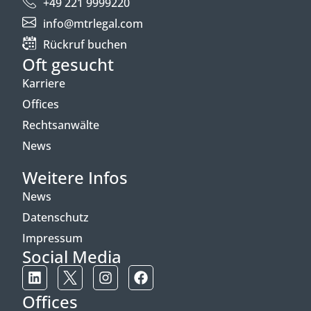
+49 221 9999220
info@mtrlegal.com
Rückruf buchen
Oft gesucht
Karriere
Offices
Rechtsanwälte
News
Weitere Infos
News
Datenschutz
Impressum
Social Media
Offices