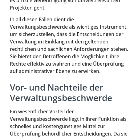
es um die Genehmigung von umweltrelevanten
Projekten geht.
In all diesen Fällen dient die
Verwaltungsbeschwerde als wichtiges Instrument,
um sicherzustellen, dass die Entscheidungen der
Verwaltung im Einklang mit den geltenden
rechtlichen und sachlichen Anforderungen stehen.
Sie bietet den Betroffenen die Möglichkeit, ihre
Rechte effektiv zu wahren und eine Überprüfung
auf administrativer Ebene zu erwirken.
Vor- und Nachteile der
Verwaltungsbeschwerde
Ein wesentlicher Vorteil der
Verwaltungsbeschwerde liegt in ihrer Funktion als
schnelles und kostengünstiges Mittel zur
Überprüfung behördlicher Entscheidungen. Da sie