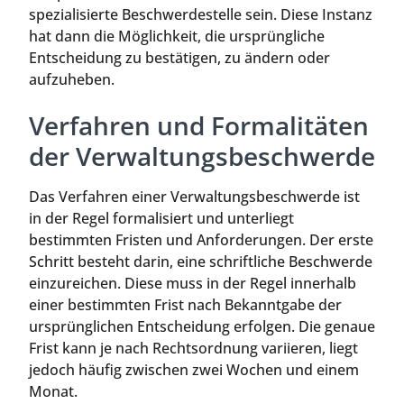
spezialisierte Beschwerdestelle sein. Diese Instanz
hat dann die Möglichkeit, die ursprüngliche
Entscheidung zu bestätigen, zu ändern oder
aufzuheben.
Verfahren und Formalitäten
der Verwaltungsbeschwerde
Das Verfahren einer Verwaltungsbeschwerde ist
in der Regel formalisiert und unterliegt
bestimmten Fristen und Anforderungen. Der erste
Schritt besteht darin, eine schriftliche Beschwerde
einzureichen. Diese muss in der Regel innerhalb
einer bestimmten Frist nach Bekanntgabe der
ursprünglichen Entscheidung erfolgen. Die genaue
Frist kann je nach Rechtsordnung variieren, liegt
jedoch häufig zwischen zwei Wochen und einem
Monat.