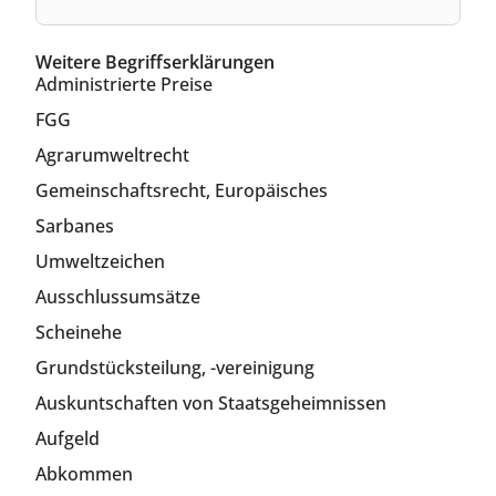
Weitere Begriffserklärungen
Administrierte Preise
FGG
Agrarumweltrecht
Gemeinschaftsrecht, Europäisches
Sarbanes
Umweltzeichen
Ausschlussumsätze
Scheinehe
Grundstücksteilung, -vereinigung
Auskuntschaften von Staatsgeheimnissen
Aufgeld
Abkommen