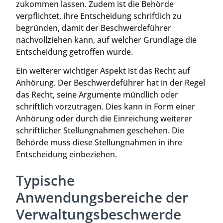
zukommen lassen. Zudem ist die Behörde
verpflichtet, ihre Entscheidung schriftlich zu
begründen, damit der Beschwerdeführer
nachvollziehen kann, auf welcher Grundlage die
Entscheidung getroffen wurde.
Ein weiterer wichtiger Aspekt ist das Recht auf
Anhörung. Der Beschwerdeführer hat in der Regel
das Recht, seine Argumente mündlich oder
schriftlich vorzutragen. Dies kann in Form einer
Anhörung oder durch die Einreichung weiterer
schriftlicher Stellungnahmen geschehen. Die
Behörde muss diese Stellungnahmen in ihre
Entscheidung einbeziehen.
Typische
Anwendungsbereiche der
Verwaltungsbeschwerde