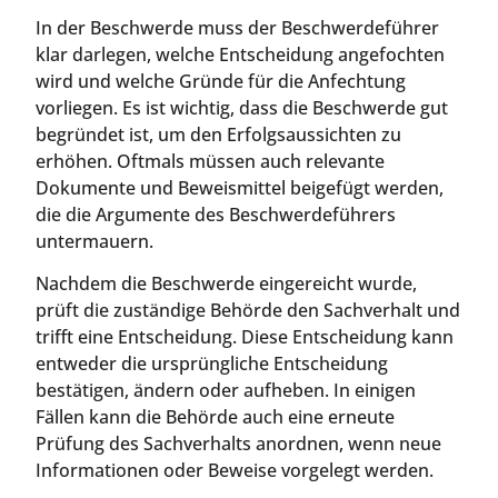
In der Beschwerde muss der Beschwerdeführer
klar darlegen, welche Entscheidung angefochten
wird und welche Gründe für die Anfechtung
vorliegen. Es ist wichtig, dass die Beschwerde gut
begründet ist, um den Erfolgsaussichten zu
erhöhen. Oftmals müssen auch relevante
Dokumente und Beweismittel beigefügt werden,
die die Argumente des Beschwerdeführers
untermauern.
Nachdem die Beschwerde eingereicht wurde,
prüft die zuständige Behörde den Sachverhalt und
trifft eine Entscheidung. Diese Entscheidung kann
entweder die ursprüngliche Entscheidung
bestätigen, ändern oder aufheben. In einigen
Fällen kann die Behörde auch eine erneute
Prüfung des Sachverhalts anordnen, wenn neue
Informationen oder Beweise vorgelegt werden.