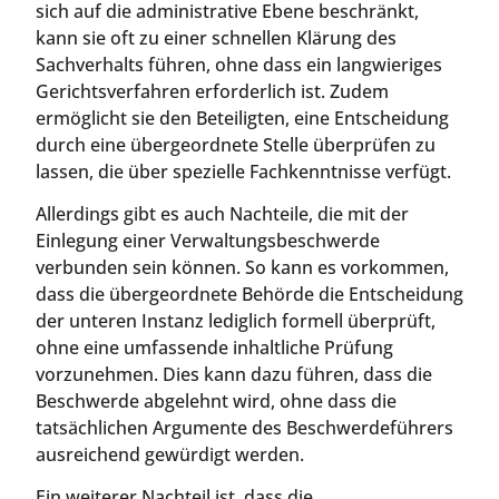
sich auf die administrative Ebene beschränkt,
kann sie oft zu einer schnellen Klärung des
Sachverhalts führen, ohne dass ein langwieriges
Gerichtsverfahren erforderlich ist. Zudem
ermöglicht sie den Beteiligten, eine Entscheidung
durch eine übergeordnete Stelle überprüfen zu
lassen, die über spezielle Fachkenntnisse verfügt.
Allerdings gibt es auch Nachteile, die mit der
Einlegung einer Verwaltungsbeschwerde
verbunden sein können. So kann es vorkommen,
dass die übergeordnete Behörde die Entscheidung
der unteren Instanz lediglich formell überprüft,
ohne eine umfassende inhaltliche Prüfung
vorzunehmen. Dies kann dazu führen, dass die
Beschwerde abgelehnt wird, ohne dass die
tatsächlichen Argumente des Beschwerdeführers
ausreichend gewürdigt werden.
Ein weiterer Nachteil ist, dass die