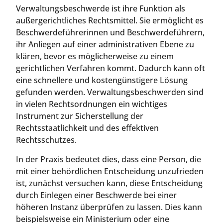
Verwaltungsbeschwerde ist ihre Funktion als
außergerichtliches Rechtsmittel. Sie ermöglicht es
Beschwerdeführerinnen und Beschwerdeführern,
ihr Anliegen auf einer administrativen Ebene zu
klären, bevor es möglicherweise zu einem
gerichtlichen Verfahren kommt. Dadurch kann oft
eine schnellere und kostengünstigere Lösung
gefunden werden. Verwaltungsbeschwerden sind
in vielen Rechtsordnungen ein wichtiges
Instrument zur Sicherstellung der
Rechtsstaatlichkeit und des effektiven
Rechtsschutzes.
In der Praxis bedeutet dies, dass eine Person, die
mit einer behördlichen Entscheidung unzufrieden
ist, zunächst versuchen kann, diese Entscheidung
durch Einlegen einer Beschwerde bei einer
höheren Instanz überprüfen zu lassen. Dies kann
beispielsweise ein Ministerium oder eine