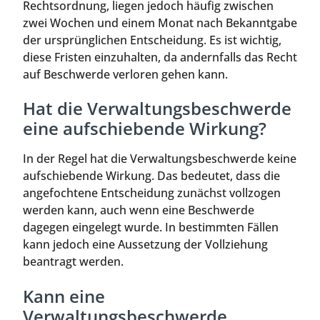
Rechtsordnung, liegen jedoch häufig zwischen
zwei Wochen und einem Monat nach Bekanntgabe
der ursprünglichen Entscheidung. Es ist wichtig,
diese Fristen einzuhalten, da andernfalls das Recht
auf Beschwerde verloren gehen kann.
Hat die Verwaltungsbeschwerde
eine aufschiebende Wirkung?
In der Regel hat die Verwaltungsbeschwerde keine
aufschiebende Wirkung. Das bedeutet, dass die
angefochtene Entscheidung zunächst vollzogen
werden kann, auch wenn eine Beschwerde
dagegen eingelegt wurde. In bestimmten Fällen
kann jedoch eine Aussetzung der Vollziehung
beantragt werden.
Kann eine
Verwaltungsbeschwerde