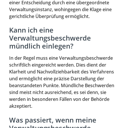
einer Entscheidung durch eine übergeordnete
Verwaltungsinstanz, wohingegen die Klage eine
gerichtliche Überprüfung ermöglicht.
Kann ich eine
Verwaltungsbeschwerde
mündlich einlegen?
In der Regel muss eine Verwaltungsbeschwerde
schriftlich eingereicht werden. Dies dient der
Klarheit und Nachvollziehbarkeit des Verfahrens
und ermöglicht eine präzise Darstellung der
beanstandeten Punkte. Mündliche Beschwerden
sind meist nicht ausreichend, es sei denn, sie
werden in besonderen Fällen von der Behörde
akzeptiert.
Was passiert, wenn meine
Verwaltungsbeschwerde