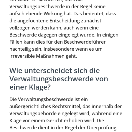
Verwaltungsbeschwerde in der Regel keine
aufschiebende Wirkung hat. Das bedeutet, dass
die angefochtene Entscheidung zunächst
vollzogen werden kann, auch wenn eine
Beschwerde dagegen eingelegt wurde. In einigen
Fällen kann dies für den Beschwerdeführer
nachteilig sein, insbesondere wenn es um
irreversible Maßnahmen geht.
Wie unterscheidet sich die
Verwaltungsbeschwerde von
einer Klage?
Die Verwaltungsbeschwerde ist ein
außergerichtliches Rechtsmittel, das innerhalb der
Verwaltungsbehörde eingelegt wird, während eine
Klage vor einem Gericht erhoben wird. Die
Beschwerde dient in der Regel der Überprüfung