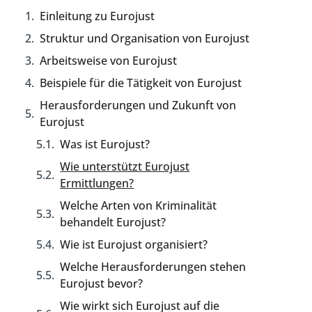
Einleitung zu Eurojust
Struktur und Organisation von Eurojust
Arbeitsweise von Eurojust
Beispiele für die Tätigkeit von Eurojust
Herausforderungen und Zukunft von
Eurojust
Was ist Eurojust?
Wie unterstützt Eurojust
Ermittlungen?
Welche Arten von Kriminalität
behandelt Eurojust?
Wie ist Eurojust organisiert?
Welche Herausforderungen stehen
Eurojust bevor?
Wie wirkt sich Eurojust auf die