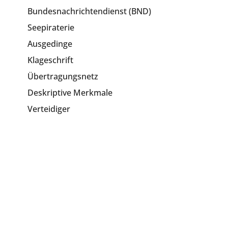
Bundesnachrichtendienst (BND)
Seepiraterie
Ausgedinge
Klageschrift
Übertragungsnetz
Deskriptive Merkmale
Verteidiger