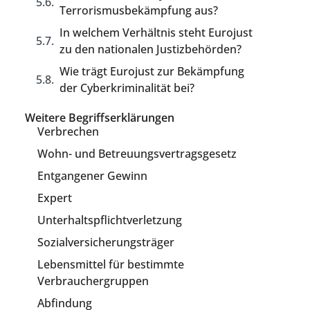
Terrorismusbekämpfung aus?
In welchem Verhältnis steht Eurojust
zu den nationalen Justizbehörden?
Wie trägt Eurojust zur Bekämpfung
der Cyberkriminalität bei?
Weitere Begriffserklärungen
Verbrechen
Wohn- und Betreuungsvertragsgesetz
Entgangener Gewinn
Expert
Unterhaltspflichtverletzung
Sozialversicherungsträger
Lebensmittel für bestimmte
Verbrauchergruppen
Abfindung