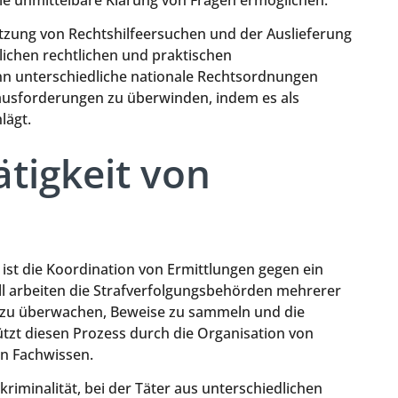
tzung von Rechtshilfeersuchen und der Auslieferung
lichen rechtlichen und praktischen
 unterschiedliche nationale Rechtsordnungen
erausforderungen zu überwinden, indem es als
lägt.
ätigkeit von
st ist die Koordination von Ermittlungen gegen ein
all arbeiten die Strafverfolgungsbehörden mehrerer
s zu überwachen, Beweise zu sammeln und die
tzt diesen Prozess durch die Organisation von
on Fachwissen.
kriminalität, bei der Täter aus unterschiedlichen