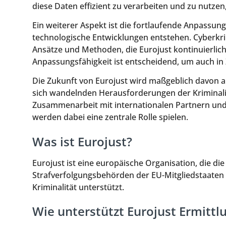
diese Daten effizient zu verarbeiten und zu nutzen
Ein weiterer Aspekt ist die fortlaufende Anpassung
technologische Entwicklungen entstehen. Cyberkri
Ansätze und Methoden, die Eurojust kontinuierlic
Anpassungsfähigkeit ist entscheidend, um auch in 
Die Zukunft von Eurojust wird maßgeblich davon ab
sich wandelnden Herausforderungen der Kriminalit
Zusammenarbeit mit internationalen Partnern und
werden dabei eine zentrale Rolle spielen.
Was ist Eurojust?
Eurojust ist eine europäische Organisation, die 
Strafverfolgungsbehörden der EU-Mitgliedstaaten
Kriminalität unterstützt.
Wie unterstützt Eurojust Ermittl