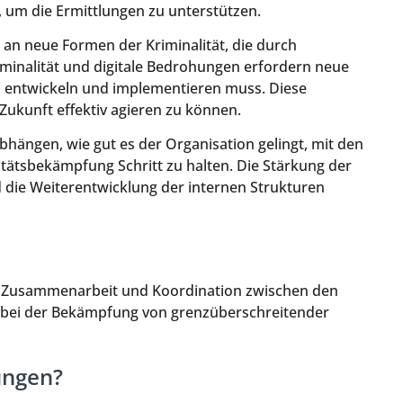
, um die Ermittlungen zu unterstützen.
 an neue Formen der Kriminalität, die durch
minalität und digitale Bedrohungen erfordern neue
h entwickeln und implementieren muss. Diese
Zukunft effektiv agieren zu können.
hängen, wie gut es der Organisation gelingt, mit den
ätsbekämpfung Schritt zu halten. Die Stärkung der
 die Weiterentwicklung der internen Strukturen
die Zusammenarbeit und Koordination zwischen den
 bei der Bekämpfung von grenzüberschreitender
ungen?