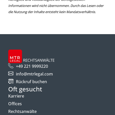
Informationen wird nicht übernommen. Durch das Lesen oder
die Nutzung der Inhalte entsteht kein Mandatsverhältnis.
+49 221 9999220
info@mtrlegal.com
Rückruf buchen
Oft gesucht
Karriere
Offices
Rechtsanwälte