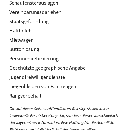
Schaufensterauslagen
Vereinbarungsdarlehen
Staatsgefährdung
Haftbefehl
Mietwagen
Buttonlösung
Personenbeförderung
Geschützte geographische Angabe
Jugendfreiwilligendienste
Liegenbleiben von Fahrzeugen
Rangvorbehalt
Die auf dieser Seite veröffentlichten Beiträge stellen keine
individuelle Rechtsberatung dar, sondern dienen ausschließlich
der allgemeinen Information. Eine Haftung für die Aktualität,
Richtigkeit und Vollständigkeit der bereitgestellten