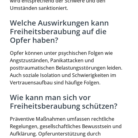
wird entsprechend der Schwere und den
Umständen sanktioniert.
Welche Auswirkungen kann
Freiheitsberaubung auf die
Opfer haben?
Opfer können unter psychischen Folgen wie
Angstzuständen, Panikattacken und
posttraumatischen Belastungsstörungen leiden.
Auch soziale Isolation und Schwierigkeiten im
Vertrauensaufbau sind häufige Folgen.
Wie kann man sich vor
Freiheitsberaubung schützen?
Präventive Maßnahmen umfassen rechtliche
Regelungen, gesellschaftliches Bewusstsein und
Aufklärung. Opferunterstützung durch