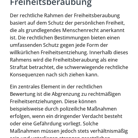
Freiheitsberaubung
Der rechtliche Rahmen der Freiheitsberaubung
basiert auf dem Schutz der persönlichen Freiheit,
die als grundlegendes Menschenrecht anerkannt
ist. Die rechtlichen Bestimmungen bieten einen
umfassenden Schutz gegen jede Form der
willkürlichen Freiheitsentziehung. Innerhalb dieses
Rahmens wird die Freiheitsberaubung als eine
Straftat betrachtet, die schwerwiegende rechtliche
Konsequenzen nach sich ziehen kann.
Ein zentrales Element in der rechtlichen
Bewertung ist die Abgrenzung zu rechtmäßigen
Freiheitsentziehungen. Diese können
beispielsweise durch polizeiliche Maßnahmen
erfolgen, wenn ein dringender Verdacht besteht
oder eine Gefährdung vorliegt. Solche
Maßnahmen müssen jedoch stets verhältnismäßig