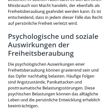
Missbrauch von Macht handeln, der ebenfalls als
Freiheitsberaubung geahndet werden kann. Es ist
entscheidend, dass in jedem dieser Fälle das Recht
auf persönliche Freiheit verletzt wird.
Psychologische und soziale
Auswirkungen der
Freiheitsberaubung
Die psychologischen Auswirkungen einer
Freiheitsberaubung können gravierend sein und
das Opfer nachhaltig belasten. Häufige Folgen
sind Angstzustände, Panikattacken und
posttraumatische Belastungsstörungen. Diese
psychischen Belastungen können das alltägliche
Leben und die persönliche Entwicklung erheblich
beeinträchtigen.