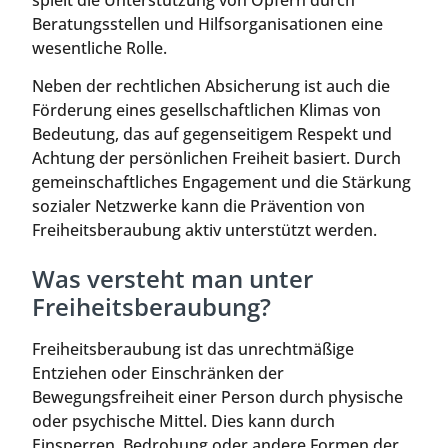
spielt die Unterstützung von Opfern durch
Beratungsstellen und Hilfsorganisationen eine
wesentliche Rolle.
Neben der rechtlichen Absicherung ist auch die
Förderung eines gesellschaftlichen Klimas von
Bedeutung, das auf gegenseitigem Respekt und
Achtung der persönlichen Freiheit basiert. Durch
gemeinschaftliches Engagement und die Stärkung
sozialer Netzwerke kann die Prävention von
Freiheitsberaubung aktiv unterstützt werden.
Was versteht man unter
Freiheitsberaubung?
Freiheitsberaubung ist das unrechtmäßige
Entziehen oder Einschränken der
Bewegungsfreiheit einer Person durch physische
oder psychische Mittel. Dies kann durch
Einsperren, Bedrohung oder andere Formen der