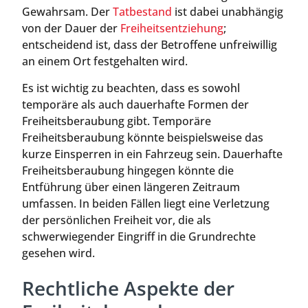
Gewahrsam. Der
Tatbestand
ist dabei unabhängig
von der Dauer der
Freiheitsentziehung
;
entscheidend ist, dass der Betroffene unfreiwillig
an einem Ort festgehalten wird.
Es ist wichtig zu beachten, dass es sowohl
temporäre als auch dauerhafte Formen der
Freiheitsberaubung gibt. Temporäre
Freiheitsberaubung könnte beispielsweise das
kurze Einsperren in ein Fahrzeug sein. Dauerhafte
Freiheitsberaubung hingegen könnte die
Entführung über einen längeren Zeitraum
umfassen. In beiden Fällen liegt eine Verletzung
der persönlichen Freiheit vor, die als
schwerwiegender Eingriff in die Grundrechte
gesehen wird.
Rechtliche Aspekte der