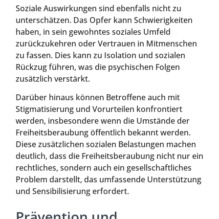
Soziale Auswirkungen sind ebenfalls nicht zu
unterschätzen. Das Opfer kann Schwierigkeiten
haben, in sein gewohntes soziales Umfeld
zurückzukehren oder Vertrauen in Mitmenschen
zu fassen. Dies kann zu Isolation und sozialen
Rückzug führen, was die psychischen Folgen
zusätzlich verstärkt.
Darüber hinaus können Betroffene auch mit
Stigmatisierung und Vorurteilen konfrontiert
werden, insbesondere wenn die Umstände der
Freiheitsberaubung öffentlich bekannt werden.
Diese zusätzlichen sozialen Belastungen machen
deutlich, dass die Freiheitsberaubung nicht nur ein
rechtliches, sondern auch ein gesellschaftliches
Problem darstellt, das umfassende Unterstützung
und Sensibilisierung erfordert.
Prävention und