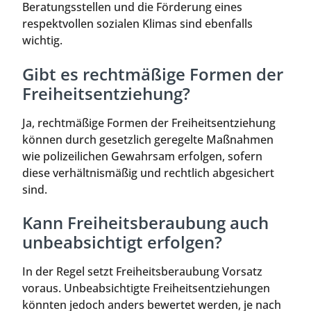
Beratungsstellen und die Förderung eines
respektvollen sozialen Klimas sind ebenfalls
wichtig.
Gibt es rechtmäßige Formen der
Freiheitsentziehung?
Ja, rechtmäßige Formen der Freiheitsentziehung
können durch gesetzlich geregelte Maßnahmen
wie polizeilichen Gewahrsam erfolgen, sofern
diese verhältnismäßig und rechtlich abgesichert
sind.
Kann Freiheitsberaubung auch
unbeabsichtigt erfolgen?
In der Regel setzt Freiheitsberaubung Vorsatz
voraus. Unbeabsichtigte Freiheitsentziehungen
könnten jedoch anders bewertet werden, je nach