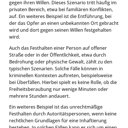
gegen ihren Willen. Dieses Szenario tritt häufig im
privaten Bereich, etwa bei familiären Konflikten,
auf. Ein weiteres Beispiel ist die Entführung, bei
der das Opfer an einen unbekannten Ort gebracht
wird und dort gegen seinen Willen festgehalten
wird.
Auch das Festhalten einer Person auf offener
Straße oder in der Öffentlichkeit, etwa durch
Bedrohung oder physische Gewalt, zählt zu den
typischen Szenarien. Solche Fälle können in
kriminellen Kontexten auftreten, beispielsweise
bei Überfällen. Hierbei spielt es keine Rolle, ob die
Freiheitsberaubung nur wenige Minuten oder
mehrere Stunden andauert.
Ein weiteres Beispiel ist das unrechtmäßige
Festhalten durch Autoritätspersonen, wenn keine
rechtlichen Grundlagen für eine Inhaftierung
bestehen. In solchen Fällen kann es sich um einen