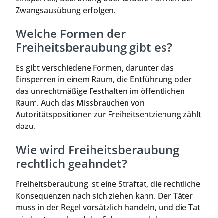
Zwangsausübung erfolgen.
Welche Formen der
Freiheitsberaubung gibt es?
Es gibt verschiedene Formen, darunter das
Einsperren in einem Raum, die Entführung oder
das unrechtmäßige Festhalten im öffentlichen
Raum. Auch das Missbrauchen von
Autoritätspositionen zur Freiheitsentziehung zählt
dazu.
Wie wird Freiheitsberaubung
rechtlich geahndet?
Freiheitsberaubung ist eine Straftat, die rechtliche
Konsequenzen nach sich ziehen kann. Der Täter
muss in der Regel vorsätzlich handeln, und die Tat