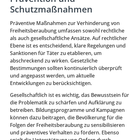
Schutzmaßnahmen
Präventive Maßnahmen zur Verhinderung von
Freiheitsberaubung umfassen sowohl rechtliche
als auch gesellschaftliche Ansätze. Auf rechtlicher
Ebene ist es entscheidend, klare Regelungen und
Sanktionen für Täter zu etablieren, um
abschreckend zu wirken. Gesetzliche
Bestimmungen sollten kontinuierlich überprüft
und angepasst werden, um aktuelle
Entwicklungen zu berücksichtigen.
Gesellschaftlich ist es wichtig, das Bewusstsein für
die Problematik zu schärfen und Aufklärung zu
betreiben. Bildungsprogramme und Kampagnen
können dazu beitragen, die Bevölkerung für die
Folgen der Freiheitsberaubung zu sensibilisieren
und präventives Verhalten zu fördern. Ebenso