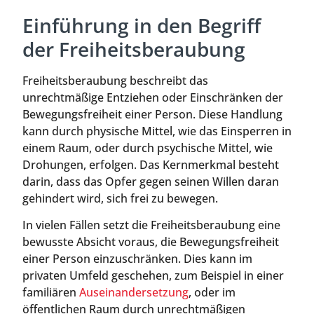
Einführung in den Begriff
der Freiheitsberaubung
Freiheitsberaubung beschreibt das
unrechtmäßige Entziehen oder Einschränken der
Bewegungsfreiheit einer Person. Diese Handlung
kann durch physische Mittel, wie das Einsperren in
einem Raum, oder durch psychische Mittel, wie
Drohungen, erfolgen. Das Kernmerkmal besteht
darin, dass das Opfer gegen seinen Willen daran
gehindert wird, sich frei zu bewegen.
In vielen Fällen setzt die Freiheitsberaubung eine
bewusste Absicht voraus, die Bewegungsfreiheit
einer Person einzuschränken. Dies kann im
privaten Umfeld geschehen, zum Beispiel in einer
familiären
Auseinandersetzung
, oder im
öffentlichen Raum durch unrechtmäßigen