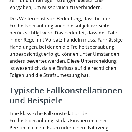
sein und unterliegen strengen gesetzlichen
Vorgaben, um Missbrauch zu verhindern.
Des Weiteren ist von Bedeutung, dass bei der
Freiheitsberaubung auch die subjektive Seite
berücksichtigt wird. Das bedeutet, dass der Täter
in der Regel mit Vorsatz handeln muss. Fahrlässige
Handlungen, bei denen die Freiheitsberaubung
unbeabsichtigt erfolgt, können unter Umständen
anders bewertet werden. Diese Unterscheidung
ist wesentlich, da sie Einfluss auf die rechtlichen
Folgen und die Strafzumessung hat.
Typische Fallkonstellationen
und Beispiele
Eine klassische Fallkonstellation der
Freiheitsberaubung ist das Einsperren einer
Person in einem Raum oder einem Fahrzeug