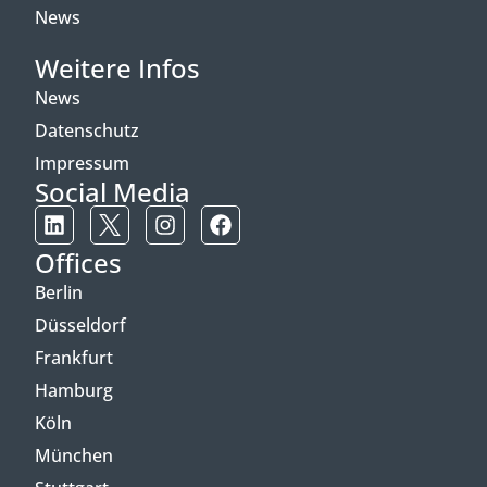
News
Weitere Infos
News
Datenschutz
Impressum
Social Media
Offices
Berlin
Düsseldorf
Frankfurt
Hamburg
Köln
München