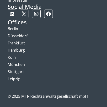
Impressum
Social Media
Offices
Berlin
Düsseldorf
Frankfurt
Hamburg
Köln
München
Stuttgart
Leipzig
© 2025 MTR Rechtsanwaltsgesellschaft mbH