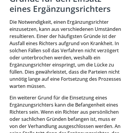
eines Ergänzungsrichters
Die Notwendigkeit, einen Ergänzungsrichter
einzusetzen, kann aus verschiedenen Umständen
resultieren. Einer der häufigsten Gründe ist der
Ausfall eines Richters aufgrund von Krankheit. In
solchen Fällen soll das Verfahren nicht verzögert
oder unterbrochen werden, weshalb ein
Ergänzungsrichter einspringt, um die Lücke zu
füllen. Dies gewährleistet, dass die Parteien nicht
unnötig lange auf eine Fortsetzung des Prozesses
warten müssen.
Ein weiterer Grund für die Einsetzung eines
Ergänzungsrichters kann die Befangenheit eines
Richters sein. Wenn ein Richter aus persönlichen
oder sachlichen Gründen befangen ist, muss er
von der Verhandlung ausgeschlossen werden. An