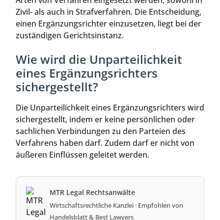
Arten von Verfahren eingesetzt werden, sowohl in
Zivil- als auch in Strafverfahren. Die Entscheidung,
einen Ergänzungsrichter einzusetzen, liegt bei der
zuständigen Gerichtsinstanz.
Wie wird die Unparteilichkeit
eines Ergänzungsrichters
sichergestellt?
Die Unparteilichkeit eines Ergänzungsrichters wird
sichergestellt, indem er keine persönlichen oder
sachlichen Verbindungen zu den Parteien des
Verfahrens haben darf. Zudem darf er nicht von
äußeren Einflüssen geleitet werden.
MTR Legal Rechtsanwälte
Wirtschaftsrechtliche Kanzlei · Empfohlen von
Handelsblatt & Best Lawyers