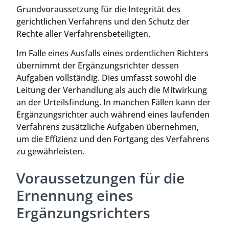
Grundvoraussetzung für die Integrität des
gerichtlichen Verfahrens und den Schutz der
Rechte aller Verfahrensbeteiligten.
Im Falle eines Ausfalls eines ordentlichen Richters
übernimmt der Ergänzungsrichter dessen
Aufgaben vollständig. Dies umfasst sowohl die
Leitung der Verhandlung als auch die Mitwirkung
an der Urteilsfindung. In manchen Fällen kann der
Ergänzungsrichter auch während eines laufenden
Verfahrens zusätzliche Aufgaben übernehmen,
um die Effizienz und den Fortgang des Verfahrens
zu gewährleisten.
Voraussetzungen für die
Ernennung eines
Ergänzungsrichters