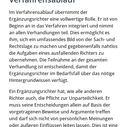
Im Verfahrensablauf übernimmt der
Ergänzungsrichter eine vollwertige Rolle. Er ist von
Beginn an in das Verfahren integriert und nimmt
an allen Verhandlungen teil. Dies ermöglicht es
ihm, sich ein umfassendes Bild von der Sach- und
Rechtslage zu machen und gegebenenfalls nahtlos
die Aufgaben eines ausfallenden Richters zu
übernehmen. Die Teilnahme an der gesamten
Verhandlung ist entscheidend, damit der
Ergänzungsrichter im Bedarfsfall über das nötige
Hintergrundwissen verfügt.
Ein Ergänzungsrichter hat, wie alle anderen
Richter auch, die Pflicht zur Unparteilichkeit. Er
muss seine Entscheidungen allein auf Basis der
vorgetragenen Beweise und Argumente treffen
und darf sich nicht von persönlichen Meinungen
oder äußeren Einflüssen leiten lassen. Dies ist eine