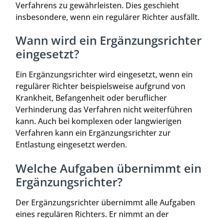
Verfahrens zu gewährleisten. Dies geschieht
insbesondere, wenn ein regulärer Richter ausfällt.
Wann wird ein Ergänzungsrichter
eingesetzt?
Ein Ergänzungsrichter wird eingesetzt, wenn ein
regulärer Richter beispielsweise aufgrund von
Krankheit, Befangenheit oder beruflicher
Verhinderung das Verfahren nicht weiterführen
kann. Auch bei komplexen oder langwierigen
Verfahren kann ein Ergänzungsrichter zur
Entlastung eingesetzt werden.
Welche Aufgaben übernimmt ein
Ergänzungsrichter?
Der Ergänzungsrichter übernimmt alle Aufgaben
eines regulären Richters. Er nimmt an der