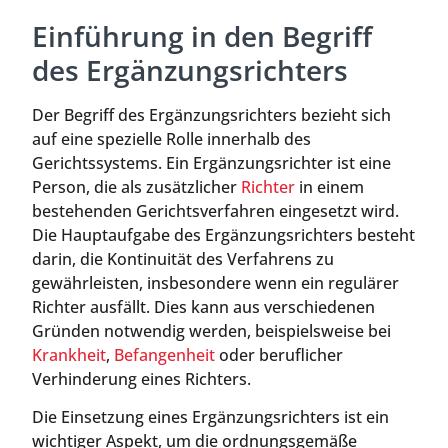
Einführung in den Begriff
des Ergänzungsrichters
Der Begriff des Ergänzungsrichters bezieht sich
auf eine spezielle Rolle innerhalb des
Gerichtssystems. Ein Ergänzungsrichter ist eine
Person, die als zusätzlicher
Richter
in einem
bestehenden Gerichtsverfahren eingesetzt wird.
Die Hauptaufgabe des Ergänzungsrichters besteht
darin, die Kontinuität des Verfahrens zu
gewährleisten, insbesondere wenn ein regulärer
Richter ausfällt. Dies kann aus verschiedenen
Gründen notwendig werden, beispielsweise bei
Krankheit
,
Befangenheit
oder beruflicher
Verhinderung eines Richters.
Die Einsetzung eines Ergänzungsrichters ist ein
wichtiger Aspekt, um die ordnungsgemäße