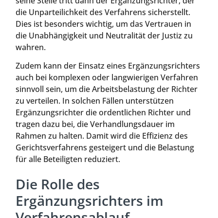
seine Stelle tritt dann der Ergänzungsrichter, der
die Unparteilichkeit des Verfahrens sicherstellt.
Dies ist besonders wichtig, um das Vertrauen in
die Unabhängigkeit und Neutralität der Justiz zu
wahren.
Zudem kann der Einsatz eines Ergänzungsrichters
auch bei komplexen oder langwierigen Verfahren
sinnvoll sein, um die Arbeitsbelastung der Richter
zu verteilen. In solchen Fällen unterstützen
Ergänzungsrichter die ordentlichen Richter und
tragen dazu bei, die Verhandlungsdauer im
Rahmen zu halten. Damit wird die Effizienz des
Gerichtsverfahrens gesteigert und die Belastung
für alle Beteiligten reduziert.
Die Rolle des
Ergänzungsrichters im
Verfahrensablauf