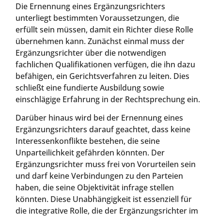
Die Ernennung eines Ergänzungsrichters
unterliegt bestimmten Voraussetzungen, die
erfüllt sein müssen, damit ein Richter diese Rolle
übernehmen kann. Zunächst einmal muss der
Ergänzungsrichter über die notwendigen
fachlichen Qualifikationen verfügen, die ihn dazu
befähigen, ein Gerichtsverfahren zu leiten. Dies
schließt eine fundierte Ausbildung sowie
einschlägige Erfahrung in der Rechtsprechung ein.
Darüber hinaus wird bei der Ernennung eines
Ergänzungsrichters darauf geachtet, dass keine
Interessenkonflikte bestehen, die seine
Unparteilichkeit gefährden könnten. Der
Ergänzungsrichter muss frei von Vorurteilen sein
und darf keine Verbindungen zu den Parteien
haben, die seine Objektivität infrage stellen
könnten. Diese Unabhängigkeit ist essenziell für
die integrative Rolle, die der Ergänzungsrichter im