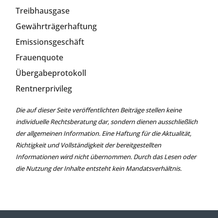
Treibhausgase
Gewährträgerhaftung
Emissionsgeschäft
Frauenquote
Übergabeprotokoll
Rentnerprivileg
Die auf dieser Seite veröffentlichten Beiträge stellen keine
individuelle Rechtsberatung dar, sondern dienen ausschließlich
der allgemeinen Information. Eine Haftung für die Aktualität,
Richtigkeit und Vollständigkeit der bereitgestellten
Informationen wird nicht übernommen. Durch das Lesen oder
die Nutzung der Inhalte entsteht kein Mandatsverhältnis.