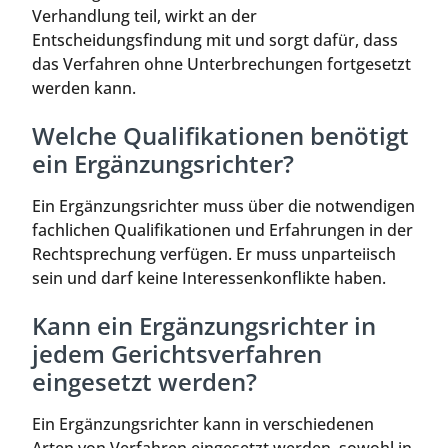
Verhandlung teil, wirkt an der
Entscheidungsfindung mit und sorgt dafür, dass
das Verfahren ohne Unterbrechungen fortgesetzt
werden kann.
Welche Qualifikationen benötigt
ein Ergänzungsrichter?
Ein Ergänzungsrichter muss über die notwendigen
fachlichen Qualifikationen und Erfahrungen in der
Rechtsprechung verfügen. Er muss unparteiisch
sein und darf keine Interessenkonflikte haben.
Kann ein Ergänzungsrichter in
jedem Gerichtsverfahren
eingesetzt werden?
Ein Ergänzungsrichter kann in verschiedenen