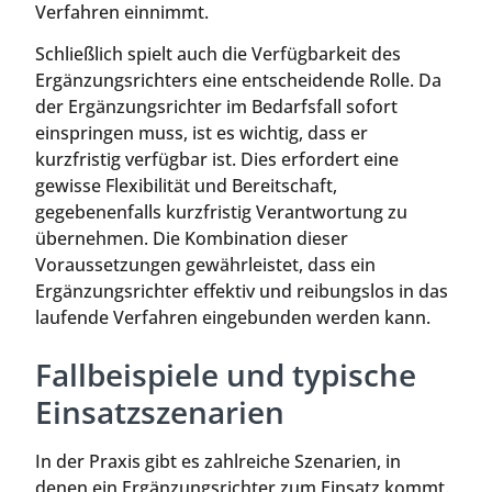
Verfahren einnimmt.
Schließlich spielt auch die Verfügbarkeit des
Ergänzungsrichters eine entscheidende Rolle. Da
der Ergänzungsrichter im Bedarfsfall sofort
einspringen muss, ist es wichtig, dass er
kurzfristig verfügbar ist. Dies erfordert eine
gewisse Flexibilität und Bereitschaft,
gegebenenfalls kurzfristig Verantwortung zu
übernehmen. Die Kombination dieser
Voraussetzungen gewährleistet, dass ein
Ergänzungsrichter effektiv und reibungslos in das
laufende Verfahren eingebunden werden kann.
Fallbeispiele und typische
Einsatzszenarien
In der Praxis gibt es zahlreiche Szenarien, in
denen ein Ergänzungsrichter zum Einsatz kommt.