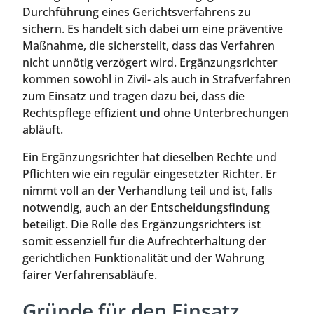
Durchführung eines Gerichtsverfahrens zu
sichern. Es handelt sich dabei um eine präventive
Maßnahme, die sicherstellt, dass das Verfahren
nicht unnötig verzögert wird. Ergänzungsrichter
kommen sowohl in Zivil- als auch in Strafverfahren
zum Einsatz und tragen dazu bei, dass die
Rechtspflege effizient und ohne Unterbrechungen
abläuft.
Ein Ergänzungsrichter hat dieselben Rechte und
Pflichten wie ein regulär eingesetzter Richter. Er
nimmt voll an der Verhandlung teil und ist, falls
notwendig, auch an der Entscheidungsfindung
beteiligt. Die Rolle des Ergänzungsrichters ist
somit essenziell für die Aufrechterhaltung der
gerichtlichen Funktionalität und der Wahrung
fairer Verfahrensabläufe.
Gründe für den Einsatz