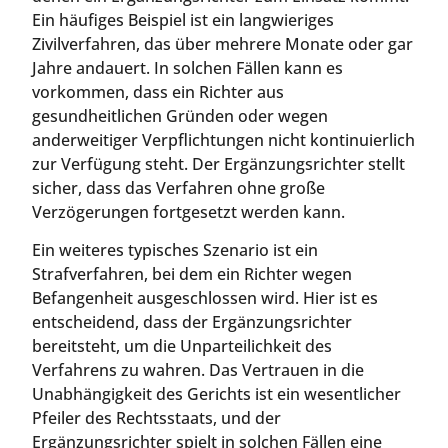
Ein häufiges Beispiel ist ein langwieriges
Zivilverfahren, das über mehrere Monate oder gar
Jahre andauert. In solchen Fällen kann es
vorkommen, dass ein Richter aus
gesundheitlichen Gründen oder wegen
anderweitiger Verpflichtungen nicht kontinuierlich
zur Verfügung steht. Der Ergänzungsrichter stellt
sicher, dass das Verfahren ohne große
Verzögerungen fortgesetzt werden kann.
Ein weiteres typisches Szenario ist ein
Strafverfahren, bei dem ein Richter wegen
Befangenheit ausgeschlossen wird. Hier ist es
entscheidend, dass der Ergänzungsrichter
bereitsteht, um die Unparteilichkeit des
Verfahrens zu wahren. Das Vertrauen in die
Unabhängigkeit des Gerichts ist ein wesentlicher
Pfeiler des Rechtsstaats, und der
Ergänzungsrichter spielt in solchen Fällen eine