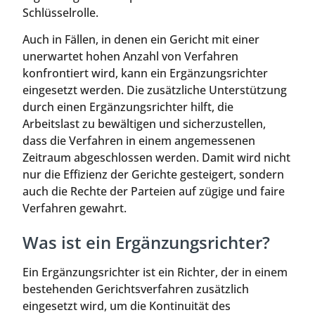
Schlüsselrolle.
Auch in Fällen, in denen ein Gericht mit einer
unerwartet hohen Anzahl von Verfahren
konfrontiert wird, kann ein Ergänzungsrichter
eingesetzt werden. Die zusätzliche Unterstützung
durch einen Ergänzungsrichter hilft, die
Arbeitslast zu bewältigen und sicherzustellen,
dass die Verfahren in einem angemessenen
Zeitraum abgeschlossen werden. Damit wird nicht
nur die Effizienz der Gerichte gesteigert, sondern
auch die Rechte der Parteien auf zügige und faire
Verfahren gewahrt.
Was ist ein Ergänzungsrichter?
Ein Ergänzungsrichter ist ein Richter, der in einem
bestehenden Gerichtsverfahren zusätzlich
eingesetzt wird, um die Kontinuität des