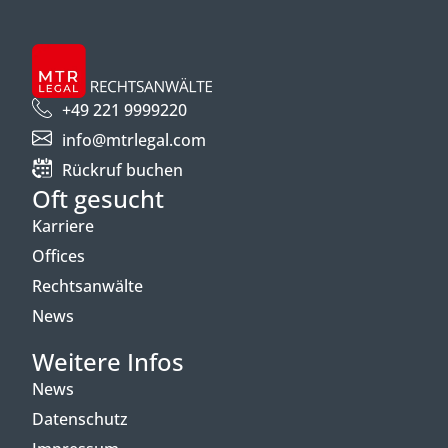
+49 221 9999220
info@mtrlegal.com
Rückruf buchen
Oft gesucht
Karriere
Offices
Rechtsanwälte
News
Weitere Infos
News
Datenschutz