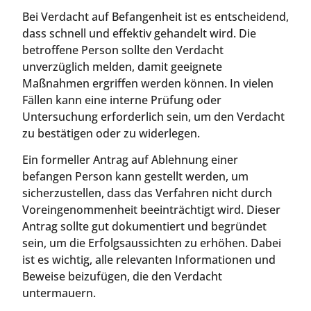
Bei Verdacht auf Befangenheit ist es entscheidend,
dass schnell und effektiv gehandelt wird. Die
betroffene Person sollte den Verdacht
unverzüglich melden, damit geeignete
Maßnahmen ergriffen werden können. In vielen
Fällen kann eine interne Prüfung oder
Untersuchung erforderlich sein, um den Verdacht
zu bestätigen oder zu widerlegen.
Ein formeller Antrag auf Ablehnung einer
befangen Person kann gestellt werden, um
sicherzustellen, dass das Verfahren nicht durch
Voreingenommenheit beeinträchtigt wird. Dieser
Antrag sollte gut dokumentiert und begründet
sein, um die Erfolgsaussichten zu erhöhen. Dabei
ist es wichtig, alle relevanten Informationen und
Beweise beizufügen, die den Verdacht
untermauern.