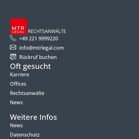
+49 221 9999220
info@mtrlegal.com
Rückruf buchen
Oft gesucht
Karriere
Offices
Rechtsanwälte
News
Weitere Infos
News
Datenschutz