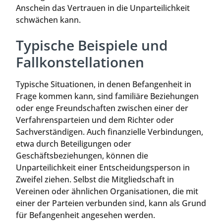
Anschein das Vertrauen in die Unparteilichkeit
schwächen kann.
Typische Beispiele und
Fallkonstellationen
Typische Situationen, in denen Befangenheit in
Frage kommen kann, sind familiäre Beziehungen
oder enge Freundschaften zwischen einer der
Verfahrensparteien und dem Richter oder
Sachverständigen. Auch finanzielle Verbindungen,
etwa durch Beteiligungen oder
Geschäftsbeziehungen, können die
Unparteilichkeit einer Entscheidungsperson in
Zweifel ziehen. Selbst die Mitgliedschaft in
Vereinen oder ähnlichen Organisationen, die mit
einer der Parteien verbunden sind, kann als Grund
für Befangenheit angesehen werden.