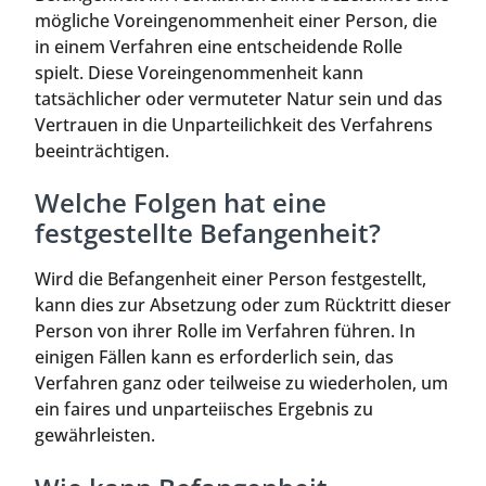
mögliche Voreingenommenheit einer Person, die
in einem Verfahren eine entscheidende Rolle
spielt. Diese Voreingenommenheit kann
tatsächlicher oder vermuteter Natur sein und das
Vertrauen in die Unparteilichkeit des Verfahrens
beeinträchtigen.
Welche Folgen hat eine
festgestellte Befangenheit?
Wird die Befangenheit einer Person festgestellt,
kann dies zur Absetzung oder zum Rücktritt dieser
Person von ihrer Rolle im Verfahren führen. In
einigen Fällen kann es erforderlich sein, das
Verfahren ganz oder teilweise zu wiederholen, um
ein faires und unparteiisches Ergebnis zu
gewährleisten.