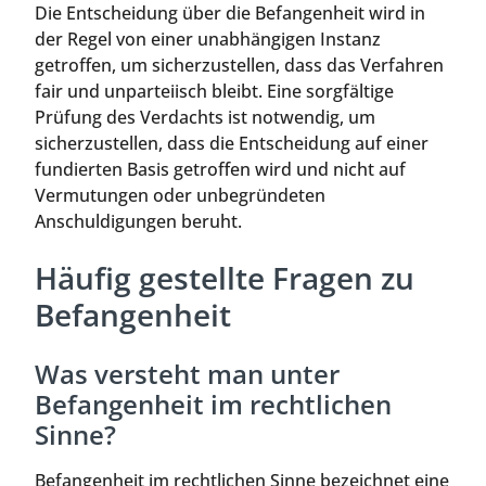
Die Entscheidung über die Befangenheit wird in
der Regel von einer unabhängigen Instanz
getroffen, um sicherzustellen, dass das Verfahren
fair und unparteiisch bleibt. Eine sorgfältige
Prüfung des Verdachts ist notwendig, um
sicherzustellen, dass die Entscheidung auf einer
fundierten Basis getroffen wird und nicht auf
Vermutungen oder unbegründeten
Anschuldigungen beruht.
Häufig gestellte Fragen zu
Befangenheit
Was versteht man unter
Befangenheit im rechtlichen
Sinne?
Befangenheit im rechtlichen Sinne bezeichnet eine