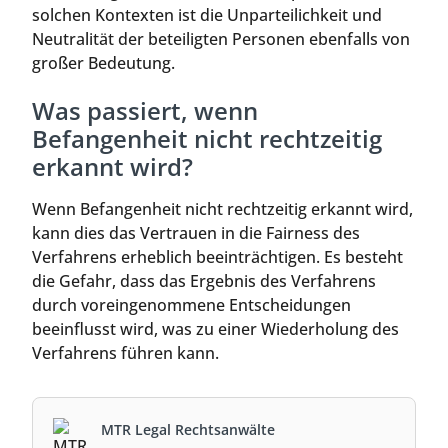
solchen Kontexten ist die Unparteilichkeit und
Neutralität der beteiligten Personen ebenfalls von
großer Bedeutung.
Was passiert, wenn
Befangenheit nicht rechtzeitig
erkannt wird?
Wenn Befangenheit nicht rechtzeitig erkannt wird,
kann dies das Vertrauen in die Fairness des
Verfahrens erheblich beeinträchtigen. Es besteht
die Gefahr, dass das Ergebnis des Verfahrens
durch voreingenommene Entscheidungen
beeinflusst wird, was zu einer Wiederholung des
Verfahrens führen kann.
MTR Legal Rechtsanwälte