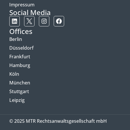
Impressum
Social Media
Offices
Berlin
Düsseldorf
Frankfurt
Hamburg
Köln
München
Stuttgart
Leipzig
© 2025 MTR Rechtsanwaltsgesellschaft mbH