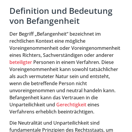
Definition und Bedeutung
von Befangenheit
Der Begriff „Befangenheit“ bezeichnet im
rechtlichen Kontext eine mögliche
Voreingenommenheit oder Voreingenommenheit
eines Richters, Sachverständigen oder anderer
beteiligter
Personen in einem Verfahren. Diese
Voreingenommenheit kann sowohl tatsächlicher
als auch vermuteter Natur sein und entsteht,
wenn die betreffende Person nicht
unvoreingenommen und neutral handeln kann.
Befangenheit kann das Vertrauen in die
Unparteilichkeit und
Gerechtigkeit
eines
Verfahrens erheblich beeinträchtigen.
Die Neutralität und Unparteilichkeit sind
fundamentale Prinzipien des Rechtsstaats, um