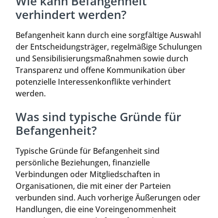
Wie kann Befangenheit
verhindert werden?
Befangenheit kann durch eine sorgfältige Auswahl
der Entscheidungsträger, regelmäßige Schulungen
und Sensibilisierungsmaßnahmen sowie durch
Transparenz und offene Kommunikation über
potenzielle Interessenkonflikte verhindert
werden.
Was sind typische Gründe für
Befangenheit?
Typische Gründe für Befangenheit sind
persönliche Beziehungen, finanzielle
Verbindungen oder Mitgliedschaften in
Organisationen, die mit einer der Parteien
verbunden sind. Auch vorherige Äußerungen oder
Handlungen, die eine Voreingenommenheit