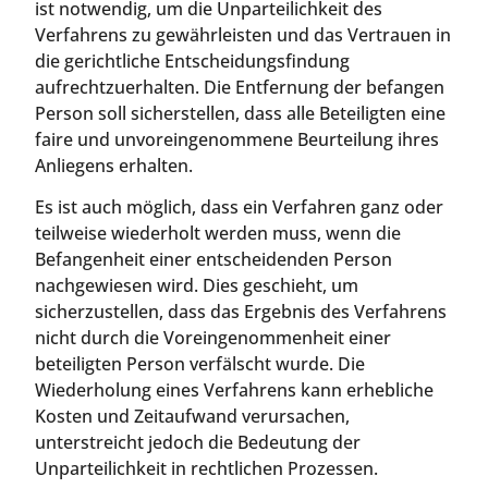
ist notwendig, um die Unparteilichkeit des
Verfahrens zu gewährleisten und das Vertrauen in
die gerichtliche Entscheidungsfindung
aufrechtzuerhalten. Die Entfernung der befangen
Person soll sicherstellen, dass alle Beteiligten eine
faire und unvoreingenommene Beurteilung ihres
Anliegens erhalten.
Es ist auch möglich, dass ein Verfahren ganz oder
teilweise wiederholt werden muss, wenn die
Befangenheit einer entscheidenden Person
nachgewiesen wird. Dies geschieht, um
sicherzustellen, dass das Ergebnis des Verfahrens
nicht durch die Voreingenommenheit einer
beteiligten Person verfälscht wurde. Die
Wiederholung eines Verfahrens kann erhebliche
Kosten und Zeitaufwand verursachen,
unterstreicht jedoch die Bedeutung der
Unparteilichkeit in rechtlichen Prozessen.