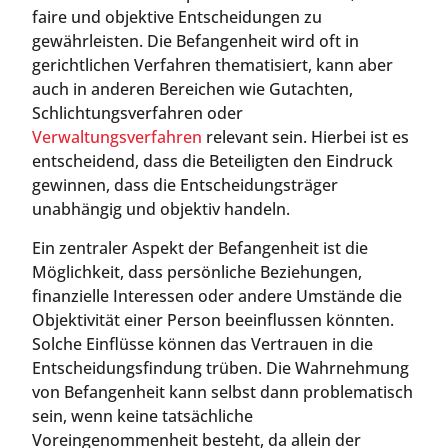
faire und objektive Entscheidungen zu
gewährleisten. Die Befangenheit wird oft in
gerichtlichen Verfahren thematisiert, kann aber
auch in anderen Bereichen wie Gutachten,
Schlichtungsverfahren oder
Verwaltungsverfahren
relevant sein. Hierbei ist es
entscheidend, dass die Beteiligten den Eindruck
gewinnen, dass die Entscheidungsträger
unabhängig und objektiv handeln.
Ein zentraler Aspekt der Befangenheit ist die
Möglichkeit, dass persönliche Beziehungen,
finanzielle Interessen oder andere Umstände die
Objektivität einer Person beeinflussen könnten.
Solche Einflüsse können das Vertrauen in die
Entscheidungsfindung trüben. Die Wahrnehmung
von Befangenheit kann selbst dann problematisch
sein, wenn keine tatsächliche
Voreingenommenheit besteht, da allein der