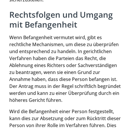
Rechtsfolgen und Umgang
mit Befangenheit
Wenn Befangenheit vermutet wird, gibt es
rechtliche Mechanismen, um diese zu überprüfen
und entsprechend zu handeln. In gerichtlichen
Verfahren haben die Parteien das Recht, die
Ablehnung eines Richters oder Sachverständigen
zu beantragen, wenn sie einen Grund zur
Annahme haben, dass diese Person befangen ist.
Der Antrag muss in der Regel schriftlich begründet
werden und kann zu einer Überprüfung durch ein
höheres Gericht führen.
Wird die Befangenheit einer Person festgestellt,
kann dies zur Absetzung oder zum Rücktritt dieser
Person von ihrer Rolle im Verfahren führen. Dies