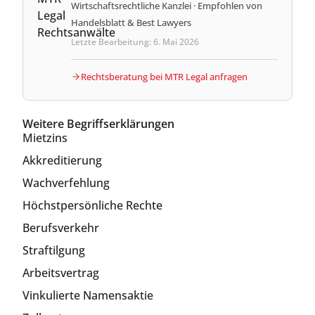
Wirtschaftsrechtliche Kanzlei · Empfohlen von
Handelsblatt & Best Lawyers
Letzte Bearbeitung: 6. Mai 2026
Rechtsberatung bei MTR Legal anfragen
Weitere Begriffserklärungen
Mietzins
Akkreditierung
Wachverfehlung
Höchstpersönliche Rechte
Berufsverkehr
Straftilgung
Arbeitsvertrag
Vinkulierte Namensaktie