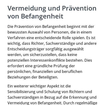
Vermeidung und Prävention
von Befangenheit
Die Prävention von Befangenheit beginnt mit der
bewussten Auswahl von Personen, die in einem
Verfahren eine entscheidende Rolle spielen. Es ist
wichtig, dass Richter, Sachverständige und andere
Entscheidungsträger sorgfältig ausgewählt
werden, um sicherzustellen, dass keine
potenziellen Interessenkonflikte bestehen. Dies
erfordert eine gründliche Prüfung der
persönlichen, finanziellen und beruflichen
Beziehungen der Beteiligten.
Ein weiterer wichtiger Aspekt ist die
Sensibilisierung und Schulung von Richtern und
Sachverständigen in Bezug auf die Erkennung und
Vermeidung von Befangenheit. Durch regelmäßige