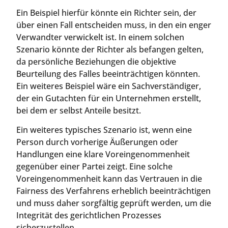
Ein Beispiel hierfür könnte ein Richter sein, der
über einen Fall entscheiden muss, in den ein enger
Verwandter verwickelt ist. In einem solchen
Szenario könnte der Richter als befangen gelten,
da persönliche Beziehungen die objektive
Beurteilung des Falles beeinträchtigen könnten.
Ein weiteres Beispiel wäre ein Sachverständiger,
der ein Gutachten für ein Unternehmen erstellt,
bei dem er selbst Anteile besitzt.
Ein weiteres typisches Szenario ist, wenn eine
Person durch vorherige Äußerungen oder
Handlungen eine klare Voreingenommenheit
gegenüber einer Partei zeigt. Eine solche
Voreingenommenheit kann das Vertrauen in die
Fairness des Verfahrens erheblich beeinträchtigen
und muss daher sorgfältig geprüft werden, um die
Integrität des gerichtlichen Prozesses
sicherzustellen.