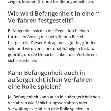
zeigen, können Gründe für Befangenheit sein.
Wie wird Befangenheit in einem
Verfahren festgestellt?
Befangenheit wird in der Regel durch einen
formellen Antrag der betroffenen Partei
festgestellt. Dieser Antrag muss gut begründet
sein und wird von einer unabhängigen Instanz
geprüft, um die Unparteilichkeit des Verfahrens
sicherzustellen.
Kann Befangenheit auch in
außergerichtlichen Verfahren
eine Rolle spielen?
Ja, Befangenheit kann auch in außergerichtlichen
Verfahren wie Schlichtungsverfahren oder
Verwaltungsverfahren eine Rolle spielen. In