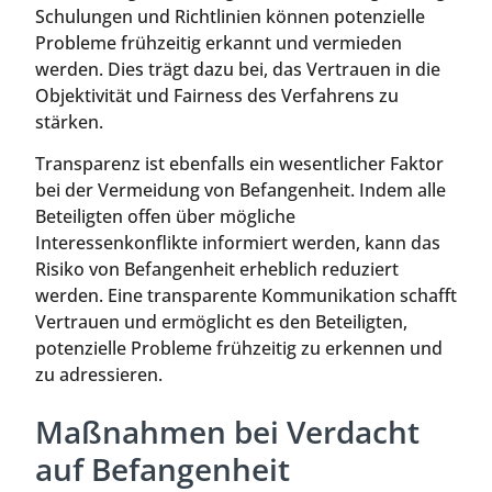
Schulungen und Richtlinien können potenzielle
Probleme frühzeitig erkannt und vermieden
werden. Dies trägt dazu bei, das Vertrauen in die
Objektivität und Fairness des Verfahrens zu
stärken.
Transparenz ist ebenfalls ein wesentlicher Faktor
bei der Vermeidung von Befangenheit. Indem alle
Beteiligten offen über mögliche
Interessenkonflikte informiert werden, kann das
Risiko von Befangenheit erheblich reduziert
werden. Eine transparente Kommunikation schafft
Vertrauen und ermöglicht es den Beteiligten,
potenzielle Probleme frühzeitig zu erkennen und
zu adressieren.
Maßnahmen bei Verdacht
auf Befangenheit