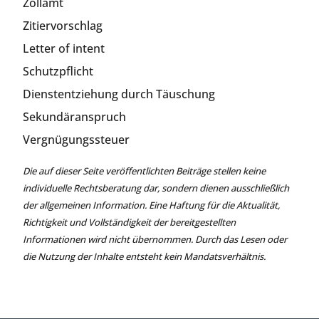
Zollamt
Zitiervorschlag
Letter of intent
Schutzpflicht
Dienstentziehung durch Täuschung
Sekundäranspruch
Vergnügungssteuer
Die auf dieser Seite veröffentlichten Beiträge stellen keine
individuelle Rechtsberatung dar, sondern dienen ausschließlich
der allgemeinen Information. Eine Haftung für die Aktualität,
Richtigkeit und Vollständigkeit der bereitgestellten
Informationen wird nicht übernommen. Durch das Lesen oder
die Nutzung der Inhalte entsteht kein Mandatsverhältnis.