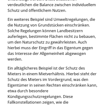
verdeutlichen die Balance zwischen individuellem
Schutz und öffentlichem Nutzen.
Ein weiteres Beispiel sind Umweltregelungen, die
die Nutzung von Grundstücken einschränken.
Solche Regelungen können Landbesitzern
auferlegen, bestimmte Flächen nicht zu bebauen,
um den Naturschutz zu gewährleisten. Auch
hierbei muss der Eingriff in das Eigentum gegen
das Interesse der Allgemeinheit abgewogen
werden.
Ein alltäglicheres Beispiel ist der Schutz des
Mieters in einem Mietverhältnis. Hierbei steht der
Schutz des Mieters im Vordergrund, was den
Eigentümer in seinen Rechten einschränken kann,
etwa durch besondere
Kündigungsschutzregelungen. Diese
Fallkonstellationen zeigen, wie die