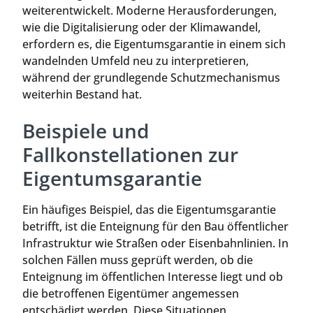
weiterentwickelt. Moderne Herausforderungen,
wie die Digitalisierung oder der Klimawandel,
erfordern es, die Eigentumsgarantie in einem sich
wandelnden Umfeld neu zu interpretieren,
während der grundlegende Schutzmechanismus
weiterhin Bestand hat.
Beispiele und
Fallkonstellationen zur
Eigentumsgarantie
Ein häufiges Beispiel, das die Eigentumsgarantie
betrifft, ist die Enteignung für den Bau öffentlicher
Infrastruktur wie Straßen oder Eisenbahnlinien. In
solchen Fällen muss geprüft werden, ob die
Enteignung im öffentlichen Interesse liegt und ob
die betroffenen Eigentümer angemessen
entschädigt werden. Diese Situationen