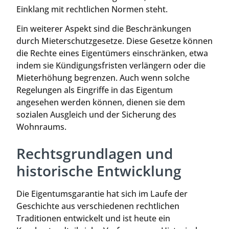
Einklang mit rechtlichen Normen steht.
Ein weiterer Aspekt sind die Beschränkungen
durch Mieterschutzgesetze. Diese Gesetze können
die Rechte eines Eigentümers einschränken, etwa
indem sie Kündigungsfristen verlängern oder die
Mieterhöhung begrenzen. Auch wenn solche
Regelungen als Eingriffe in das Eigentum
angesehen werden können, dienen sie dem
sozialen Ausgleich und der Sicherung des
Wohnraums.
Rechtsgrundlagen und
historische Entwicklung
Die Eigentumsgarantie hat sich im Laufe der
Geschichte aus verschiedenen rechtlichen
Traditionen entwickelt und ist heute ein