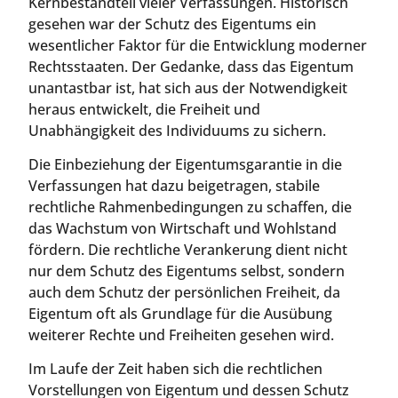
Kernbestandteil vieler Verfassungen. Historisch
gesehen war der Schutz des Eigentums ein
wesentlicher Faktor für die Entwicklung moderner
Rechtsstaaten. Der Gedanke, dass das Eigentum
unantastbar ist, hat sich aus der Notwendigkeit
heraus entwickelt, die Freiheit und
Unabhängigkeit des Individuums zu sichern.
Die Einbeziehung der Eigentumsgarantie in die
Verfassungen hat dazu beigetragen, stabile
rechtliche Rahmenbedingungen zu schaffen, die
das Wachstum von Wirtschaft und Wohlstand
fördern. Die rechtliche Verankerung dient nicht
nur dem Schutz des Eigentums selbst, sondern
auch dem Schutz der persönlichen Freiheit, da
Eigentum oft als Grundlage für die Ausübung
weiterer Rechte und Freiheiten gesehen wird.
Im Laufe der Zeit haben sich die rechtlichen
Vorstellungen von Eigentum und dessen Schutz