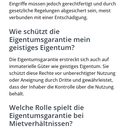
Eingriffe müssen jedoch gerechtfertigt und durch
gesetzliche Regelungen abgesichert sein, meist
verbunden mit einer Entschädigung.
Wie schützt die
Eigentumsgarantie mein
geistiges Eigentum?
Die Eigentumsgarantie erstreckt sich auch auf
immaterielle Güter wie geistiges Eigentum. Sie
schützt diese Rechte vor unberechtigter Nutzung
oder Aneignung durch Dritte und gewährleistet,
dass der Inhaber die Kontrolle über die Nutzung
behält.
Welche Rolle spielt die
Eigentumsgarantie bei
Mietverhältnissen?