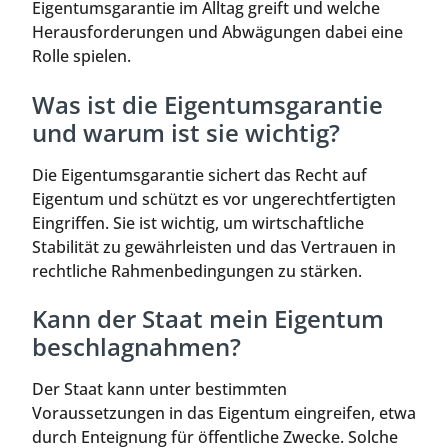
Eigentumsgarantie im Alltag greift und welche
Herausforderungen und Abwägungen dabei eine
Rolle spielen.
Was ist die Eigentumsgarantie
und warum ist sie wichtig?
Die Eigentumsgarantie sichert das Recht auf
Eigentum und schützt es vor ungerechtfertigten
Eingriffen. Sie ist wichtig, um wirtschaftliche
Stabilität zu gewährleisten und das Vertrauen in
rechtliche Rahmenbedingungen zu stärken.
Kann der Staat mein Eigentum
beschlagnahmen?
Der Staat kann unter bestimmten
Voraussetzungen in das Eigentum eingreifen, etwa
durch Enteignung für öffentliche Zwecke. Solche