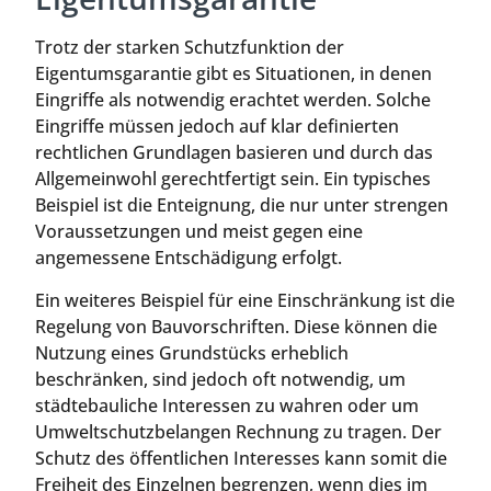
Trotz der starken Schutzfunktion der
Eigentumsgarantie gibt es Situationen, in denen
Eingriffe als notwendig erachtet werden. Solche
Eingriffe müssen jedoch auf klar definierten
rechtlichen Grundlagen basieren und durch das
Allgemeinwohl gerechtfertigt sein. Ein typisches
Beispiel ist die Enteignung, die nur unter strengen
Voraussetzungen und meist gegen eine
angemessene Entschädigung erfolgt.
Ein weiteres Beispiel für eine Einschränkung ist die
Regelung von Bauvorschriften. Diese können die
Nutzung eines Grundstücks erheblich
beschränken, sind jedoch oft notwendig, um
städtebauliche Interessen zu wahren oder um
Umweltschutzbelangen Rechnung zu tragen. Der
Schutz des öffentlichen Interesses kann somit die
Freiheit des Einzelnen begrenzen, wenn dies im