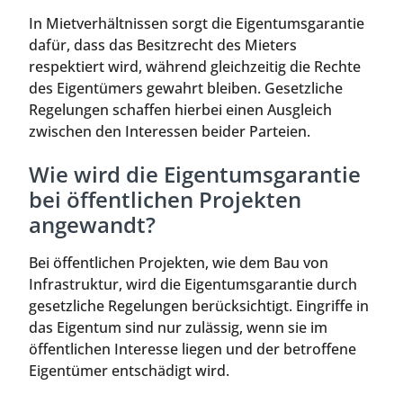
In Mietverhältnissen sorgt die Eigentumsgarantie
dafür, dass das Besitzrecht des Mieters
respektiert wird, während gleichzeitig die Rechte
des Eigentümers gewahrt bleiben. Gesetzliche
Regelungen schaffen hierbei einen Ausgleich
zwischen den Interessen beider Parteien.
Wie wird die Eigentumsgarantie
bei öffentlichen Projekten
angewandt?
Bei öffentlichen Projekten, wie dem Bau von
Infrastruktur, wird die Eigentumsgarantie durch
gesetzliche Regelungen berücksichtigt. Eingriffe in
das Eigentum sind nur zulässig, wenn sie im
öffentlichen Interesse liegen und der betroffene
Eigentümer entschädigt wird.