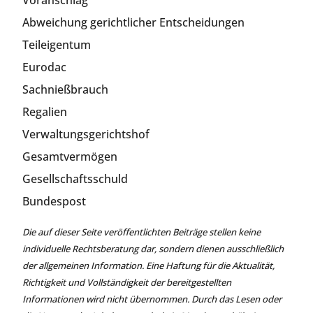
Voranschlag
Abweichung gerichtlicher Entscheidungen
Teileigentum
Eurodac
Sachnießbrauch
Regalien
Verwaltungsgerichtshof
Gesamtvermögen
Gesellschaftsschuld
Bundespost
Die auf dieser Seite veröffentlichten Beiträge stellen keine
individuelle Rechtsberatung dar, sondern dienen ausschließlich
der allgemeinen Information. Eine Haftung für die Aktualität,
Richtigkeit und Vollständigkeit der bereitgestellten
Informationen wird nicht übernommen. Durch das Lesen oder