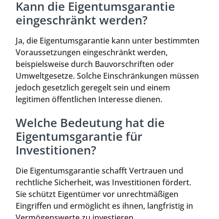
Kann die Eigentumsgarantie
eingeschränkt werden?
Ja, die Eigentumsgarantie kann unter bestimmten
Voraussetzungen eingeschränkt werden,
beispielsweise durch Bauvorschriften oder
Umweltgesetze. Solche Einschränkungen müssen
jedoch gesetzlich geregelt sein und einem
legitimen öffentlichen Interesse dienen.
Welche Bedeutung hat die
Eigentumsgarantie für
Investitionen?
Die Eigentumsgarantie schafft Vertrauen und
rechtliche Sicherheit, was Investitionen fördert.
Sie schützt Eigentümer vor unrechtmäßigen
Eingriffen und ermöglicht es ihnen, langfristig in
Vermögenswerte zu investieren.