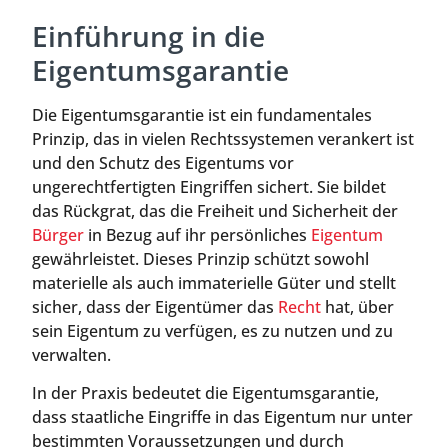
Einführung in die
Eigentumsgarantie
Die Eigentumsgarantie ist ein fundamentales
Prinzip, das in vielen Rechtssystemen verankert ist
und den Schutz des Eigentums vor
ungerechtfertigten Eingriffen sichert. Sie bildet
das Rückgrat, das die Freiheit und Sicherheit der
Bürger
in Bezug auf ihr persönliches
Eigentum
gewährleistet. Dieses Prinzip schützt sowohl
materielle als auch immaterielle Güter und stellt
sicher, dass der Eigentümer das
Recht
hat, über
sein Eigentum zu verfügen, es zu nutzen und zu
verwalten.
In der Praxis bedeutet die Eigentumsgarantie,
dass staatliche Eingriffe in das Eigentum nur unter
bestimmten Voraussetzungen und durch