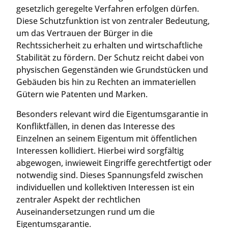
gesetzlich geregelte Verfahren erfolgen dürfen.
Diese Schutzfunktion ist von zentraler Bedeutung,
um das Vertrauen der Bürger in die
Rechtssicherheit zu erhalten und wirtschaftliche
Stabilität zu fördern. Der Schutz reicht dabei von
physischen Gegenständen wie Grundstücken und
Gebäuden bis hin zu Rechten an immateriellen
Gütern wie Patenten und Marken.
Besonders relevant wird die Eigentumsgarantie in
Konfliktfällen, in denen das Interesse des
Einzelnen an seinem Eigentum mit öffentlichen
Interessen kollidiert. Hierbei wird sorgfältig
abgewogen, inwieweit Eingriffe gerechtfertigt oder
notwendig sind. Dieses Spannungsfeld zwischen
individuellen und kollektiven Interessen ist ein
zentraler Aspekt der rechtlichen
Auseinandersetzungen rund um die
Eigentumsgarantie.