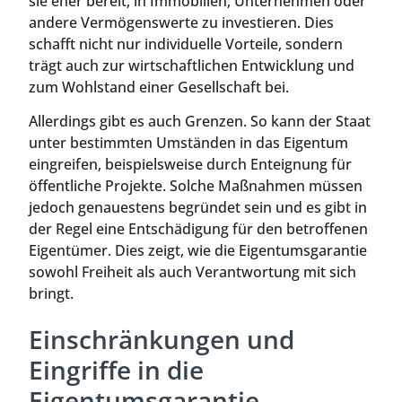
sie eher bereit, in Immobilien, Unternehmen oder
andere Vermögenswerte zu investieren. Dies
schafft nicht nur individuelle Vorteile, sondern
trägt auch zur wirtschaftlichen Entwicklung und
zum Wohlstand einer Gesellschaft bei.
Allerdings gibt es auch Grenzen. So kann der Staat
unter bestimmten Umständen in das Eigentum
eingreifen, beispielsweise durch Enteignung für
öffentliche Projekte. Solche Maßnahmen müssen
jedoch genauestens begründet sein und es gibt in
der Regel eine Entschädigung für den betroffenen
Eigentümer. Dies zeigt, wie die Eigentumsgarantie
sowohl Freiheit als auch Verantwortung mit sich
bringt.
Einschränkungen und
Eingriffe in die
Eigentumsgarantie