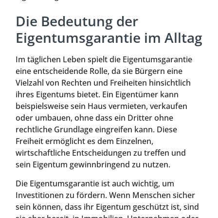
Die Bedeutung der
Eigentumsgarantie im Alltag
Im täglichen Leben spielt die Eigentumsgarantie
eine entscheidende Rolle, da sie Bürgern eine
Vielzahl von Rechten und Freiheiten hinsichtlich
ihres Eigentums bietet. Ein Eigentümer kann
beispielsweise sein Haus vermieten, verkaufen
oder umbauen, ohne dass ein Dritter ohne
rechtliche Grundlage eingreifen kann. Diese
Freiheit ermöglicht es dem Einzelnen,
wirtschaftliche Entscheidungen zu treffen und
sein Eigentum gewinnbringend zu nutzen.
Die Eigentumsgarantie ist auch wichtig, um
Investitionen zu fördern. Wenn Menschen sicher
sein können, dass ihr Eigentum geschützt ist, sind