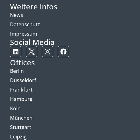
Weitere Infos
News
Datenschutz
Impressum
Social Media
Offices
Berlin
Düsseldorf
Frankfurt
Hamburg
Köln
München
Stuttgart
Leipzig