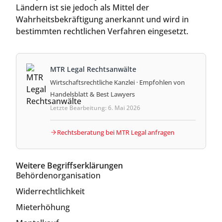
Ländern ist sie jedoch als Mittel der
Wahrheitsbekräftigung anerkannt und wird in
bestimmten rechtlichen Verfahren eingesetzt.
MTR Legal Rechtsanwälte
Wirtschaftsrechtliche Kanzlei · Empfohlen von
Handelsblatt & Best Lawyers
Letzte Bearbeitung: 6. Mai 2026
Rechtsberatung bei MTR Legal anfragen
Weitere Begriffserklärungen
Behördenorganisation
Widerrechtlichkeit
Mieterhöhung