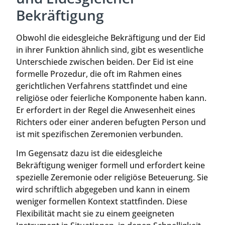
Bekräftigung
Obwohl die eidesgleiche Bekräftigung und der Eid
in ihrer Funktion ähnlich sind, gibt es wesentliche
Unterschiede zwischen beiden. Der Eid ist eine
formelle Prozedur, die oft im Rahmen eines
gerichtlichen Verfahrens stattfindet und eine
religiöse oder feierliche Komponente haben kann.
Er erfordert in der Regel die Anwesenheit eines
Richters oder einer anderen befugten Person und
ist mit spezifischen Zeremonien verbunden.
Im Gegensatz dazu ist die eidesgleiche
Bekräftigung weniger formell und erfordert keine
spezielle Zeremonie oder religiöse Beteuerung. Sie
wird schriftlich abgegeben und kann in einem
weniger formellen Kontext stattfinden. Diese
Flexibilität macht sie zu einem geeigneten