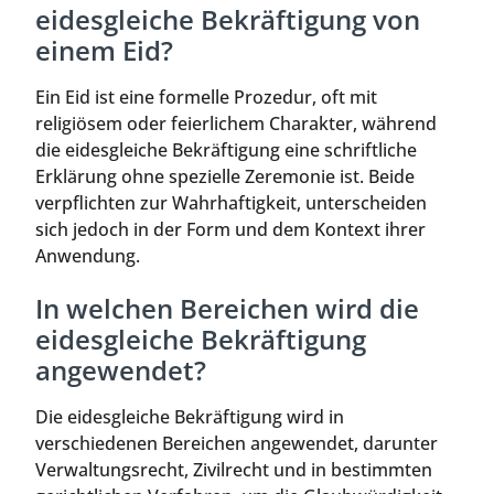
eidesgleiche Bekräftigung von
einem Eid?
Ein Eid ist eine formelle Prozedur, oft mit
religiösem oder feierlichem Charakter, während
die eidesgleiche Bekräftigung eine schriftliche
Erklärung ohne spezielle Zeremonie ist. Beide
verpflichten zur Wahrhaftigkeit, unterscheiden
sich jedoch in der Form und dem Kontext ihrer
Anwendung.
In welchen Bereichen wird die
eidesgleiche Bekräftigung
angewendet?
Die eidesgleiche Bekräftigung wird in
verschiedenen Bereichen angewendet, darunter
Verwaltungsrecht, Zivilrecht und in bestimmten