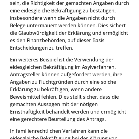
sein, die Richtigkeit der gemachten Angaben durch
eine eidesgleiche Bekräftigung zu bestätigen,
insbesondere wenn die Angaben nicht durch
Belege untermauert werden können. Dies sichert
die Glaubwürdigkeit der Erklärung und ermöglicht
es den Finanzbehörden, auf dieser Basis
Entscheidungen zu treffen.
Ein weiteres Beispiel ist die Verwendung der
eidesgleichen Bekräftigung im Asylverfahren.
Antragsteller können aufgefordert werden, ihre
Angaben zu Fluchtgründen durch eine solche
Erklärung zu bekräftigen, wenn andere
Beweismittel fehlen. Dies stellt sicher, dass die
gemachten Aussagen mit der nötigen
Ernsthaftigkeit behandelt werden und ermöglicht
eine gerechtere Beurteilung des Antrags.
In familienrechtlichen Verfahren kann die
eidesgleiche Bekräftigung bei der Klärung von