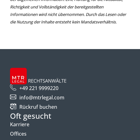
Richtigkeit und Vollständigkeit der bereitgestellten
Informationen wird nicht übernommen. Durch das Lesen oder
die Nutzung der Inhalte entsteht kein Mandatsverhältnis.
+49 221 9999220
info@mtrlegal.com
Rückruf buchen
Oft gesucht
Karriere
Offices