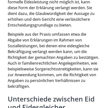
formelle Eidesleistung nicht möglich ist, kann
diese Form der Erklärung verlangt werden. Sie
dient dazu, die Glaubwürdigkeit der Aussage zu
erhöhen und dem Gericht eine verlässlichere
Entscheidungsgrundlage zu bieten.
Beispiele aus der Praxis umfassen etwa die
Abgabe von Erklärungen im Rahmen von
Sozialleistungen, bei denen eine eidesgleiche
Bekräftigung verlangt werden kann, um die
Richtigkeit der gemachten Angaben zu bestätigen.
Auch in familienrechtlichen Angelegenheiten, wie
beispielsweise Sorgerechtsstreitigkeiten, kann sie
zur Anwendung kommen, um die Richtigkeit von
Angaben zu persönlichen Verhältnissen zu
bekräftigen.
Unterschiede zwischen Eid
und Eidesgleicher