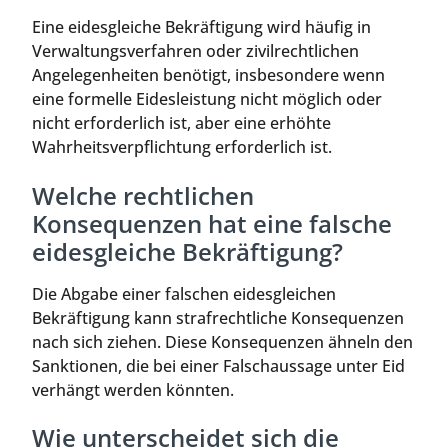
Eine eidesgleiche Bekräftigung wird häufig in
Verwaltungsverfahren oder zivilrechtlichen
Angelegenheiten benötigt, insbesondere wenn
eine formelle Eidesleistung nicht möglich oder
nicht erforderlich ist, aber eine erhöhte
Wahrheitsverpflichtung erforderlich ist.
Welche rechtlichen
Konsequenzen hat eine falsche
eidesgleiche Bekräftigung?
Die Abgabe einer falschen eidesgleichen
Bekräftigung kann strafrechtliche Konsequenzen
nach sich ziehen. Diese Konsequenzen ähneln den
Sanktionen, die bei einer Falschaussage unter Eid
verhängt werden könnten.
Wie unterscheidet sich die