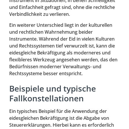
Instrument in Situationen, in denen Schnelligkeit
und Einfachheit gefragt sind, ohne die rechtliche
Verbindlichkeit zu verlieren.
Ein weiterer Unterschied liegt in der kulturellen
und rechtlichen Wahrnehmung beider
Instrumente. Während der Eid in vielen Kulturen
und Rechtssystemen tief verwurzelt ist, kann die
eidesgleiche Bekräftigung als moderneres und
flexibleres Werkzeug angesehen werden, das den
Bedürfnissen moderner Verwaltungs- und
Rechtssysteme besser entspricht.
Beispiele und typische
Fallkonstellationen
Ein typisches Beispiel für die Anwendung der
eidesgleichen Bekräftigung ist die Abgabe von
Steuererklärungen. Hierbei kann es erforderlich