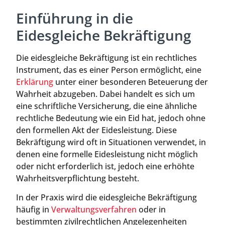
Einführung in die
Eidesgleiche Bekräftigung
Die eidesgleiche Bekräftigung ist ein rechtliches
Instrument, das es einer Person ermöglicht, eine
Erklärung
unter einer besonderen Beteuerung der
Wahrheit abzugeben. Dabei handelt es sich um
eine schriftliche Versicherung, die eine ähnliche
rechtliche Bedeutung wie ein Eid hat, jedoch ohne
den formellen Akt der Eidesleistung. Diese
Bekräftigung wird oft in Situationen verwendet, in
denen eine formelle Eidesleistung nicht möglich
oder nicht erforderlich ist, jedoch eine erhöhte
Wahrheitsverpflichtung besteht.
In der Praxis wird die eidesgleiche Bekräftigung
häufig in
Verwaltungsverfahren
oder in
bestimmten zivilrechtlichen Angelegenheiten