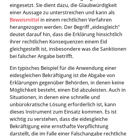
eingesetzt. Sie dient dazu, die Glaubwürdigkeit
einer Aussage zu unterstreichen und kann als
Beweismittel
in einem rechtlichen Verfahren
herangezogen werden. Der Begriff „eidesgleich“
deutet darauf hin, dass die Erklärung hinsichtlich
ihrer rechtlichen Konsequenzen einem Eid
gleichgestellt ist, insbesondere was die Sanktionen
bei falscher Angabe betrifft.
Ein typisches Beispiel für die Anwendung einer
eidesgleichen Bekräftigung ist die Abgabe von
Erklärungen gegenüber Behörden, in denen keine
Möglichkeit besteht, einen Eid abzuleisten. Auch in
Situationen, in denen eine schnelle und
unbürokratische Lösung erforderlich ist, kann
dieses Instrument zum Einsatz kommen. Es ist
wichtig zu verstehen, dass die eidesgleiche
Bekräftigung eine ernsthafte Verpflichtung
darstellt, die im Falle einer Falschangabe rechtliche