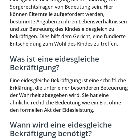
Sorgerechtsfragen von Bedeutung sein. Hier
können Elternteile aufgefordert werden,
bestimmte Angaben zu ihren Lebensverhältnissen
und zur Betreuung des Kindes eidesgleich zu
bekräftigen. Dies hilft dem Gericht, eine fundierte
Entscheidung zum Wohl des Kindes zu treffen.
Was ist eine eidesgleiche
Bekräftigung?
Eine eidesgleiche Bekräftigung ist eine schriftliche
Erklärung, die unter einer besonderen Beteuerung
der Wahrheit abgegeben wird. Sie hat eine
ähnliche rechtliche Bedeutung wie ein Eid, ohne
den formellen Akt der Eidesleistung.
Wann wird eine eidesgleiche
Bekräftigung benötigt?