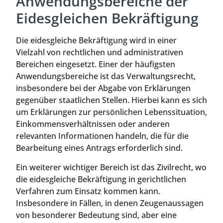
Anwendungsbereiche der
Eidesgleichen Bekräftigung
Die eidesgleiche Bekräftigung wird in einer
Vielzahl von rechtlichen und administrativen
Bereichen eingesetzt. Einer der häufigsten
Anwendungsbereiche ist das Verwaltungsrecht,
insbesondere bei der Abgabe von Erklärungen
gegenüber staatlichen Stellen. Hierbei kann es sich
um Erklärungen zur persönlichen Lebenssituation,
Einkommensverhältnissen oder anderen
relevanten Informationen handeln, die für die
Bearbeitung eines Antrags erforderlich sind.
Ein weiterer wichtiger Bereich ist das Zivilrecht, wo
die eidesgleiche Bekräftigung in gerichtlichen
Verfahren zum Einsatz kommen kann.
Insbesondere in Fällen, in denen Zeugenaussagen
von besonderer Bedeutung sind, aber eine