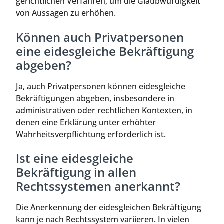
gerichtlichen Verfahren, um die Glaubwürdigkeit
von Aussagen zu erhöhen.
Können auch Privatpersonen
eine eidesgleiche Bekräftigung
abgeben?
Ja, auch Privatpersonen können eidesgleiche
Bekräftigungen abgeben, insbesondere in
administrativen oder rechtlichen Kontexten, in
denen eine Erklärung unter erhöhter
Wahrheitsverpflichtung erforderlich ist.
Ist eine eidesgleiche
Bekräftigung in allen
Rechtssystemen anerkannt?
Die Anerkennung der eidesgleichen Bekräftigung
kann je nach Rechtssystem variieren. In vielen