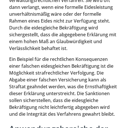
verwaltungsrechtlichen Verfahren. Sie wird oft
dann verlangt, wenn eine formelle Eidesleistung
unverhältnismäßig wäre oder der formelle
Rahmen eines Eides nicht zur Verfügung steht.
Durch die eidesgleiche Bekräftigung wird
sichergestellt, dass die abgegebene Erklärung mit
einem hohen Maß an Glaubwürdigkeit und
Verlässlichkeit behaftet ist.
Ein Beispiel für die rechtlichen Konsequenzen
einer falschen eidesgleichen Bekräftigung ist die
Möglichkeit strafrechtlicher Verfolgung. Die
Abgabe einer falschen Versicherung kann als
Straftat geahndet werden, was die Ernsthaftigkeit
dieser Erklärung unterstreicht. Die Sanktionen
sollen sicherstellen, dass die eidesgleiche
Bekräftigung nicht leichtfertig abgegeben wird
und die Integrität des Verfahrens gewahrt bleibt.