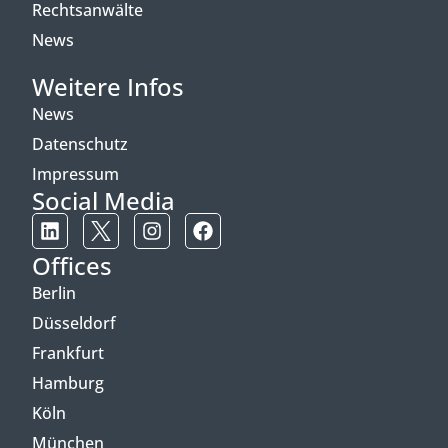
Rechtsanwälte
News
Weitere Infos
News
Datenschutz
Impressum
Social Media
Offices
Berlin
Düsseldorf
Frankfurt
Hamburg
Köln
München