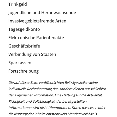
Trinkgeld
Jugendliche und Heranwachsende
Invasive gebietsfremde Arten
Tagesgeldkonto
Elektronische Patientenakte
Geschäftsbriefe
Verbindung von Staaten
Sparkassen
Fortschreibung
Die auf dieser Seite veröffentlichten Beiträge stellen keine
individuelle Rechtsberatung dar, sondern dienen ausschließlich
der allgemeinen Information. Eine Haftung für die Aktualität,
Richtigkeit und Vollständigkeit der bereitgestellten
Informationen wird nicht übernommen. Durch das Lesen oder
die Nutzung der Inhalte entsteht kein Mandatsverhältnis.