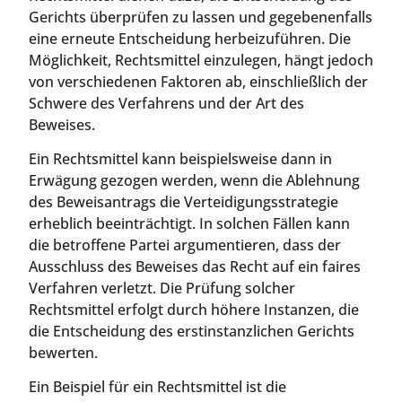
Gerichts überprüfen zu lassen und gegebenenfalls
eine erneute Entscheidung herbeizuführen. Die
Möglichkeit, Rechtsmittel einzulegen, hängt jedoch
von verschiedenen Faktoren ab, einschließlich der
Schwere des Verfahrens und der Art des
Beweises.
Ein Rechtsmittel kann beispielsweise dann in
Erwägung gezogen werden, wenn die Ablehnung
des Beweisantrags die Verteidigungsstrategie
erheblich beeinträchtigt. In solchen Fällen kann
die betroffene Partei argumentieren, dass der
Ausschluss des Beweises das Recht auf ein faires
Verfahren verletzt. Die Prüfung solcher
Rechtsmittel erfolgt durch höhere Instanzen, die
die Entscheidung des erstinstanzlichen Gerichts
bewerten.
Ein Beispiel für ein Rechtsmittel ist die