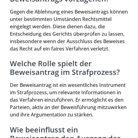
Gegen die Ablehnung eines Beweisantrags können
unter bestimmten Umständen Rechtsmittel
eingelegt werden. Diese dienen dazu, die
Entscheidung des Gerichts überprüfen zu lassen,
insbesondere wenn der Ausschluss des Beweises
das Recht auf ein faires Verfahren verletzt.
Welche Rolle spielt der
Beweisantrag im Strafprozess?
Der Beweisantrag ist ein wesentliches Instrument
im Strafprozess, um relevante Informationen in
das Verfahren einzuführen. Er ermöglicht es den
Parteien, aktiv an der Beweisführung mitzuwirken
und ihre Argumentation zu stärken.
Wie beeinflusst ein