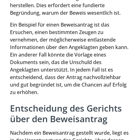
herstellen. Dies erfordert eine fundierte
Begründung, warum der Beweis wesentlich ist.
Ein Beispiel für einen Beweisantrag ist das
Ersuchen, einen bestimmten Zeugen zu
vernehmen, der möglicherweise entlastende
Informationen über den Angeklagten geben kann.
Ein anderer Fall könnte die Vorlage eines
Dokuments sein, das die Unschuld des
Angeklagten unterstützt. In jedem Fall ist es
entscheidend, dass der Antrag nachvollziehbar
und gut begründet ist, um die Chancen auf Erfolg
zu erhöhen.
Entscheidung des Gerichts
über den Beweisantrag
Nachdem ein Beweisantrag gestellt wurde, liegt es