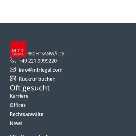
+49 221 9999220
info@mtrlegal.com
Rückruf buchen
Oft gesucht
Karriere
Offices
Rechtsanwälte
News