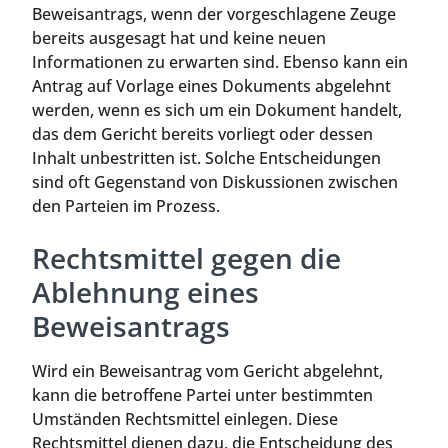
Beweisantrags, wenn der vorgeschlagene Zeuge
bereits ausgesagt hat und keine neuen
Informationen zu erwarten sind. Ebenso kann ein
Antrag auf Vorlage eines Dokuments abgelehnt
werden, wenn es sich um ein Dokument handelt,
das dem Gericht bereits vorliegt oder dessen
Inhalt unbestritten ist. Solche Entscheidungen
sind oft Gegenstand von Diskussionen zwischen
den Parteien im Prozess.
Rechtsmittel gegen die
Ablehnung eines
Beweisantrags
Wird ein Beweisantrag vom Gericht abgelehnt,
kann die betroffene Partei unter bestimmten
Umständen Rechtsmittel einlegen. Diese
Rechtsmittel dienen dazu, die Entscheidung des