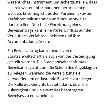
wesentliches Instrument, um sicherzustellen, dass
alle relevanten Informationen berücksichtigt
werden. Er ermöglicht es den Parteien, aktiv am
Verfahren teilzunehmen und ihre Sichtweise
darzustellen. Durch die Einreichung eines
Beweisantrags kann eine Partei Einfluss auf den
Verlauf des Verfahrens nehmen und ihre
Argumentation stärken.
Ein Beweisantrag kann sowohl von der
Staatsanwaltschaft als auch von der Verteidigung
gestellt werden. Die Staatsanwaltschaft nutzt
Beweisanträge oft, um die Schuld des Angeklagten
zu belegen, während die Verteidigung sie
verwendet, um entlastende Beweise vorzulegen.
Die Rolle des Gerichts besteht darin, über die
Zulässigkeit und Relevanz des beantragten
Beweises zu entscheiden.