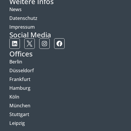
Weitere Infos
News
Datenschutz
Impressum
Social Media
Offices
Berlin
Düsseldorf
Frankfurt
Hamburg
Köln
München
Stuttgart
Leipzig