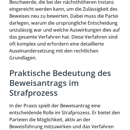
Beschwerde, die bei der nächsthöheren Instanz
eingereicht werden kann, um die Zulässigkeit des
Beweises neu zu bewerten. Dabei muss die Partei
darlegen, warum die ursprüngliche Entscheidung
unzulässig war und welche Auswirkungen dies auf
das gesamte Verfahren hat. Diese Verfahren sind
oft komplex und erfordern eine detaillierte
Auseinandersetzung mit den rechtlichen
Grundlagen.
Praktische Bedeutung des
Beweisantrags im
Strafprozess
In der Praxis spielt der Beweisantrag eine
entscheidende Rolle im Strafprozess. Er bietet den
Parteien die Möglichkeit, aktiv an der
Beweisführung mitzuwirken und das Verfahren