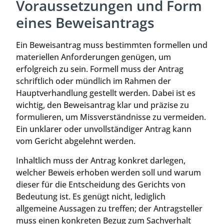
Voraussetzungen und Form
eines Beweisantrags
Ein Beweisantrag muss bestimmten formellen und
materiellen Anforderungen genügen, um
erfolgreich zu sein. Formell muss der Antrag
schriftlich oder mündlich im Rahmen der
Hauptverhandlung gestellt werden. Dabei ist es
wichtig, den Beweisantrag klar und präzise zu
formulieren, um Missverständnisse zu vermeiden.
Ein unklarer oder unvollständiger Antrag kann
vom Gericht abgelehnt werden.
Inhaltlich muss der Antrag konkret darlegen,
welcher Beweis erhoben werden soll und warum
dieser für die Entscheidung des Gerichts von
Bedeutung ist. Es genügt nicht, lediglich
allgemeine Aussagen zu treffen; der Antragsteller
muss einen konkreten Bezug zum Sachverhalt