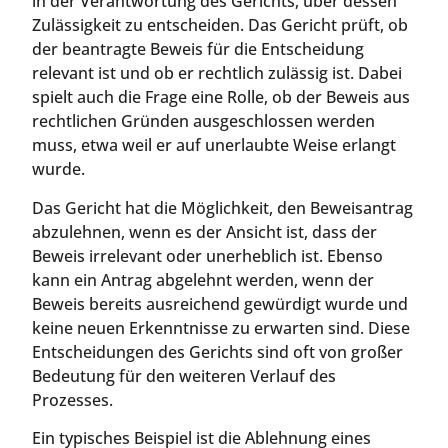
in der Verantwortung des Gerichts, über dessen
Zulässigkeit zu entscheiden. Das Gericht prüft, ob
der beantragte Beweis für die Entscheidung
relevant ist und ob er rechtlich zulässig ist. Dabei
spielt auch die Frage eine Rolle, ob der Beweis aus
rechtlichen Gründen ausgeschlossen werden
muss, etwa weil er auf unerlaubte Weise erlangt
wurde.
Das Gericht hat die Möglichkeit, den Beweisantrag
abzulehnen, wenn es der Ansicht ist, dass der
Beweis irrelevant oder unerheblich ist. Ebenso
kann ein Antrag abgelehnt werden, wenn der
Beweis bereits ausreichend gewürdigt wurde und
keine neuen Erkenntnisse zu erwarten sind. Diese
Entscheidungen des Gerichts sind oft von großer
Bedeutung für den weiteren Verlauf des
Prozesses.
Ein typisches Beispiel ist die Ablehnung eines