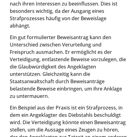
nach ihren Interessen zu beeinflussen. Dies ist
besonders wichtig, da der Ausgang eines
Strafprozesses häufig von der Beweislage
abhängt.
Ein gut formulierter Beweisantrag kann den
Unterschied zwischen Verurteilung und
Freispruch ausmachen. Er ermöglicht es der
Verteidigung, entlastende Beweise vorzulegen, die
die Glaubwürdigkeit des Angeklagten
unterstützen. Gleichzeitig kann die
Staatsanwaltschaft durch Beweisanträge
belastende Beweise einbringen, um ihre Anklage
zu untermauern.
Ein Beispiel aus der Praxis ist ein Strafprozess, in
dem ein Angeklagter des Diebstahls beschuldigt
wird. Die Verteidigung könnte einen Beweisantrag
stellen, um die Aussage eines Zeugen zu hören,