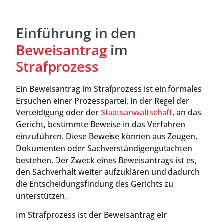
Einführung in den
Beweisantrag
im
Strafprozess
Ein Beweisantrag im Strafprozess ist ein formales
Ersuchen einer Prozesspartei, in der Regel der
Verteidigung oder der
Staatsanwaltschaft
, an das
Gericht, bestimmte Beweise in das Verfahren
einzuführen. Diese Beweise können aus Zeugen,
Dokumenten oder Sachverständigengutachten
bestehen. Der Zweck eines Beweisantrags ist es,
den Sachverhalt weiter aufzuklären und dadurch
die Entscheidungsfindung des Gerichts zu
unterstützen.
Im Strafprozess ist der Beweisantrag ein