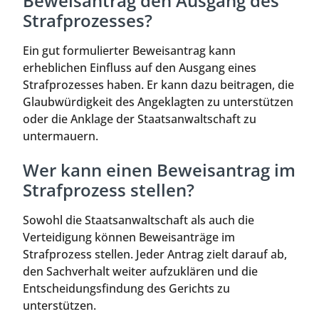
Beweisantrag den Ausgang des
Strafprozesses?
Ein gut formulierter Beweisantrag kann
erheblichen Einfluss auf den Ausgang eines
Strafprozesses haben. Er kann dazu beitragen, die
Glaubwürdigkeit des Angeklagten zu unterstützen
oder die Anklage der Staatsanwaltschaft zu
untermauern.
Wer kann einen Beweisantrag im
Strafprozess stellen?
Sowohl die Staatsanwaltschaft als auch die
Verteidigung können Beweisanträge im
Strafprozess stellen. Jeder Antrag zielt darauf ab,
den Sachverhalt weiter aufzuklären und die
Entscheidungsfindung des Gerichts zu
unterstützen.