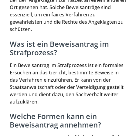
der den Angeklagten zur Tatzeit an einem anderen
Ort gesehen hat. Solche Beweisanträge sind
essenziell, um ein faires Verfahren zu
gewährleisten und die Rechte des Angeklagten zu
schützen.
Was ist ein Beweisantrag im
Strafprozess?
Ein Beweisantrag im Strafprozess ist ein formales
Ersuchen an das Gericht, bestimmte Beweise in
das Verfahren einzuführen. Er kann von der
Staatsanwaltschaft oder der Verteidigung gestellt
werden und dient dazu, den Sachverhalt weiter
aufzuklären.
Welche Formen kann ein
Beweisantrag annehmen?