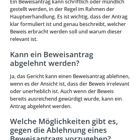
Ein Beweisantrag kann schriftlich oder mündlich
gestellt werden, in der Regel im Rahmen der
Hauptverhandlung. Es ist wichtig, dass der Antrag
klar formuliert ist und genau beschreibt, welcher
Beweis erbracht werden soll und warum dieser
relevant ist.
Kann ein Beweisantrag
abgelehnt werden?
Ja, das Gericht kann einen Beweisantrag ablehnen,
wenn es der Ansicht ist, dass der Beweis irrelevant
oder unerheblich ist. Auch wenn der Beweis
bereits ausreichend gewürdigt wurde, kann ein
Antrag abgelehnt werden.
Welche Möglichkeiten gibt es,
gegen die Ablehnung eines
Beweisantrags vorzugehen?