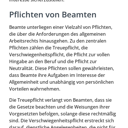
Pflichten von Beamten
Beamte unterliegen einer Vielzahl von Pflichten,
die über die Anforderungen des allgemeinen
Arbeitsrechts hinausgehen. Zu den zentralen
Pflichten zählen die Treuepflicht, die
Verschwiegenheitspflicht, die Pflicht zur vollen
Hingabe an den Beruf und die Pflicht zur
Neutralität. Diese Pflichten sollen gewährleisten,
dass Beamte ihre Aufgaben im Interesse der
Allgemeinheit und unabhängig von persönlichen
Vorteilen wahrnehmen.
Die Treuepflicht verlangt von Beamten, dass sie
die Gesetze beachten und die Weisungen ihrer
Vorgesetzten befolgen, solange diese rechtmäßig
sind. Die Verschwiegenheitspflicht erstreckt sich
darauf, dienstliche Angelegenheiten, die nicht für