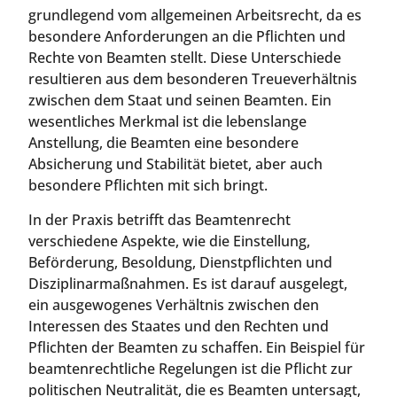
grundlegend vom allgemeinen Arbeitsrecht, da es
besondere Anforderungen an die Pflichten und
Rechte von Beamten stellt. Diese Unterschiede
resultieren aus dem besonderen Treueverhältnis
zwischen dem Staat und seinen Beamten. Ein
wesentliches Merkmal ist die lebenslange
Anstellung, die Beamten eine besondere
Absicherung und Stabilität bietet, aber auch
besondere Pflichten mit sich bringt.
In der Praxis betrifft das Beamtenrecht
verschiedene Aspekte, wie die Einstellung,
Beförderung, Besoldung, Dienstpflichten und
Disziplinarmaßnahmen. Es ist darauf ausgelegt,
ein ausgewogenes Verhältnis zwischen den
Interessen des Staates und den Rechten und
Pflichten der Beamten zu schaffen. Ein Beispiel für
beamtenrechtliche Regelungen ist die Pflicht zur
politischen Neutralität, die es Beamten untersagt,