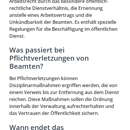
Arbeitsrecht durch das besondere öffentlich-
rechtliche Dienstverhältnis, die Ernennung
anstelle eines Arbeitsvertrags und die
Unkündbarkeit der Beamten. Es enthält spezielle
Regelungen für die Beschäftigung im öffentlichen
Dienst.
Was passiert bei
Pflichtverletzungen von
Beamten?
Bei Pflichtverletzungen können
Disziplinarmaßnahmen ergriffen werden, die von
einem Verweis bis zur Entfernung aus dem Dienst
reichen. Diese Maßnahmen sollen die Ordnung
innerhalb der Verwaltung aufrechterhalten und
das Vertrauen der Öffentlichkeit sichern.
Wann endet das