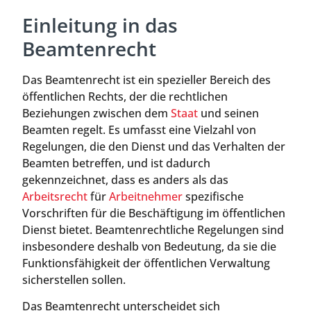
Einleitung in das
Beamtenrecht
Das Beamtenrecht ist ein spezieller Bereich des
öffentlichen Rechts, der die rechtlichen
Beziehungen zwischen dem
Staat
und seinen
Beamten regelt. Es umfasst eine Vielzahl von
Regelungen, die den Dienst und das Verhalten der
Beamten betreffen, und ist dadurch
gekennzeichnet, dass es anders als das
Arbeitsrecht
für
Arbeitnehmer
spezifische
Vorschriften für die Beschäftigung im öffentlichen
Dienst bietet. Beamtenrechtliche Regelungen sind
insbesondere deshalb von Bedeutung, da sie die
Funktionsfähigkeit der öffentlichen Verwaltung
sicherstellen sollen.
Das Beamtenrecht unterscheidet sich