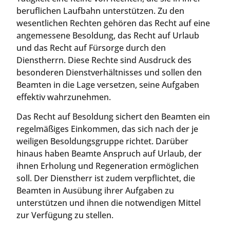
beruflichen Laufbahn unterstützen. Zu den
wesentlichen Rechten gehören das Recht auf eine
angemessene Besoldung, das Recht auf Urlaub
und das Recht auf Fürsorge durch den
Dienstherrn. Diese Rechte sind Ausdruck des
besonderen Dienstverhältnisses und sollen den
Beamten in die Lage versetzen, seine Aufgaben
effektiv wahrzunehmen.
Das Recht auf Besoldung sichert den Beamten ein
regelmäßiges Einkommen, das sich nach der je
weiligen Besoldungsgruppe richtet. Darüber
hinaus haben Beamte Anspruch auf Urlaub, der
ihnen Erholung und Regeneration ermöglichen
soll. Der Dienstherr ist zudem verpflichtet, die
Beamten in Ausübung ihrer Aufgaben zu
unterstützen und ihnen die notwendigen Mittel
zur Verfügung zu stellen.