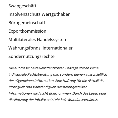
Swapgeschäft
Insolvenzschutz Wertguthaben
Bürogemeinschaft
Exportkommission
Multilaterales Handelssystem
Währungsfonds, internationaler
Sondernutzungsrechte
Die auf dieser Seite veröffentlichten Beiträge stellen keine
individuelle Rechtsberatung dar, sondern dienen ausschließlich
der allgemeinen Information. Eine Haftung für die Aktualität,
Richtigkeit und Vollständigkeit der bereitgestellten
Informationen wird nicht übernommen. Durch das Lesen oder
die Nutzung der Inhalte entsteht kein Mandatsverhältnis.