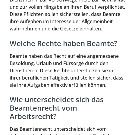
und zur vollen Hingabe an ihren Beruf verpflichtet.
Diese Pflichten sollen sicherstellen, dass Beamte
ihre Aufgaben im Interesse der Allgemeinheit
wahrnehmen und die Gesetze einhalten.
Welche Rechte haben Beamte?
Beamte haben das Recht auf eine angemessene
Besoldung, Urlaub und Fürsorge durch den
Dienstherrn. Diese Rechte unterstützen sie in
ihrer beruflichen Tätigkeit und stellen sicher, dass
sie ihre Aufgaben effektiv erfüllen können.
Wie unterscheidet sich das
Beamtenrecht vom
Arbeitsrecht?
Das Beamtenrecht unterscheidet sich vom