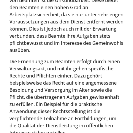
von Beamten ist die Unkündbarkeit. Diese bietet
den Beamten einen hohen Grad an
Arbeitsplatzsicherheit, da sie nur unter sehr engen
Voraussetzungen aus dem Dienst entfernt werden
können. Dies ist jedoch auch mit der Erwartung
verbunden, dass Beamte ihre Aufgaben stets
pflichtbewusst und im Interesse des Gemeinwohls
ausüben.
Die Ernennung zum Beamten erfolgt durch einen
Verwaltungsakt, und mit ihr gehen spezifische
Rechte und Pflichten einher. Dazu gehört
beispielsweise das Recht auf eine angemessene
Besoldung und Versorgung im Alter sowie die
Pflicht, die übertragenen Aufgaben gewissenhaft
zu erfüllen. Ein Beispiel für die praktische
Anwendung dieser Rechtsstellung ist die
verpflichtende Teilnahme an Fortbildungen, um
die Qualität der Dienstleistung im öffentlichen
Interesse sicherzustellen.