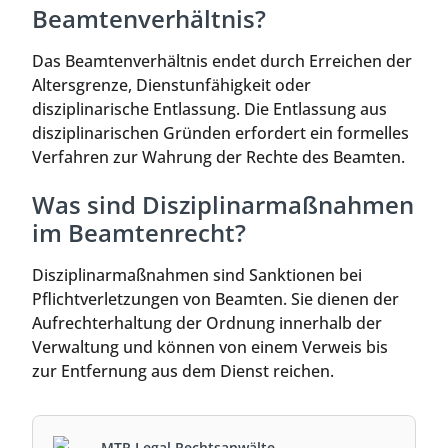
Beamtenverhältnis?
Das Beamtenverhältnis endet durch Erreichen der
Altersgrenze, Dienstunfähigkeit oder
disziplinarische Entlassung. Die Entlassung aus
disziplinarischen Gründen erfordert ein formelles
Verfahren zur Wahrung der Rechte des Beamten.
Was sind Disziplinarmaßnahmen
im Beamtenrecht?
Disziplinarmaßnahmen sind Sanktionen bei
Pflichtverletzungen von Beamten. Sie dienen der
Aufrechterhaltung der Ordnung innerhalb der
Verwaltung und können von einem Verweis bis
zur Entfernung aus dem Dienst reichen.
MTR Legal Rechtsanwälte