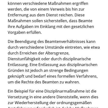
können verschiedene Maßnahmen ergriffen
werden, die von einem Verweis bis hin zur
Entfernung aus dem Dienst reichen. Diese
Maßnahmen sollen sicherstellen, dass Beamte
ihre Aufgaben im Einklang mit den gesetzlichen
Vorgaben erfüllen.
Die Beendigung des Beamtenverhältnisses kann
durch verschiedene Umstände eintreten, wie etwa
durch Erreichen der Altersgrenze,
Dienstunfähigkeit oder durch disziplinarische
Entlassung. Eine Entlassung aus disziplinarischen
Gründen ist jedoch an strenge Bedingungen
geknüpft und bedarf eines formellen Verfahrens,
um die Rechte des Beamten zu wahren.
Ein Beispiel für eine Disziplinarmaßnahme ist die
Versetzung in eine andere Dienststelle, wenn dies
zur Wiederherstellung der ordnungsgemäßen