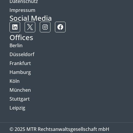
Datenschutz
Impressum
Social Media
Offices
Berlin
Düsseldorf
Frankfurt
Hamburg
Köln
München
Stuttgart
Leipzig
© 2025 MTR Rechtsanwaltsgesellschaft mbH