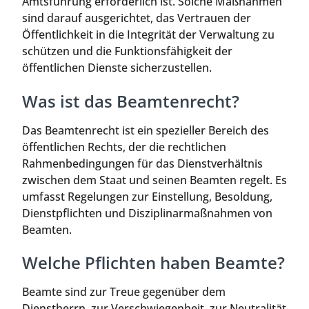
Amtsführung erforderlich ist. Solche Maßnahmen
sind darauf ausgerichtet, das Vertrauen der
Öffentlichkeit in die Integrität der Verwaltung zu
schützen und die Funktionsfähigkeit der
öffentlichen Dienste sicherzustellen.
Was ist das Beamtenrecht?
Das Beamtenrecht ist ein spezieller Bereich des
öffentlichen Rechts, der die rechtlichen
Rahmenbedingungen für das Dienstverhältnis
zwischen dem Staat und seinen Beamten regelt. Es
umfasst Regelungen zur Einstellung, Besoldung,
Dienstpflichten und Disziplinarmaßnahmen von
Beamten.
Welche Pflichten haben Beamte?
Beamte sind zur Treue gegenüber dem
Dienstherrn, zur Verschwiegenheit, zur Neutralität