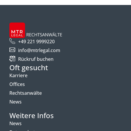
+49 221 9999220
info@mtrlegal.com
Rückruf buchen
Oft gesucht
Karriere
Offices
Rechtsanwälte
News
Weitere Infos
News