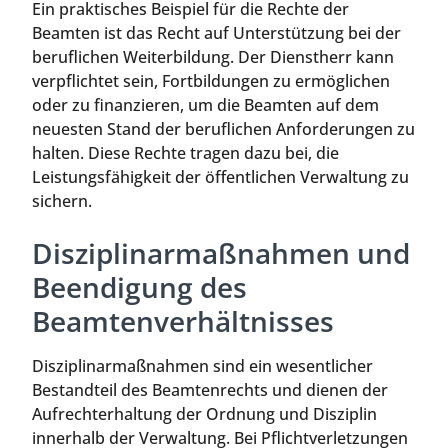
Ein praktisches Beispiel für die Rechte der
Beamten ist das Recht auf Unterstützung bei der
beruflichen Weiterbildung. Der Dienstherr kann
verpflichtet sein, Fortbildungen zu ermöglichen
oder zu finanzieren, um die Beamten auf dem
neuesten Stand der beruflichen Anforderungen zu
halten. Diese Rechte tragen dazu bei, die
Leistungsfähigkeit der öffentlichen Verwaltung zu
sichern.
Disziplinarmaßnahmen und
Beendigung des
Beamtenverhältnisses
Disziplinarmaßnahmen sind ein wesentlicher
Bestandteil des Beamtenrechts und dienen der
Aufrechterhaltung der Ordnung und Disziplin
innerhalb der Verwaltung. Bei Pflichtverletzungen