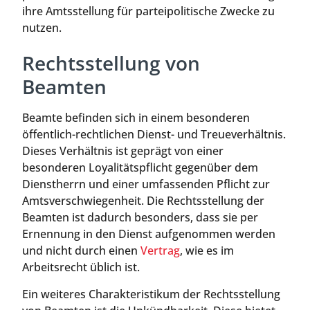
ihre Amtsstellung für parteipolitische Zwecke zu
nutzen.
Rechtsstellung von
Beamten
Beamte befinden sich in einem besonderen
öffentlich-rechtlichen Dienst- und Treueverhältnis.
Dieses Verhältnis ist geprägt von einer
besonderen Loyalitätspflicht gegenüber dem
Dienstherrn und einer umfassenden Pflicht zur
Amtsverschwiegenheit. Die Rechtsstellung der
Beamten ist dadurch besonders, dass sie per
Ernennung in den Dienst aufgenommen werden
und nicht durch einen
Vertrag
, wie es im
Arbeitsrecht üblich ist.
Ein weiteres Charakteristikum der Rechtsstellung