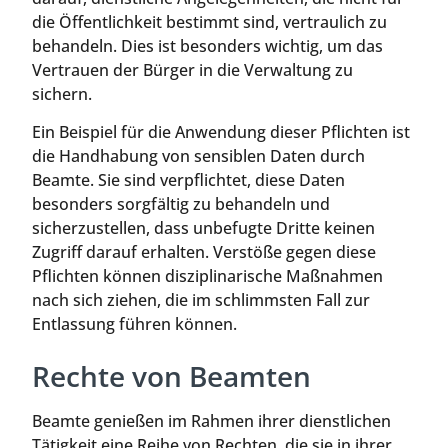
die Öffentlichkeit bestimmt sind, vertraulich zu
behandeln. Dies ist besonders wichtig, um das
Vertrauen der Bürger in die Verwaltung zu
sichern.
Ein Beispiel für die Anwendung dieser Pflichten ist
die Handhabung von sensiblen Daten durch
Beamte. Sie sind verpflichtet, diese Daten
besonders sorgfältig zu behandeln und
sicherzustellen, dass unbefugte Dritte keinen
Zugriff darauf erhalten. Verstöße gegen diese
Pflichten können disziplinarische Maßnahmen
nach sich ziehen, die im schlimmsten Fall zur
Entlassung führen können.
Rechte von Beamten
Beamte genießen im Rahmen ihrer dienstlichen
Tätigkeit eine Reihe von Rechten, die sie in ihrer