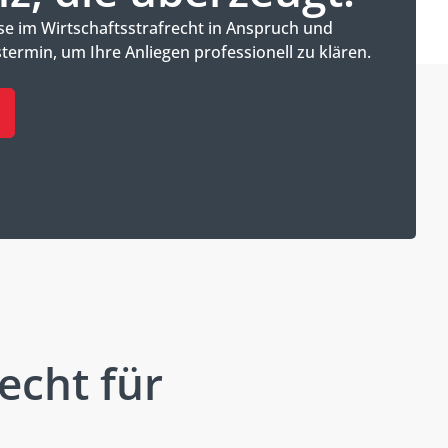
e im Wirtschaftsstrafrecht in Anspruch und
termin, um Ihre Anliegen professionell zu klären.
echt für