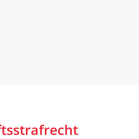
tsstrafrecht