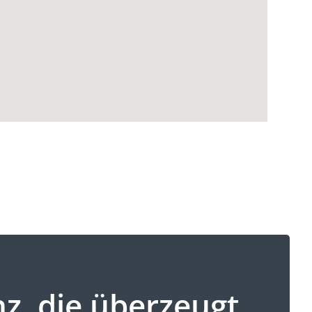
, die überzeugt.