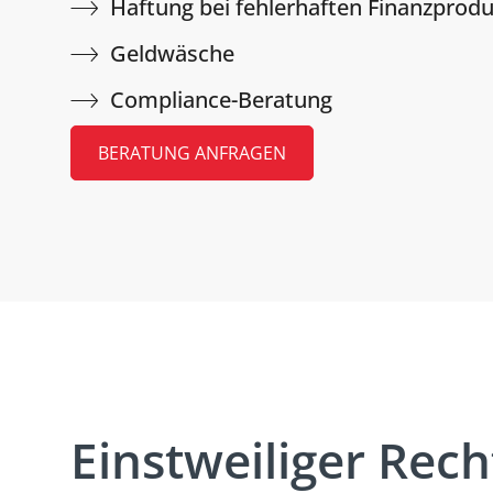
Haftung bei fehlerhaften Finanzprod
Geldwäsche
Compliance-Beratung
BERATUNG ANFRAGEN
Einstweiliger Rec