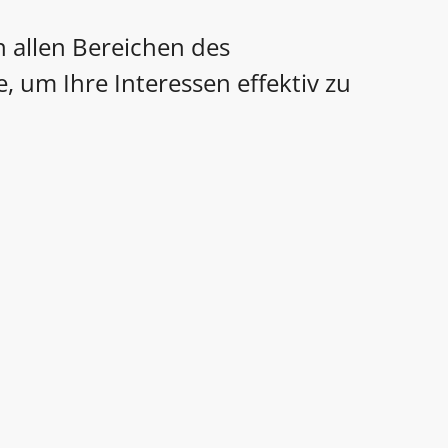
 allen Bereichen des
, um Ihre Interessen effektiv zu