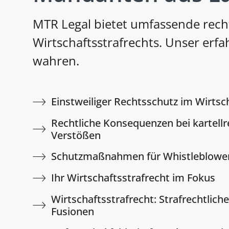
MTR Legal bietet umfassende recht
Wirtschaftsstrafrechts. Unser erfa
wahren.
Einstweiliger Rechtsschutz im Wirtsc
Rechtliche Konsequenzen bei kartellr
Verstößen
Schutzmaßnahmen für Whistleblowe
Ihr Wirtschaftsstrafrecht im Fokus
Wirtschaftsstrafrecht: Strafrechtliche
Fusionen