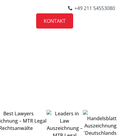
+49 211 54553080
KONTAKT
KARRIERE