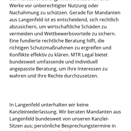
Werke vor unberechtigter Nutzung oder
Nachahmung zu schützen. Gerade für Mandanten
aus Langenfeld ist es entscheidend, sich rechtlich
abzusichern, um wirtschaftliche Schäden zu
vermeiden und Wettbewerbsvorteile zu sichern.
Eine fundierte rechtliche Beratung hilft, die
richtigen Schutzmaßnahmen zu ergreifen und
Konflikte effektiv zu klären. MTR Legal bietet
bundesweit umfassende und individuell
angepasste Beratung, um Ihre Interessen zu
wahren und Ihre Rechte durchzusetzen.
In Langenfeld unterhalten wir keine
Kanzleiniederlassung. Wir beraten Mandanten aus
Langenfeld bundesweit von unseren Kanzlei-
Sitzen aus; persönliche Besprechungstermine in