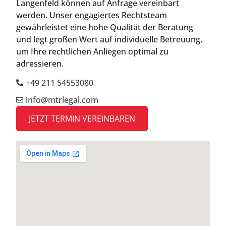
Langenfeld können auf Anfrage vereinbart
werden. Unser engagiertes Rechtsteam
gewährleistet eine hohe Qualität der Beratung
und legt großen Wert auf individuelle Betreuung,
um Ihre rechtlichen Anliegen optimal zu
adressieren.
+49 211 54553080
info@mtrlegal.com
JETZT TERMIN VEREINBAREN