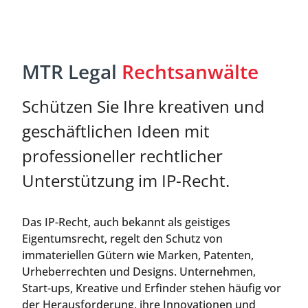
MTR Legal
Rechtsanwälte
Schützen Sie Ihre kreativen und
geschäftlichen Ideen mit
professioneller rechtlicher
Unterstützung im IP-Recht.
Das IP-Recht, auch bekannt als geistiges
Eigentumsrecht, regelt den Schutz von
immateriellen Gütern wie Marken, Patenten,
Urheberrechten und Designs. Unternehmen,
Start-ups, Kreative und Erfinder stehen häufig vor
der Herausforderung, ihre Innovationen und