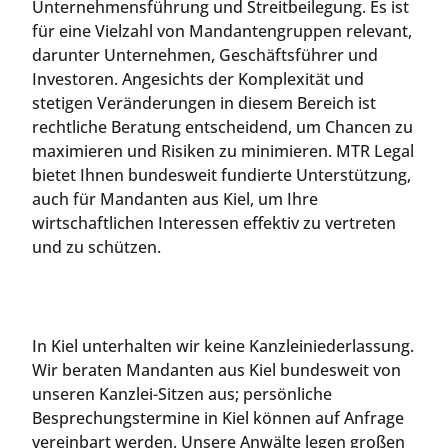
Unternehmensführung und Streitbeilegung. Es ist
für eine Vielzahl von Mandantengruppen relevant,
darunter Unternehmen, Geschäftsführer und
Investoren. Angesichts der Komplexität und
stetigen Veränderungen in diesem Bereich ist
rechtliche Beratung entscheidend, um Chancen zu
maximieren und Risiken zu minimieren. MTR Legal
bietet Ihnen bundesweit fundierte Unterstützung,
auch für Mandanten aus Kiel, um Ihre
wirtschaftlichen Interessen effektiv zu vertreten
und zu schützen.
In Kiel unterhalten wir keine Kanzleiniederlassung.
Wir beraten Mandanten aus Kiel bundesweit von
unseren Kanzlei-Sitzen aus; persönliche
Besprechungstermine in Kiel können auf Anfrage
vereinbart werden. Unsere Anwälte legen großen