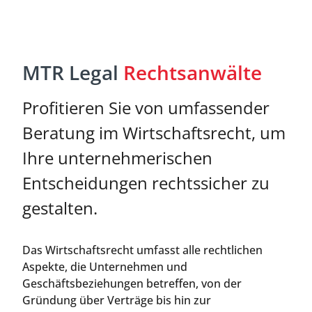
MTR Legal
Rechtsanwälte
Profitieren Sie von umfassender
Beratung im Wirtschaftsrecht, um
Ihre unternehmerischen
Entscheidungen rechtssicher zu
gestalten.
Das Wirtschaftsrecht umfasst alle rechtlichen
Aspekte, die Unternehmen und
Geschäftsbeziehungen betreffen, von der
Gründung über Verträge bis hin zur