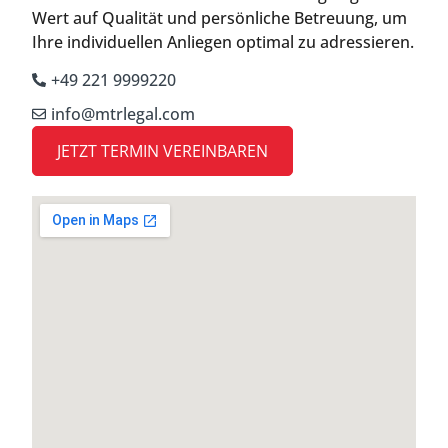
Wert auf Qualität und persönliche Betreuung, um
Ihre individuellen Anliegen optimal zu adressieren.
+49 221 9999220
info@mtrlegal.com
JETZT TERMIN VEREINBAREN