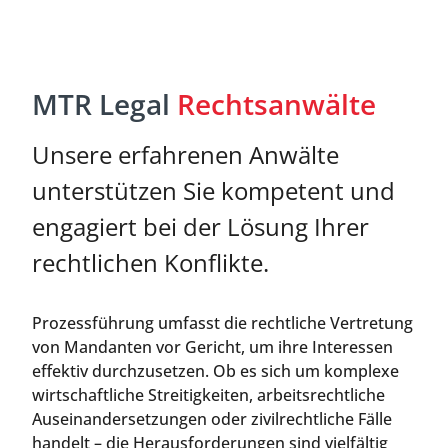
MTR Legal
Rechtsanwälte
Unsere erfahrenen Anwälte
unterstützen Sie kompetent und
engagiert bei der Lösung Ihrer
rechtlichen Konflikte.
Prozessführung umfasst die rechtliche Vertretung
von Mandanten vor Gericht, um ihre Interessen
effektiv durchzusetzen. Ob es sich um komplexe
wirtschaftliche Streitigkeiten, arbeitsrechtliche
Auseinandersetzungen oder zivilrechtliche Fälle
handelt – die Herausforderungen sind vielfältig