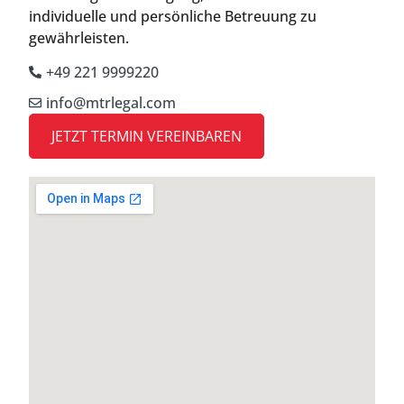
individuelle und persönliche Betreuung zu
gewährleisten.
+49 221 9999220
info@mtrlegal.com
JETZT TERMIN VEREINBAREN