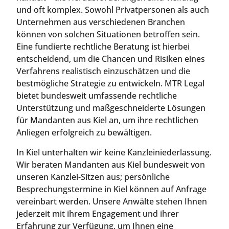
und oft komplex. Sowohl Privatpersonen als auch
Unternehmen aus verschiedenen Branchen
können von solchen Situationen betroffen sein.
Eine fundierte rechtliche Beratung ist hierbei
entscheidend, um die Chancen und Risiken eines
Verfahrens realistisch einzuschätzen und die
bestmögliche Strategie zu entwickeln. MTR Legal
bietet bundesweit umfassende rechtliche
Unterstützung und maßgeschneiderte Lösungen
für Mandanten aus Kiel an, um ihre rechtlichen
Anliegen erfolgreich zu bewältigen.
In Kiel unterhalten wir keine Kanzleiniederlassung.
Wir beraten Mandanten aus Kiel bundesweit von
unseren Kanzlei-Sitzen aus; persönliche
Besprechungstermine in Kiel können auf Anfrage
vereinbart werden. Unsere Anwälte stehen Ihnen
jederzeit mit ihrem Engagement und ihrer
Erfahrung zur Verfügung, um Ihnen eine