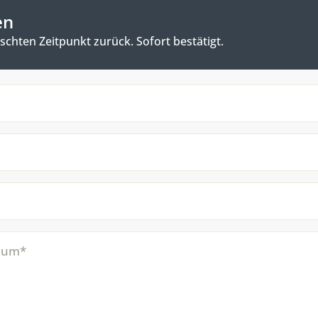
en
chten Zeitpunkt zurück. Sofort bestätigt.