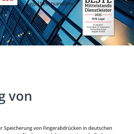
g von
 zur Speicherung von Fingerabdrücken in deutschen