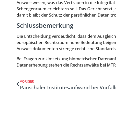
Ausweiswesen, was das Vertrauen in die Integrit
Schengenraum erleichtern soll. Das Gericht setzt
damit bleibt der Schutz der persönlichen Daten tr
Schlussbemerkung
Die Entscheidung verdeutlicht, dass dem Ausgleich
europäischen Rechtsraum hohe Bedeutung beigemes
Ausweisdokumenten strenge rechtliche Standards f
Bei Fragen zur Umsetzung biometrischer Datenan
Datenerhebung stehen die Rechtsanwälte bei MTR 
VORIGER