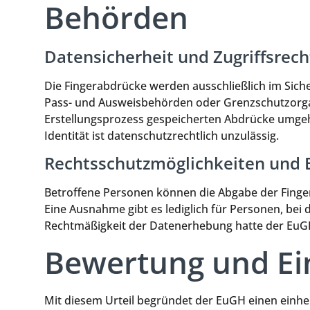
Behörden
Datensicherheit und Zugriffsrech
Die Fingerabdrücke werden ausschließlich im Sicher
Pass- und Ausweisbehörden oder Grenzschutzorgane
Erstellungsprozess gespeicherten Abdrücke umgeh
Identität ist datenschutzrechtlich unzulässig.
Rechtsschutzmöglichkeiten und 
Betroffene Personen können die Abgabe der Finger
Eine Ausnahme gibt es lediglich für Personen, 
Rechtmäßigkeit der Datenerhebung hatte der EuGH 
Bewertung und Ei
Mit diesem Urteil begründet der EuGH einen einh