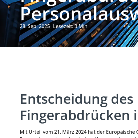
Personalaus
28. Sep. 2025
Lesezeit:
3
Min
Entscheidung des
Fingerabdrücken 
Mit Urteil vom 21. März 2024 hat der Europäische 