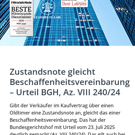
Zustandsnote gleicht
Beschaffenheitsvereinbarung
– Urteil BGH, Az. VIII 240/24
Gibt der Verkäufer im Kaufvertrag über einen
Oldtimer eine Zustandsnote an, gleicht das einer
Beschaffenheitsvereinbarung. Das hat der
Bundesgerichtshof mit Urteil vom 23. Juli 2025
deutlich gemacht (Az. VIII 240/24). Das gilt auch bei