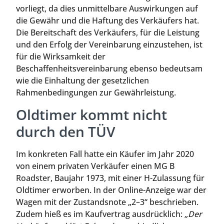
vorliegt, da dies unmittelbare Auswirkungen auf
die Gewähr und die Haftung des Verkäufers hat.
Die Bereitschaft des Verkäufers, für die Leistung
und den Erfolg der Vereinbarung einzustehen, ist
für die Wirksamkeit der
Beschaffenheitsvereinbarung ebenso bedeutsam
wie die Einhaltung der gesetzlichen
Rahmenbedingungen zur Gewährleistung.
Oldtimer kommt nicht
durch den TÜV
Im konkreten Fall hatte ein Käufer im Jahr 2020
von einem privaten Verkäufer einen MG B
Roadster, Baujahr 1973, mit einer H-Zulassung für
Oldtimer erworben. In der Online-Anzeige war der
Wagen mit der Zustandsnote „2–3“ beschrieben.
Zudem hieß es im Kaufvertrag ausdrücklich:
„Der