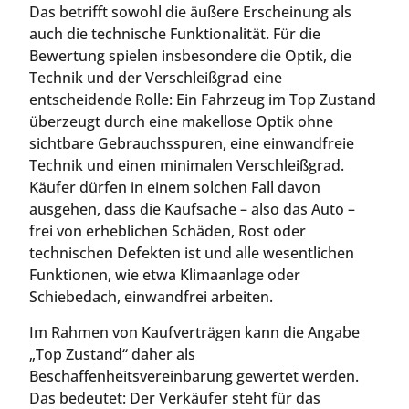
Das betrifft sowohl die äußere Erscheinung als
auch die technische Funktionalität. Für die
Bewertung spielen insbesondere die Optik, die
Technik und der Verschleißgrad eine
entscheidende Rolle: Ein Fahrzeug im Top Zustand
überzeugt durch eine makellose Optik ohne
sichtbare Gebrauchsspuren, eine einwandfreie
Technik und einen minimalen Verschleißgrad.
Käufer dürfen in einem solchen Fall davon
ausgehen, dass die Kaufsache – also das Auto –
frei von erheblichen Schäden, Rost oder
technischen Defekten ist und alle wesentlichen
Funktionen, wie etwa Klimaanlage oder
Schiebedach, einwandfrei arbeiten.
Im Rahmen von Kaufverträgen kann die Angabe
„Top Zustand“ daher als
Beschaffenheitsvereinbarung gewertet werden.
Das bedeutet: Der Verkäufer steht für das