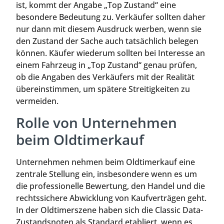
ist, kommt der Angabe „Top Zustand“ eine
besondere Bedeutung zu. Verkäufer sollten daher
nur dann mit diesem Ausdruck werben, wenn sie
den Zustand der Sache auch tatsächlich belegen
können. Käufer wiederum sollten bei Interesse an
einem Fahrzeug in „Top Zustand“ genau prüfen,
ob die Angaben des Verkäufers mit der Realität
übereinstimmen, um spätere Streitigkeiten zu
vermeiden.
Rolle von Unternehmen
beim Oldtimerkauf
Unternehmen nehmen beim Oldtimerkauf eine
zentrale Stellung ein, insbesondere wenn es um
die professionelle Bewertung, den Handel und die
rechtssichere Abwicklung von Kaufverträgen geht.
In der Oldtimerszene haben sich die Classic Data-
Zustandsnoten als Standard etabliert, wenn es