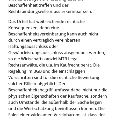
Beschaffenheit treffen und der
Rechtsbindungswille muss erkennbar sein.
Das Urteil hat weitreichende rechtliche
Konsequenzen, denn eine
Beschaffenheitsvereinbarung kann auch nicht
durch einen vertraglich vereinbarten
Haftungsausschluss oder
Gewährleistungsausschluss ausgehebelt werden,
so die Wirtschaftskanzlei MTR Legal
Rechtsanwälte, die u.a. im Kaufrecht berät. Die
Regelung im BGB und die einschlägigen
Vorschriften sind für die rechtliche Bewertung
solcher Fälle maßgeblich. Der
Beschaffenheitsbegriff umfasst dabei nicht nur die
physischen Eigenschaften der Kaufsache, sondern
auch Umstände, die außerhalb der Sache liegen
und die Wertschätzung beeinflussen können. Die
Folge einer wirksamen Vereinbarung ist, dass der