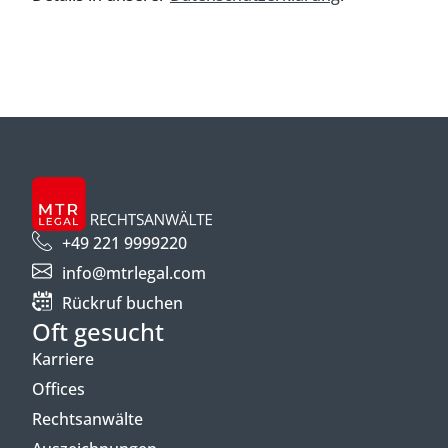
+49 221 9999220
info@mtrlegal.com
Rückruf buchen
Oft gesucht
Karriere
Offices
Rechtsanwälte