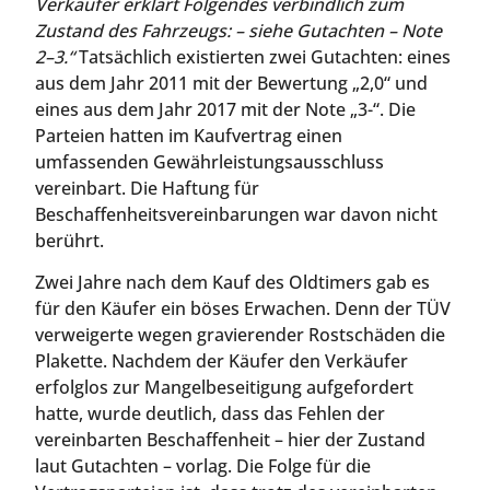
Verkäufer erklärt Folgendes verbindlich zum
Zustand des Fahrzeugs: – siehe Gutachten – Note
2–3.“
Tatsächlich existierten zwei Gutachten: eines
aus dem Jahr 2011 mit der Bewertung „2,0“ und
eines aus dem Jahr 2017 mit der Note „3-“. Die
Parteien hatten im Kaufvertrag einen
umfassenden Gewährleistungsausschluss
vereinbart. Die Haftung für
Beschaffenheitsvereinbarungen war davon nicht
berührt.
Zwei Jahre nach dem Kauf des Oldtimers gab es
für den Käufer ein böses Erwachen. Denn der TÜV
verweigerte wegen gravierender Rostschäden die
Plakette. Nachdem der Käufer den Verkäufer
erfolglos zur Mangelbeseitigung aufgefordert
hatte, wurde deutlich, dass das Fehlen der
vereinbarten Beschaffenheit – hier der Zustand
laut Gutachten – vorlag. Die Folge für die