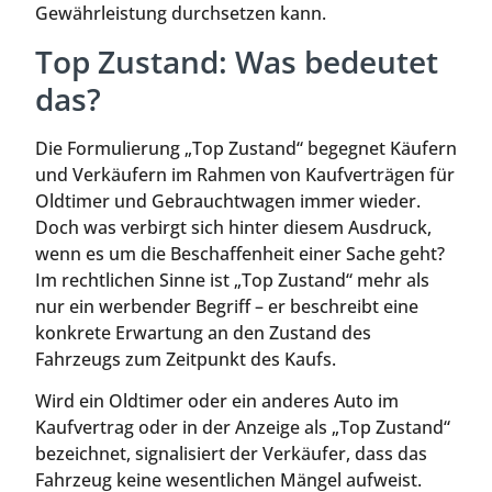
Gewährleistung durchsetzen kann.
Top Zustand: Was bedeutet
das?
Die Formulierung „Top Zustand“ begegnet Käufern
und Verkäufern im Rahmen von Kaufverträgen für
Oldtimer und Gebrauchtwagen immer wieder.
Doch was verbirgt sich hinter diesem Ausdruck,
wenn es um die Beschaffenheit einer Sache geht?
Im rechtlichen Sinne ist „Top Zustand“ mehr als
nur ein werbender Begriff – er beschreibt eine
konkrete Erwartung an den Zustand des
Fahrzeugs zum Zeitpunkt des Kaufs.
Wird ein Oldtimer oder ein anderes Auto im
Kaufvertrag oder in der Anzeige als „Top Zustand“
bezeichnet, signalisiert der Verkäufer, dass das
Fahrzeug keine wesentlichen Mängel aufweist.