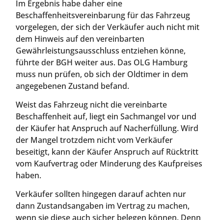
Im Ergebnis habe daher eine
Beschaffenheitsvereinbarung für das Fahrzeug
vorgelegen, der sich der Verkäufer auch nicht mit
dem Hinweis auf den vereinbarten
Gewährleistungsausschluss entziehen könne,
führte der BGH weiter aus. Das OLG Hamburg
muss nun prüfen, ob sich der Oldtimer in dem
angegebenen Zustand befand.
Weist das Fahrzeug nicht die vereinbarte
Beschaffenheit auf, liegt ein Sachmangel vor und
der Käufer hat Anspruch auf Nacherfüllung. Wird
der Mangel trotzdem nicht vom Verkäufer
beseitigt, kann der Käufer Anspruch auf Rücktritt
vom Kaufvertrag oder Minderung des Kaufpreises
haben.
Verkäufer sollten hingegen darauf achten nur
dann Zustandsangaben im Vertrag zu machen,
wenn sie diese auch sicher belegen können. Denn