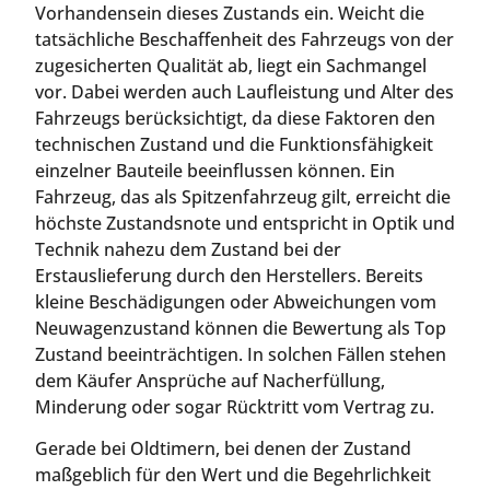
Vorhandensein dieses Zustands ein. Weicht die
tatsächliche Beschaffenheit des Fahrzeugs von der
zugesicherten Qualität ab, liegt ein Sachmangel
vor. Dabei werden auch Laufleistung und Alter des
Fahrzeugs berücksichtigt, da diese Faktoren den
technischen Zustand und die Funktionsfähigkeit
einzelner Bauteile beeinflussen können. Ein
Fahrzeug, das als Spitzenfahrzeug gilt, erreicht die
höchste Zustandsnote und entspricht in Optik und
Technik nahezu dem Zustand bei der
Erstauslieferung durch den Herstellers. Bereits
kleine Beschädigungen oder Abweichungen vom
Neuwagenzustand können die Bewertung als Top
Zustand beeinträchtigen. In solchen Fällen stehen
dem Käufer Ansprüche auf Nacherfüllung,
Minderung oder sogar Rücktritt vom Vertrag zu.
Gerade bei Oldtimern, bei denen der Zustand
maßgeblich für den Wert und die Begehrlichkeit