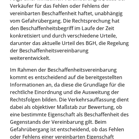
Verkäufer für das Fehlen oder Fehlens der
vereinbarten Beschaffenheit haftet, unabhängig
vom Gefahrübergang. Die Rechtsprechung hat
den Beschaffenheitsbegriff im Laufe der Zeit
konkretisiert und durch verschiedene Urteile,
darunter das aktuelle Urteil des BGH, die Regelung
der Beschaffenheitsvereinbarung
weiterentwickelt.
Im Rahmen der Beschaffenheitsvereinbarung
kommt es entscheidend auf die bereitgestellten
Informationen an, da diese die Grundlage für die
rechtliche Einordnung und die Ausweitung der
Rechtsfolgen bilden. Die Verkehrsauffassung dient
dabei als objektiver Maßstab zur Bewertung, ob
eine bestimmte Eigenschaft als Beschaffenheit des
Gegenstands der Vereinbarung gilt. Beim
Gefahrübergang ist entscheidend, ob das Fehlen
oder Fehlens einer vereinbarten Eigenschaft