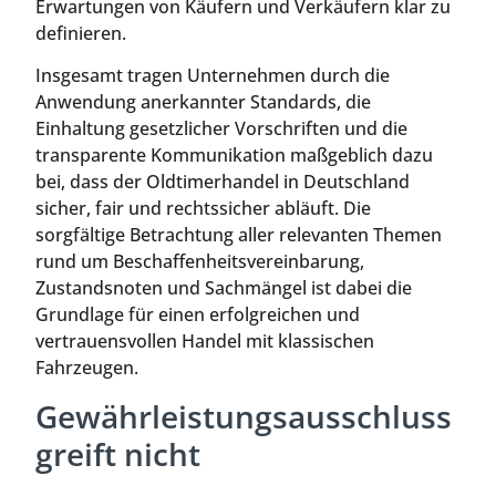
Erwartungen von Käufern und Verkäufern klar zu
definieren.
Insgesamt tragen Unternehmen durch die
Anwendung anerkannter Standards, die
Einhaltung gesetzlicher Vorschriften und die
transparente Kommunikation maßgeblich dazu
bei, dass der Oldtimerhandel in Deutschland
sicher, fair und rechtssicher abläuft. Die
sorgfältige Betrachtung aller relevanten Themen
rund um Beschaffenheitsvereinbarung,
Zustandsnoten und Sachmängel ist dabei die
Grundlage für einen erfolgreichen und
vertrauensvollen Handel mit klassischen
Fahrzeugen.
Gewährleistungsausschluss
greift nicht