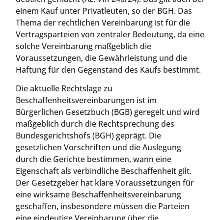
einem Kauf unter Privatleuten, so der BGH. Das
Thema der rechtlichen Vereinbarung ist für die
Vertragsparteien von zentraler Bedeutung, da eine
solche Vereinbarung maßgeblich die
Voraussetzungen, die Gewährleistung und die
Haftung für den Gegenstand des Kaufs bestimmt.
Die aktuelle Rechtslage zu
Beschaffenheitsvereinbarungen ist im
Bürgerlichen Gesetzbuch (BGB) geregelt und wird
maßgeblich durch die Rechtsprechung des
Bundesgerichtshofs (BGH) geprägt. Die
gesetzlichen Vorschriften und die Auslegung
durch die Gerichte bestimmen, wann eine
Eigenschaft als verbindliche Beschaffenheit gilt.
Der Gesetzgeber hat klare Voraussetzungen für
eine wirksame Beschaffenheitsvereinbarung
geschaffen, insbesondere müssen die Parteien
eine eindeutige Vereinbarung über die