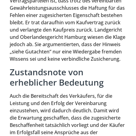
Vertragsparteien ist, dass trotz des vereinbarten
Gewährleistungsausschlusses die Haftung für das
Fehlen einer zugesicherten Eigenschaft bestehen
bleibt. Er trat daraufhin vom Kaufvertrag zurück
und verlangte den Kaufpreis zurück. Landgericht
und Oberlandesgericht Hamburg wiesen die Klage
jedoch ab. Sie argumentierten, dass der Hinweis
„siehe Gutachten“ nur eine Wiedergabe fremden
Wissens sei und keine verbindliche Zusicherung.
Zustandsnote von
erheblicher Bedeutung
Auch die Bereitschaft des Verkäufers, für die
Leistung und den Erfolg der Vereinbarung
einzustehen, wird dadurch deutlich. Damit wird
die Erwartung geschaffen, dass die zugesicherte
Beschaffenheit tatsächlich vorliegt und der Käufer
im Erfolgsfall seine Ansprüche aus der