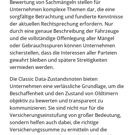
Bewertung von Sachmängeln stellen für
Unternehmen komplexe Themen dar, die eine
sorgfältige Betrachtung und fundierte Kenntnisse
der aktuellen Rechtsprechung erfordern. Nur
durch eine genaue Beschreibung der Fahrzeuge
und die vollständige Offenlegung aller Mängel
oder Gebrauchsspuren können Unternehmen
sicherstellen, dass die Interessen aller Parteien
gewahrt bleiben und spätere Streitigkeiten
vermieden werden.
Die Classic Data-Zustandsnoten bieten
Unternehmen eine verlässliche Grundlage, um die
Beschaffenheit und den Zustand von Oldtimern
objektiv zu bewerten und transparent zu
kommunizieren. Sie sind nicht nur für die
Versicherungseinstufung von großer Bedeutung,
sondern helfen auch dabei, die richtige
Versicherungssumme zu ermitteln und die