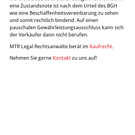
eine Zustandsnote ist nach dem Urteil des BGH
wie eine Beschaffenheitsvereinbarung zu sehen
und somit rechtlich bindend. Auf einen
pauschalen Gewährleistungsausschluss kann sich
der Verkäufer dann nicht berufen.
MTR Legal Rechtsanwälte berät im
Kaufrecht
.
Nehmen Sie gerne
Kontakt
zu uns auf!