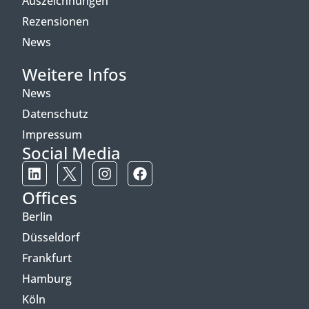
Auszeichnungen
Rezensionen
News
Weitere Infos
News
Datenschutz
Impressum
Social Media
Offices
Berlin
Düsseldorf
Frankfurt
Hamburg
Köln