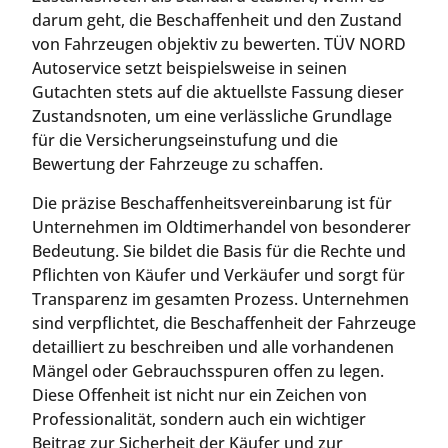
darum geht, die Beschaffenheit und den Zustand
von Fahrzeugen objektiv zu bewerten. TÜV NORD
Autoservice setzt beispielsweise in seinen
Gutachten stets auf die aktuellste Fassung dieser
Zustandsnoten, um eine verlässliche Grundlage
für die Versicherungseinstufung und die
Bewertung der Fahrzeuge zu schaffen.
Die präzise Beschaffenheitsvereinbarung ist für
Unternehmen im Oldtimerhandel von besonderer
Bedeutung. Sie bildet die Basis für die Rechte und
Pflichten von Käufer und Verkäufer und sorgt für
Transparenz im gesamten Prozess. Unternehmen
sind verpflichtet, die Beschaffenheit der Fahrzeuge
detailliert zu beschreiben und alle vorhandenen
Mängel oder Gebrauchsspuren offen zu legen.
Diese Offenheit ist nicht nur ein Zeichen von
Professionalität, sondern auch ein wichtiger
Beitrag zur Sicherheit der Käufer und zur