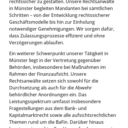
rechtssicher zu gestalten. Unsere Rechtsanwälte
in Münster begleiten Mandanten bei sämtlichen
Schritten – von der Entwicklung rechtssicherer
Geschäftsmodelle bis hin zur Einholung
notwendiger Genehmigungen. Wir sorgen dafür,
dass Zulassungsprozesse effizient und ohne
Verzögerungen ablaufen.
Ein weiterer Schwerpunkt unserer Tätigkeit in
Münster liegt in der Vertretung gegenüber
Behörden, insbesondere bei Maßnahmen im
Rahmen der Finanzaufsicht. Unsere
Rechtsanwälte setzen sich sowohl für die
Durchsetzung als auch für die Abwehr
behördlicher Anordnungen ein. Das
Leistungsspektrum umfasst insbesondere
Fragestellungen aus dem Bank- und
Kapitalmarktrecht sowie alle aufsichtsrechtlichen
Themen rund um die BaFin. Darüber hinaus