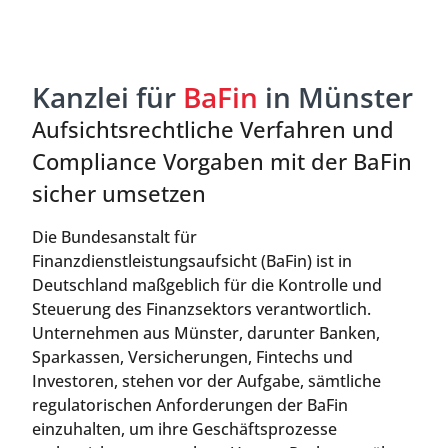
Kanzlei für
BaFin
in Münster
Aufsichtsrechtliche Verfahren und
Compliance Vorgaben mit der BaFin
sicher umsetzen
Die Bundesanstalt für
Finanzdienstleistungsaufsicht (BaFin) ist in
Deutschland maßgeblich für die Kontrolle und
Steuerung des Finanzsektors verantwortlich.
Unternehmen aus Münster, darunter Banken,
Sparkassen, Versicherungen, Fintechs und
Investoren, stehen vor der Aufgabe, sämtliche
regulatorischen Anforderungen der BaFin
einzuhalten, um ihre Geschäftsprozesse