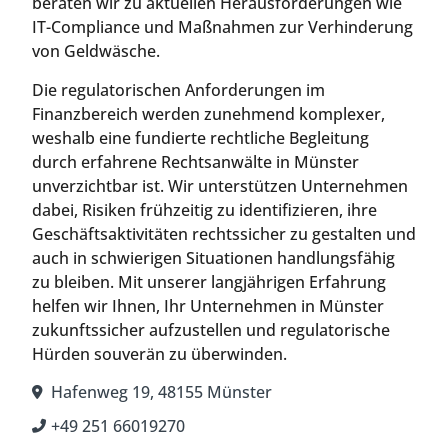
beraten wir zu aktuellen Herausforderungen wie
IT-Compliance und Maßnahmen zur Verhinderung
von Geldwäsche.
Die regulatorischen Anforderungen im
Finanzbereich werden zunehmend komplexer,
weshalb eine fundierte rechtliche Begleitung
durch erfahrene Rechtsanwälte in Münster
unverzichtbar ist. Wir unterstützen Unternehmen
dabei, Risiken frühzeitig zu identifizieren, ihre
Geschäftsaktivitäten rechtssicher zu gestalten und
auch in schwierigen Situationen handlungsfähig
zu bleiben. Mit unserer langjährigen Erfahrung
helfen wir Ihnen, Ihr Unternehmen in Münster
zukunftssicher aufzustellen und regulatorische
Hürden souverän zu überwinden.
Hafenweg 19, 48155 Münster
+49 251 66019270