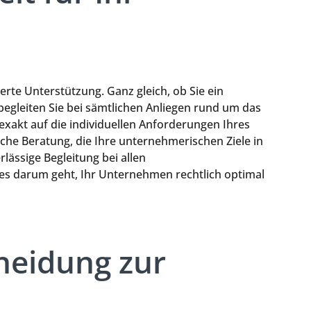
rte Unterstützung. Ganz gleich, ob Sie ein
egleiten Sie bei sämtlichen Anliegen rund um das
xakt auf die individuellen Anforderungen Ihres
che Beratung, die Ihre unternehmerischen Ziele in
rlässige Begleitung bei allen
 es darum geht, Ihr Unternehmen rechtlich optimal
heidung zur