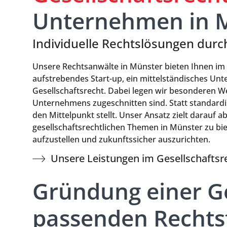
Unternehmen in 
Individuelle Rechtslösungen dur
Unsere Rechtsanwälte in Münster bieten Ihnen im B
aufstrebendes Start-up, ein mittelständisches Un
Gesellschaftsrecht. Dabei legen wir besonderen W
Unternehmens zugeschnitten sind. Statt standardis
den Mittelpunkt stellt. Unser Ansatz zielt darauf a
gesellschaftsrechtlichen Themen in Münster zu bie
aufzustellen und zukunftssicher auszurichten.
Unsere Leistungen im Gesellschaftsr
Gründung einer Ge
passenden Recht