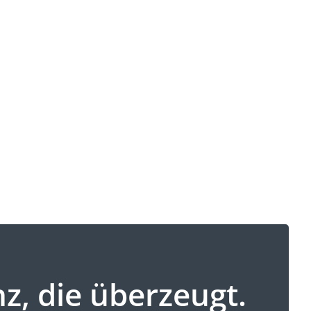
, die überzeugt.