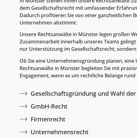
In Münster stehen Ihnen unsere Rechtsanwälte zur 
dem Gesellschaftsrecht mit umfassender Erfahrung
Dadurch profitieren Sie von einer ganzheitlichen 
Unternehmen abstimmt.
Unsere Rechtsanwälte in Münster legen großen Wer
Zusammenarbeit innerhalb unseres Teams gelingt es 
nur Unterstützung im Gesellschaftsrecht, sondern 
Ob Sie eine Unternehmensgründung planen, eine U
Rechtsanwälte in Münster begleiten Sie mit praxi
Engagement, wenn es um rechtliche Belange rund
Gesellschaftsgründung und Wahl der
GmbH-Recht
Firmenrecht
Unternehmensrecht