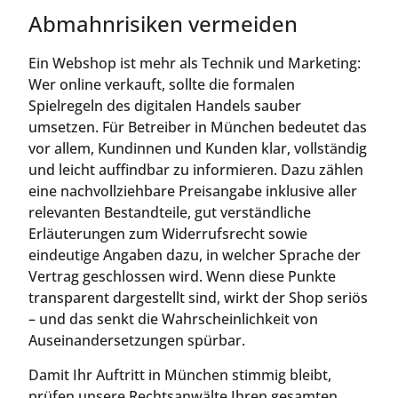
Abmahnrisiken vermeiden
Ein Webshop ist mehr als Technik und Marketing:
Wer online verkauft, sollte die formalen
Spielregeln des digitalen Handels sauber
umsetzen. Für Betreiber in München bedeutet das
vor allem, Kundinnen und Kunden klar, vollständig
und leicht auffindbar zu informieren. Dazu zählen
eine nachvollziehbare Preisangabe inklusive aller
relevanten Bestandteile, gut verständliche
Erläuterungen zum Widerrufsrecht sowie
eindeutige Angaben dazu, in welcher Sprache der
Vertrag geschlossen wird. Wenn diese Punkte
transparent dargestellt sind, wirkt der Shop seriös
– und das senkt die Wahrscheinlichkeit von
Auseinandersetzungen spürbar.
Damit Ihr Auftritt in München stimmig bleibt,
prüfen unsere Rechtsanwälte Ihren gesamten