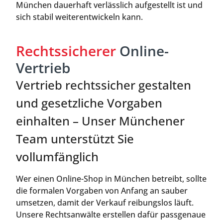
München dauerhaft verlässlich aufgestellt ist und
sich stabil weiterentwickeln kann.
Rechtssicherer
Online-
Vertrieb
Vertrieb rechtssicher gestalten
und gesetzliche Vorgaben
einhalten – Unser Münchener
Team unterstützt Sie
vollumfänglich
Wer einen Online-Shop in München betreibt, sollte
die formalen Vorgaben von Anfang an sauber
umsetzen, damit der Verkauf reibungslos läuft.
Unsere Rechtsanwälte erstellen dafür passgenaue