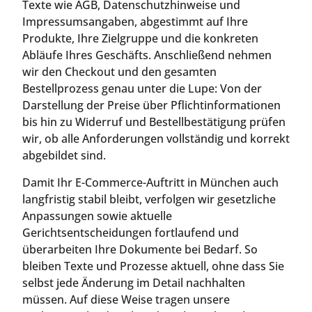
Texte wie AGB, Datenschutzhinweise und
Impressumsangaben, abgestimmt auf Ihre
Produkte, Ihre Zielgruppe und die konkreten
Abläufe Ihres Geschäfts. Anschließend nehmen
wir den Checkout und den gesamten
Bestellprozess genau unter die Lupe: Von der
Darstellung der Preise über Pflichtinformationen
bis hin zu Widerruf und Bestellbestätigung prüfen
wir, ob alle Anforderungen vollständig und korrekt
abgebildet sind.
Damit Ihr E-Commerce-Auftritt in München auch
langfristig stabil bleibt, verfolgen wir gesetzliche
Anpassungen sowie aktuelle
Gerichtsentscheidungen fortlaufend und
überarbeiten Ihre Dokumente bei Bedarf. So
bleiben Texte und Prozesse aktuell, ohne dass Sie
selbst jede Änderung im Detail nachhalten
müssen. Auf diese Weise tragen unsere