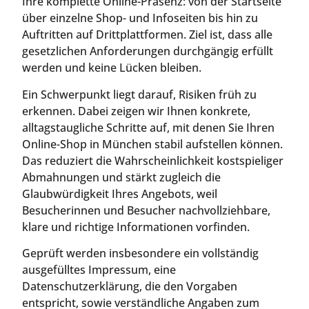
Ihre komplette Online-Präsenz: von der Startseite
über einzelne Shop- und Infoseiten bis hin zu
Auftritten auf Drittplattformen. Ziel ist, dass alle
gesetzlichen Anforderungen durchgängig erfüllt
werden und keine Lücken bleiben.
Ein Schwerpunkt liegt darauf, Risiken früh zu
erkennen. Dabei zeigen wir Ihnen konkrete,
alltagstaugliche Schritte auf, mit denen Sie Ihren
Online-Shop in München stabil aufstellen können.
Das reduziert die Wahrscheinlichkeit kostspieliger
Abmahnungen und stärkt zugleich die
Glaubwürdigkeit Ihres Angebots, weil
Besucherinnen und Besucher nachvollziehbare,
klare und richtige Informationen vorfinden.
Geprüft werden insbesondere ein vollständig
ausgefülltes Impressum, eine
Datenschutzerklärung, die den Vorgaben
entspricht, sowie verständliche Angaben zum