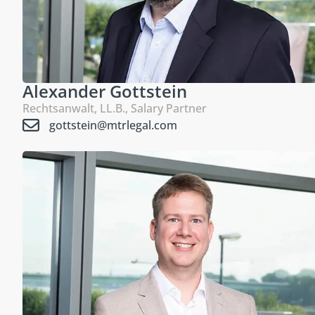
Alexander Gottstein
Rechtsanwalt, LL.B., Salary Partner
gottstein@mtrlegal.com