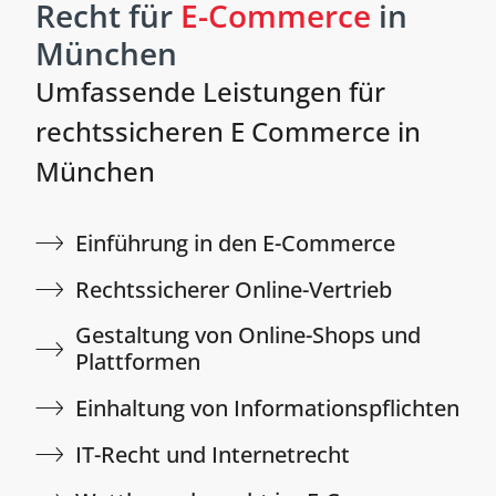
Recht für
E-Commerce
in
München
Umfassende Leistungen für
rechtssicheren E Commerce in
München
Einführung in den E-Commerce​
Rechtssicherer Online-Vertrieb​
Gestaltung von Online-Shops und
Plattformen​
Einhaltung von Informationspflichten​
IT-Recht und Internetrecht​