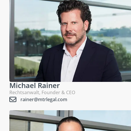
Michael Rainer
Rechtsanwalt, Founder & CEO
rainer@mtrlegal.com