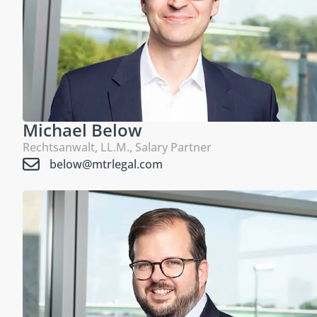
Michael Below
Rechtsanwalt, LL.M., Salary Partner
below@mtrlegal.com