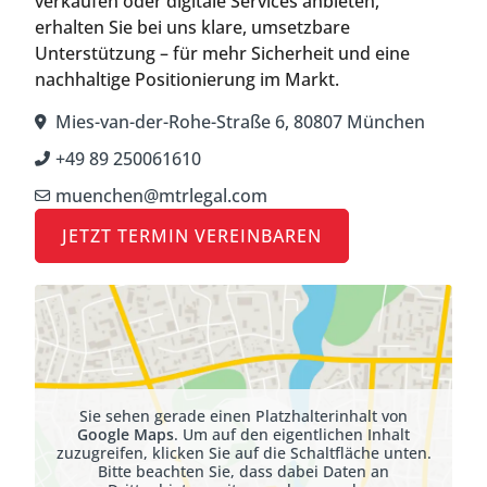
verkaufen oder digitale Services anbieten,
erhalten Sie bei uns klare, umsetzbare
Unterstützung – für mehr Sicherheit und eine
nachhaltige Positionierung im Markt.
Mies-van-der-Rohe-Straße 6, 80807 München
+49 89 250061610
muenchen@mtrlegal.com
JETZT TERMIN VEREINBAREN
Sie sehen gerade einen Platzhalterinhalt von
Google Maps
. Um auf den eigentlichen Inhalt
zuzugreifen, klicken Sie auf die Schaltfläche unten.
Bitte beachten Sie, dass dabei Daten an