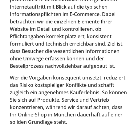
Internetauftritt mit Blick auf die typischen
Informationspflichten im E-Commerce. Dabei
betrachten wir die einzelnen Elemente Ihrer
Website im Detail und kontrollieren, ob
Pflichtangaben korrekt platziert, konsistent
formuliert und technisch erreichbar sind. Ziel ist,
dass Besucher die wesentlichen Informationen
ohne Umwege erfassen können und der
Bestellprozess nachvollziehbar aufgebaut ist.
Wer die Vorgaben konsequent umsetzt, reduziert
das Risiko kostspieliger Konflikte und schafft
zugleich ein angenehmes Kauferlebnis. So können
Sie sich auf Produkte, Service und Vertrieb
konzentrieren, während wir darauf achten, dass
Ihr Online-Shop in München dauerhaft auf einer
soliden Grundlage steht.