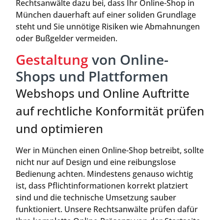
Rechtsanwälte dazu bei, dass Ihr Online-Shop in
München dauerhaft auf einer soliden Grundlage
steht und Sie unnötige Risiken wie Abmahnungen
oder Bußgelder vermeiden.
Gestaltung
von Online-
Shops und Plattformen
Webshops und Online Auftritte
auf rechtliche Konformität prüfen
und optimieren
Wer in München einen Online-Shop betreibt, sollte
nicht nur auf Design und eine reibungslose
Bedienung achten. Mindestens genauso wichtig
ist, dass Pflichtinformationen korrekt platziert
sind und die technische Umsetzung sauber
funktioniert. Unsere Rechtsanwälte prüfen dafür