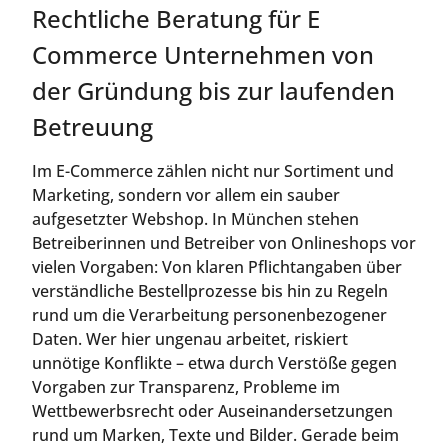
Rechtliche Beratung für E
Commerce Unternehmen von
der Gründung bis zur laufenden
Betreuung
Im E-Commerce zählen nicht nur Sortiment und
Marketing, sondern vor allem ein sauber
aufgesetzter Webshop. In München stehen
Betreiberinnen und Betreiber von Onlineshops vor
vielen Vorgaben: Von klaren Pflichtangaben über
verständliche Bestellprozesse bis hin zu Regeln
rund um die Verarbeitung personenbezogener
Daten. Wer hier ungenau arbeitet, riskiert
unnötige Konflikte – etwa durch Verstöße gegen
Vorgaben zur Transparenz, Probleme im
Wettbewerbsrecht oder Auseinandersetzungen
rund um Marken, Texte und Bilder. Gerade beim