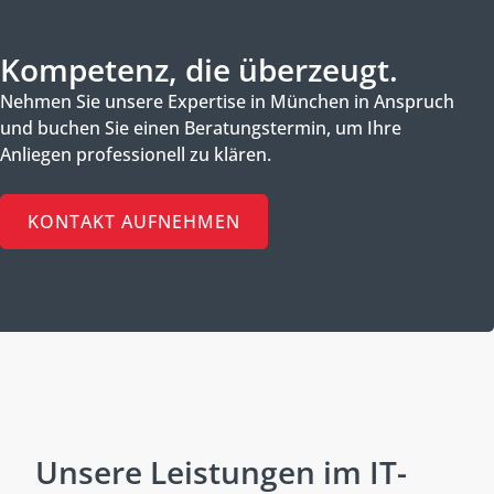
Kompetenz, die überzeugt.
Nehmen Sie unsere Expertise in München in Anspruch
und buchen Sie einen Beratungstermin, um Ihre
Anliegen professionell zu klären.
KONTAKT AUFNEHMEN
Unsere Leistungen im IT-