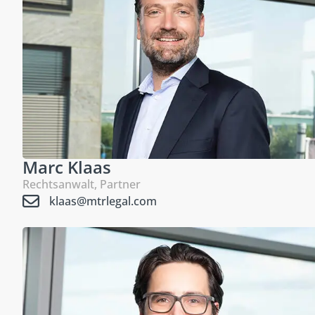
Marc Klaas
Rechtsanwalt, Partner
klaas@mtrlegal.com