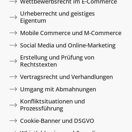
Wettbewerbsrecht im E-Commerce​
Urheberrecht und geistiges
Eigentum​​
Mobile Commerce und M-Commerce​
Social Media und Online-Marketing​
Erstellung und Prüfung von
Rechtstexten​
Vertragsrecht und Verhandlungen​
Umgang mit Abmahnungen​
Konfliktsituationen und
Prozessführung​
Cookie-Banner und DSGVO​