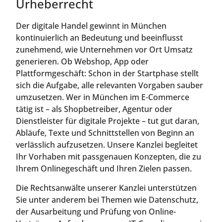
Urheberrecht
Der digitale Handel gewinnt in München
kontinuierlich an Bedeutung und beeinflusst
zunehmend, wie Unternehmen vor Ort Umsatz
generieren. Ob Webshop, App oder
Plattformgeschäft: Schon in der Startphase stellt
sich die Aufgabe, alle relevanten Vorgaben sauber
umzusetzen. Wer in München im E-Commerce
tätig ist – als Shopbetreiber, Agentur oder
Dienstleister für digitale Projekte – tut gut daran,
Abläufe, Texte und Schnittstellen von Beginn an
verlässlich aufzusetzen. Unsere Kanzlei begleitet
Ihr Vorhaben mit passgenauen Konzepten, die zu
Ihrem Onlinegeschäft und Ihren Zielen passen.
Die Rechtsanwälte unserer Kanzlei unterstützen
Sie unter anderem bei Themen wie Datenschutz,
der Ausarbeitung und Prüfung von Online-