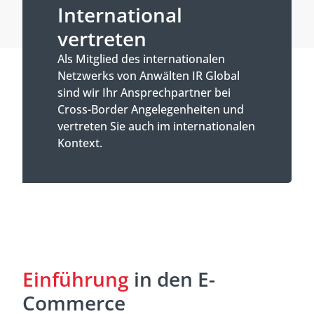
International
vertreten
Als Mitglied des internationalen
Netzwerks von Anwälten IR Global
sind wir Ihr Ansprechpartner bei
Cross-Border Angelegenheiten und
vertreten Sie auch im internationalen
Kontext.
Einführung
in den E-
Commerce