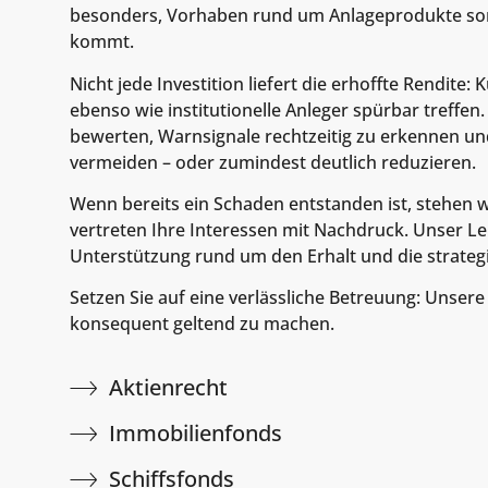
besonders, Vorhaben rund um Anlageprodukte sorg
kommt.
Nicht jede Investition liefert die erhoffte Rendi
ebenso wie institutionelle Anleger spürbar treffen
bewerten, Warnsignale rechtzeitig zu erkennen un
vermeiden – oder zumindest deutlich reduzieren.
Wenn bereits ein Schaden entstanden ist, stehen 
vertreten Ihre Interessen mit Nachdruck. Unser L
Unterstützung rund um den Erhalt und die strate
Setzen Sie auf eine verlässliche Betreuung: Unser
konsequent geltend zu machen.
Aktienrecht
Immobilienfonds
Schiffsfonds