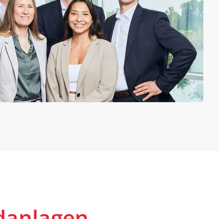
danlagen