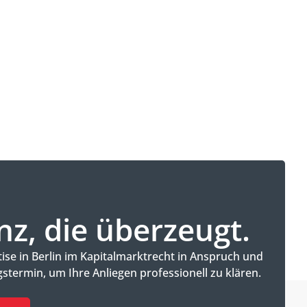
z, die überzeugt.
se in Berlin im Kapitalmarktrecht in Anspruch und
stermin, um Ihre Anliegen professionell zu klären.