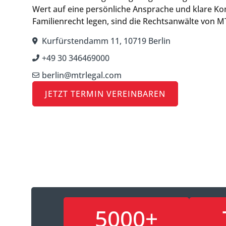
Wert auf eine persönliche Ansprache und klare K
Familienrecht legen, sind die Rechtsanwälte von MT
Kurfürstendamm 11, 10719 Berlin
+49 30 346469000
berlin@mtrlegal.com
JETZT TERMIN VEREINBAREN
5000+