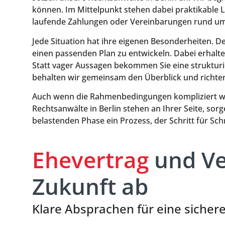
können. Im Mittelpunkt stehen dabei praktikable 
laufende Zahlungen oder Vereinbarungen rund um K
Jede Situation hat ihre eigenen Besonderheiten. 
einen passenden Plan zu entwickeln. Dabei erhalte
Statt vager Aussagen bekommen Sie eine strukturie
behalten wir gemeinsam den Überblick und richten
Auch wenn die Rahmenbedingungen kompliziert wir
Rechtsanwälte in Berlin stehen an Ihrer Seite, so
belastenden Phase ein Prozess, der Schritt für Schr
Ehevertrag
und Ve
Zukunft ab
Klare Absprachen für eine sichere