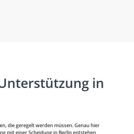
nterstützung in
ten, die geregelt werden müssen. Genau hier
ang mit einer Scheidung in Berlin entstehen