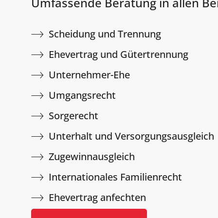
Umfassende Beratung in allen Ber
Scheidung und Trennung
Ehevertrag und Gütertrennung
Unternehmer-Ehe
Umgangsrecht
Sorgerecht
Unterhalt und Versorgungsausgleich
Zugewinnausgleich
Internationales Familienrecht
Ehevertrag anfechten