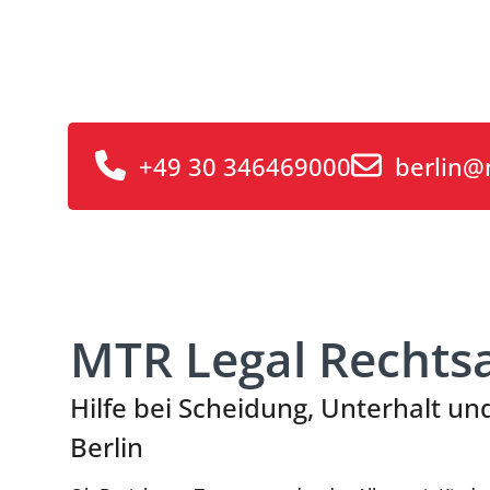
+49 30 346469000
berlin@
MTR Legal Rechts
Hilfe bei Scheidung, Unterhalt un
Berlin