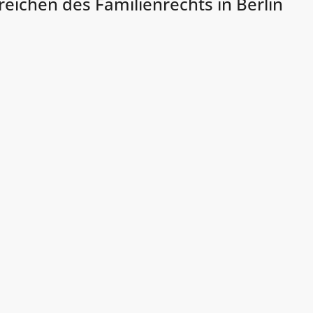
eichen des Familienrechts in Berlin