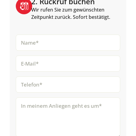
2. Rückruf buchen
Wir rufen Sie zum gewünschten
Zeitpunkt zurück. Sofort bestätigt.