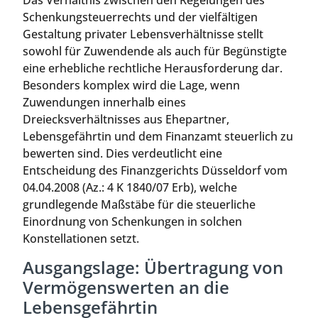
Das Verhältnis zwischen den Regelungen des
Schenkungsteuerrechts und der vielfältigen
Gestaltung privater Lebensverhältnisse stellt
sowohl für Zuwendende als auch für Begünstigte
eine erhebliche rechtliche Herausforderung dar.
Besonders komplex wird die Lage, wenn
Zuwendungen innerhalb eines
Dreiecksverhältnisses aus Ehepartner,
Lebensgefährtin und dem Finanzamt steuerlich zu
bewerten sind. Dies verdeutlicht eine
Entscheidung des Finanzgerichts Düsseldorf vom
04.04.2008 (Az.: 4 K 1840/07 Erb), welche
grundlegende Maßstäbe für die steuerliche
Einordnung von Schenkungen in solchen
Konstellationen setzt.
Ausgangslage: Übertragung von
Vermögenswerten an die
Lebensgefährtin