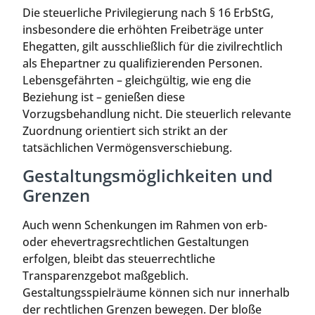
Die steuerliche Privilegierung nach § 16 ErbStG,
insbesondere die erhöhten Freibeträge unter
Ehegatten, gilt ausschließlich für die zivilrechtlich
als Ehepartner zu qualifizierenden Personen.
Lebensgefährten – gleichgültig, wie eng die
Beziehung ist – genießen diese
Vorzugsbehandlung nicht. Die steuerlich relevante
Zuordnung orientiert sich strikt an der
tatsächlichen Vermögensverschiebung.
Gestaltungsmöglichkeiten und
Grenzen
Auch wenn Schenkungen im Rahmen von erb-
oder ehevertragsrechtlichen Gestaltungen
erfolgen, bleibt das steuerrechtliche
Transparenzgebot maßgeblich.
Gestaltungsspielräume können sich nur innerhalb
der rechtlichen Grenzen bewegen. Der bloße