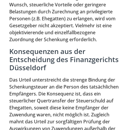
Wunsch, steuerliche Vorteile oder geringere
Belastungen durch Zurechnung an privilegierte
Personen (z.B. Ehegatten) zu erlangen, wird vom
Gesetzgeber nicht akzeptiert. Vielmehr ist eine
objektivierende und einzelfallbezogene
Zuordnung der Schenkung erforderlich.
Konsequenzen aus der
Entscheidung des Finanzgerichts
Düsseldorf
Das Urteil unterstreicht die strenge Bindung der
Schenkungsteuer an die Person des tatsächlichen
Empfängers. Die Konsequenz ist, dass ein
steuerlicher Quertransfer der Steuerschuld auf
Ehegatten, soweit diese keine Empfänger der
Zuwendung waren, nicht möglich ist. Zugleich
mahnt das Urteil zur sorgfältigen Prüfung der
Auswirkungen von Zuwendungen außerhalb der