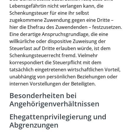
Lebensgefährtin nicht verlangen kann, die
Schenkungsteuer für eine ihr selbst
zugekommene Zuwendung gegen eine Dritte –
hier die Ehefrau des Zuwendenden – festzusetzen.
Eine derartige Anspruchsgrundlage, die eine
willkürliche oder dispositive Zuweisung der
Steuerlast auf Dritte erlauben würde, ist dem
Schenkungsteuerrecht fremd. Vielmehr
korrespondiert die Steuerpflicht mit dem
tatsächlich eingetretenen wirtschaftlichen Vorteil,
unabhängig von persönlichen Beziehungen oder
internen Vorstellungen der Beteiligten.
Besonderheiten bei
Angehörigenverhältnissen
Ehegattenprivilegierung und
Abgrenzungen