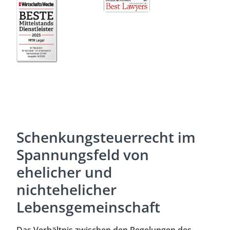
Schenkungsteuerrecht im
Spannungsfeld von
ehelicher und
nichtehelicher
Lebensgemeinschaft