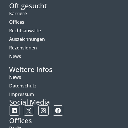
Oft gesucht
Karriere
Offices
Rechtsanwälte
Auszeichnungen
Rezensionen
News
Weitere Infos
News
Datenschutz
Impressum
Social Media
Offices