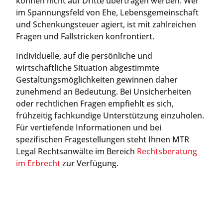
können nicht auf Dritte übertragen werden. Wer
im Spannungsfeld von Ehe, Lebensgemeinschaft
und Schenkungsteuer agiert, ist mit zahlreichen
Fragen und Fallstricken konfrontiert.
Individuelle, auf die persönliche und
wirtschaftliche Situation abgestimmte
Gestaltungsmöglichkeiten gewinnen daher
zunehmend an Bedeutung. Bei Unsicherheiten
oder rechtlichen Fragen empfiehlt es sich,
frühzeitig fachkundige Unterstützung einzuholen.
Für vertiefende Informationen und bei
spezifischen Fragestellungen steht Ihnen MTR
Legal Rechtsanwälte im Bereich
Rechtsberatung
im Erbrecht
zur Verfügung.