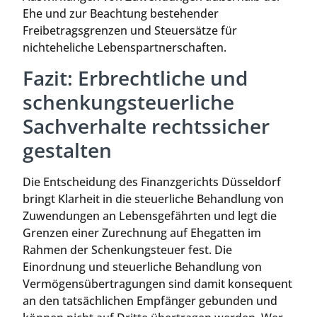
Ehe und zur Beachtung bestehender
Freibetragsgrenzen und Steuersätze für
nichteheliche Lebenspartnerschaften.
Fazit: Erbrechtliche und
schenkungsteuerliche
Sachverhalte rechtssicher
gestalten
Die Entscheidung des Finanzgerichts Düsseldorf
bringt Klarheit in die steuerliche Behandlung von
Zuwendungen an Lebensgefährten und legt die
Grenzen einer Zurechnung auf Ehegatten im
Rahmen der Schenkungsteuer fest. Die
Einordnung und steuerliche Behandlung von
Vermögensübertragungen sind damit konsequent
an den tatsächlichen Empfänger gebunden und