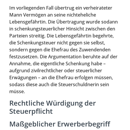
Im vorliegenden Fall übertrug ein verheirateter
Mann Vermögen an seine nichteheliche
Lebensgefährtin. Die Übertragung wurde sodann
in schenkungsteuerlicher Hinsicht zwischen den
Parteien streitig. Die Lebensgefährtin begehrte,
die Schenkungsteuer nicht gegen sie selbst,
sondern gegen die Ehefrau des Zuwendenden
festzusetzen. Die Argumentation beruhte auf der
Annahme, die eigentliche Schenkung habe –
aufgrund zivilrechtlicher oder steuerlicher
Erwägungen – an die Ehefrau erfolgen müssen,
sodass diese auch die Steuerschuldnerin sein
müsse.
Rechtliche Würdigung der
Steuerpflicht
Maßgeblicher Erwerberbegriff