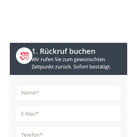
Jetzt Kontakt aufnehmen
Direkt anrufen oder Rückruftermin online
buchen.
1. Rückruf buchen
Wir rufen Sie zum gewünschten
Zeitpunkt zurück. Sofort bestätigt.