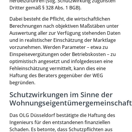
herbeizuführen (sog. Schutzwirkung zugunsten
Dritter gemäß § 328 Abs. 1 BGB).
Dabei besteht die Pflicht, die wirtschaftlichen
Berechnungen nach objektiven Maßstäben unter
Auswertung aller zur Verfügung stehenden Daten
und in realistischer Einschätzung der Marktlage
vorzunehmen. Werden Parameter – etwa zu
Einspeisevergütungen oder Betriebskosten – zu
optimistisch angesetzt und infolgedessen eine
Fehleinschätzung vermittelt, kann dies eine
Haftung des Beraters gegenüber der WEG
begründen.
Schutzwirkungen im Sinne der
Wohnungseigentümergemeinschaft
Das OLG Düsseldorf bestätigte die Haftung des
Ingenieurs für den entstandenen finanziellen
Schaden. Es betonte, dass Schutzpflichten aus