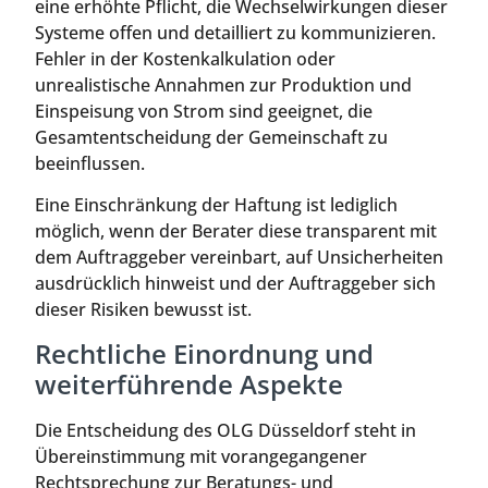
eine erhöhte Pflicht, die Wechselwirkungen dieser
Systeme offen und detailliert zu kommunizieren.
Fehler in der Kostenkalkulation oder
unrealistische Annahmen zur Produktion und
Einspeisung von Strom sind geeignet, die
Gesamtentscheidung der Gemeinschaft zu
beeinflussen.
Eine Einschränkung der Haftung ist lediglich
möglich, wenn der Berater diese transparent mit
dem Auftraggeber vereinbart, auf Unsicherheiten
ausdrücklich hinweist und der Auftraggeber sich
dieser Risiken bewusst ist.
Rechtliche Einordnung und
weiterführende Aspekte
Die Entscheidung des OLG Düsseldorf steht in
Übereinstimmung mit vorangegangener
Rechtsprechung zur Beratungs- und