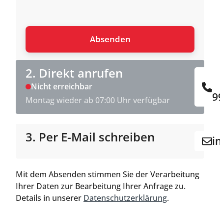
2. Direkt anrufen
Nicht erreichbar
9
Montag wieder ab 07:00 Uhr verfügbar
3. Per E-Mail schreiben
i
Mit dem Absenden stimmen Sie der Verarbeitung
Ihrer Daten zur Bearbeitung Ihrer Anfrage zu.
Details in unserer
Datenschutzerklärung
.