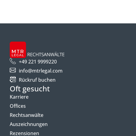
+49 221 9999220
info@mtrlegal.com
Rückruf buchen
Oft gesucht
Karriere
Offices
Rechtsanwälte
Auszeichnungen
Rezensionen