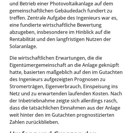
und Betrieb einer Photovoltaikanlage auf dem
gemeinschaftlichen Gebäudedach fundiert zu
treffen. Zentrale Aufgabe des Ingenieurs war es,
eine fundierte wirtschaftliche Bewertung
abzugeben, insbesondere im Hinblick auf die
Rentabilität und den langfristigen Nutzen der
Solaranlage.
Die wirtschaftlichen Erwartungen, die die
Eigentümergemeinschaft an die Anlage geknüpft
hatte, basierten maßgeblich auf den im Gutachten
des Ingenieurs aufgezeigten Prognosen zu
Stromerträgen, Eigenverbrauch, Einspeisung ins
Netz und zu erwartenden laufenden Kosten. Nach
der Inbetriebnahme zeigte sich allerdings rasch,
dass die tatsächlichen Einnahmen aus der Anlage
weit hinter den im Gutachten prognostizierten
Zahlen zurückblieben.