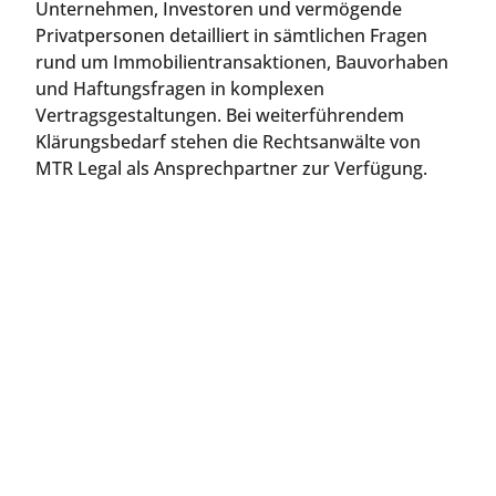
Unternehmen, Investoren und vermögende
Privatpersonen detailliert in sämtlichen Fragen
rund um Immobilientransaktionen, Bauvorhaben
und Haftungsfragen in komplexen
Vertragsgestaltungen. Bei weiterführendem
Klärungsbedarf stehen die Rechtsanwälte von
MTR Legal als Ansprechpartner zur Verfügung.