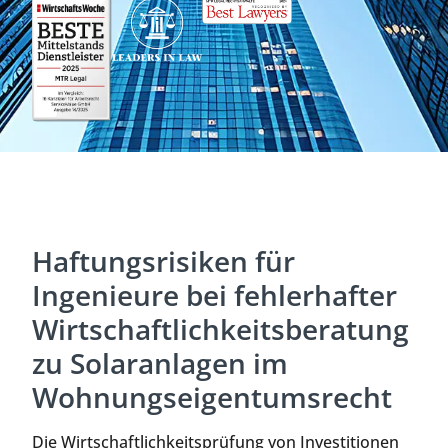
Haftungsrisiken für
Ingenieure bei fehlerhafter
Wirtschaftlichkeitsberatung
zu Solaranlagen im
Wohnungseigentumsrecht
Die Wirtschaftlichkeitsprüfung von Investitionen