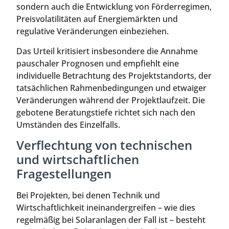
sondern auch die Entwicklung von Förderregimen,
Preisvolatilitäten auf Energiemärkten und
regulative Veränderungen einbeziehen.
Das Urteil kritisiert insbesondere die Annahme
pauschaler Prognosen und empfiehlt eine
individuelle Betrachtung des Projektstandorts, der
tatsächlichen Rahmenbedingungen und etwaiger
Veränderungen während der Projektlaufzeit. Die
gebotene Beratungstiefe richtet sich nach den
Umständen des Einzelfalls.
Verflechtung von technischen
und wirtschaftlichen
Fragestellungen
Bei Projekten, bei denen Technik und
Wirtschaftlichkeit ineinandergreifen – wie dies
regelmäßig bei Solaranlagen der Fall ist – besteht