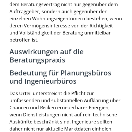
dem Beratungsvertrag nicht nur gegenüber dem
Auftraggeber, sondern auch gegenüber den
einzelnen Wohnungseigentümern bestehen, wenn
deren Vermögensinteresse von der Richtigkeit
und Vollständigkeit der Beratung unmittelbar
betroffen ist.
Auswirkungen auf die
Beratungspraxis
Bedeutung für Planungsbüros
und Ingenieurbüros
Das Urteil unterstreicht die Pflicht zur
umfassenden und substantiellen Aufklärung über
Chancen und Risiken erneuerbarer Energien,
wenn Dienstleistungen nicht auf rein technische
Auskünfte beschränkt sind. Ingenieure sollten
daher nicht nur aktuelle Marktdaten einholen,