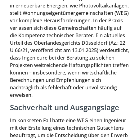
in erneuerbare Energien, wie Photovoltaikanlagen,
stellt Wohnungseigentümergemeinschaften (WEG)
vor komplexe Herausforderungen. In der Praxis
verlassen sich diese Gemeinschaften häufig auf
die Kompetenz technischer Berater. Ein aktuelles
Urteil des Oberlandesgerichts Düsseldorf (Az.: 22
U 66/21, veröffentlicht am 13.01.2025) verdeutlicht,
dass Ingenieure bei der Beratung zu solchen
Projekten weitreichende Haftungspflichten treffen
können – insbesondere, wenn wirtschaftliche
Berechnungen und Empfehlungen sich
nachträglich als fehlerhaft oder unvollständig
erweisen.
Sachverhalt und Ausgangslage
Im konkreten Fall hatte eine WEG einen Ingenieur
mit der Erstellung eines technischen Gutachtens
beauftragt, um die Entscheidung über den Erwerb