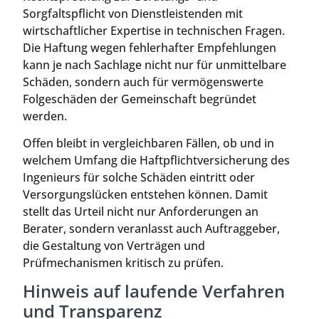
Sorgfaltspflicht von Dienstleistenden mit
wirtschaftlicher Expertise in technischen Fragen.
Die Haftung wegen fehlerhafter Empfehlungen
kann je nach Sachlage nicht nur für unmittelbare
Schäden, sondern auch für vermögenswerte
Folgeschäden der Gemeinschaft begründet
werden.
Offen bleibt in vergleichbaren Fällen, ob und in
welchem Umfang die Haftpflichtversicherung des
Ingenieurs für solche Schäden eintritt oder
Versorgungslücken entstehen können. Damit
stellt das Urteil nicht nur Anforderungen an
Berater, sondern veranlasst auch Auftraggeber,
die Gestaltung von Verträgen und
Prüfmechanismen kritisch zu prüfen.
Hinweis auf laufende Verfahren
und Transparenz