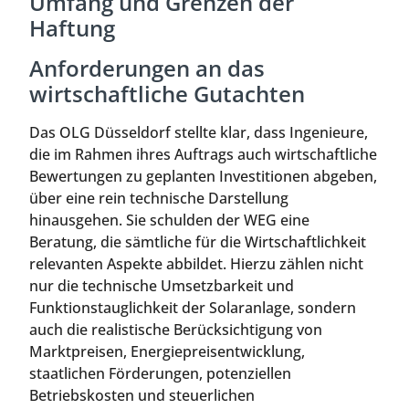
Umfang und Grenzen der
Haftung
Anforderungen an das
wirtschaftliche Gutachten
Das OLG Düsseldorf stellte klar, dass Ingenieure,
die im Rahmen ihres Auftrags auch wirtschaftliche
Bewertungen zu geplanten Investitionen abgeben,
über eine rein technische Darstellung
hinausgehen. Sie schulden der WEG eine
Beratung, die sämtliche für die Wirtschaftlichkeit
relevanten Aspekte abbildet. Hierzu zählen nicht
nur die technische Umsetzbarkeit und
Funktionstauglichkeit der Solaranlage, sondern
auch die realistische Berücksichtigung von
Marktpreisen, Energiepreisentwicklung,
staatlichen Förderungen, potenziellen
Betriebskosten und steuerlichen