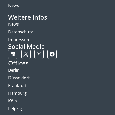
News
Weitere Infos
News
Datenschutz
Impressum
Social Media
Offices
Berlin
Düsseldorf
Frankfurt
Hamburg
Köln
Leipzig