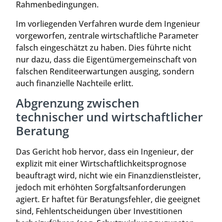
Rahmenbedingungen.
Im vorliegenden Verfahren wurde dem Ingenieur
vorgeworfen, zentrale wirtschaftliche Parameter
falsch eingeschätzt zu haben. Dies führte nicht
nur dazu, dass die Eigentümergemeinschaft von
falschen Renditeerwartungen ausging, sondern
auch finanzielle Nachteile erlitt.
Abgrenzung zwischen
technischer und wirtschaftlicher
Beratung
Das Gericht hob hervor, dass ein Ingenieur, der
explizit mit einer Wirtschaftlichkeitsprognose
beauftragt wird, nicht wie ein Finanzdienstleister,
jedoch mit erhöhten Sorgfaltsanforderungen
agiert. Er haftet für Beratungsfehler, die geeignet
sind, Fehlentscheidungen über Investitionen