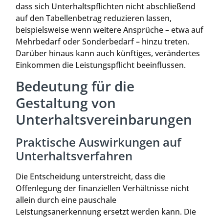
dass sich Unterhaltspflichten nicht abschließend
auf den Tabellenbetrag reduzieren lassen,
beispielsweise wenn weitere Ansprüche – etwa auf
Mehrbedarf oder Sonderbedarf – hinzu treten.
Darüber hinaus kann auch künftiges, verändertes
Einkommen die Leistungspflicht beeinflussen.
Bedeutung für die
Gestaltung von
Unterhaltsvereinbarungen
Praktische Auswirkungen auf
Unterhaltsverfahren
Die Entscheidung unterstreicht, dass die
Offenlegung der finanziellen Verhältnisse nicht
allein durch eine pauschale
Leistungsanerkennung ersetzt werden kann. Die