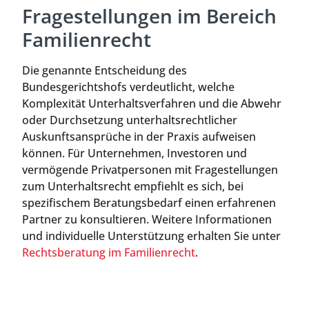
Fragestellungen im Bereich
Familienrecht
Die genannte Entscheidung des
Bundesgerichtshofs verdeutlicht, welche
Komplexität Unterhaltsverfahren und die Abwehr
oder Durchsetzung unterhaltsrechtlicher
Auskunftsansprüche in der Praxis aufweisen
können. Für Unternehmen, Investoren und
vermögende Privatpersonen mit Fragestellungen
zum Unterhaltsrecht empfiehlt es sich, bei
spezifischem Beratungsbedarf einen erfahrenen
Partner zu konsultieren. Weitere Informationen
und individuelle Unterstützung erhalten Sie unter
Rechtsberatung im Familienrecht
.