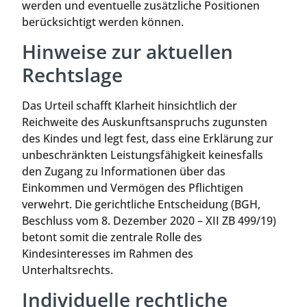
werden und eventuelle zusätzliche Positionen
berücksichtigt werden können.
Hinweise zur aktuellen
Rechtslage
Das Urteil schafft Klarheit hinsichtlich der
Reichweite des Auskunftsanspruchs zugunsten
des Kindes und legt fest, dass eine Erklärung zur
unbeschränkten Leistungsfähigkeit keinesfalls
den Zugang zu Informationen über das
Einkommen und Vermögen des Pflichtigen
verwehrt. Die gerichtliche Entscheidung (BGH,
Beschluss vom 8. Dezember 2020 – XII ZB 499/19)
betont somit die zentrale Rolle des
Kindesinteresses im Rahmen des
Unterhaltsrechts.
Individuelle rechtliche