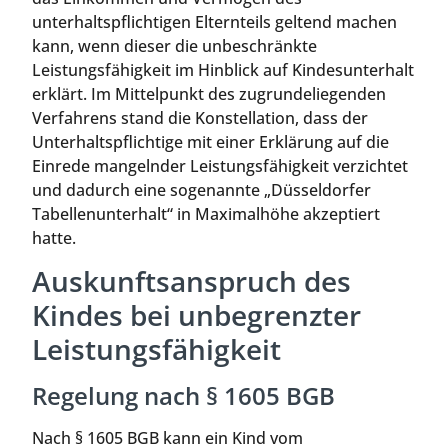
unterhaltspflichtigen Elternteils geltend machen
kann, wenn dieser die unbeschränkte
Leistungsfähigkeit im Hinblick auf Kindesunterhalt
erklärt. Im Mittelpunkt des zugrundeliegenden
Verfahrens stand die Konstellation, dass der
Unterhaltspflichtige mit einer Erklärung auf die
Einrede mangelnder Leistungsfähigkeit verzichtet
und dadurch eine sogenannte „Düsseldorfer
Tabellenunterhalt“ in Maximalhöhe akzeptiert
hatte.
Auskunftsanspruch des
Kindes bei unbegrenzter
Leistungsfähigkeit
Regelung nach § 1605 BGB
Nach § 1605 BGB kann ein Kind vom