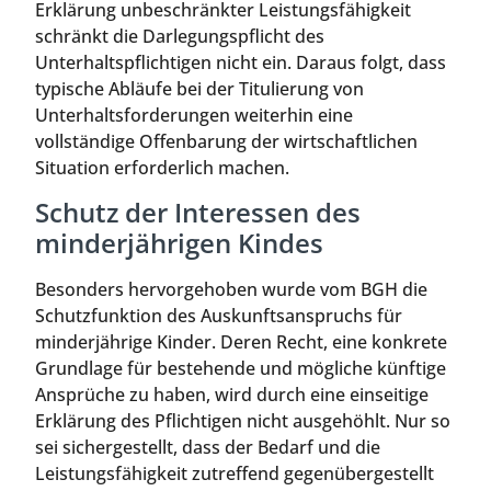
Erklärung unbeschränkter Leistungsfähigkeit
schränkt die Darlegungspflicht des
Unterhaltspflichtigen nicht ein. Daraus folgt, dass
typische Abläufe bei der Titulierung von
Unterhaltsforderungen weiterhin eine
vollständige Offenbarung der wirtschaftlichen
Situation erforderlich machen.
Schutz der Interessen des
minderjährigen Kindes
Besonders hervorgehoben wurde vom BGH die
Schutzfunktion des Auskunftsanspruchs für
minderjährige Kinder. Deren Recht, eine konkrete
Grundlage für bestehende und mögliche künftige
Ansprüche zu haben, wird durch eine einseitige
Erklärung des Pflichtigen nicht ausgehöhlt. Nur so
sei sichergestellt, dass der Bedarf und die
Leistungsfähigkeit zutreffend gegenübergestellt