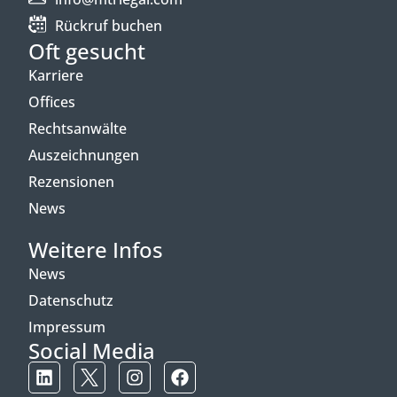
Rückruf buchen
Oft gesucht
Karriere
Offices
Rechtsanwälte
Auszeichnungen
Rezensionen
News
Weitere Infos
News
Datenschutz
Impressum
Social Media