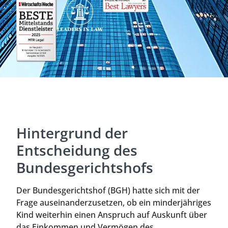
Hintergrund der
Entscheidung des
Bundesgerichtshofs
Der Bundesgerichtshof (BGH) hatte sich mit der
Frage auseinanderzusetzen, ob ein minderjähriges
Kind weiterhin einen Anspruch auf Auskunft über
das Einkommen und Vermögen des