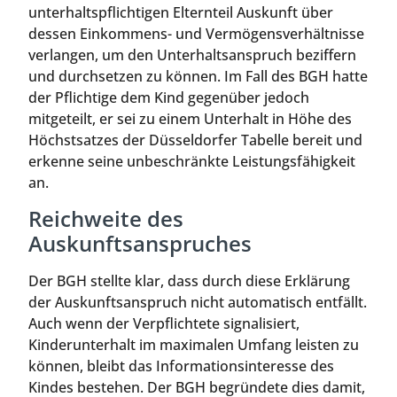
unterhaltspflichtigen Elternteil Auskunft über
dessen Einkommens- und Vermögensverhältnisse
verlangen, um den Unterhaltsanspruch beziffern
und durchsetzen zu können. Im Fall des BGH hatte
der Pflichtige dem Kind gegenüber jedoch
mitgeteilt, er sei zu einem Unterhalt in Höhe des
Höchstsatzes der Düsseldorfer Tabelle bereit und
erkenne seine unbeschränkte Leistungsfähigkeit
an.
Reichweite des
Auskunftsanspruches
Der BGH stellte klar, dass durch diese Erklärung
der Auskunftsanspruch nicht automatisch entfällt.
Auch wenn der Verpflichtete signalisiert,
Kinderunterhalt im maximalen Umfang leisten zu
können, bleibt das Informationsinteresse des
Kindes bestehen. Der BGH begründete dies damit,