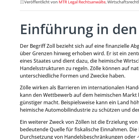
Veröffentlicht von
MTR Legal Rechtsanwälte
, Wirtschaftsrecht
Einführung in den 
Der Begriff Zoll bezieht sich auf eine finanzielle Ab
über Grenzen hinweg erhoben wird. Er ist ein zent
eines Staates und dient dazu, die heimische Wirts
Handelsstrukturen zu regeln. Zölle können auf nat
unterschiedliche Formen und Zwecke haben.
Zölle wirken als Barrieren im internationalen Han
kann den Wettbewerb auf dem heimischen Markt be
günstiger macht. Beispielsweise kann ein Land höh
heimische Automobilindustrie zu schützen und den
Ein weiterer Zweck von Zöllen ist die Erzielung von
bedeutende Quelle für fiskalische Einnahmen. Die
Durchsetzung von Handelsbeschränkungen oder -