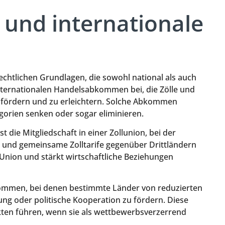
und internationale
chtlichen Grundlagen, die sowohl national als auch
 internationalen Handelsabkommen bei, die Zölle und
u fördern und zu erleichtern. Solche Abkommen
orien senken oder sogar eliminieren.
 die Mitgliedschaft in einer Zollunion, bei der
n und gemeinsame Zolltarife gegenüber Drittländern
Union und stärkt wirtschaftliche Beziehungen
kommen, bei denen bestimmte Länder von reduzierten
lung oder politische Kooperation zu fördern. Diese
en führen, wenn sie als wettbewerbsverzerrend