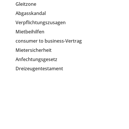
Gleitzone
Abgasskandal
Verpflichtungszusagen
Mietbeihilfen
consumer to business-Vertrag
Mietersicherheit
Anfechtungsgesetz
Dreizeugentestament