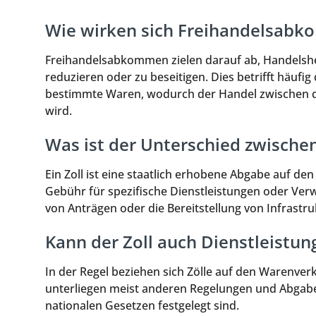
Wie wirken sich Freihandelsabk
Freihandelsabkommen zielen darauf ab, Handelsh
reduzieren oder zu beseitigen. Dies betrifft häufi
bestimmte Waren, wodurch der Handel zwischen de
wird.
Was ist der Unterschied zwische
Ein Zoll ist eine staatlich erhobene Abgabe auf 
Gebühr für spezifische Dienstleistungen oder Ver
von Anträgen oder die Bereitstellung von Infrastru
Kann der Zoll auch Dienstleistun
In der Regel beziehen sich Zölle auf den Warenver
unterliegen meist anderen Regelungen und Abgabe
nationalen Gesetzen festgelegt sind.