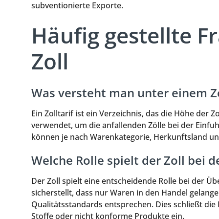
subventionierte Exporte.
Häufig gestellte 
Zoll
Was versteht man unter einem Zo
Ein Zolltarif ist ein Verzeichnis, das die Höhe der
verwendet, um die anfallenden Zölle bei der Einfuh
können je nach Warenkategorie, Herkunftsland und
Welche Rolle spielt der Zoll bei 
Der Zoll spielt eine entscheidende Rolle bei der 
sicherstellt, dass nur Waren in den Handel gelange
Qualitätsstandards entsprechen. Dies schließt die
Stoffe oder nicht konforme Produkte ein.