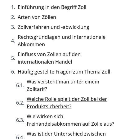
Einführung in den Begriff Zoll
Arten von Zöllen
Zollverfahren und -abwicklung
Rechtsgrundlagen und internationale
Abkommen
Einfluss von Zöllen auf den
internationalen Handel
Häufig gestellte Fragen zum Thema Zoll
Was versteht man unter einem
Zolltarif?
Welche Rolle spielt der Zoll bei der
Produktsicherheit?
Wie wirken sich
Freihandelsabkommen auf Zölle aus?
Was ist der Unterschied zwischen