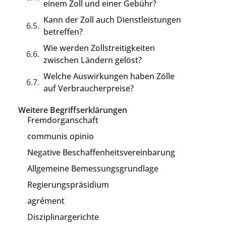
einem Zoll und einer Gebühr?
Kann der Zoll auch Dienstleistungen
betreffen?
Wie werden Zollstreitigkeiten
zwischen Ländern gelöst?
Welche Auswirkungen haben Zölle
auf Verbraucherpreise?
Weitere Begriffserklärungen
Fremdorganschaft
communis opinio
Negative Beschaffenheitsvereinbarung
Allgemeine Bemessungsgrundlage
Regierungspräsidium
agrément
Disziplinargerichte