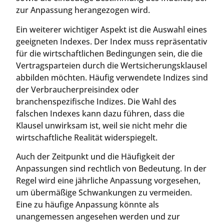
zur Anpassung herangezogen wird.
Ein weiterer wichtiger Aspekt ist die Auswahl eines
geeigneten Indexes. Der Index muss repräsentativ
für die wirtschaftlichen Bedingungen sein, die die
Vertragsparteien durch die Wertsicherungsklausel
abbilden möchten. Häufig verwendete Indizes sind
der Verbraucherpreisindex oder
branchenspezifische Indizes. Die Wahl des
falschen Indexes kann dazu führen, dass die
Klausel unwirksam ist, weil sie nicht mehr die
wirtschaftliche Realität widerspiegelt.
Auch der Zeitpunkt und die Häufigkeit der
Anpassungen sind rechtlich von Bedeutung. In der
Regel wird eine jährliche Anpassung vorgesehen,
um übermäßige Schwankungen zu vermeiden.
Eine zu häufige Anpassung könnte als
unangemessen angesehen werden und zur