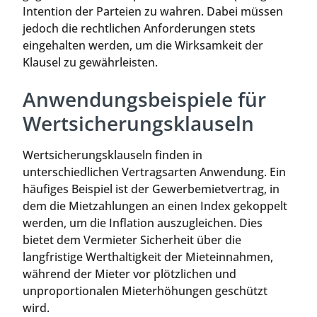
Intention der Parteien zu wahren. Dabei müssen
jedoch die rechtlichen Anforderungen stets
eingehalten werden, um die Wirksamkeit der
Klausel zu gewährleisten.
Anwendungsbeispiele für
Wertsicherungsklauseln
Wertsicherungsklauseln finden in
unterschiedlichen Vertragsarten Anwendung. Ein
häufiges Beispiel ist der Gewerbemietvertrag, in
dem die Mietzahlungen an einen Index gekoppelt
werden, um die Inflation auszugleichen. Dies
bietet dem Vermieter Sicherheit über die
langfristige Werthaltigkeit der Mieteinnahmen,
während der Mieter vor plötzlichen und
unproportionalen Mieterhöhungen geschützt
wird.