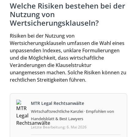
Welche Risiken bestehen bei der
Nutzung von
Wertsicherungsklauseln?
Risiken bei der Nutzung von
Wertsicherungsklauseln umfassen die Wahl eines
unpassenden Indexes, unklare Formulierungen
und die Möglichkeit, dass wirtschaftliche
Veränderungen die Klauselstruktur
unangemessen machen. Solche Risiken können zu
rechtlichen Streitigkeiten führen.
MTR Legal Rechtsanwälte
Wirtschaftsrechtliche Kanzlei · Empfohlen von
Handelsblatt & Best Lawyers
Letzte Bearbeitung: 6. Mai 2026