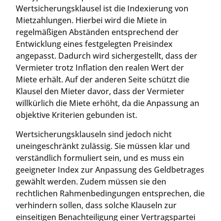
Wertsicherungsklausel ist die Indexierung von
Mietzahlungen. Hierbei wird die Miete in
regelmäßigen Abständen entsprechend der
Entwicklung eines festgelegten Preisindex
angepasst. Dadurch wird sichergestellt, dass der
Vermieter trotz Inflation den realen Wert der
Miete erhält. Auf der anderen Seite schützt die
Klausel den Mieter davor, dass der Vermieter
willkürlich die Miete erhöht, da die Anpassung an
objektive Kriterien gebunden ist.
Wertsicherungsklauseln sind jedoch nicht
uneingeschränkt zulässig. Sie müssen klar und
verständlich formuliert sein, und es muss ein
geeigneter Index zur Anpassung des Geldbetrages
gewählt werden. Zudem müssen sie den
rechtlichen Rahmenbedingungen entsprechen, die
verhindern sollen, dass solche Klauseln zur
einseitigen Benachteiligung einer Vertragspartei