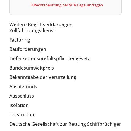
Rechtsberatung bei MTR Legal anfragen
Weitere Begriffserklärungen
Zollfahndungsdienst
Factoring
Bauforderungen
Lieferkettensorgfaltspflichtengesetz
Bundesumweltpreis
Bekanntgabe der Verurteilung
Absatzfonds
Ausschluss
Isolation
ius strictum
Deutsche Gesellschaft zur Rettung Schiffbrüchiger