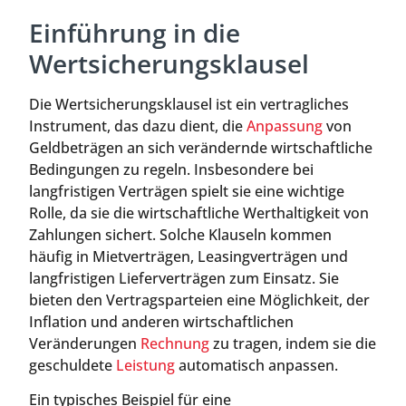
Einführung in die
Wertsicherungsklausel
Die Wertsicherungsklausel ist ein vertragliches
Instrument, das dazu dient, die
Anpassung
von
Geldbeträgen an sich verändernde wirtschaftliche
Bedingungen zu regeln. Insbesondere bei
langfristigen Verträgen spielt sie eine wichtige
Rolle, da sie die wirtschaftliche Werthaltigkeit von
Zahlungen sichert. Solche Klauseln kommen
häufig in Mietverträgen, Leasingverträgen und
langfristigen Lieferverträgen zum Einsatz. Sie
bieten den Vertragsparteien eine Möglichkeit, der
Inflation und anderen wirtschaftlichen
Veränderungen
Rechnung
zu tragen, indem sie die
geschuldete
Leistung
automatisch anpassen.
Ein typisches Beispiel für eine