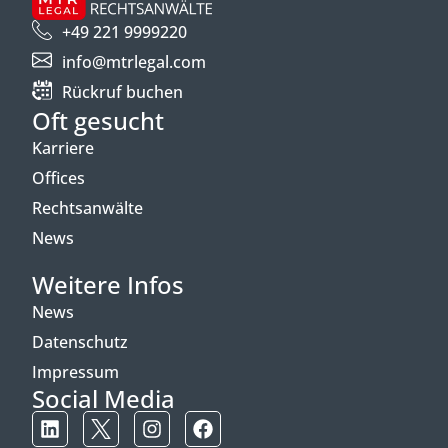
+49 221 9999220
info@mtrlegal.com
Rückruf buchen
Oft gesucht
Karriere
Offices
Rechtsanwälte
News
Weitere Infos
News
Datenschutz
Impressum
Social Media