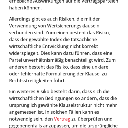
erhebliche Auswirkungen auf die Vertragsparteien
haben können.
Allerdings gibt es auch Risiken, die mit der
Verwendung von Wertsicherungsklauseln
verbunden sind. Zum einen besteht das Risiko,
dass der gewählte Index die tatsächliche
wirtschaftliche Entwicklung nicht korrekt
widerspiegelt. Dies kann dazu führen, dass eine
Partei unverhältnismäßig benachteiligt wird. Zum
anderen besteht das Risiko, dass eine unklare
oder fehlerhafte Formulierung der Klausel zu
Rechtsstreitigkeiten führt.
Ein weiteres Risiko besteht darin, dass sich die
wirtschaftlichen Bedingungen so ändern, dass die
ursprünglich gewählte Klauselstruktur nicht mehr
angemessen ist. In solchen Fällen kann es
notwendig sein, den
Vertrag
zu überprüfen und
gegebenenfalls anzupassen, um die ursprüngliche