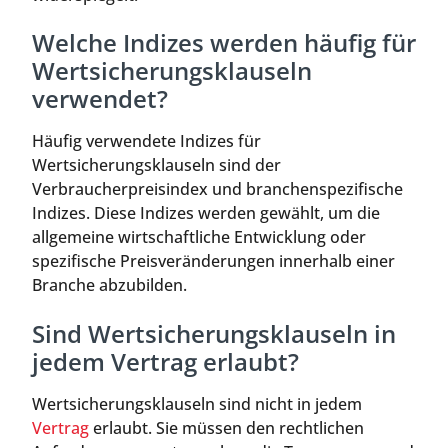
Welche Indizes werden häufig für
Wertsicherungsklauseln
verwendet?
Häufig verwendete Indizes für
Wertsicherungsklauseln sind der
Verbraucherpreisindex und branchenspezifische
Indizes. Diese Indizes werden gewählt, um die
allgemeine wirtschaftliche Entwicklung oder
spezifische Preisveränderungen innerhalb einer
Branche abzubilden.
Sind Wertsicherungsklauseln in
jedem Vertrag erlaubt?
Wertsicherungsklauseln sind nicht in jedem
Vertrag
erlaubt. Sie müssen den rechtlichen