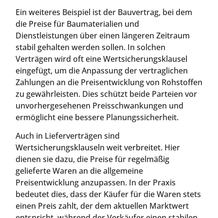
Ein weiteres Beispiel ist der Bauvertrag, bei dem
die Preise für Baumaterialien und
Dienstleistungen über einen längeren Zeitraum
stabil gehalten werden sollen. In solchen
Verträgen wird oft eine Wertsicherungsklausel
eingefügt, um die Anpassung der vertraglichen
Zahlungen an die Preisentwicklung von Rohstoffen
zu gewährleisten. Dies schützt beide Parteien vor
unvorhergesehenen Preisschwankungen und
ermöglicht eine bessere Planungssicherheit.
Auch in Lieferverträgen sind
Wertsicherungsklauseln weit verbreitet. Hier
dienen sie dazu, die Preise für regelmäßig
gelieferte Waren an die allgemeine
Preisentwicklung anzupassen. In der Praxis
bedeutet dies, dass der Käufer für die Waren stets
einen Preis zahlt, der dem aktuellen Marktwert
entspricht, während der Verkäufer einen stabilen