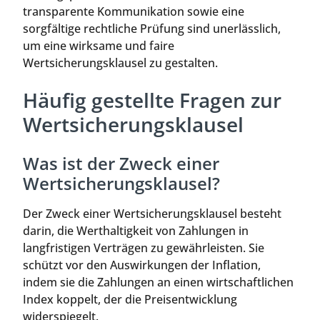
transparente Kommunikation sowie eine
sorgfältige rechtliche Prüfung sind unerlässlich,
um eine wirksame und faire
Wertsicherungsklausel zu gestalten.
Häufig gestellte Fragen zur
Wertsicherungsklausel
Was ist der Zweck einer
Wertsicherungsklausel?
Der Zweck einer Wertsicherungsklausel besteht
darin, die Werthaltigkeit von Zahlungen in
langfristigen Verträgen zu gewährleisten. Sie
schützt vor den Auswirkungen der Inflation,
indem sie die Zahlungen an einen wirtschaftlichen
Index koppelt, der die Preisentwicklung
widerspiegelt.