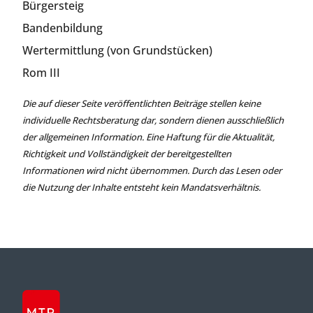
Bürgersteig
Bandenbildung
Wertermittlung (von Grundstücken)
Rom III
Die auf dieser Seite veröffentlichten Beiträge stellen keine
individuelle Rechtsberatung dar, sondern dienen ausschließlich
der allgemeinen Information. Eine Haftung für die Aktualität,
Richtigkeit und Vollständigkeit der bereitgestellten
Informationen wird nicht übernommen. Durch das Lesen oder
die Nutzung der Inhalte entsteht kein Mandatsverhältnis.