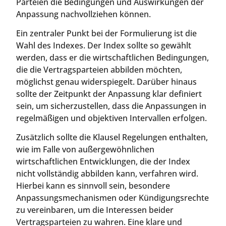
Parteien die Bedingungen und Auswirkungen der
Anpassung nachvollziehen können.
Ein zentraler Punkt bei der Formulierung ist die
Wahl des Indexes. Der Index sollte so gewählt
werden, dass er die wirtschaftlichen Bedingungen,
die die Vertragsparteien abbilden möchten,
möglichst genau widerspiegelt. Darüber hinaus
sollte der Zeitpunkt der Anpassung klar definiert
sein, um sicherzustellen, dass die Anpassungen in
regelmäßigen und objektiven Intervallen erfolgen.
Zusätzlich sollte die Klausel Regelungen enthalten,
wie im Falle von außergewöhnlichen
wirtschaftlichen Entwicklungen, die der Index
nicht vollständig abbilden kann, verfahren wird.
Hierbei kann es sinnvoll sein, besondere
Anpassungsmechanismen oder Kündigungsrechte
zu vereinbaren, um die Interessen beider
Vertragsparteien zu wahren. Eine klare und