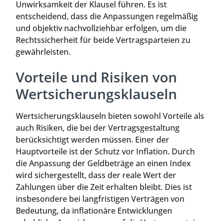
Unwirksamkeit der Klausel führen. Es ist
entscheidend, dass die Anpassungen regelmäßig
und objektiv nachvollziehbar erfolgen, um die
Rechtssicherheit für beide Vertragsparteien zu
gewährleisten.
Vorteile und Risiken von
Wertsicherungsklauseln
Wertsicherungsklauseln bieten sowohl Vorteile als
auch Risiken, die bei der Vertragsgestaltung
berücksichtigt werden müssen. Einer der
Hauptvorteile ist der Schutz vor Inflation. Durch
die Anpassung der Geldbeträge an einen Index
wird sichergestellt, dass der reale Wert der
Zahlungen über die Zeit erhalten bleibt. Dies ist
insbesondere bei langfristigen Verträgen von
Bedeutung, da inflationäre Entwicklungen