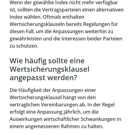
Wenn der gewählte Index nicht mehr verfügbar
ist, sollten die Vertragsparteien einen alternativen
Index wählen. Oftmals enthalten
Wertsicherungsklauseln bereits Regelungen für
diesen Fall, um die Anpassungen weiterhin zu
gewährleisten und die Interessen beider Parteien
zu schützen.
Wie häufig sollte eine
Wertsicherungsklausel
angepasst werden?
Die Häufigkeit der Anpassungen einer
Wertsicherungsklausel hängt von den
vertraglichen Vereinbarungen ab. In der Regel
erfolgt eine Anpassung jährlich, um die
Auswirkungen wirtschaftlicher Schwankungen in
einem angemessenen Rahmen zu halten.