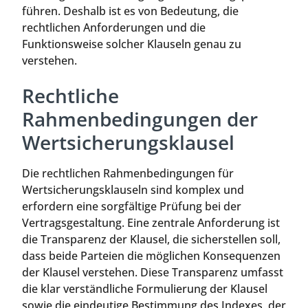
führen. Deshalb ist es von Bedeutung, die
rechtlichen Anforderungen und die
Funktionsweise solcher Klauseln genau zu
verstehen.
Rechtliche
Rahmenbedingungen der
Wertsicherungsklausel
Die rechtlichen Rahmenbedingungen für
Wertsicherungsklauseln sind komplex und
erfordern eine sorgfältige Prüfung bei der
Vertragsgestaltung. Eine zentrale Anforderung ist
die Transparenz der Klausel, die sicherstellen soll,
dass beide Parteien die möglichen Konsequenzen
der Klausel verstehen. Diese Transparenz umfasst
die klar verständliche Formulierung der Klausel
sowie die eindeutige Bestimmung des Indexes, der