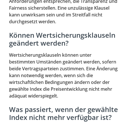
Anforderungen entsprechen, die Transparenz und
Fairness sicherstellen. Eine unzulässige Klausel
kann unwirksam sein und im Streitfall nicht
durchgesetzt werden.
Können Wertsicherungsklauseln
geändert werden?
Wertsicherungsklauseln können unter
bestimmten Umständen geändert werden, sofern
beide Vertragsparteien zustimmen. Eine Änderung
kann notwendig werden, wenn sich die
wirtschaftlichen Bedingungen ändern oder der
gewählte Index die Preisentwicklung nicht mehr
adäquat widerspiegelt.
Was passiert, wenn der gewählte
Index nicht mehr verfügbar ist?