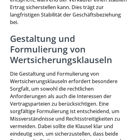
Ertrag sicherstellen kann. Dies trägt zur
langfristigen Stabilität der Geschäftsbeziehung
bei.
Gestaltung und
Formulierung von
Wertsicherungsklauseln
Die Gestaltung und Formulierung von
Wertsicherungsklauseln erfordert besondere
Sorgfalt, um sowohl die rechtlichen
Anforderungen als auch die Interessen der
Vertragsparteien zu berücksichtigen. Eine
sorgfältige Formulierung ist entscheidend, um
Missverständnisse und Rechtsstreitigkeiten zu
vermeiden. Dabei sollte die Klausel klar und
eindeutig sein, um sicherzustellen, dass beide