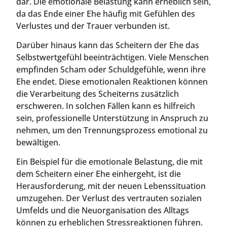
dar. Die emotionale Belastung kann erheblich sein,
da das Ende einer Ehe häufig mit Gefühlen des
Verlustes und der Trauer verbunden ist.
Darüber hinaus kann das Scheitern der Ehe das
Selbstwertgefühl beeinträchtigen. Viele Menschen
empfinden Scham oder Schuldgefühle, wenn ihre
Ehe endet. Diese emotionalen Reaktionen können
die Verarbeitung des Scheiterns zusätzlich
erschweren. In solchen Fällen kann es hilfreich
sein, professionelle Unterstützung in Anspruch zu
nehmen, um den Trennungsprozess emotional zu
bewältigen.
Ein Beispiel für die emotionale Belastung, die mit
dem Scheitern einer Ehe einhergeht, ist die
Herausforderung, mit der neuen Lebenssituation
umzugehen. Der Verlust des vertrauten sozialen
Umfelds und die Neuorganisation des Alltags
können zu erheblichen Stressreaktionen führen.