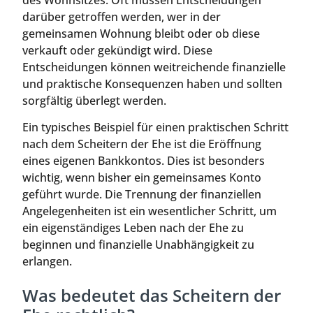
des Wohnsitzes. Oft müssen Entscheidungen
darüber getroffen werden, wer in der
gemeinsamen Wohnung bleibt oder ob diese
verkauft oder gekündigt wird. Diese
Entscheidungen können weitreichende finanzielle
und praktische Konsequenzen haben und sollten
sorgfältig überlegt werden.
Ein typisches Beispiel für einen praktischen Schritt
nach dem Scheitern der Ehe ist die Eröffnung
eines eigenen Bankkontos. Dies ist besonders
wichtig, wenn bisher ein gemeinsames Konto
geführt wurde. Die Trennung der finanziellen
Angelegenheiten ist ein wesentlicher Schritt, um
ein eigenständiges Leben nach der Ehe zu
beginnen und finanzielle Unabhängigkeit zu
erlangen.
Was bedeutet das Scheitern der