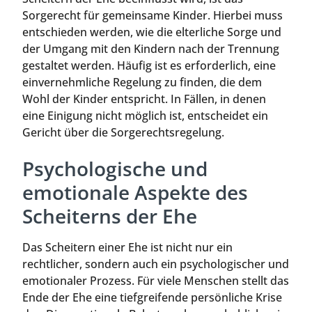
Sorgerecht für gemeinsame Kinder. Hierbei muss
entschieden werden, wie die elterliche Sorge und
der Umgang mit den Kindern nach der Trennung
gestaltet werden. Häufig ist es erforderlich, eine
einvernehmliche Regelung zu finden, die dem
Wohl der Kinder entspricht. In Fällen, in denen
eine Einigung nicht möglich ist, entscheidet ein
Gericht über die Sorgerechtsregelung.
Psychologische und
emotionale Aspekte des
Scheiterns der Ehe
Das Scheitern einer Ehe ist nicht nur ein
rechtlicher, sondern auch ein psychologischer und
emotionaler Prozess. Für viele Menschen stellt das
Ende der Ehe eine tiefgreifende persönliche Krise