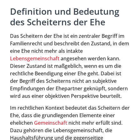
Definition und Bedeutung
des Scheiterns der Ehe
Das Scheitern der Ehe ist ein zentraler Begriff im
Familienrecht und beschreibt den Zustand, in dem
eine Ehe nicht mehr als intakte
Lebensgemeinschaft
angesehen werden kann.
Dieser Zustand ist maßgeblich, wenn es um die
rechtliche Beendigung einer Ehe geht. Dabei ist
der Begriff des Scheiterns nicht an subjektive
Empfindungen der Ehepartner geknüpft, sondern
wird aus einer objektiven Perspektive beurteilt.
Im rechtlichen Kontext bedeutet das Scheitern der
Ehe, dass die grundlegenden Elemente einer
ehelichen
Gemeinschaft
nicht mehr erfüllt sind.
Dazu gehören die Lebensgemeinschaft, die
Haushaltsführung und die gegenseitige