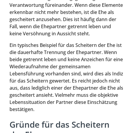
Verantwortung füreinander. Wenn diese Elemente
erkennbar nicht mehr bestehen, ist die Ehe als
gescheitert anzusehen. Dies ist häufig dann der
Fall, wenn die Ehepartner getrennt leben und
keine Versöhnung in Aussicht steht.
Ein typisches Beispiel für das Scheitern der Ehe ist
die dauerhafte Trennung der Ehepartner. Wenn
beide getrennt leben und keine Anzeichen für eine
Wiederaufnahme der gemeinsamen
Lebensführung vorhanden sind, wird dies als Indiz
für das Scheitern gewertet. Es reicht jedoch nicht
aus, dass lediglich einer der Ehepartner die Ehe als
gescheitert ansieht. Vielmehr muss die objektive
Lebenssituation der Partner diese Einschätzung
bestätigen.
Gründe für das Scheitern