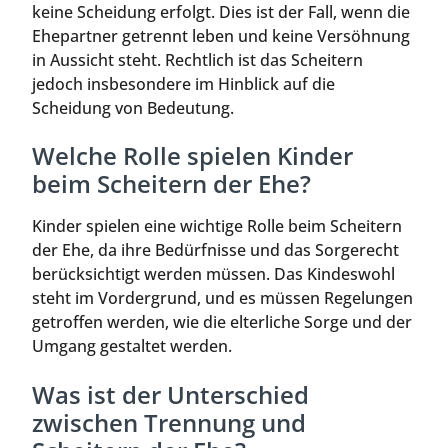
keine Scheidung erfolgt. Dies ist der Fall, wenn die
Ehepartner getrennt leben und keine Versöhnung
in Aussicht steht. Rechtlich ist das Scheitern
jedoch insbesondere im Hinblick auf die
Scheidung von Bedeutung.
Welche Rolle spielen Kinder
beim Scheitern der Ehe?
Kinder spielen eine wichtige Rolle beim Scheitern
der Ehe, da ihre Bedürfnisse und das Sorgerecht
berücksichtigt werden müssen. Das Kindeswohl
steht im Vordergrund, und es müssen Regelungen
getroffen werden, wie die elterliche Sorge und der
Umgang gestaltet werden.
Was ist der Unterschied
zwischen Trennung und