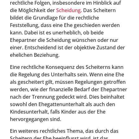
rechtliche Folgen, insbesondere im Hinblick auf
die Möglichkeit der
Scheidung
. Das Scheitern
bildet die Grundlage für die rechtliche
Feststellung, dass eine Ehe geschieden werden
kann. Dabei ist es unerheblich, ob beide
Ehepartner die Scheidung wünschen oder nur
einer. Entscheidend ist der objektive Zustand der
ehelichen Beziehung.
Eine rechtliche Konsequenz des Scheiterns kann
die Regelung des Unterhalts sein. Wenn eine Ehe
als gescheitert gilt, müssen Regelungen getroffen
werden, wie der finanzielle Bedarf der Ehepartner
nach der Trennung gedeckt wird. Dies beinhaltet
sowohl den Ehegattenunterhalt als auch den
Kindesunterhalt, falls Kinder aus der Ehe
hervorgegangen sind.
Ein weiteres rechtliches Thema, das durch das
Scheitern der Ehe beeinflusst wird, ist das