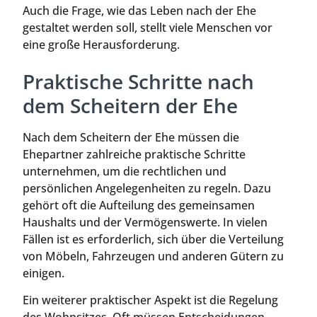
Auch die Frage, wie das Leben nach der Ehe
gestaltet werden soll, stellt viele Menschen vor
eine große Herausforderung.
Praktische Schritte nach
dem Scheitern der Ehe
Nach dem Scheitern der Ehe müssen die
Ehepartner zahlreiche praktische Schritte
unternehmen, um die rechtlichen und
persönlichen Angelegenheiten zu regeln. Dazu
gehört oft die Aufteilung des gemeinsamen
Haushalts und der Vermögenswerte. In vielen
Fällen ist es erforderlich, sich über die Verteilung
von Möbeln, Fahrzeugen und anderen Gütern zu
einigen.
Ein weiterer praktischer Aspekt ist die Regelung