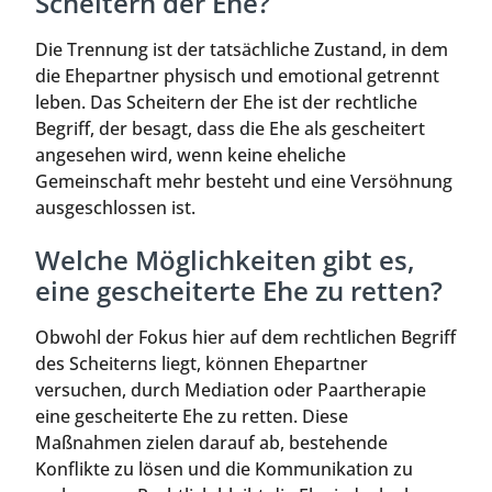
Scheitern der Ehe?
Die Trennung ist der tatsächliche Zustand, in dem
die Ehepartner physisch und emotional getrennt
leben. Das Scheitern der Ehe ist der rechtliche
Begriff, der besagt, dass die Ehe als gescheitert
angesehen wird, wenn keine eheliche
Gemeinschaft mehr besteht und eine Versöhnung
ausgeschlossen ist.
Welche Möglichkeiten gibt es,
eine gescheiterte Ehe zu retten?
Obwohl der Fokus hier auf dem rechtlichen Begriff
des Scheiterns liegt, können Ehepartner
versuchen, durch Mediation oder Paartherapie
eine gescheiterte Ehe zu retten. Diese
Maßnahmen zielen darauf ab, bestehende
Konflikte zu lösen und die Kommunikation zu