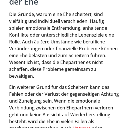
der Ehe
Die Gründe, warum eine Ehe scheitert, sind
vielfältig und individuell verschieden. Häufig
spielen emotionale Entfremdung, anhaltende
Konflikte oder unterschiedliche Lebensziele eine
Rolle. Auch äußere Umstände wie berufliche
Veränderungen oder finanzielle Probleme können
eine Ehe belasten und zum Scheitern führen.
Wesentlich ist, dass die Ehepartner es nicht
schaffen, diese Probleme gemeinsam zu
bewältigen.
Ein weiterer Grund für das Scheitern kann das
Fehlen oder der Verlust der gegenseitigen Achtung
und Zuneigung sein. Wenn die emotionale
Verbindung zwischen den Ehepartnern verloren
geht und keine Aussicht auf Wiederherstellung
besteht, wird die Ehe in vielen Fällen als