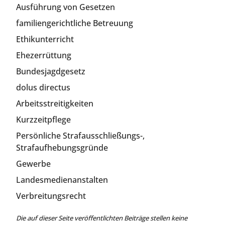
Ausführung von Gesetzen
familiengerichtliche Betreuung
Ethikunterricht
Ehezerrüttung
Bundesjagdgesetz
dolus directus
Arbeitsstreitigkeiten
Kurzzeitpflege
Persönliche Strafausschließungs-,
Strafaufhebungsgründe
Gewerbe
Landesmedienanstalten
Verbreitungsrecht
Die auf dieser Seite veröffentlichten Beiträge stellen keine