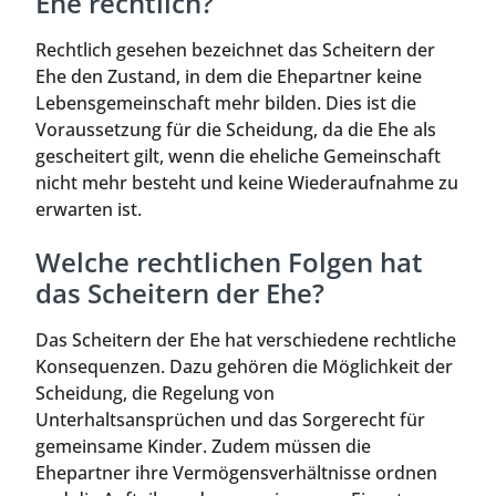
Ehe rechtlich?
Rechtlich gesehen bezeichnet das Scheitern der
Ehe den Zustand, in dem die Ehepartner keine
Lebensgemeinschaft mehr bilden. Dies ist die
Voraussetzung für die Scheidung, da die Ehe als
gescheitert gilt, wenn die eheliche Gemeinschaft
nicht mehr besteht und keine Wiederaufnahme zu
erwarten ist.
Welche rechtlichen Folgen hat
das Scheitern der Ehe?
Das Scheitern der Ehe hat verschiedene rechtliche
Konsequenzen. Dazu gehören die Möglichkeit der
Scheidung, die Regelung von
Unterhaltsansprüchen und das Sorgerecht für
gemeinsame Kinder. Zudem müssen die
Ehepartner ihre Vermögensverhältnisse ordnen