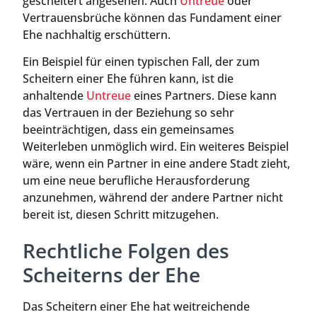
gescheitert angesehen. Auch
Untreue
oder
Vertrauensbrüche können das Fundament einer
Ehe nachhaltig erschüttern.
Ein Beispiel für einen typischen Fall, der zum
Scheitern einer Ehe führen kann, ist die
anhaltende
Untreue
eines Partners. Diese kann
das Vertrauen in der Beziehung so sehr
beeinträchtigen, dass ein gemeinsames
Weiterleben unmöglich wird. Ein weiteres Beispiel
wäre, wenn ein Partner in eine andere Stadt zieht,
um eine neue berufliche Herausforderung
anzunehmen, während der andere Partner nicht
bereit ist, diesen Schritt mitzugehen.
Rechtliche Folgen des
Scheiterns der Ehe
Das Scheitern einer Ehe hat weitreichende