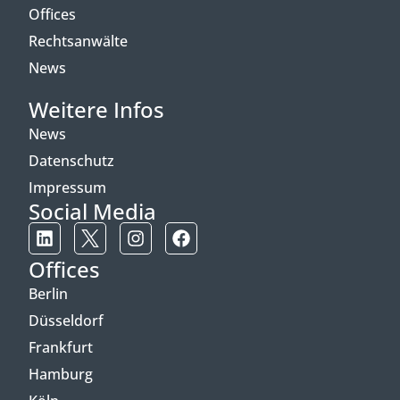
Offices
Rechtsanwälte
News
Weitere Infos
News
Datenschutz
Impressum
Social Media
Offices
Berlin
Düsseldorf
Frankfurt
Hamburg