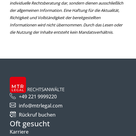
individuelle Rechtsberatung dar, sondern dienen ausschließlich
der allgemeinen Information. Eine Haftung für die Aktualität,
Richtigkeit und Vollständigkeit der bereitgestellten
Informationen wird nicht übernommen. Durch das Lesen oder
die Nutzung der Inhalte entsteht kein Mandatsverhältnis.
+49 221 9999220
info@mtrlegal.com
Rückruf buchen
Oft gesucht
Karriere