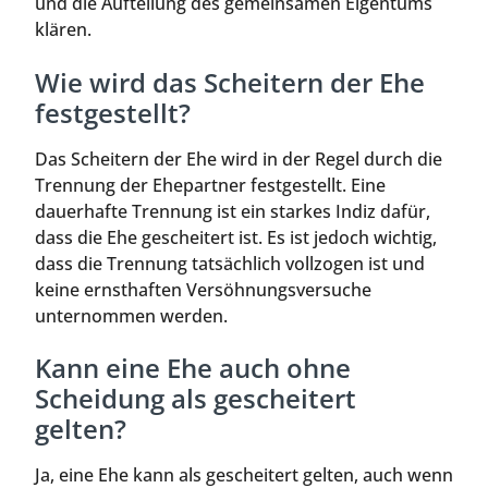
und die Aufteilung des gemeinsamen Eigentums
klären.
Wie wird das Scheitern der Ehe
festgestellt?
Das Scheitern der Ehe wird in der Regel durch die
Trennung der Ehepartner festgestellt. Eine
dauerhafte Trennung ist ein starkes Indiz dafür,
dass die Ehe gescheitert ist. Es ist jedoch wichtig,
dass die Trennung tatsächlich vollzogen ist und
keine ernsthaften Versöhnungsversuche
unternommen werden.
Kann eine Ehe auch ohne
Scheidung als gescheitert
gelten?
Ja, eine Ehe kann als gescheitert gelten, auch wenn