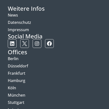
Weitere Infos
News
Datenschutz
Impressum
Social Media
Offices
Berlin
Düsseldorf
Frankfurt
Hamburg
Köln
München
Stuttgart