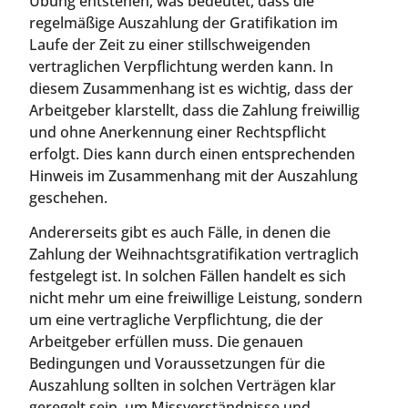
Übung entstehen, was bedeutet, dass die
regelmäßige Auszahlung der Gratifikation im
Laufe der Zeit zu einer stillschweigenden
vertraglichen Verpflichtung werden kann. In
diesem Zusammenhang ist es wichtig, dass der
Arbeitgeber klarstellt, dass die Zahlung freiwillig
und ohne Anerkennung einer Rechtspflicht
erfolgt. Dies kann durch einen entsprechenden
Hinweis im Zusammenhang mit der Auszahlung
geschehen.
Andererseits gibt es auch Fälle, in denen die
Zahlung der Weihnachtsgratifikation vertraglich
festgelegt ist. In solchen Fällen handelt es sich
nicht mehr um eine freiwillige Leistung, sondern
um eine vertragliche Verpflichtung, die der
Arbeitgeber erfüllen muss. Die genauen
Bedingungen und Voraussetzungen für die
Auszahlung sollten in solchen Verträgen klar
geregelt sein, um Missverständnisse und