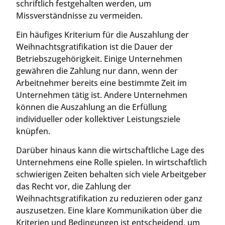
schriftlich festgehalten werden, um
Missverständnisse zu vermeiden.
Ein häufiges Kriterium für die Auszahlung der
Weihnachtsgratifikation ist die Dauer der
Betriebszugehörigkeit. Einige Unternehmen
gewähren die Zahlung nur dann, wenn der
Arbeitnehmer bereits eine bestimmte Zeit im
Unternehmen tätig ist. Andere Unternehmen
können die Auszahlung an die Erfüllung
individueller oder kollektiver Leistungsziele
knüpfen.
Darüber hinaus kann die wirtschaftliche Lage des
Unternehmens eine Rolle spielen. In wirtschaftlich
schwierigen Zeiten behalten sich viele Arbeitgeber
das Recht vor, die Zahlung der
Weihnachtsgratifikation zu reduzieren oder ganz
auszusetzen. Eine klare Kommunikation über die
Kriterien und Bedingungen ist entscheidend, um