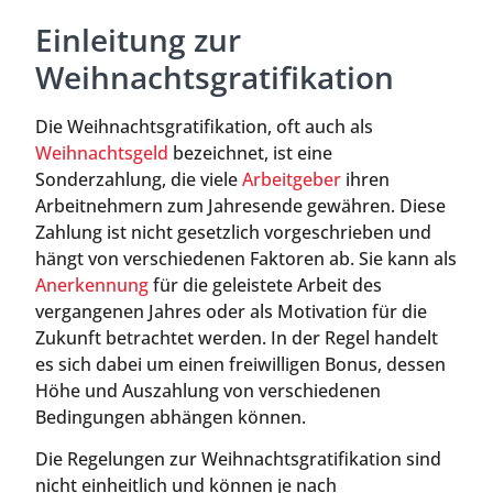
Einleitung zur
Weihnachtsgratifikation
Die Weihnachtsgratifikation, oft auch als
Weihnachtsgeld
bezeichnet, ist eine
Sonderzahlung, die viele
Arbeitgeber
ihren
Arbeitnehmern zum Jahresende gewähren. Diese
Zahlung ist nicht gesetzlich vorgeschrieben und
hängt von verschiedenen Faktoren ab. Sie kann als
Anerkennung
für die geleistete Arbeit des
vergangenen Jahres oder als Motivation für die
Zukunft betrachtet werden. In der Regel handelt
es sich dabei um einen freiwilligen Bonus, dessen
Höhe und Auszahlung von verschiedenen
Bedingungen abhängen können.
Die Regelungen zur Weihnachtsgratifikation sind
nicht einheitlich und können je nach