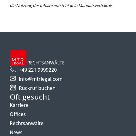
die Nutzung der Inhalte entsteht kein Mandatsverhältnis.
+49 221 9999220
info@mtrlegal.com
Rückruf buchen
Oft gesucht
Karriere
Offices
Rechtsanwälte
News