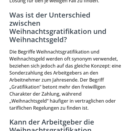
Lösung für den je weiligen Fall zu finden.
Was ist der Unterschied
zwischen
Weihnachtsgratifikation und
Weihnachtsgeld?
Die Begriffe Weihnachtsgratifikation und
Weihnachtsgeld werden oft synonym verwendet,
beziehen sich jedoch auf das gleiche Konzept: eine
Sonderzahlung des Arbeitgebers an den
Arbeitnehmer zum Jahresende. Der Begriff
„Gratifikation“ betont mehr den freiwilligen
Charakter der Zahlung, während
„Weihnachtsgeld“ häufiger in vertraglichen oder
tariflichen Regelungen zu finden ist.
Kann der Arbeitgeber die
Weihnachtsgratifikation