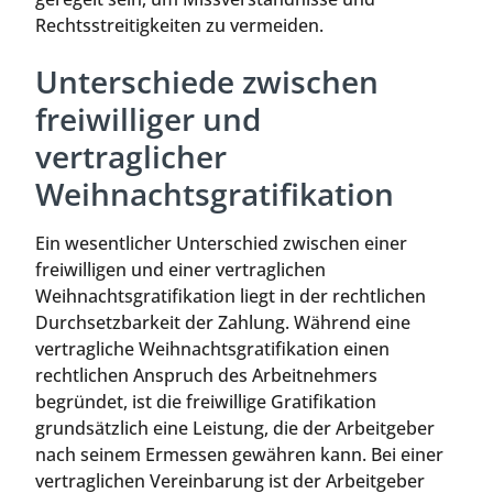
Rechtsstreitigkeiten zu vermeiden.
Unterschiede zwischen
freiwilliger und
vertraglicher
Weihnachtsgratifikation
Ein wesentlicher Unterschied zwischen einer
freiwilligen und einer vertraglichen
Weihnachtsgratifikation liegt in der rechtlichen
Durchsetzbarkeit der Zahlung. Während eine
vertragliche Weihnachtsgratifikation einen
rechtlichen Anspruch des Arbeitnehmers
begründet, ist die freiwillige Gratifikation
grundsätzlich eine Leistung, die der Arbeitgeber
nach seinem Ermessen gewähren kann. Bei einer
vertraglichen Vereinbarung ist der Arbeitgeber