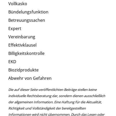
Vollkasko
Bündelungsfunktion
Betreuungssachen
Expert
Vereinbarung
Effektivklausel
Billigkeitskontrolle
EKD
Biozidprodukte
Abwehr von Gefahren
Die auf dieser Seite veröffentlichten Beiträge stellen keine
individuelle Rechtsberatung dar, sondern dienen ausschließlich
der allgemeinen Information. Eine Haftung für die Aktualität,
Richtigkeit und Vollständigkeit der bereitgestellten
Informationen wird nicht übernommen. Durch das Lesen oder