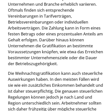
Unternehmen und Branche erheblich variieren.
Oftmals finden sich entsprechende
Vereinbarungen in Tarifverträgen,
Betriebsvereinbarungen oder individuellen
Arbeitsverträgen. Die Zahlung kann in Form eines
festen Betrags oder eines prozentualen Anteils am
Gehalt erfolgen. Darüber hinaus können
Unternehmen die Gratifikation an bestimmte
Voraussetzungen knüpfen, wie etwa das Erreichen
bestimmter Unternehmensziele oder die Dauer
der Betriebszugehörigkeit.
Die Weihnachtsgratifikation kann auch steuerliche
Auswirkungen haben. In den meisten Fällen wird
sie wie ein zusätzliches Einkommen behandelt und
ist daher steuerpflichtig. Die genauen steuerlichen
Regelungen können jedoch je nach Land und
Region unterschiedlich sein. Arbeitnehmer sollten
sich daher frühzeitig über mögliche steuerliche