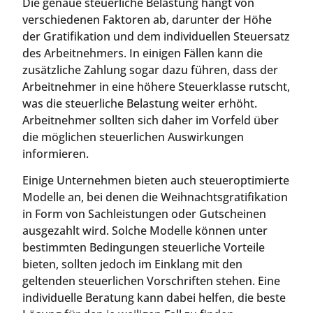
Die genaue steuerliche Belastung hängt von
verschiedenen Faktoren ab, darunter der Höhe
der Gratifikation und dem individuellen Steuersatz
des Arbeitnehmers. In einigen Fällen kann die
zusätzliche Zahlung sogar dazu führen, dass der
Arbeitnehmer in eine höhere Steuerklasse rutscht,
was die steuerliche Belastung weiter erhöht.
Arbeitnehmer sollten sich daher im Vorfeld über
die möglichen steuerlichen Auswirkungen
informieren.
Einige Unternehmen bieten auch steueroptimierte
Modelle an, bei denen die Weihnachtsgratifikation
in Form von Sachleistungen oder Gutscheinen
ausgezahlt wird. Solche Modelle können unter
bestimmten Bedingungen steuerliche Vorteile
bieten, sollten jedoch im Einklang mit den
geltenden steuerlichen Vorschriften stehen. Eine
individuelle Beratung kann dabei helfen, die beste