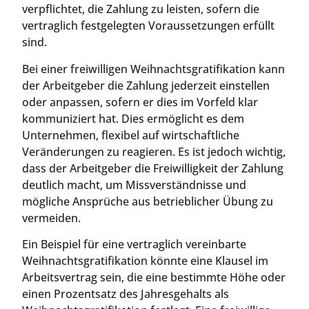
verpflichtet, die Zahlung zu leisten, sofern die
vertraglich festgelegten Voraussetzungen erfüllt
sind.
Bei einer freiwilligen Weihnachtsgratifikation kann
der Arbeitgeber die Zahlung jederzeit einstellen
oder anpassen, sofern er dies im Vorfeld klar
kommuniziert hat. Dies ermöglicht es dem
Unternehmen, flexibel auf wirtschaftliche
Veränderungen zu reagieren. Es ist jedoch wichtig,
dass der Arbeitgeber die Freiwilligkeit der Zahlung
deutlich macht, um Missverständnisse und
mögliche Ansprüche aus betrieblicher Übung zu
vermeiden.
Ein Beispiel für eine vertraglich vereinbarte
Weihnachtsgratifikation könnte eine Klausel im
Arbeitsvertrag sein, die eine bestimmte Höhe oder
einen Prozentsatz des Jahresgehalts als