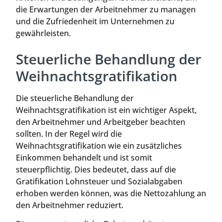
die Erwartungen der Arbeitnehmer zu managen
und die Zufriedenheit im Unternehmen zu
gewährleisten.
Steuerliche Behandlung der
Weihnachtsgratifikation
Die steuerliche Behandlung der
Weihnachtsgratifikation ist ein wichtiger Aspekt,
den Arbeitnehmer und Arbeitgeber beachten
sollten. In der Regel wird die
Weihnachtsgratifikation wie ein zusätzliches
Einkommen behandelt und ist somit
steuerpflichtig. Dies bedeutet, dass auf die
Gratifikation Lohnsteuer und Sozialabgaben
erhoben werden können, was die Nettozahlung an
den Arbeitnehmer reduziert.