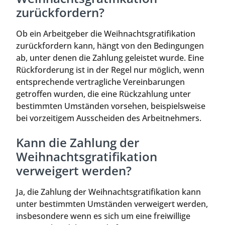
zurückfordern?
Ob ein Arbeitgeber die Weihnachtsgratifikation
zurückfordern kann, hängt von den Bedingungen
ab, unter denen die Zahlung geleistet wurde. Eine
Rückforderung ist in der Regel nur möglich, wenn
entsprechende vertragliche Vereinbarungen
getroffen wurden, die eine Rückzahlung unter
bestimmten Umständen vorsehen, beispielsweise
bei vorzeitigem Ausscheiden des Arbeitnehmers.
Kann die Zahlung der
Weihnachtsgratifikation
verweigert werden?
Ja, die Zahlung der Weihnachtsgratifikation kann
unter bestimmten Umständen verweigert werden,
insbesondere wenn es sich um eine freiwillige