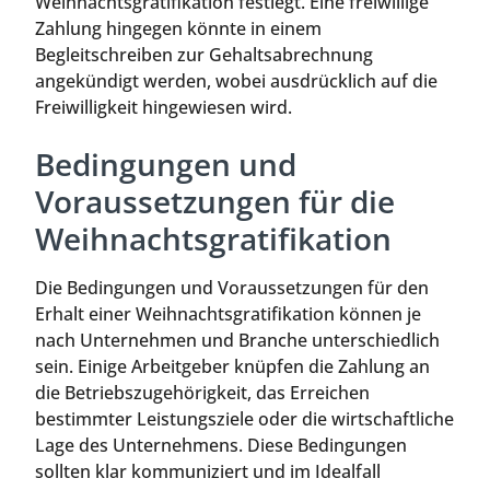
Weihnachtsgratifikation festlegt. Eine freiwillige
Zahlung hingegen könnte in einem
Begleitschreiben zur Gehaltsabrechnung
angekündigt werden, wobei ausdrücklich auf die
Freiwilligkeit hingewiesen wird.
Bedingungen und
Voraussetzungen für die
Weihnachtsgratifikation
Die Bedingungen und Voraussetzungen für den
Erhalt einer Weihnachtsgratifikation können je
nach Unternehmen und Branche unterschiedlich
sein. Einige Arbeitgeber knüpfen die Zahlung an
die Betriebszugehörigkeit, das Erreichen
bestimmter Leistungsziele oder die wirtschaftliche
Lage des Unternehmens. Diese Bedingungen
sollten klar kommuniziert und im Idealfall