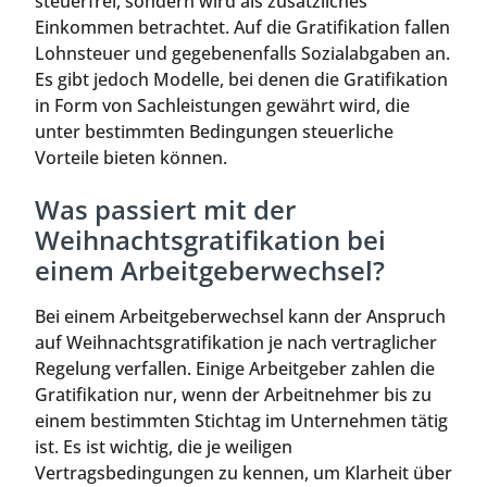
steuerfrei, sondern wird als zusätzliches
Einkommen betrachtet. Auf die Gratifikation fallen
Lohnsteuer und gegebenenfalls Sozialabgaben an.
Es gibt jedoch Modelle, bei denen die Gratifikation
in Form von Sachleistungen gewährt wird, die
unter bestimmten Bedingungen steuerliche
Vorteile bieten können.
Was passiert mit der
Weihnachtsgratifikation bei
einem Arbeitgeberwechsel?
Bei einem Arbeitgeberwechsel kann der Anspruch
auf Weihnachtsgratifikation je nach vertraglicher
Regelung verfallen. Einige Arbeitgeber zahlen die
Gratifikation nur, wenn der Arbeitnehmer bis zu
einem bestimmten Stichtag im Unternehmen tätig
ist. Es ist wichtig, die je weiligen
Vertragsbedingungen zu kennen, um Klarheit über