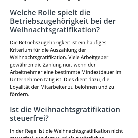
Welche Rolle spielt die
Betriebszugehörigkeit bei der
Weihnachtsgratifikation?
Die Betriebszugehörigkeit ist ein häufiges
Kriterium für die Auszahlung der
Weihnachtsgratifikation. Viele Arbeitgeber
gewähren die Zahlung nur, wenn der
Arbeitnehmer eine bestimmte Mindestdauer im
Unternehmen tätig ist. Dies dient dazu, die
Loyalität der Mitarbeiter zu belohnen und zu
fördern.
Ist die Weihnachtsgratifikation
steuerfrei?
In der Regel ist die Weihnachtsgratifikation nicht