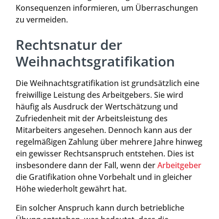
Konsequenzen informieren, um Überraschungen
zu vermeiden.
Rechtsnatur der
Weihnachtsgratifikation
Die Weihnachtsgratifikation ist grundsätzlich eine
freiwillige Leistung des Arbeitgebers. Sie wird
häufig als Ausdruck der Wertschätzung und
Zufriedenheit mit der Arbeitsleistung des
Mitarbeiters angesehen. Dennoch kann aus der
regelmäßigen Zahlung über mehrere Jahre hinweg
ein gewisser Rechtsanspruch entstehen. Dies ist
insbesondere dann der Fall, wenn der
Arbeitgeber
die Gratifikation ohne Vorbehalt und in gleicher
Höhe wiederholt gewährt hat.
Ein solcher Anspruch kann durch betriebliche