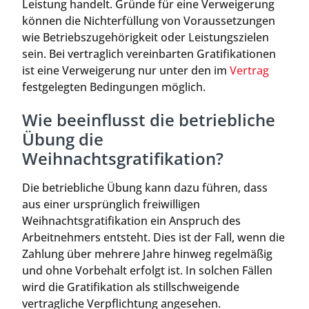
Leistung handelt. Gründe für eine Verweigerung
können die Nichterfüllung von Voraussetzungen
wie Betriebszugehörigkeit oder Leistungszielen
sein. Bei vertraglich vereinbarten Gratifikationen
ist eine Verweigerung nur unter den im
Vertrag
festgelegten Bedingungen möglich.
Wie beeinflusst die betriebliche
Übung die
Weihnachtsgratifikation?
Die betriebliche Übung kann dazu führen, dass
aus einer ursprünglich freiwilligen
Weihnachtsgratifikation ein Anspruch des
Arbeitnehmers entsteht. Dies ist der Fall, wenn die
Zahlung über mehrere Jahre hinweg regelmäßig
und ohne Vorbehalt erfolgt ist. In solchen Fällen
wird die Gratifikation als stillschweigende
vertragliche Verpflichtung angesehen.