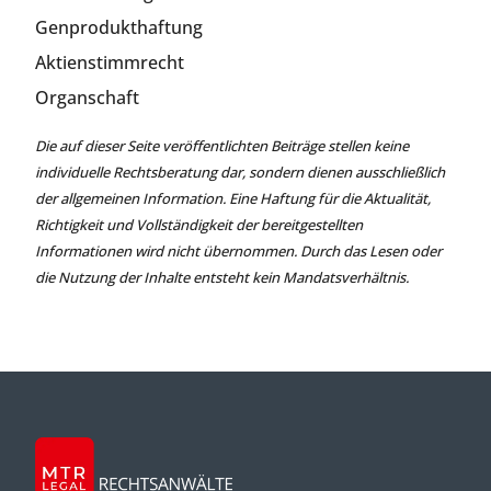
Genprodukthaftung
Aktienstimmrecht
Organschaft
Die auf dieser Seite veröffentlichten Beiträge stellen keine
individuelle Rechtsberatung dar, sondern dienen ausschließlich
der allgemeinen Information. Eine Haftung für die Aktualität,
Richtigkeit und Vollständigkeit der bereitgestellten
Informationen wird nicht übernommen. Durch das Lesen oder
die Nutzung der Inhalte entsteht kein Mandatsverhältnis.