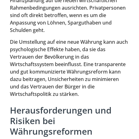
Finanzplanung auf die neuen wirtschaftlichen
Rahmenbedingungen ausrichten. Privatpersonen
sind oft direkt betroffen, wenn es um die
Anpassung von Löhnen, Sparguthaben und
Schulden geht.
Die Umstellung auf eine neue Währung kann auch
psychologische Effekte haben, da sie das
Vertrauen der Bevölkerung in das
Wirtschaftssystem beeinflusst. Eine transparente
und gut kommunizierte Währungsreform kann
dazu beitragen, Unsicherheiten zu minimieren
und das Vertrauen der Bürger in die
Wirtschaftspolitik zu stärken.
Herausforderungen und
Risiken bei
Währungsreformen