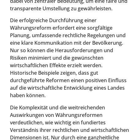
dabei von zentraler Bedeutung, um eine faire und
transparente Umstellung zu gewährleisten.
Die erfolgreiche Durchführung einer
Währungsreform erfordert eine sorgfältige
Planung, umfassende rechtliche Regelungen und
eine klare Kommunikation mit der Bevölkerung.
Nur so können die Herausforderungen und
Risiken minimiert und die gewünschten
wirtschaftlichen Effekte erzielt werden.
Historische Beispiele zeigen, dass gut
durchgeführte Reformen einen positiven Einfluss
auf die wirtschaftliche Entwicklung eines Landes
haben können.
Die Komplexität und die weitreichenden
Auswirkungen von Währungsreformen
verdeutlichen, wie wichtig ein fundiertes
Verständnis ihrer rechtlichen und wirtschaftlichen
Dimensionen ist. Nur durch eine ganzheitliche