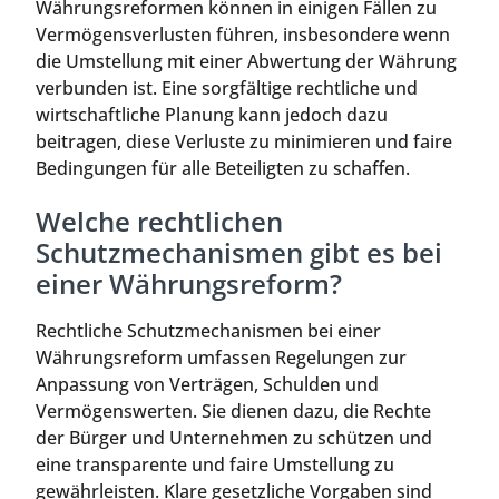
Währungsreformen können in einigen Fällen zu
Vermögensverlusten führen, insbesondere wenn
die Umstellung mit einer Abwertung der Währung
verbunden ist. Eine sorgfältige rechtliche und
wirtschaftliche Planung kann jedoch dazu
beitragen, diese Verluste zu minimieren und faire
Bedingungen für alle Beteiligten zu schaffen.
Welche rechtlichen
Schutzmechanismen gibt es bei
einer Währungsreform?
Rechtliche Schutzmechanismen bei einer
Währungsreform umfassen Regelungen zur
Anpassung von Verträgen, Schulden und
Vermögenswerten. Sie dienen dazu, die Rechte
der Bürger und Unternehmen zu schützen und
eine transparente und faire Umstellung zu
gewährleisten. Klare gesetzliche Vorgaben sind