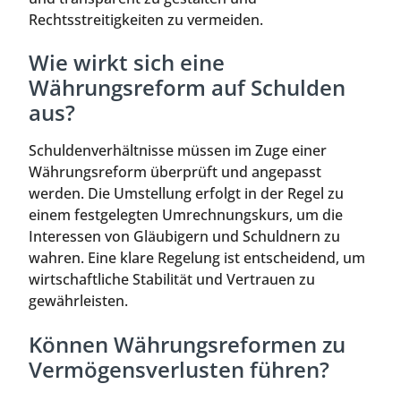
Rechtsstreitigkeiten zu vermeiden.
Wie wirkt sich eine
Währungsreform auf Schulden
aus?
Schuldenverhältnisse müssen im Zuge einer
Währungsreform überprüft und angepasst
werden. Die Umstellung erfolgt in der Regel zu
einem festgelegten Umrechnungskurs, um die
Interessen von Gläubigern und Schuldnern zu
wahren. Eine klare Regelung ist entscheidend, um
wirtschaftliche Stabilität und Vertrauen zu
gewährleisten.
Können Währungsreformen zu
Vermögensverlusten führen?