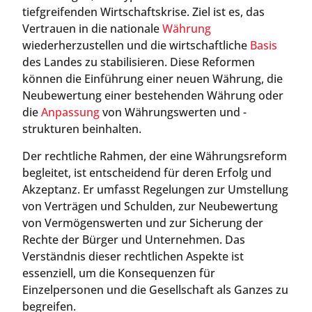
tiefgreifenden Wirtschaftskrise. Ziel ist es, das
Vertrauen in die nationale
Währung
wiederherzustellen und die wirtschaftliche
Basis
des Landes zu stabilisieren. Diese Reformen
können die Einführung einer neuen Währung, die
Neubewertung einer bestehenden Währung oder
die
Anpassung
von Währungswerten und -
strukturen beinhalten.
Der rechtliche Rahmen, der eine Währungsreform
begleitet, ist entscheidend für deren Erfolg und
Akzeptanz. Er umfasst Regelungen zur Umstellung
von Verträgen und Schulden, zur Neubewertung
von Vermögenswerten und zur Sicherung der
Rechte der Bürger und Unternehmen. Das
Verständnis dieser rechtlichen Aspekte ist
essenziell, um die Konsequenzen für
Einzelpersonen und die Gesellschaft als Ganzes zu
begreifen.