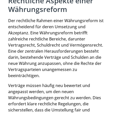
Rechtliche Aspekte einer
Währungsreform
Der rechtliche Rahmen einer Währungsreform ist
entscheidend für deren Umsetzung und
Akzeptanz. Eine Währungsreform betrifft
zahlreiche rechtliche Bereiche, darunter
Vertragsrecht, Schuldrecht und Vermögensrecht.
Eine der zentralen Herausforderungen besteht
darin, bestehende Verträge und Schulden an die
neue Währung anzupassen, ohne die Rechte der
Vertragsparteien unangemessen zu
beeinträchtigen.
Verträge müssen häufig neu bewertet und
angepasst werden, um den neuen
Währungsbedingungen gerecht zu werden. Dies
erfordert klare rechtliche Regelungen, die
sicherstellen, dass die Umstellung fair und