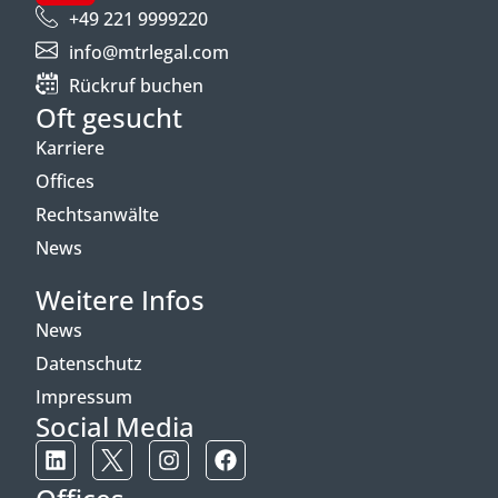
+49 221 9999220
info@mtrlegal.com
Rückruf buchen
Oft gesucht
Karriere
Offices
Rechtsanwälte
News
Weitere Infos
News
Datenschutz
Impressum
Social Media