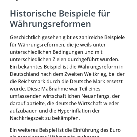
Historische Beispiele für
Währungsreformen
Geschichtlich gesehen gibt es zahlreiche Beispiele
für Währungsreformen, die je weils unter
unterschiedlichen Bedingungen und mit
unterschiedlichen Zielen durchgeführt wurden.
Ein bekanntes Beispiel ist die Währungsreform in
Deutschland nach dem Zweiten Weltkrieg, bei der
die Reichsmark durch die Deutsche Mark ersetzt
wurde. Diese Maßnahme war Teil eines
umfassenden wirtschaftlichen Neuanfangs, der
darauf abzielte, die deutsche Wirtschaft wieder
aufzubauen und die Hyperinflation der
Nachkriegszeit zu bekämpfen.
Ein weiteres Beispiel ist die Einführung des Euro