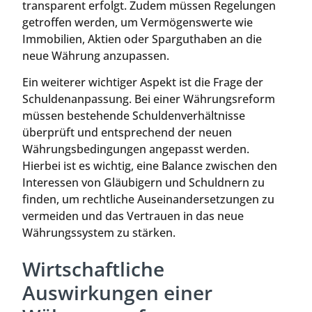
transparent erfolgt. Zudem müssen Regelungen
getroffen werden, um Vermögenswerte wie
Immobilien, Aktien oder Sparguthaben an die
neue Währung anzupassen.
Ein weiterer wichtiger Aspekt ist die Frage der
Schuldenanpassung. Bei einer Währungsreform
müssen bestehende Schuldenverhältnisse
überprüft und entsprechend der neuen
Währungsbedingungen angepasst werden.
Hierbei ist es wichtig, eine Balance zwischen den
Interessen von Gläubigern und Schuldnern zu
finden, um rechtliche Auseinandersetzungen zu
vermeiden und das Vertrauen in das neue
Währungssystem zu stärken.
Wirtschaftliche
Auswirkungen einer