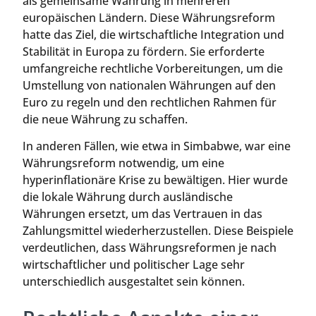
als gemeinsame Währung in mehreren
europäischen Ländern. Diese Währungsreform
hatte das Ziel, die wirtschaftliche Integration und
Stabilität in Europa zu fördern. Sie erforderte
umfangreiche rechtliche Vorbereitungen, um die
Umstellung von nationalen Währungen auf den
Euro zu regeln und den rechtlichen Rahmen für
die neue Währung zu schaffen.
In anderen Fällen, wie etwa in Simbabwe, war eine
Währungsreform notwendig, um eine
hyperinflationäre Krise zu bewältigen. Hier wurde
die lokale Währung durch ausländische
Währungen ersetzt, um das Vertrauen in das
Zahlungsmittel wiederherzustellen. Diese Beispiele
verdeutlichen, dass Währungsreformen je nach
wirtschaftlicher und politischer Lage sehr
unterschiedlich ausgestaltet sein können.