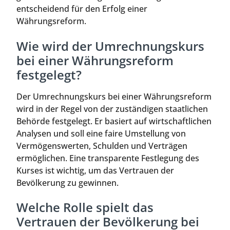
entscheidend für den Erfolg einer
Währungsreform.
Wie wird der Umrechnungskurs
bei einer Währungsreform
festgelegt?
Der Umrechnungskurs bei einer Währungsreform
wird in der Regel von der zuständigen staatlichen
Behörde festgelegt. Er basiert auf wirtschaftlichen
Analysen und soll eine faire Umstellung von
Vermögenswerten, Schulden und Verträgen
ermöglichen. Eine transparente Festlegung des
Kurses ist wichtig, um das Vertrauen der
Bevölkerung zu gewinnen.
Welche Rolle spielt das
Vertrauen der Bevölkerung bei