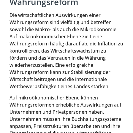
Währungsreform
Die wirtschaftlichen Auswirkungen einer
Währungsreform sind vielfältig und betreffen
sowohl die Makro- als auch die Mikroökonomie.
Auf makroökonomischer Ebene zielt eine
Währungsreform häufig darauf ab, die Inflation zu
kontrollieren, das Wirtschaftswachstum zu
fördern und das Vertrauen in die Währung
wiederherzustellen. Eine erfolgreiche
Währungsreform kann zur Stabilisierung der
Wirtschaft beitragen und die internationale
Wettbewerbsfähigkeit eines Landes stärken.
Auf mikroökonomischer Ebene können
Währungsreformen erhebliche Auswirkungen auf
Unternehmen und Privatpersonen haben.
Unternehmen müssen ihre Buchhaltungssysteme
anpassen, Preisstrukturen überarbeiten und ihre