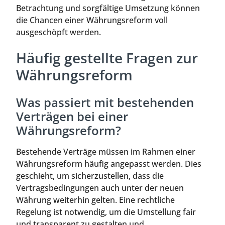
Betrachtung und sorgfältige Umsetzung können
die Chancen einer Währungsreform voll
ausgeschöpft werden.
Häufig gestellte Fragen zur
Währungsreform
Was passiert mit bestehenden
Verträgen bei einer
Währungsreform?
Bestehende Verträge müssen im Rahmen einer
Währungsreform häufig angepasst werden. Dies
geschieht, um sicherzustellen, dass die
Vertragsbedingungen auch unter der neuen
Währung weiterhin gelten. Eine rechtliche
Regelung ist notwendig, um die Umstellung fair
und transparent zu gestalten und