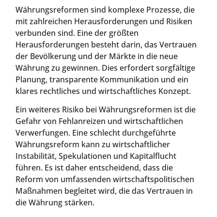
Währungsreformen sind komplexe Prozesse, die
mit zahlreichen Herausforderungen und Risiken
verbunden sind. Eine der größten
Herausforderungen besteht darin, das Vertrauen
der Bevölkerung und der Märkte in die neue
Währung zu gewinnen. Dies erfordert sorgfältige
Planung, transparente Kommunikation und ein
klares rechtliches und wirtschaftliches Konzept.
Ein weiteres Risiko bei Währungsreformen ist die
Gefahr von Fehlanreizen und wirtschaftlichen
Verwerfungen. Eine schlecht durchgeführte
Währungsreform kann zu wirtschaftlicher
Instabilität, Spekulationen und Kapitalflucht
führen. Es ist daher entscheidend, dass die
Reform von umfassenden wirtschaftspolitischen
Maßnahmen begleitet wird, die das Vertrauen in
die Währung stärken.