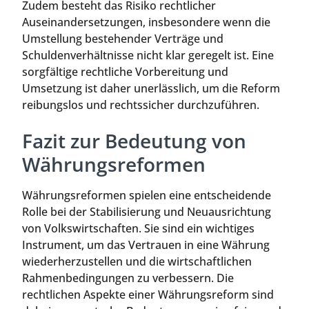
Zudem besteht das Risiko rechtlicher
Auseinandersetzungen, insbesondere wenn die
Umstellung bestehender Verträge und
Schuldenverhältnisse nicht klar geregelt ist. Eine
sorgfältige rechtliche Vorbereitung und
Umsetzung ist daher unerlässlich, um die Reform
reibungslos und rechtssicher durchzuführen.
Fazit zur Bedeutung von
Währungsreformen
Währungsreformen spielen eine entscheidende
Rolle bei der Stabilisierung und Neuausrichtung
von Volkswirtschaften. Sie sind ein wichtiges
Instrument, um das Vertrauen in eine Währung
wiederherzustellen und die wirtschaftlichen
Rahmenbedingungen zu verbessern. Die
rechtlichen Aspekte einer Währungsreform sind