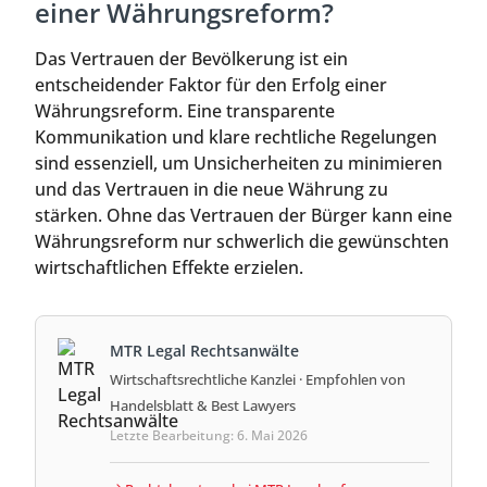
einer Währungsreform?
Das Vertrauen der Bevölkerung ist ein
entscheidender Faktor für den Erfolg einer
Währungsreform. Eine transparente
Kommunikation und klare rechtliche Regelungen
sind essenziell, um Unsicherheiten zu minimieren
und das Vertrauen in die neue Währung zu
stärken. Ohne das Vertrauen der Bürger kann eine
Währungsreform nur schwerlich die gewünschten
wirtschaftlichen Effekte erzielen.
MTR Legal Rechtsanwälte
Wirtschaftsrechtliche Kanzlei · Empfohlen von
Handelsblatt & Best Lawyers
Letzte Bearbeitung: 6. Mai 2026