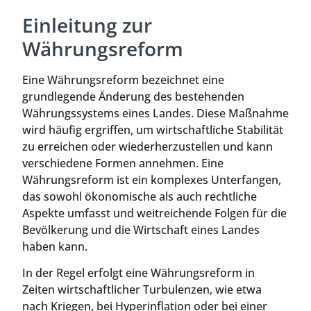
Einleitung zur
Währungsreform
Eine Währungsreform bezeichnet eine
grundlegende Änderung des bestehenden
Währungssystems eines Landes. Diese Maßnahme
wird häufig ergriffen, um wirtschaftliche Stabilität
zu erreichen oder wiederherzustellen und kann
verschiedene Formen annehmen. Eine
Währungsreform ist ein komplexes Unterfangen,
das sowohl ökonomische als auch rechtliche
Aspekte umfasst und weitreichende Folgen für die
Bevölkerung und die Wirtschaft eines Landes
haben kann.
In der Regel erfolgt eine Währungsreform in
Zeiten wirtschaftlicher Turbulenzen, wie etwa
nach Kriegen, bei Hyperinflation oder bei einer