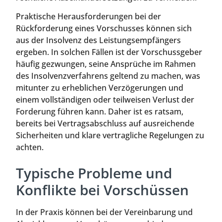
Praktische Herausforderungen bei der
Rückforderung eines Vorschusses können sich
aus der Insolvenz des Leistungsempfängers
ergeben. In solchen Fällen ist der Vorschussgeber
häufig gezwungen, seine Ansprüche im Rahmen
des Insolvenzverfahrens geltend zu machen, was
mitunter zu erheblichen Verzögerungen und
einem vollständigen oder teilweisen Verlust der
Forderung führen kann. Daher ist es ratsam,
bereits bei Vertragsabschluss auf ausreichende
Sicherheiten und klare vertragliche Regelungen zu
achten.
Typische Probleme und
Konflikte bei Vorschüssen
In der Praxis können bei der Vereinbarung und