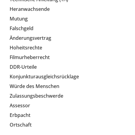
Heranwachsende
Mutung
Falschgeld
Änderungsvertrag
Hoheitsrechte
Filmurheberrecht
DDR-Urteile
Konjunkturausgleichsrücklage
Würde des Menschen
Zulassungsbeschwerde
Assessor
Erbpacht
Ortschaft