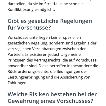
darstellen, da sie im Streitfall eine schnelle
Konfliktlösung ermöglicht.
Gibt es gesetzliche Regelungen
für Vorschüsse?
Vorschüsse unterliegen keiner speziellen
gesetzlichen Regelung, sondern sind Ergebnis der
vertraglichen Vereinbarungen zwischen den
Parteien. Es existieren jedoch allgemeine
Prinzipien des Vertragsrechts, die auf Vorschüsse
anwendbar sind. Diese betreffen insbesondere die
Rückforderungsrechte, die Bedingungen der
Leistungserbringung und die Absicherung von
Zahlungen.
Welche Risiken bestehen bei der
Gewährung eines Vorschusses?