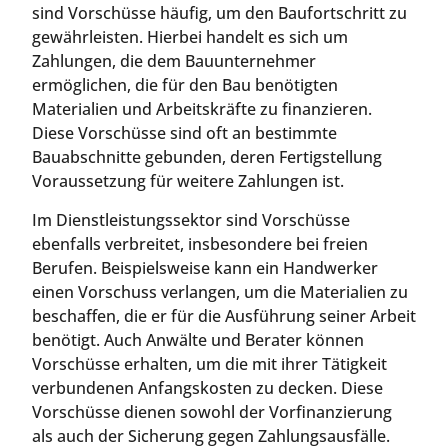
sind Vorschüsse häufig, um den Baufortschritt zu
gewährleisten. Hierbei handelt es sich um
Zahlungen, die dem Bauunternehmer
ermöglichen, die für den Bau benötigten
Materialien und Arbeitskräfte zu finanzieren.
Diese Vorschüsse sind oft an bestimmte
Bauabschnitte gebunden, deren Fertigstellung
Voraussetzung für weitere Zahlungen ist.
Im Dienstleistungssektor sind Vorschüsse
ebenfalls verbreitet, insbesondere bei freien
Berufen. Beispielsweise kann ein Handwerker
einen Vorschuss verlangen, um die Materialien zu
beschaffen, die er für die Ausführung seiner Arbeit
benötigt. Auch Anwälte und Berater können
Vorschüsse erhalten, um die mit ihrer Tätigkeit
verbundenen Anfangskosten zu decken. Diese
Vorschüsse dienen sowohl der Vorfinanzierung
als auch der Sicherung gegen Zahlungsausfälle.