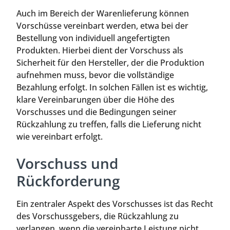
Auch im Bereich der Warenlieferung können
Vorschüsse vereinbart werden, etwa bei der
Bestellung von individuell angefertigten
Produkten. Hierbei dient der Vorschuss als
Sicherheit für den Hersteller, der die Produktion
aufnehmen muss, bevor die vollständige
Bezahlung erfolgt. In solchen Fällen ist es wichtig,
klare Vereinbarungen über die Höhe des
Vorschusses und die Bedingungen seiner
Rückzahlung zu treffen, falls die Lieferung nicht
wie vereinbart erfolgt.
Vorschuss und
Rückforderung
Ein zentraler Aspekt des Vorschusses ist das Recht
des Vorschussgebers, die Rückzahlung zu
verlangen, wenn die vereinbarte Leistung nicht