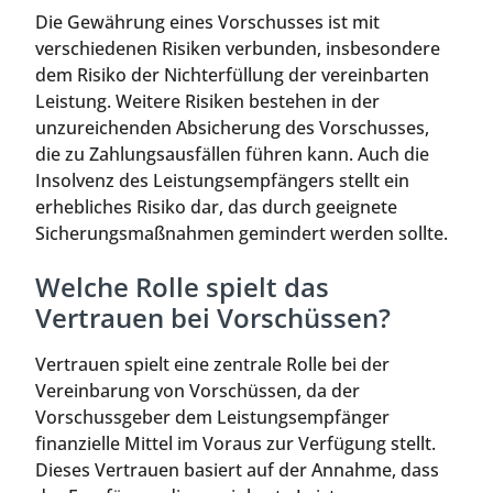
Die Gewährung eines Vorschusses ist mit
verschiedenen Risiken verbunden, insbesondere
dem Risiko der Nichterfüllung der vereinbarten
Leistung. Weitere Risiken bestehen in der
unzureichenden Absicherung des Vorschusses,
die zu Zahlungsausfällen führen kann. Auch die
Insolvenz des Leistungsempfängers stellt ein
erhebliches Risiko dar, das durch geeignete
Sicherungsmaßnahmen gemindert werden sollte.
Welche Rolle spielt das
Vertrauen bei Vorschüssen?
Vertrauen spielt eine zentrale Rolle bei der
Vereinbarung von Vorschüssen, da der
Vorschussgeber dem Leistungsempfänger
finanzielle Mittel im Voraus zur Verfügung stellt.
Dieses Vertrauen basiert auf der Annahme, dass