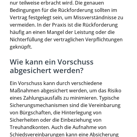
nur teilweise erbracht wird. Die genauen
Bedingungen für die Rückforderung sollten im
Vertrag festgelegt sein, um Missverständnisse zu
vermeiden. In der Praxis ist die Rückforderung
häufig an einen Mangel der Leistung oder die
Nichterfüllung der vertraglichen Verpflichtungen
geknüpft.
Wie kann ein Vorschuss
abgesichert werden?
Ein Vorschuss kann durch verschiedene
Maßnahmen abgesichert werden, um das Risiko
eines Zahlungsausfalls zu minimieren. Typische
Sicherungsmechanismen sind die Vereinbarung
von Bürgschaften, die Hinterlegung von
Sicherheiten oder die Einbeziehung von
Treuhandkonten. Auch die Aufnahme von
Schiedsvereinbarungen kann eine Absicherung