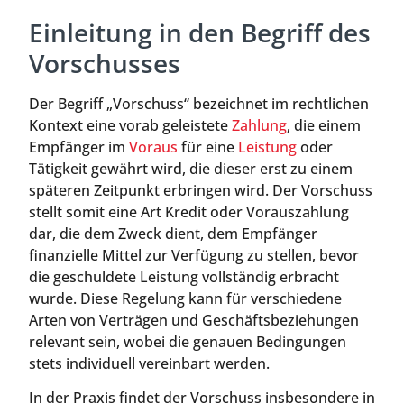
Einleitung in den Begriff des
Vorschusses
Der Begriff „Vorschuss“ bezeichnet im rechtlichen
Kontext eine vorab geleistete
Zahlung
, die einem
Empfänger im
Voraus
für eine
Leistung
oder
Tätigkeit gewährt wird, die dieser erst zu einem
späteren Zeitpunkt erbringen wird. Der Vorschuss
stellt somit eine Art Kredit oder Vorauszahlung
dar, die dem Zweck dient, dem Empfänger
finanzielle Mittel zur Verfügung zu stellen, bevor
die geschuldete Leistung vollständig erbracht
wurde. Diese Regelung kann für verschiedene
Arten von Verträgen und Geschäftsbeziehungen
relevant sein, wobei die genauen Bedingungen
stets individuell vereinbart werden.
In der Praxis findet der Vorschuss insbesondere in