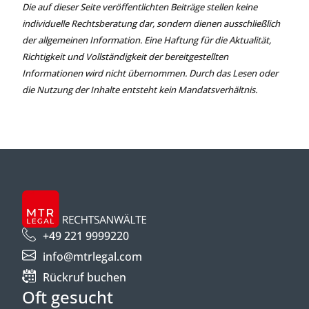
Die auf dieser Seite veröffentlichten Beiträge stellen keine
individuelle Rechtsberatung dar, sondern dienen ausschließlich
der allgemeinen Information. Eine Haftung für die Aktualität,
Richtigkeit und Vollständigkeit der bereitgestellten
Informationen wird nicht übernommen. Durch das Lesen oder
die Nutzung der Inhalte entsteht kein Mandatsverhältnis.
+49 221 9999220
info@mtrlegal.com
Rückruf buchen
Oft gesucht