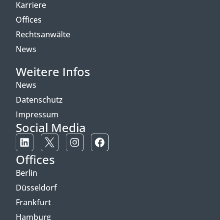
Karriere
Offices
Rechtsanwälte
News
Weitere Infos
News
Datenschutz
Impressum
Social Media
Offices
Berlin
Düsseldorf
Frankfurt
Hamburg