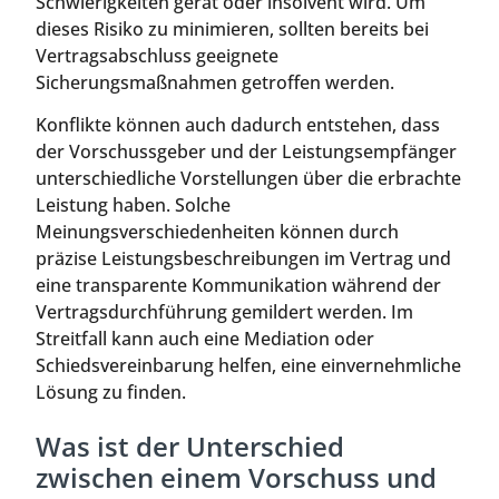
Schwierigkeiten gerät oder insolvent wird. Um
dieses Risiko zu minimieren, sollten bereits bei
Vertragsabschluss geeignete
Sicherungsmaßnahmen getroffen werden.
Konflikte können auch dadurch entstehen, dass
der Vorschussgeber und der Leistungsempfänger
unterschiedliche Vorstellungen über die erbrachte
Leistung haben. Solche
Meinungsverschiedenheiten können durch
präzise Leistungsbeschreibungen im Vertrag und
eine transparente Kommunikation während der
Vertragsdurchführung gemildert werden. Im
Streitfall kann auch eine Mediation oder
Schiedsvereinbarung helfen, eine einvernehmliche
Lösung zu finden.
Was ist der Unterschied
zwischen einem Vorschuss und