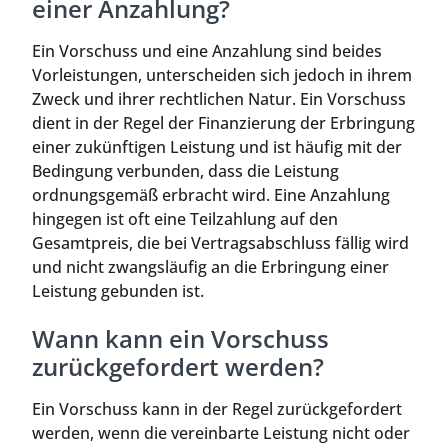
einer Anzahlung?
Ein Vorschuss und eine Anzahlung sind beides
Vorleistungen, unterscheiden sich jedoch in ihrem
Zweck und ihrer rechtlichen Natur. Ein Vorschuss
dient in der Regel der Finanzierung der Erbringung
einer zukünftigen Leistung und ist häufig mit der
Bedingung verbunden, dass die Leistung
ordnungsgemäß erbracht wird. Eine Anzahlung
hingegen ist oft eine Teilzahlung auf den
Gesamtpreis, die bei Vertragsabschluss fällig wird
und nicht zwangsläufig an die Erbringung einer
Leistung gebunden ist.
Wann kann ein Vorschuss
zurückgefordert werden?
Ein Vorschuss kann in der Regel zurückgefordert
werden, wenn die vereinbarte Leistung nicht oder