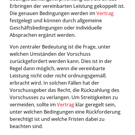
Erbringen der vereinbarten Leistung gekoppelt ist.
Die genauen Bedingungen werden im
Vertrag
festgelegt und können durch allgemeine
Geschäftsbedingungen oder individuelle
Absprachen ergänzt werden.
Von zentraler Bedeutung ist die Frage, unter
welchen Umständen der Vorschuss
zurückgefordert werden kann. Dies ist in der
Regel dann möglich, wenn die vereinbarte
Leistung nicht oder nicht ordnungsgemäß
erbracht wird. In solchen Fällen hat der
Vorschussgeber das Recht, die Rückzahlung des
Vorschusses zu verlangen. Um Streitigkeiten zu
vermeiden, sollte im
Vertrag
klar geregelt sein,
unter welchen Bedingungen eine Rückforderung
berechtigt ist und welche Fristen dabei zu
beachten sind.