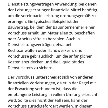
Dienstleistungsverträgen Anwendung, bei denen
der Leistungserbringer finanzielle Mittel benötigt,
um die vereinbarte Leistung ordnungsgemäß zu
erbringen. Ein typisches Beispiel ist der
Bauvertrag, bei dem der Bauunternehmer einen
Vorschuss erhält, um Materialien zu beschaffen
oder Arbeitskräfte zu bezahlen. Auch in
Dienstleistungsverträgen, etwa bei
Rechtsanwälten oder Handwerkern, sind
Vorschüsse gebräuchlich, um die anfänglichen
Kosten abzudecken und die Liquidität des
Dienstleisters zu sichern.
Der Vorschuss unterscheidet sich von anderen
finanziellen Vorleistungen, da er in der Regel mit
der Erwartung verbunden ist, dass die
empfangene Leistung in vollem Umfang erbracht
wird. Sollte dies nicht der Fall sein, kann der
Vorschuss zurückgefordert werden. In diesem