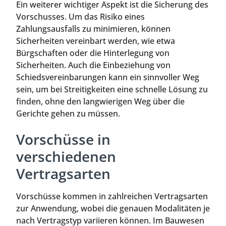
Ein weiterer wichtiger Aspekt ist die Sicherung des
Vorschusses. Um das Risiko eines
Zahlungsausfalls zu minimieren, können
Sicherheiten vereinbart werden, wie etwa
Bürgschaften oder die Hinterlegung von
Sicherheiten. Auch die Einbeziehung von
Schiedsvereinbarungen kann ein sinnvoller Weg
sein, um bei Streitigkeiten eine schnelle Lösung zu
finden, ohne den langwierigen Weg über die
Gerichte gehen zu müssen.
Vorschüsse in
verschiedenen
Vertragsarten
Vorschüsse kommen in zahlreichen Vertragsarten
zur Anwendung, wobei die genauen Modalitäten je
nach Vertragstyp variieren können. Im Bauwesen