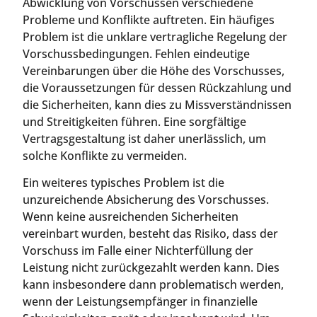
Abwicklung von Vorschüssen verschiedene
Probleme und Konflikte auftreten. Ein häufiges
Problem ist die unklare vertragliche Regelung der
Vorschussbedingungen. Fehlen eindeutige
Vereinbarungen über die Höhe des Vorschusses,
die Voraussetzungen für dessen Rückzahlung und
die Sicherheiten, kann dies zu Missverständnissen
und Streitigkeiten führen. Eine sorgfältige
Vertragsgestaltung ist daher unerlässlich, um
solche Konflikte zu vermeiden.
Ein weiteres typisches Problem ist die
unzureichende Absicherung des Vorschusses.
Wenn keine ausreichenden Sicherheiten
vereinbart wurden, besteht das Risiko, dass der
Vorschuss im Falle einer Nichterfüllung der
Leistung nicht zurückgezahlt werden kann. Dies
kann insbesondere dann problematisch werden,
wenn der Leistungsempfänger in finanzielle