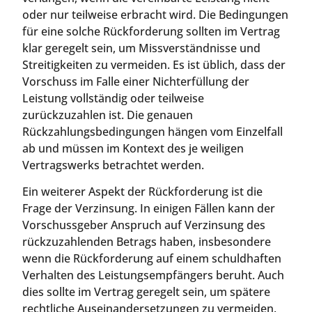
oder nur teilweise erbracht wird. Die Bedingungen
für eine solche Rückforderung sollten im Vertrag
klar geregelt sein, um Missverständnisse und
Streitigkeiten zu vermeiden. Es ist üblich, dass der
Vorschuss im Falle einer Nichterfüllung der
Leistung vollständig oder teilweise
zurückzuzahlen ist. Die genauen
Rückzahlungsbedingungen hängen vom Einzelfall
ab und müssen im Kontext des je weiligen
Vertragswerks betrachtet werden.
Ein weiterer Aspekt der Rückforderung ist die
Frage der Verzinsung. In einigen Fällen kann der
Vorschussgeber Anspruch auf Verzinsung des
rückzuzahlenden Betrags haben, insbesondere
wenn die Rückforderung auf einem schuldhaften
Verhalten des Leistungsempfängers beruht. Auch
dies sollte im Vertrag geregelt sein, um spätere
rechtliche Auseinandersetzungen zu vermeiden.