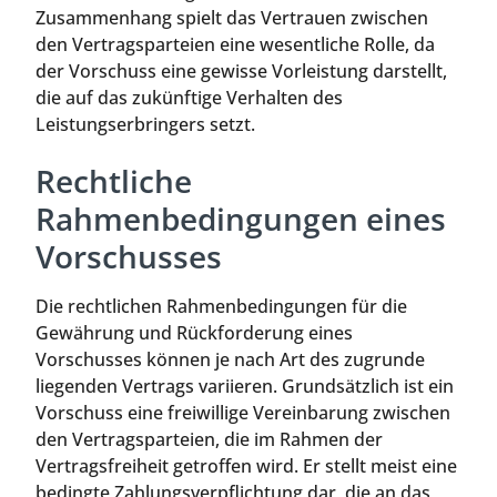
Zusammenhang spielt das Vertrauen zwischen
den Vertragsparteien eine wesentliche Rolle, da
der Vorschuss eine gewisse Vorleistung darstellt,
die auf das zukünftige Verhalten des
Leistungserbringers setzt.
Rechtliche
Rahmenbedingungen eines
Vorschusses
Die rechtlichen Rahmenbedingungen für die
Gewährung und Rückforderung eines
Vorschusses können je nach Art des zugrunde
liegenden Vertrags variieren. Grundsätzlich ist ein
Vorschuss eine freiwillige Vereinbarung zwischen
den Vertragsparteien, die im Rahmen der
Vertragsfreiheit getroffen wird. Er stellt meist eine
bedingte Zahlungsverpflichtung dar, die an das