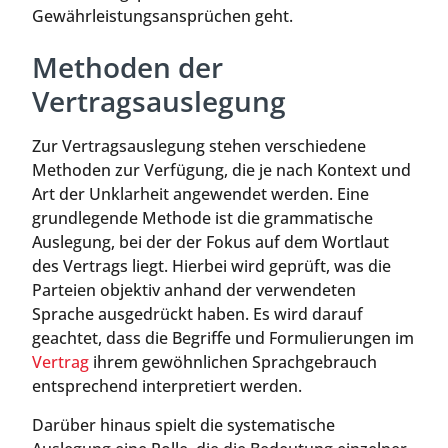
Gewährleistungsansprüchen geht.
Methoden der
Vertragsauslegung
Zur Vertragsauslegung stehen verschiedene
Methoden zur Verfügung, die je nach Kontext und
Art der Unklarheit angewendet werden. Eine
grundlegende Methode ist die grammatische
Auslegung, bei der der Fokus auf dem Wortlaut
des Vertrags liegt. Hierbei wird geprüft, was die
Parteien objektiv anhand der verwendeten
Sprache ausgedrückt haben. Es wird darauf
geachtet, dass die Begriffe und Formulierungen im
Vertrag
ihrem gewöhnlichen Sprachgebrauch
entsprechend interpretiert werden.
Darüber hinaus spielt die systematische