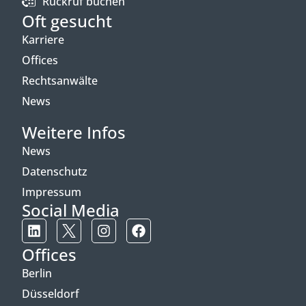
Rückruf buchen
Oft gesucht
Karriere
Offices
Rechtsanwälte
News
Weitere Infos
News
Datenschutz
Impressum
Social Media
Offices
Berlin
Düsseldorf