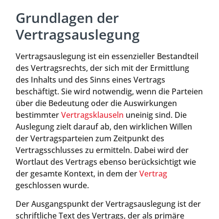
Grundlagen der
Vertragsauslegung
Vertragsauslegung ist ein essenzieller Bestandteil
des Vertragsrechts, der sich mit der Ermittlung
des Inhalts und des Sinns eines Vertrags
beschäftigt. Sie wird notwendig, wenn die Parteien
über die Bedeutung oder die Auswirkungen
bestimmter
Vertragsklauseln
uneinig sind. Die
Auslegung zielt darauf ab, den wirklichen Willen
der Vertragsparteien zum Zeitpunkt des
Vertragsschlusses zu ermitteln. Dabei wird der
Wortlaut des Vertrags ebenso berücksichtigt wie
der gesamte Kontext, in dem der
Vertrag
geschlossen wurde.
Der Ausgangspunkt der Vertragsauslegung ist der
schriftliche Text des Vertrags, der als primäre