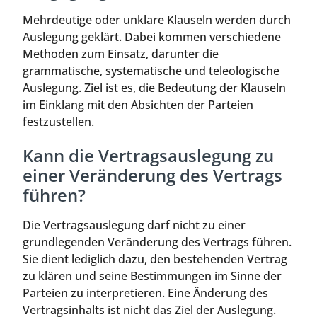
Mehrdeutige oder unklare Klauseln werden durch
Auslegung geklärt. Dabei kommen verschiedene
Methoden zum Einsatz, darunter die
grammatische, systematische und teleologische
Auslegung. Ziel ist es, die Bedeutung der Klauseln
im Einklang mit den Absichten der Parteien
festzustellen.
Kann die Vertragsauslegung zu
einer Veränderung des Vertrags
führen?
Die Vertragsauslegung darf nicht zu einer
grundlegenden Veränderung des Vertrags führen.
Sie dient lediglich dazu, den bestehenden Vertrag
zu klären und seine Bestimmungen im Sinne der
Parteien zu interpretieren. Eine Änderung des
Vertragsinhalts ist nicht das Ziel der Auslegung.