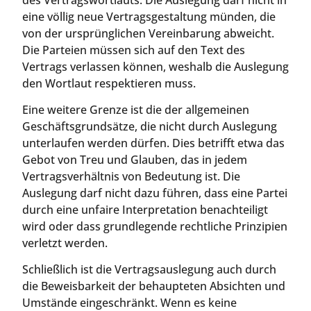
eine völlig neue Vertragsgestaltung münden, die
von der ursprünglichen Vereinbarung abweicht.
Die Parteien müssen sich auf den Text des
Vertrags verlassen können, weshalb die Auslegung
den Wortlaut respektieren muss.
Eine weitere Grenze ist die der allgemeinen
Geschäftsgrundsätze, die nicht durch Auslegung
unterlaufen werden dürfen. Dies betrifft etwa das
Gebot von Treu und Glauben, das in jedem
Vertragsverhältnis von Bedeutung ist. Die
Auslegung darf nicht dazu führen, dass eine Partei
durch eine unfaire Interpretation benachteiligt
wird oder dass grundlegende rechtliche Prinzipien
verletzt werden.
Schließlich ist die Vertragsauslegung auch durch
die Beweisbarkeit der behaupteten Absichten und
Umstände eingeschränkt. Wenn es keine