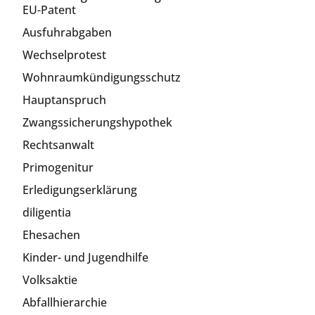
EU-Patent
Ausfuhrabgaben
Wechselprotest
Wohnraumkündigungsschutz
Hauptanspruch
Zwangssicherungshypothek
Rechtsanwalt
Primogenitur
Erledigungserklärung
diligentia
Ehesachen
Kinder- und Jugendhilfe
Volksaktie
Abfallhierarchie