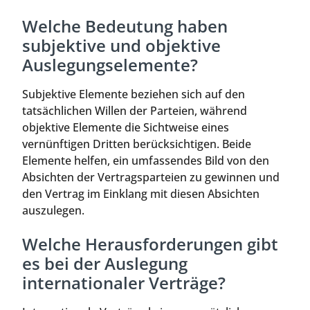
Welche Bedeutung haben
subjektive und objektive
Auslegungselemente?
Subjektive Elemente beziehen sich auf den
tatsächlichen Willen der Parteien, während
objektive Elemente die Sichtweise eines
vernünftigen Dritten berücksichtigen. Beide
Elemente helfen, ein umfassendes Bild von den
Absichten der Vertragsparteien zu gewinnen und
den Vertrag im Einklang mit diesen Absichten
auszulegen.
Welche Herausforderungen gibt
es bei der Auslegung
internationaler Verträge?