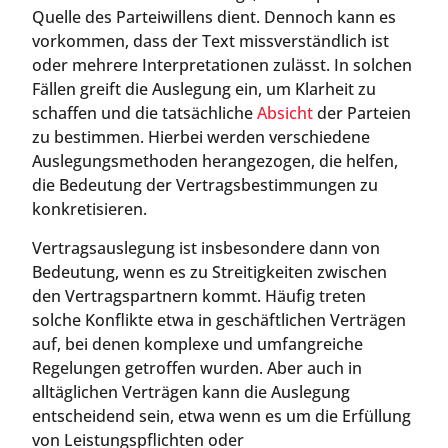
Quelle des Parteiwillens dient. Dennoch kann es
vorkommen, dass der Text missverständlich ist
oder mehrere Interpretationen zulässt. In solchen
Fällen greift die Auslegung ein, um Klarheit zu
schaffen und die tatsächliche
Absicht
der Parteien
zu bestimmen. Hierbei werden verschiedene
Auslegungsmethoden herangezogen, die helfen,
die Bedeutung der Vertragsbestimmungen zu
konkretisieren.
Vertragsauslegung ist insbesondere dann von
Bedeutung, wenn es zu Streitigkeiten zwischen
den Vertragspartnern kommt. Häufig treten
solche Konflikte etwa in geschäftlichen Verträgen
auf, bei denen komplexe und umfangreiche
Regelungen getroffen wurden. Aber auch in
alltäglichen Verträgen kann die Auslegung
entscheidend sein, etwa wenn es um die Erfüllung
von Leistungspflichten oder