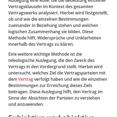
Auslegung eine Rolle, die die Bedeutung einzelner
Vertragsklauseln im Kontext des gesamten
Vertragswerks analysiert. Hierbei wird festgestellt,
ob und wie die einzelnen Bestimmungen
zueinander in Beziehung stehen und welchen
logischen Zusammenhang sie bilden. Diese
Methode hilft, Widersprüche und Unklarheiten
innerhalb des Vertrags zu klären.
Eine weitere wichtige Methode ist die
teleologische Auslegung, die den Zweck des
Vertrags in den Vordergrund stellt. Hierbei wird
untersucht, welches Ziel die Vertragsparteien mit
dem
Vertrag
verfolgt haben und wie die einzelnen
Bestimmungen zur Erreichung dieses Ziels
beitragen. Diese Auslegung hilft, den Vertrag im
Sinne der Absichten der Parteien zu verstehen
und anzuwenden.