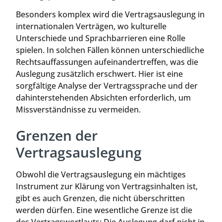
Besonders komplex wird die Vertragsauslegung in
internationalen Verträgen, wo kulturelle
Unterschiede und Sprachbarrieren eine Rolle
spielen. In solchen Fällen können unterschiedliche
Rechtsauffassungen aufeinandertreffen, was die
Auslegung zusätzlich erschwert. Hier ist eine
sorgfältige Analyse der Vertragssprache und der
dahinterstehenden Absichten erforderlich, um
Missverständnisse zu vermeiden.
Grenzen der
Vertragsauslegung
Obwohl die Vertragsauslegung ein mächtiges
Instrument zur Klärung von Vertragsinhalten ist,
gibt es auch Grenzen, die nicht überschritten
werden dürfen. Eine wesentliche Grenze ist die
des Vertragswortlauts: Die Auslegung darf nicht in