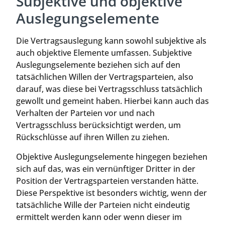
Subjektive und objektive
Auslegungselemente
Die Vertragsauslegung kann sowohl subjektive als
auch objektive Elemente umfassen. Subjektive
Auslegungselemente beziehen sich auf den
tatsächlichen Willen der Vertragsparteien, also
darauf, was diese bei Vertragsschluss tatsächlich
gewollt und gemeint haben. Hierbei kann auch das
Verhalten der Parteien vor und nach
Vertragsschluss berücksichtigt werden, um
Rückschlüsse auf ihren Willen zu ziehen.
Objektive Auslegungselemente hingegen beziehen
sich auf das, was ein vernünftiger Dritter in der
Position der Vertragsparteien verstanden hätte.
Diese Perspektive ist besonders wichtig, wenn der
tatsächliche Wille der Parteien nicht eindeutig
ermittelt werden kann oder wenn dieser im