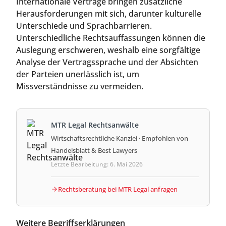
Internationale Verträge bringen zusätzliche
Herausforderungen mit sich, darunter kulturelle
Unterschiede und Sprachbarrieren.
Unterschiedliche Rechtsauffassungen können die
Auslegung erschweren, weshalb eine sorgfältige
Analyse der Vertragssprache und der Absichten
der Parteien unerlässlich ist, um
Missverständnisse zu vermeiden.
MTR Legal Rechtsanwälte
Wirtschaftsrechtliche Kanzlei · Empfohlen von
Handelsblatt & Best Lawyers
Letzte Bearbeitung: 6. Mai 2026
Rechtsberatung bei MTR Legal anfragen
Weitere Begriffserklärungen