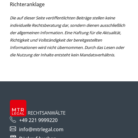
Richteranklage
Die auf dieser Seite veröffentlichten Beiträge stellen keine
individuelle Rechtsberatung dar, sondern dienen ausschließlich
der allgemeinen Information. Eine Haftung für die Aktualität,
Richtigkeit und Vollständigkeit der bereitgestellten
Informationen wird nicht übernommen. Durch das Lesen oder
die Nutzung der Inhalte entsteht kein Mandatsverhältnis.
+49 221 9999220
info@mtrlegal.com