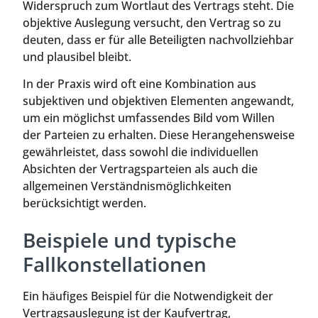
Widerspruch zum Wortlaut des Vertrags steht. Die
objektive Auslegung versucht, den Vertrag so zu
deuten, dass er für alle Beteiligten nachvollziehbar
und plausibel bleibt.
In der Praxis wird oft eine Kombination aus
subjektiven und objektiven Elementen angewandt,
um ein möglichst umfassendes Bild vom Willen
der Parteien zu erhalten. Diese Herangehensweise
gewährleistet, dass sowohl die individuellen
Absichten der Vertragsparteien als auch die
allgemeinen Verständnismöglichkeiten
berücksichtigt werden.
Beispiele und typische
Fallkonstellationen
Ein häufiges Beispiel für die Notwendigkeit der
Vertragsauslegung ist der Kaufvertrag,