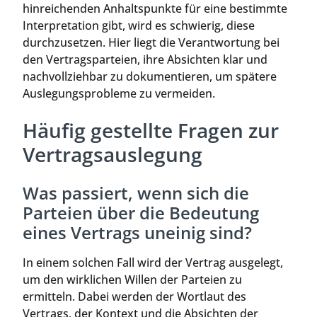
hinreichenden Anhaltspunkte für eine bestimmte
Interpretation gibt, wird es schwierig, diese
durchzusetzen. Hier liegt die Verantwortung bei
den Vertragsparteien, ihre Absichten klar und
nachvollziehbar zu dokumentieren, um spätere
Auslegungsprobleme zu vermeiden.
Häufig gestellte Fragen zur
Vertragsauslegung
Was passiert, wenn sich die
Parteien über die Bedeutung
eines Vertrags uneinig sind?
In einem solchen Fall wird der Vertrag ausgelegt,
um den wirklichen Willen der Parteien zu
ermitteln. Dabei werden der Wortlaut des
Vertrags, der Kontext und die Absichten der