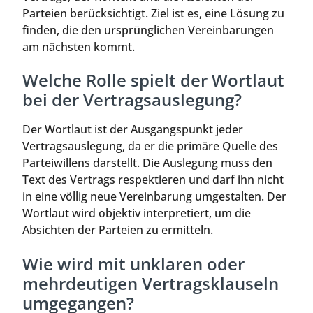
Parteien berücksichtigt. Ziel ist es, eine Lösung zu
finden, die den ursprünglichen Vereinbarungen
am nächsten kommt.
Welche Rolle spielt der Wortlaut
bei der Vertragsauslegung?
Der Wortlaut ist der Ausgangspunkt jeder
Vertragsauslegung, da er die primäre Quelle des
Parteiwillens darstellt. Die Auslegung muss den
Text des Vertrags respektieren und darf ihn nicht
in eine völlig neue Vereinbarung umgestalten. Der
Wortlaut wird objektiv interpretiert, um die
Absichten der Parteien zu ermitteln.
Wie wird mit unklaren oder
mehrdeutigen Vertragsklauseln
umgegangen?