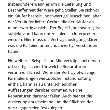
insbesondere wenn es um die Lieferung und
Beschaffenheit der Ware geht. Stellen Sie sich vor,
ein Käufer bestellt „hochwertige“ Maschinen, aber
der Verkäufer liefert Geräte, die der Käufer als
minderwertig ansieht. Der Begriff „hochwertig“ ist
subjektiv und kann unterschiedlich interpretiert
werden. Hier muss die Vertragsauslegung klären,
was die Parteien unter „hochwertig“ verstanden
haben.
Ein weiteres Beispiel sind Mietverträge, bei denen
oft strittig ist, wer für welche Reparaturen
verantwortlich ist. Wenn der Vertrag etwa vage
Formulierungen wie „übliche Instandhaltung“
enthält, kann es zu unterschiedlichen
Auffassungen darüber kommen, welche
Reparaturen darunter fallen. Auch hier ist die
Auslegung entscheidend, um die Pflichten der
Vertragsparteien festzulegen.