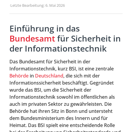
·
Letzte Bearbeitung: 6. Mai 2026
Einführung in das
Bundesamt
für Sicherheit in
der Informationstechnik
Das Bundesamt für Sicherheit in der
Informationstechnik, kurz BSI, ist eine zentrale
Behörde
in
Deutschland
, die sich mit der
Informationssicherheit beschäftigt. Gegründet
wurde das BSI, um die Sicherheit der
Informationstechnik sowohl im öffentlichen als
auch im privaten Sektor zu gewährleisten. Die
Behörde hat ihren Sitz in Bonn und untersteht
dem Bundesministerium des Innern und für
Heimat. Das BSI spielt eine entscheidende Rolle