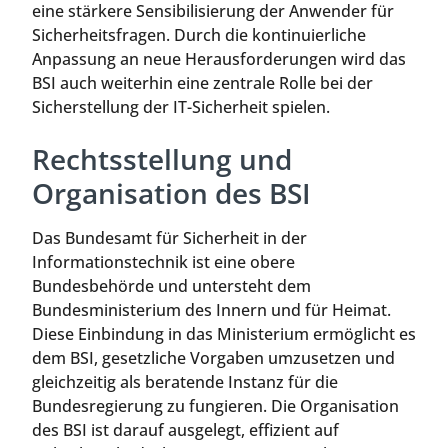
eine stärkere Sensibilisierung der Anwender für
Sicherheitsfragen. Durch die kontinuierliche
Anpassung an neue Herausforderungen wird das
BSI auch weiterhin eine zentrale Rolle bei der
Sicherstellung der IT-Sicherheit spielen.
Rechtsstellung und
Organisation des BSI
Das Bundesamt für Sicherheit in der
Informationstechnik ist eine obere
Bundesbehörde und untersteht dem
Bundesministerium des Innern und für Heimat.
Diese Einbindung in das Ministerium ermöglicht es
dem BSI, gesetzliche Vorgaben umzusetzen und
gleichzeitig als beratende Instanz für die
Bundesregierung zu fungieren. Die Organisation
des BSI ist darauf ausgelegt, effizient auf