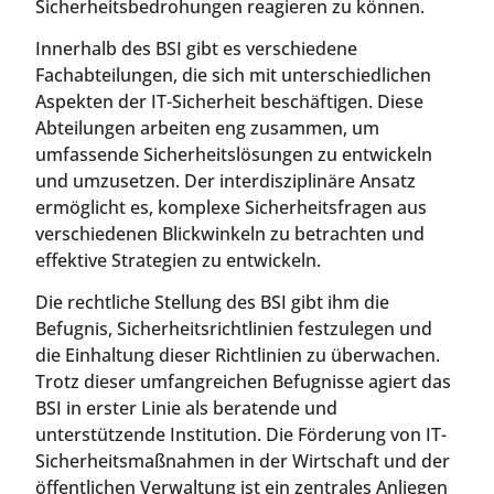
Sicherheitsbedrohungen reagieren zu können.
Innerhalb des BSI gibt es verschiedene
Fachabteilungen, die sich mit unterschiedlichen
Aspekten der IT-Sicherheit beschäftigen. Diese
Abteilungen arbeiten eng zusammen, um
umfassende Sicherheitslösungen zu entwickeln
und umzusetzen. Der interdisziplinäre Ansatz
ermöglicht es, komplexe Sicherheitsfragen aus
verschiedenen Blickwinkeln zu betrachten und
effektive Strategien zu entwickeln.
Die rechtliche Stellung des BSI gibt ihm die
Befugnis, Sicherheitsrichtlinien festzulegen und
die Einhaltung dieser Richtlinien zu überwachen.
Trotz dieser umfangreichen Befugnisse agiert das
BSI in erster Linie als beratende und
unterstützende Institution. Die Förderung von IT-
Sicherheitsmaßnahmen in der Wirtschaft und der
öffentlichen Verwaltung ist ein zentrales Anliegen