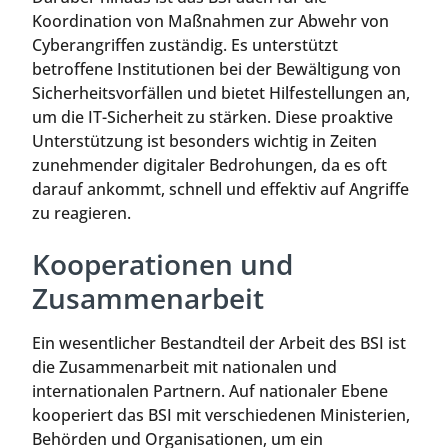
Koordination von Maßnahmen zur Abwehr von
Cyberangriffen zuständig. Es unterstützt
betroffene Institutionen bei der Bewältigung von
Sicherheitsvorfällen und bietet Hilfestellungen an,
um die IT-Sicherheit zu stärken. Diese proaktive
Unterstützung ist besonders wichtig in Zeiten
zunehmender digitaler Bedrohungen, da es oft
darauf ankommt, schnell und effektiv auf Angriffe
zu reagieren.
Kooperationen und
Zusammenarbeit
Ein wesentlicher Bestandteil der Arbeit des BSI ist
die Zusammenarbeit mit nationalen und
internationalen Partnern. Auf nationaler Ebene
kooperiert das BSI mit verschiedenen Ministerien,
Behörden und Organisationen, um ein