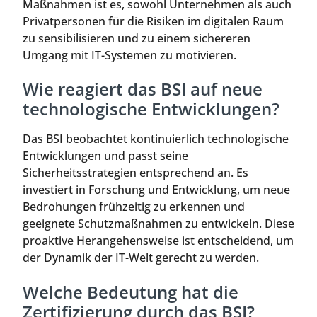
Maßnahmen ist es, sowohl Unternehmen als auch
Privatpersonen für die Risiken im digitalen Raum
zu sensibilisieren und zu einem sichereren
Umgang mit IT-Systemen zu motivieren.
Wie reagiert das BSI auf neue
technologische Entwicklungen?
Das BSI beobachtet kontinuierlich technologische
Entwicklungen und passt seine
Sicherheitsstrategien entsprechend an. Es
investiert in Forschung und Entwicklung, um neue
Bedrohungen frühzeitig zu erkennen und
geeignete Schutzmaßnahmen zu entwickeln. Diese
proaktive Herangehensweise ist entscheidend, um
der Dynamik der IT-Welt gerecht zu werden.
Welche Bedeutung hat die
Zertifizierung durch das BSI?