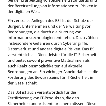
bei der Erarbeitung von Sicherheitsstandards und
der Bereitstellung von Informationen zu Risiken in
der digitalen Welt.
Ein zentrales Anliegen des BSI ist der Schutz der
Bürger, Unternehmen und der Verwaltung vor
Bedrohungen, die durch die Nutzung von
Informationstechnologien entstehen. Dazu zählen
insbesondere Gefahren durch Cyberangriffe,
Datenverlust und andere digitale Risiken. Das BSI
versteht sich als Dienstleister für die IT-Sicherheit
und bietet sowohl präventive Maßnahmen als
auch Reaktionsmöglichkeiten auf aktuelle
Bedrohungen an. Ein wichtiger Aspekt dabei ist die
Förderung des Bewusstseins für IT-Sicherheit in
der Gesellschaft.
Das BSI ist auch verantwortlich für die
Zertifizierung von IT-Produkten, die den
Sicherheitsstandards entsprechen müssen. Diese