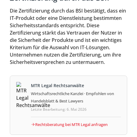
Die Zertifizierung durch das BSI bestätigt, dass ein
IT-Produkt oder eine Dienstleistung bestimmten
Sicherheitsstandards entspricht. Diese
Zertifizierung stärkt das Vertrauen der Nutzer in
die Sicherheit der Produkte und ist ein wichtiges
Kriterium für die Auswahl von IT-Lösungen.
Unternehmen nutzen die Zertifizierung, um ihre
Sicherheitsversprechen zu untermauern.
MTR Legal Rechtsanwälte
Wirtschaftsrechtliche Kanzlei · Empfohlen von
Handelsblatt & Best Lawyers
Letzte Bearbeitung: 6. Mai 2026
Rechtsberatung bei MTR Legal anfragen