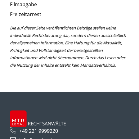
Filmabgabe
Freizeitarrest
Die auf dieser Seite veröffentlichten Beiträge stellen keine
individuelle Rechtsberatung dar, sondern dienen ausschließlich
der allgemeinen Information. Eine Haftung für die Aktualität,
Richtigkeit und Vollständigkeit der bereitgestellten
Informationen wird nicht übernommen. Durch das Lesen oder
die Nutzung der Inhalte entsteht kein Mandatsverhältnis.
+49 221 9999220