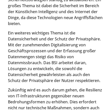
großes Thema ist dabei die Sicherheit im Bereich
der Künstlichen Intelligenz und des Internet der
Dinge, da diese Technologien neue Angriffsflächen
bieten.
Ein weiteres wichtiges Thema ist die
Datensicherheit und der Schutz der Privatsphäre.
Mit der zunehmenden Digitalisierung von
Geschäftsprozessen und der Erfassung großer
Datenmengen steigt das Risiko von
Datenmissbrauch. Das BSI arbeitet daran,
Lösungen zu entwickeln, die sowohl die
Datensicherheit gewährleisten als auch den
Schutz der Privatsphäre der Nutzer respektieren.
Zukünftig wird es auch darum gehen, die Resilienz
von IT-Infrastrukturen gegenüber neuen
Bedrohungsformen zu erhöhen. Dies erfordert
nicht nur technische Maßnahmen, sondern auch