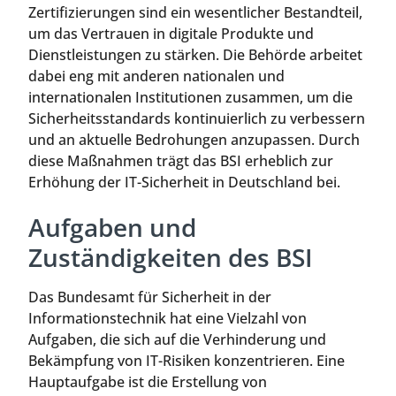
Zertifizierungen sind ein wesentlicher Bestandteil,
um das Vertrauen in digitale Produkte und
Dienstleistungen zu stärken. Die Behörde arbeitet
dabei eng mit anderen nationalen und
internationalen Institutionen zusammen, um die
Sicherheitsstandards kontinuierlich zu verbessern
und an aktuelle Bedrohungen anzupassen. Durch
diese Maßnahmen trägt das BSI erheblich zur
Erhöhung der IT-Sicherheit in Deutschland bei.
Aufgaben und
Zuständigkeiten des BSI
Das Bundesamt für Sicherheit in der
Informationstechnik hat eine Vielzahl von
Aufgaben, die sich auf die Verhinderung und
Bekämpfung von IT-Risiken konzentrieren. Eine
Hauptaufgabe ist die Erstellung von