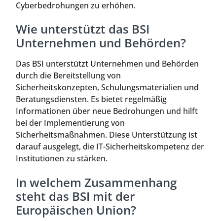
Cyberbedrohungen zu erhöhen.
Wie unterstützt das BSI
Unternehmen und Behörden?
Das BSI unterstützt Unternehmen und Behörden
durch die Bereitstellung von
Sicherheitskonzepten, Schulungsmaterialien und
Beratungsdiensten. Es bietet regelmäßig
Informationen über neue Bedrohungen und hilft
bei der Implementierung von
Sicherheitsmaßnahmen. Diese Unterstützung ist
darauf ausgelegt, die IT-Sicherheitskompetenz der
Institutionen zu stärken.
In welchem Zusammenhang
steht das BSI mit der
Europäischen Union?