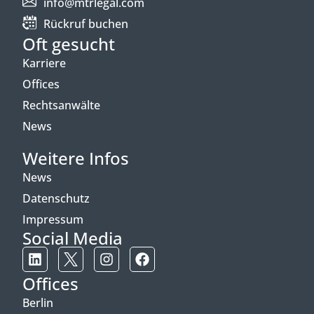
info@mtrlegal.com
Rückruf buchen
Oft gesucht
Karriere
Offices
Rechtsanwälte
News
Weitere Infos
News
Datenschutz
Impressum
Social Media
Offices
Berlin