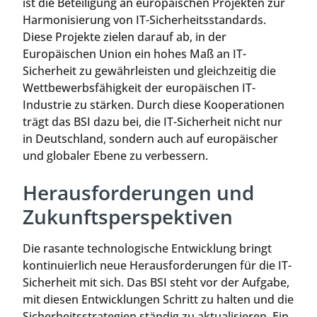
ist die Beteiligung an europäischen Projekten zur
Harmonisierung von IT-Sicherheitsstandards.
Diese Projekte zielen darauf ab, in der
Europäischen Union ein hohes Maß an IT-
Sicherheit zu gewährleisten und gleichzeitig die
Wettbewerbsfähigkeit der europäischen IT-
Industrie zu stärken. Durch diese Kooperationen
trägt das BSI dazu bei, die IT-Sicherheit nicht nur
in Deutschland, sondern auch auf europäischer
und globaler Ebene zu verbessern.
Herausforderungen und
Zukunftsperspektiven
Die rasante technologische Entwicklung bringt
kontinuierlich neue Herausforderungen für die IT-
Sicherheit mit sich. Das BSI steht vor der Aufgabe,
mit diesen Entwicklungen Schritt zu halten und die
Sicherheitsstrategien ständig zu aktualisieren. Ein