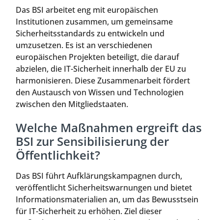
Das BSI arbeitet eng mit europäischen
Institutionen zusammen, um gemeinsame
Sicherheitsstandards zu entwickeln und
umzusetzen. Es ist an verschiedenen
europäischen Projekten beteiligt, die darauf
abzielen, die IT-Sicherheit innerhalb der EU zu
harmonisieren. Diese Zusammenarbeit fördert
den Austausch von Wissen und Technologien
zwischen den Mitgliedstaaten.
Welche Maßnahmen ergreift das
BSI zur Sensibilisierung der
Öffentlichkeit?
Das BSI führt Aufklärungskampagnen durch,
veröffentlicht Sicherheitswarnungen und bietet
Informationsmaterialien an, um das Bewusstsein
für IT-Sicherheit zu erhöhen. Ziel dieser