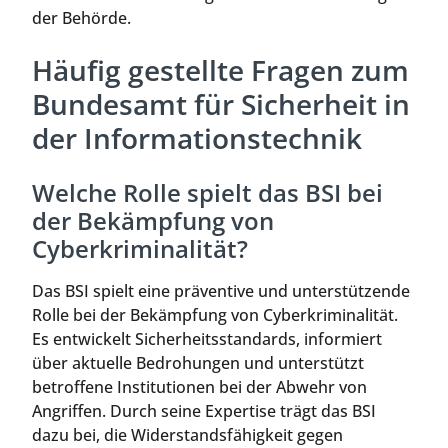
der Behörde.
Häufig gestellte Fragen zum
Bundesamt für Sicherheit in
der Informationstechnik
Welche Rolle spielt das BSI bei
der Bekämpfung von
Cyberkriminalität?
Das BSI spielt eine präventive und unterstützende
Rolle bei der Bekämpfung von Cyberkriminalität.
Es entwickelt Sicherheitsstandards, informiert
über aktuelle Bedrohungen und unterstützt
betroffene Institutionen bei der Abwehr von
Angriffen. Durch seine Expertise trägt das BSI
dazu bei, die Widerstandsfähigkeit gegen