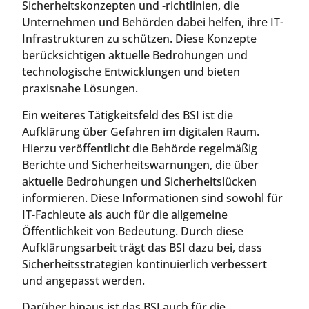
Sicherheitskonzepten und -richtlinien, die
Unternehmen und Behörden dabei helfen, ihre IT-
Infrastrukturen zu schützen. Diese Konzepte
berücksichtigen aktuelle Bedrohungen und
technologische Entwicklungen und bieten
praxisnahe Lösungen.
Ein weiteres Tätigkeitsfeld des BSI ist die
Aufklärung über Gefahren im digitalen Raum.
Hierzu veröffentlicht die Behörde regelmäßig
Berichte und Sicherheitswarnungen, die über
aktuelle Bedrohungen und Sicherheitslücken
informieren. Diese Informationen sind sowohl für
IT-Fachleute als auch für die allgemeine
Öffentlichkeit von Bedeutung. Durch diese
Aufklärungsarbeit trägt das BSI dazu bei, dass
Sicherheitsstrategien kontinuierlich verbessert
und angepasst werden.
Darüber hinaus ist das BSI auch für die