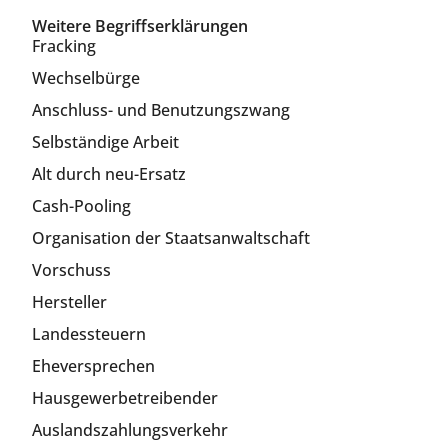
Weitere Begriffserklärungen
Fracking
Wechselbürge
Anschluss- und Benutzungszwang
Selbständige Arbeit
Alt durch neu-Ersatz
Cash-Pooling
Organisation der Staatsanwaltschaft
Vorschuss
Hersteller
Landessteuern
Eheversprechen
Hausgewerbetreibender
Auslandszahlungsverkehr