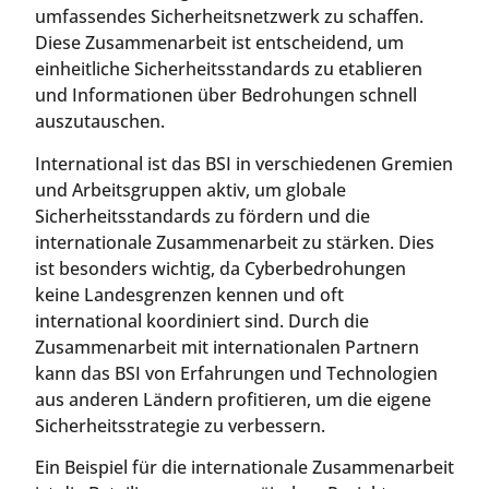
umfassendes Sicherheitsnetzwerk zu schaffen.
Diese Zusammenarbeit ist entscheidend, um
einheitliche Sicherheitsstandards zu etablieren
und Informationen über Bedrohungen schnell
auszutauschen.
International ist das BSI in verschiedenen Gremien
und Arbeitsgruppen aktiv, um globale
Sicherheitsstandards zu fördern und die
internationale Zusammenarbeit zu stärken. Dies
ist besonders wichtig, da Cyberbedrohungen
keine Landesgrenzen kennen und oft
international koordiniert sind. Durch die
Zusammenarbeit mit internationalen Partnern
kann das BSI von Erfahrungen und Technologien
aus anderen Ländern profitieren, um die eigene
Sicherheitsstrategie zu verbessern.
Ein Beispiel für die internationale Zusammenarbeit