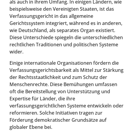
als auch in ihrem Umfang. In einigen Ländern, wie
beispielsweise den Vereinigten Staaten, ist das
Verfassungsgericht in das allgemeine
Gerichtssystem integriert, während es in anderen,
wie Deutschland, als separates Organ existiert.
Diese Unterschiede spiegeln die unterschiedlichen
rechtlichen Traditionen und politischen Systeme
wider.
Einige internationale Organisationen fördern die
Verfassungsgerichtsbarkeit als Mittel zur Stärkung
der Rechtsstaatlichkeit und zum Schutz der
Menschenrechte. Diese Bemühungen umfassen
oft die Bereitstellung von Unterstützung und
Expertise für Länder, die ihre
verfassungsgerichtlichen Systeme entwickeln oder
reformieren. Solche Initiativen tragen zur
Förderung demokratischer Grundsätze auf
globaler Ebene bei.