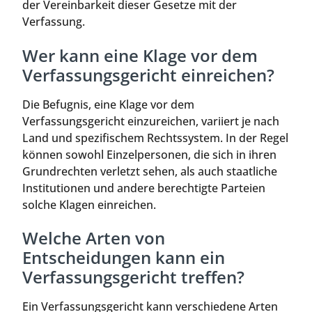
der Vereinbarkeit dieser Gesetze mit der
Verfassung.
Wer kann eine Klage vor dem
Verfassungsgericht einreichen?
Die Befugnis, eine Klage vor dem
Verfassungsgericht einzureichen, variiert je nach
Land und spezifischem Rechtssystem. In der Regel
können sowohl Einzelpersonen, die sich in ihren
Grundrechten verletzt sehen, als auch staatliche
Institutionen und andere berechtigte Parteien
solche Klagen einreichen.
Welche Arten von
Entscheidungen kann ein
Verfassungsgericht treffen?
Ein Verfassungsgericht kann verschiedene Arten