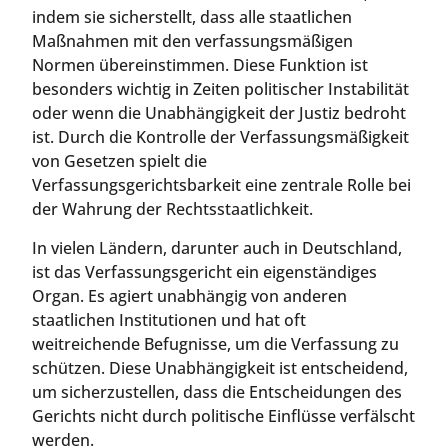
indem sie sicherstellt, dass alle staatlichen
Maßnahmen mit den verfassungsmäßigen
Normen übereinstimmen. Diese Funktion ist
besonders wichtig in Zeiten politischer Instabilität
oder wenn die Unabhängigkeit der Justiz bedroht
ist. Durch die Kontrolle der Verfassungsmäßigkeit
von Gesetzen spielt die
Verfassungsgerichtsbarkeit eine zentrale Rolle bei
der Wahrung der Rechtsstaatlichkeit.
In vielen Ländern, darunter auch in Deutschland,
ist das Verfassungsgericht ein eigenständiges
Organ. Es agiert unabhängig von anderen
staatlichen Institutionen und hat oft
weitreichende Befugnisse, um die Verfassung zu
schützen. Diese Unabhängigkeit ist entscheidend,
um sicherzustellen, dass die Entscheidungen des
Gerichts nicht durch politische Einflüsse verfälscht
werden.