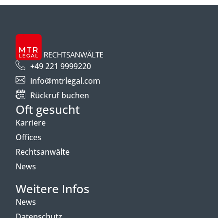
+49 221 9999220
info@mtrlegal.com
Rückruf buchen
Oft gesucht
Karriere
Offices
Rechtsanwälte
News
Weitere Infos
News
Datenschutz