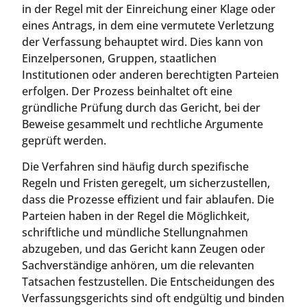
in der Regel mit der Einreichung einer Klage oder
eines Antrags, in dem eine vermutete Verletzung
der Verfassung behauptet wird. Dies kann von
Einzelpersonen, Gruppen, staatlichen
Institutionen oder anderen berechtigten Parteien
erfolgen. Der Prozess beinhaltet oft eine
gründliche Prüfung durch das Gericht, bei der
Beweise gesammelt und rechtliche Argumente
geprüft werden.
Die Verfahren sind häufig durch spezifische
Regeln und Fristen geregelt, um sicherzustellen,
dass die Prozesse effizient und fair ablaufen. Die
Parteien haben in der Regel die Möglichkeit,
schriftliche und mündliche Stellungnahmen
abzugeben, und das Gericht kann Zeugen oder
Sachverständige anhören, um die relevanten
Tatsachen festzustellen. Die Entscheidungen des
Verfassungsgerichts sind oft endgültig und binden