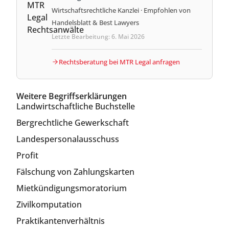
Wirtschaftsrechtliche Kanzlei · Empfohlen von
Handelsblatt & Best Lawyers
Letzte Bearbeitung: 6. Mai 2026
Rechtsberatung bei MTR Legal anfragen
Weitere Begriffserklärungen
Landwirtschaftliche Buchstelle
Bergrechtliche Gewerkschaft
Landespersonalausschuss
Profit
Fälschung von Zahlungskarten
Mietkündigungsmoratorium
Zivilkomputation
Praktikantenverhältnis