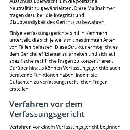
Ausschuss überwacht, um die politische
Neutralität zu gewährleisten. Diese Maßnahmen
tragen dazu bei, die Integrität und
Glaubwürdigkeit des Gerichts zu bewahren.
Einige Verfassungsgerichte sind in Kammern
unterteilt, die sich je weils mit bestimmten Arten
von Fällen befassen. Diese Struktur ermöglicht es
dem Gericht, effizienter zu arbeiten und sich auf
spezifische rechtliche Fragen zu konzentrieren.
Darüber hinaus können Verfassungsgerichte auch
beratende Funktionen haben, indem sie
Gutachten zu verfassungsrechtlichen Fragen
erstellen.
Verfahren vor dem
Verfassungsgericht
Verfahren vor einem Verfassungsgericht beginnen