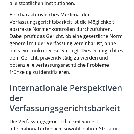
alle staatlichen Institutionen.
Ein charakteristisches Merkmal der
Verfassungsgerichtsbarkeit ist die Möglichkeit,
abstrakte Normenkontrollen durchzuführen.
Dabei prüft das Gericht, ob eine gesetzliche Norm
generell mit der Verfassung vereinbar ist, ohne
dass ein konkreter Fall vorliegt. Dies ermöglicht es
dem Gericht, präventiv tätig zu werden und
potenzielle verfassungsrechtliche Probleme
frühzeitig zu identifizieren.
Internationale Perspektiven
der
Verfassungsgerichtsbarkeit
Die Verfassungsgerichtsbarkeit variiert
international erheblich, sowohl in ihrer Struktur