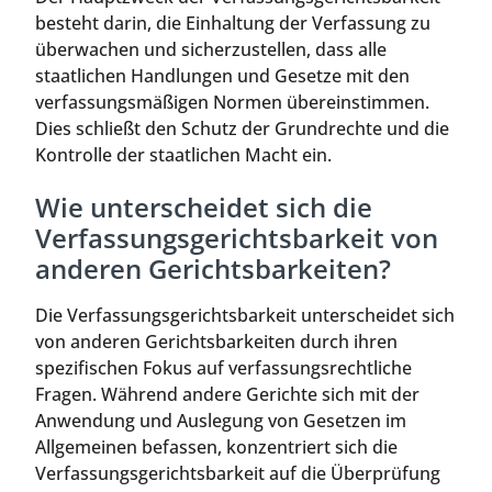
besteht darin, die Einhaltung der Verfassung zu
überwachen und sicherzustellen, dass alle
staatlichen Handlungen und Gesetze mit den
verfassungsmäßigen Normen übereinstimmen.
Dies schließt den Schutz der Grundrechte und die
Kontrolle der staatlichen Macht ein.
Wie unterscheidet sich die
Verfassungsgerichtsbarkeit von
anderen Gerichtsbarkeiten?
Die Verfassungsgerichtsbarkeit unterscheidet sich
von anderen Gerichtsbarkeiten durch ihren
spezifischen Fokus auf verfassungsrechtliche
Fragen. Während andere Gerichte sich mit der
Anwendung und Auslegung von Gesetzen im
Allgemeinen befassen, konzentriert sich die
Verfassungsgerichtsbarkeit auf die Überprüfung