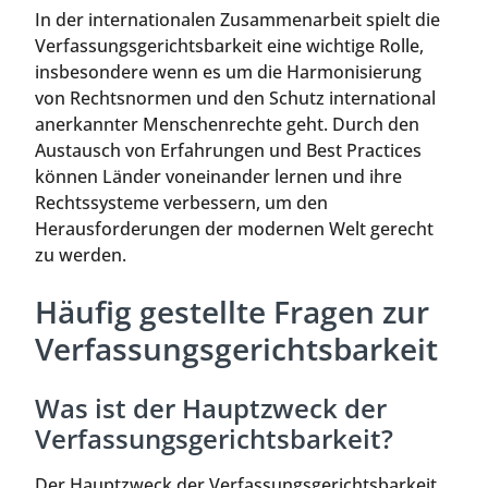
In der internationalen Zusammenarbeit spielt die
Verfassungsgerichtsbarkeit eine wichtige Rolle,
insbesondere wenn es um die Harmonisierung
von Rechtsnormen und den Schutz international
anerkannter Menschenrechte geht. Durch den
Austausch von Erfahrungen und Best Practices
können Länder voneinander lernen und ihre
Rechtssysteme verbessern, um den
Herausforderungen der modernen Welt gerecht
zu werden.
Häufig gestellte Fragen zur
Verfassungsgerichtsbarkeit
Was ist der Hauptzweck der
Verfassungsgerichtsbarkeit?
Der Hauptzweck der Verfassungsgerichtsbarkeit