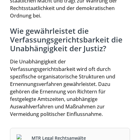
staatlichen Macht und trägt zur Wahrung der
Rechtsstaatlichkeit und der demokratischen
Ordnung bei.
Wie gewährleistet die
Verfassungsgerichtsbarkeit die
Unabhängigkeit der Justiz?
Die Unabhängigkeit der
Verfassungsgerichtsbarkeit wird oft durch
spezifische organisatorische Strukturen und
Ernennungsverfahren gewährleistet. Dazu
gehören die Ernennung von Richtern für
festgelegte Amtszeiten, unabhängige
Auswahlverfahren und Maßnahmen zur
Vermeidung politischer Einflussnahme.
MTR Legal Rechtsanwälte