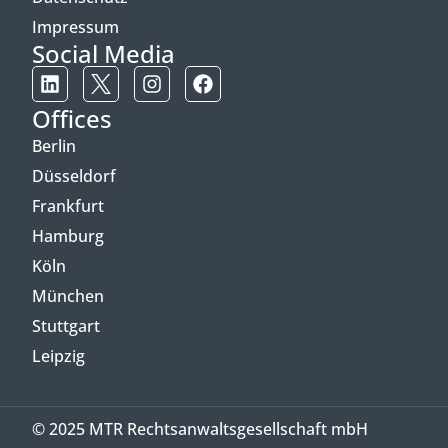
Impressum
Social Media
Offices
Berlin
Düsseldorf
Frankfurt
Hamburg
Köln
München
Stuttgart
Leipzig
© 2025 MTR Rechtsanwaltsgesellschaft mbH