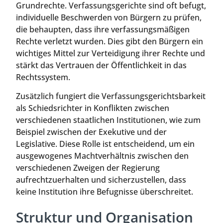
Grundrechte. Verfassungsgerichte sind oft befugt,
individuelle Beschwerden von Bürgern zu prüfen,
die behaupten, dass ihre verfassungsmäßigen
Rechte verletzt wurden. Dies gibt den Bürgern ein
wichtiges Mittel zur Verteidigung ihrer Rechte und
stärkt das Vertrauen der Öffentlichkeit in das
Rechtssystem.
Zusätzlich fungiert die Verfassungsgerichtsbarkeit
als Schiedsrichter in Konflikten zwischen
verschiedenen staatlichen Institutionen, wie zum
Beispiel zwischen der Exekutive und der
Legislative. Diese Rolle ist entscheidend, um ein
ausgewogenes Machtverhältnis zwischen den
verschiedenen Zweigen der Regierung
aufrechtzuerhalten und sicherzustellen, dass
keine Institution ihre Befugnisse überschreitet.
Struktur und Organisation