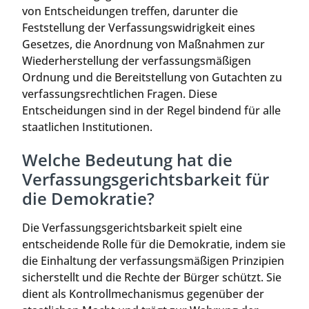
von Entscheidungen treffen, darunter die
Feststellung der Verfassungswidrigkeit eines
Gesetzes, die Anordnung von Maßnahmen zur
Wiederherstellung der verfassungsmäßigen
Ordnung und die Bereitstellung von Gutachten zu
verfassungsrechtlichen Fragen. Diese
Entscheidungen sind in der Regel bindend für alle
staatlichen Institutionen.
Welche Bedeutung hat die
Verfassungsgerichtsbarkeit für
die Demokratie?
Die Verfassungsgerichtsbarkeit spielt eine
entscheidende Rolle für die Demokratie, indem sie
die Einhaltung der verfassungsmäßigen Prinzipien
sicherstellt und die Rechte der Bürger schützt. Sie
dient als Kontrollmechanismus gegenüber der