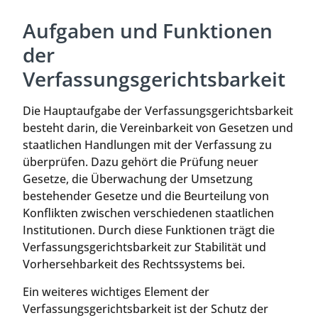
Aufgaben und Funktionen
der
Verfassungsgerichtsbarkeit
Die Hauptaufgabe der Verfassungsgerichtsbarkeit
besteht darin, die Vereinbarkeit von Gesetzen und
staatlichen Handlungen mit der Verfassung zu
überprüfen. Dazu gehört die Prüfung neuer
Gesetze, die Überwachung der Umsetzung
bestehender Gesetze und die Beurteilung von
Konflikten zwischen verschiedenen staatlichen
Institutionen. Durch diese Funktionen trägt die
Verfassungsgerichtsbarkeit zur Stabilität und
Vorhersehbarkeit des Rechtssystems bei.
Ein weiteres wichtiges Element der
Verfassungsgerichtsbarkeit ist der Schutz der