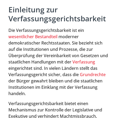
Einleitung zur
Verfassungsgerichtsbarkeit
Die Verfassungsgerichtsbarkeit ist ein
wesentlicher Bestandteil
moderner
demokratischer Rechtsstaaten. Sie bezieht sich
auf die Institutionen und Prozesse, die zur
Überprüfung der Vereinbarkeit von Gesetzen und
staatlichen Handlungen mit der
Verfassung
eingerichtet sind. In vielen Ländern stellt das
Verfassungsgericht sicher, dass die
Grundrechte
der Bürger gewahrt bleiben und die staatlichen
Institutionen im Einklang mit der Verfassung
handeln.
Verfassungsgerichtsbarkeit bietet einen
Mechanismus zur Kontrolle der Legislative und
Exekutive und verhindert Machtmissbrauch,