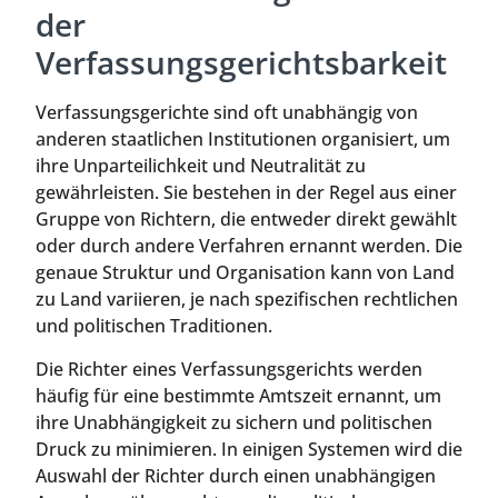
der
Verfassungsgerichtsbarkeit
Verfassungsgerichte sind oft unabhängig von
anderen staatlichen Institutionen organisiert, um
ihre Unparteilichkeit und Neutralität zu
gewährleisten. Sie bestehen in der Regel aus einer
Gruppe von Richtern, die entweder direkt gewählt
oder durch andere Verfahren ernannt werden. Die
genaue Struktur und Organisation kann von Land
zu Land variieren, je nach spezifischen rechtlichen
und politischen Traditionen.
Die Richter eines Verfassungsgerichts werden
häufig für eine bestimmte Amtszeit ernannt, um
ihre Unabhängigkeit zu sichern und politischen
Druck zu minimieren. In einigen Systemen wird die
Auswahl der Richter durch einen unabhängigen