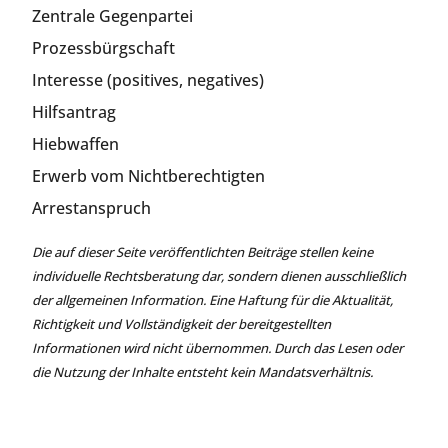
Zentrale Gegenpartei
Prozessbürgschaft
Interesse (positives, negatives)
Hilfsantrag
Hiebwaffen
Erwerb vom Nichtberechtigten
Arrestanspruch
Die auf dieser Seite veröffentlichten Beiträge stellen keine
individuelle Rechtsberatung dar, sondern dienen ausschließlich
der allgemeinen Information. Eine Haftung für die Aktualität,
Richtigkeit und Vollständigkeit der bereitgestellten
Informationen wird nicht übernommen. Durch das Lesen oder
die Nutzung der Inhalte entsteht kein Mandatsverhältnis.