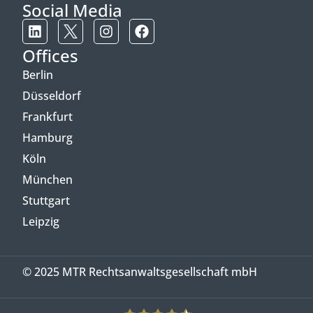
Social Media
Offices
Berlin
Düsseldorf
Frankfurt
Hamburg
Köln
München
Stuttgart
Leipzig
© 2025 MTR Rechtsanwaltsgesellschaft mbH