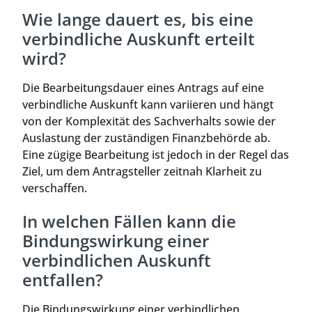
Wie lange dauert es, bis eine
verbindliche Auskunft erteilt
wird?
Die Bearbeitungsdauer eines Antrags auf eine
verbindliche Auskunft kann variieren und hängt
von der Komplexität des Sachverhalts sowie der
Auslastung der zuständigen Finanzbehörde ab.
Eine zügige Bearbeitung ist jedoch in der Regel das
Ziel, um dem Antragsteller zeitnah Klarheit zu
verschaffen.
In welchen Fällen kann die
Bindungswirkung einer
verbindlichen Auskunft
entfallen?
Die Bindungswirkung einer verbindlichen