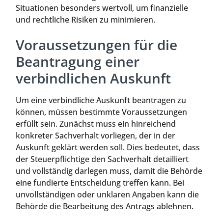
Situationen besonders wertvoll, um finanzielle
und rechtliche Risiken zu minimieren.
Voraussetzungen für die
Beantragung einer
verbindlichen Auskunft
Um eine verbindliche Auskunft beantragen zu
können, müssen bestimmte Voraussetzungen
erfüllt sein. Zunächst muss ein hinreichend
konkreter Sachverhalt vorliegen, der in der
Auskunft geklärt werden soll. Dies bedeutet, dass
der Steuerpflichtige den Sachverhalt detailliert
und vollständig darlegen muss, damit die Behörde
eine fundierte Entscheidung treffen kann. Bei
unvollständigen oder unklaren Angaben kann die
Behörde die Bearbeitung des Antrags ablehnen.