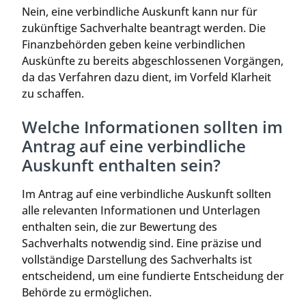
Nein, eine verbindliche Auskunft kann nur für
zukünftige Sachverhalte beantragt werden. Die
Finanzbehörden geben keine verbindlichen
Auskünfte zu bereits abgeschlossenen Vorgängen,
da das Verfahren dazu dient, im Vorfeld Klarheit
zu schaffen.
Welche Informationen sollten im
Antrag auf eine verbindliche
Auskunft enthalten sein?
Im Antrag auf eine verbindliche Auskunft sollten
alle relevanten Informationen und Unterlagen
enthalten sein, die zur Bewertung des
Sachverhalts notwendig sind. Eine präzise und
vollständige Darstellung des Sachverhalts ist
entscheidend, um eine fundierte Entscheidung der
Behörde zu ermöglichen.