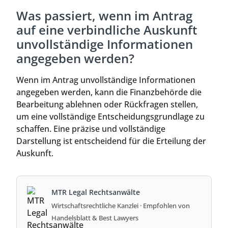
Was passiert, wenn im Antrag
auf eine verbindliche Auskunft
unvollständige Informationen
angegeben werden?
Wenn im Antrag unvollständige Informationen
angegeben werden, kann die Finanzbehörde die
Bearbeitung ablehnen oder Rückfragen stellen,
um eine vollständige Entscheidungsgrundlage zu
schaffen. Eine präzise und vollständige
Darstellung ist entscheidend für die Erteilung der
Auskunft.
MTR Legal Rechtsanwälte
Wirtschaftsrechtliche Kanzlei · Empfohlen von
Handelsblatt & Best Lawyers