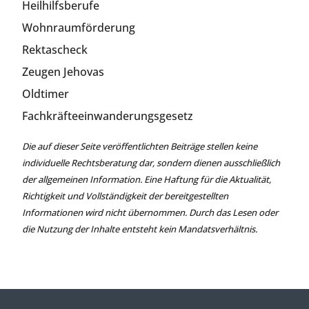
Heilhilfsberufe
Wohnraumförderung
Rektascheck
Zeugen Jehovas
Oldtimer
Fachkräfteeinwanderungsgesetz
Die auf dieser Seite veröffentlichten Beiträge stellen keine
individuelle Rechtsberatung dar, sondern dienen ausschließlich
der allgemeinen Information. Eine Haftung für die Aktualität,
Richtigkeit und Vollständigkeit der bereitgestellten
Informationen wird nicht übernommen. Durch das Lesen oder
die Nutzung der Inhalte entsteht kein Mandatsverhältnis.