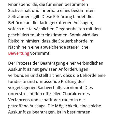
Finanzbehörde, die für einen bestimmten
Sachverhalt und innerhalb eines bestimmten
Zeitrahmens gilt. Diese Erklärung bindet die
Behörde an die darin getroffenen Aussagen,
sofern die tatsächlichen Gegebenheiten mit den
geschilderten übereinstimmen. Somit wird das
Risiko minimiert, dass die Steuerbehörde im
Nachhinein eine abweichende steuerliche
Bewertung
vornimmt.
Der Prozess der Beantragung einer verbindlichen
Auskunft ist mit gewissen Anforderungen
verbunden und stellt sicher, dass die Behörde eine
fundierte und umfassende Prüfung des
vorgetragenen Sachverhalts vornimmt. Dies
unterstreicht den offiziellen Charakter des
Verfahrens und schafft Vertrauen in die
getroffene Aussage. Die Möglichkeit, eine solche
Auskunft zu beantragen, ist in bestimmten