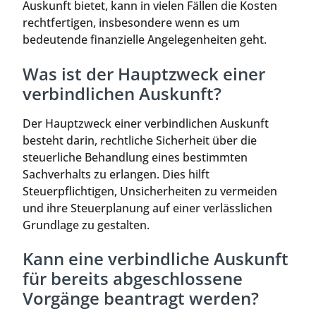
Auskunft bietet, kann in vielen Fällen die Kosten
rechtfertigen, insbesondere wenn es um
bedeutende finanzielle Angelegenheiten geht.
Was ist der Hauptzweck einer
verbindlichen Auskunft?
Der Hauptzweck einer verbindlichen Auskunft
besteht darin, rechtliche Sicherheit über die
steuerliche Behandlung eines bestimmten
Sachverhalts zu erlangen. Dies hilft
Steuerpflichtigen, Unsicherheiten zu vermeiden
und ihre Steuerplanung auf einer verlässlichen
Grundlage zu gestalten.
Kann eine verbindliche Auskunft
für bereits abgeschlossene
Vorgänge beantragt werden?