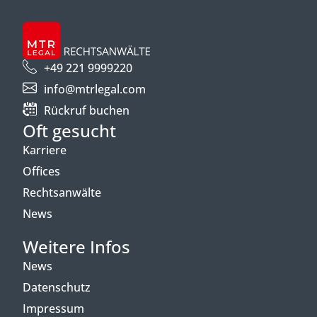
+49 221 9999220
info@mtrlegal.com
Rückruf buchen
Oft gesucht
Karriere
Offices
Rechtsanwälte
News
Weitere Infos
News
Datenschutz
Impressum