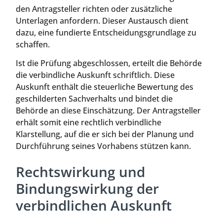
den Antragsteller richten oder zusätzliche
Unterlagen anfordern. Dieser Austausch dient
dazu, eine fundierte Entscheidungsgrundlage zu
schaffen.
Ist die Prüfung abgeschlossen, erteilt die Behörde
die verbindliche Auskunft schriftlich. Diese
Auskunft enthält die steuerliche Bewertung des
geschilderten Sachverhalts und bindet die
Behörde an diese Einschätzung. Der Antragsteller
erhält somit eine rechtlich verbindliche
Klarstellung, auf die er sich bei der Planung und
Durchführung seines Vorhabens stützen kann.
Rechtswirkung und
Bindungswirkung der
verbindlichen Auskunft