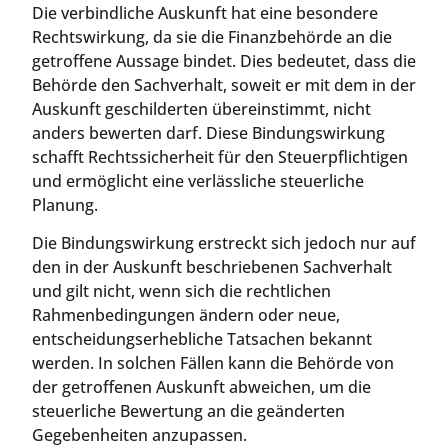
Die verbindliche Auskunft hat eine besondere
Rechtswirkung, da sie die Finanzbehörde an die
getroffene Aussage bindet. Dies bedeutet, dass die
Behörde den Sachverhalt, soweit er mit dem in der
Auskunft geschilderten übereinstimmt, nicht
anders bewerten darf. Diese Bindungswirkung
schafft Rechtssicherheit für den Steuerpflichtigen
und ermöglicht eine verlässliche steuerliche
Planung.
Die Bindungswirkung erstreckt sich jedoch nur auf
den in der Auskunft beschriebenen Sachverhalt
und gilt nicht, wenn sich die rechtlichen
Rahmenbedingungen ändern oder neue,
entscheidungserhebliche Tatsachen bekannt
werden. In solchen Fällen kann die Behörde von
der getroffenen Auskunft abweichen, um die
steuerliche Bewertung an die geänderten
Gegebenheiten anzupassen.