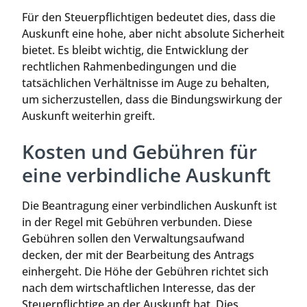
Für den Steuerpflichtigen bedeutet dies, dass die
Auskunft eine hohe, aber nicht absolute Sicherheit
bietet. Es bleibt wichtig, die Entwicklung der
rechtlichen Rahmenbedingungen und die
tatsächlichen Verhältnisse im Auge zu behalten,
um sicherzustellen, dass die Bindungswirkung der
Auskunft weiterhin greift.
Kosten und Gebühren für
eine verbindliche Auskunft
Die Beantragung einer verbindlichen Auskunft ist
in der Regel mit Gebühren verbunden. Diese
Gebühren sollen den Verwaltungsaufwand
decken, der mit der Bearbeitung des Antrags
einhergeht. Die Höhe der Gebühren richtet sich
nach dem wirtschaftlichen Interesse, das der
Steuerpflichtige an der Auskunft hat. Dies