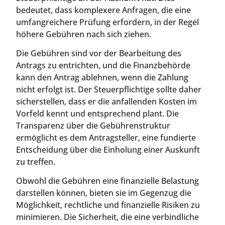
bedeutet, dass komplexere Anfragen, die eine
umfangreichere Prüfung erfordern, in der Regel
höhere Gebühren nach sich ziehen.
Die Gebühren sind vor der Bearbeitung des
Antrags zu entrichten, und die Finanzbehörde
kann den Antrag ablehnen, wenn die Zahlung
nicht erfolgt ist. Der Steuerpflichtige sollte daher
sicherstellen, dass er die anfallenden Kosten im
Vorfeld kennt und entsprechend plant. Die
Transparenz über die Gebührenstruktur
ermöglicht es dem Antragsteller, eine fundierte
Entscheidung über die Einholung einer Auskunft
zu treffen.
Obwohl die Gebühren eine finanzielle Belastung
darstellen können, bieten sie im Gegenzug die
Möglichkeit, rechtliche und finanzielle Risiken zu
minimieren. Die Sicherheit, die eine verbindliche