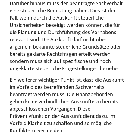
Darüber hinaus muss der beantragte Sachverhalt
eine steuerliche Bedeutung haben. Dies ist der
Fall, wenn durch die Auskunft steuerliche
Unsicherheiten beseitigt werden können, die für
die Planung und Durchführung des Vorhabens
relevant sind. Die Auskunft darf nicht über
allgemein bekannte steuerliche Grundsätze oder
bereits geklärte Rechtsfragen erteilt werden,
sondern muss sich auf spezifische und noch
ungeklärte steuerliche Fragestellungen beziehen.
Ein weiterer wichtiger Punkt ist, dass die Auskunft
im Vorfeld des betreffenden Sachverhalts
beantragt werden muss. Die Finanzbehörden
geben keine verbindlichen Auskünfte zu bereits
abgeschlossenen Vorgängen. Diese
Präventivfunktion der Auskunft dient dazu, im
Vorfeld Klarheit zu schaffen und so mögliche
Konflikte zu vermeiden.