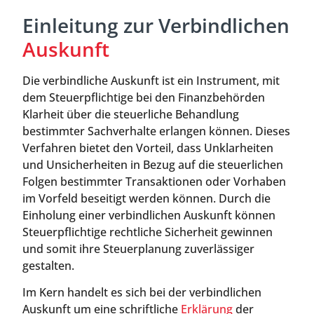
Einleitung zur Verbindlichen
Auskunft
Die verbindliche Auskunft ist ein Instrument, mit
dem Steuerpflichtige bei den Finanzbehörden
Klarheit über die steuerliche Behandlung
bestimmter Sachverhalte erlangen können. Dieses
Verfahren bietet den Vorteil, dass Unklarheiten
und Unsicherheiten in Bezug auf die steuerlichen
Folgen bestimmter Transaktionen oder Vorhaben
im Vorfeld beseitigt werden können. Durch die
Einholung einer verbindlichen Auskunft können
Steuerpflichtige rechtliche Sicherheit gewinnen
und somit ihre Steuerplanung zuverlässiger
gestalten.
Im Kern handelt es sich bei der verbindlichen
Auskunft um eine schriftliche
Erklärung
der