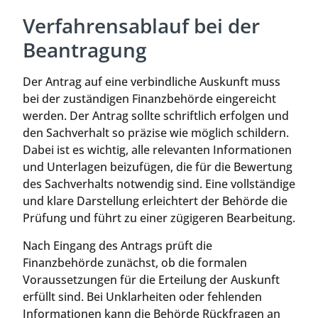
Verfahrensablauf bei der
Beantragung
Der Antrag auf eine verbindliche Auskunft muss
bei der zuständigen Finanzbehörde eingereicht
werden. Der Antrag sollte schriftlich erfolgen und
den Sachverhalt so präzise wie möglich schildern.
Dabei ist es wichtig, alle relevanten Informationen
und Unterlagen beizufügen, die für die Bewertung
des Sachverhalts notwendig sind. Eine vollständige
und klare Darstellung erleichtert der Behörde die
Prüfung und führt zu einer zügigeren Bearbeitung.
Nach Eingang des Antrags prüft die
Finanzbehörde zunächst, ob die formalen
Voraussetzungen für die Erteilung der Auskunft
erfüllt sind. Bei Unklarheiten oder fehlenden
Informationen kann die Behörde Rückfragen an