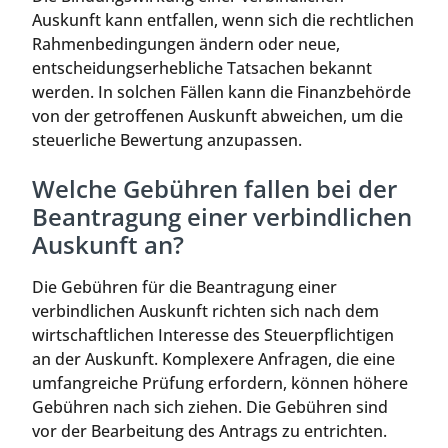
Auskunft kann entfallen, wenn sich die rechtlichen
Rahmenbedingungen ändern oder neue,
entscheidungserhebliche Tatsachen bekannt
werden. In solchen Fällen kann die Finanzbehörde
von der getroffenen Auskunft abweichen, um die
steuerliche Bewertung anzupassen.
Welche Gebühren fallen bei der
Beantragung einer verbindlichen
Auskunft an?
Die Gebühren für die Beantragung einer
verbindlichen Auskunft richten sich nach dem
wirtschaftlichen Interesse des Steuerpflichtigen
an der Auskunft. Komplexere Anfragen, die eine
umfangreiche Prüfung erfordern, können höhere
Gebühren nach sich ziehen. Die Gebühren sind
vor der Bearbeitung des Antrags zu entrichten.